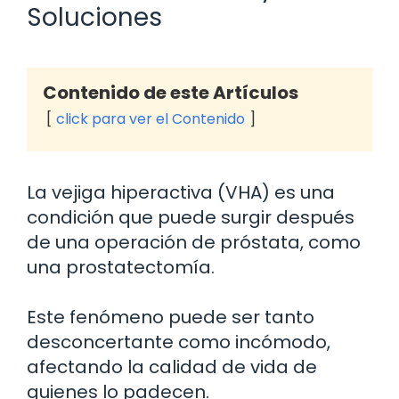
Soluciones
Contenido de este Artículos
click para ver el Contenido
La vejiga hiperactiva (VHA) es una
condición que puede surgir después
de una operación de próstata, como
una prostatectomía.
Este fenómeno puede ser tanto
desconcertante como incómodo,
afectando la calidad de vida de
quienes lo padecen.