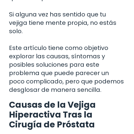
Si alguna vez has sentido que tu
vejiga tiene mente propia, no estás
solo.
Este artículo tiene como objetivo
explorar las causas, síntomas y
posibles soluciones para este
problema que puede parecer un
poco complicado, pero que podemos
desglosar de manera sencilla.
Causas de la Vejiga
Hiperactiva Tras la
Cirugía de Próstata