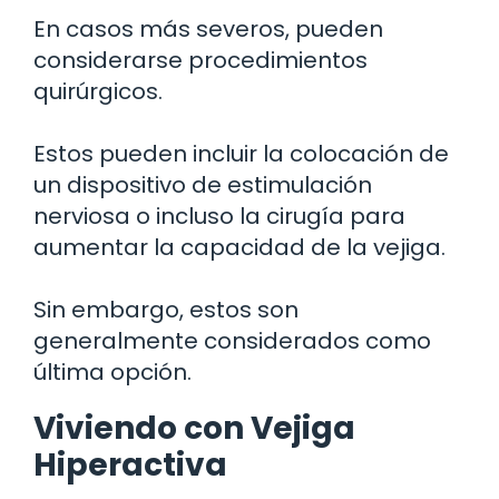
En casos más severos, pueden
considerarse procedimientos
quirúrgicos.
Estos pueden incluir la colocación de
un dispositivo de estimulación
nerviosa o incluso la cirugía para
aumentar la capacidad de la vejiga.
Sin embargo, estos son
generalmente considerados como
última opción.
Viviendo con Vejiga
Hiperactiva