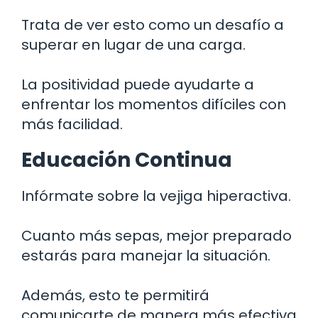
Trata de ver esto como un desafío a
superar en lugar de una carga.
La positividad puede ayudarte a
enfrentar los momentos difíciles con
más facilidad.
Educación Continua
Infórmate sobre la vejiga hiperactiva.
Cuanto más sepas, mejor preparado
estarás para manejar la situación.
Además, esto te permitirá
comunicarte de manera más efectiva