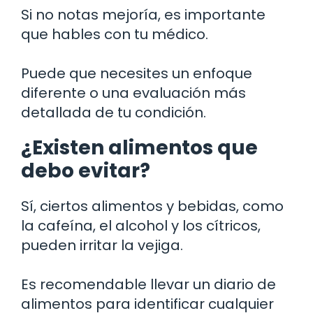
Si no notas mejoría, es importante
que hables con tu médico.
Puede que necesites un enfoque
diferente o una evaluación más
detallada de tu condición.
¿Existen alimentos que
debo evitar?
Sí, ciertos alimentos y bebidas, como
la cafeína, el alcohol y los cítricos,
pueden irritar la vejiga.
Es recomendable llevar un diario de
alimentos para identificar cualquier