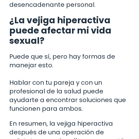
desencadenante personal.
¿La vejiga hiperactiva
puede afectar mi vida
sexual?
Puede que sí, pero hay formas de
manejar esto.
Hablar con tu pareja y con un
profesional de la salud puede
ayudarte a encontrar soluciones que
funcionen para ambos.
En resumen, la vejiga hiperactiva
después de una operación de