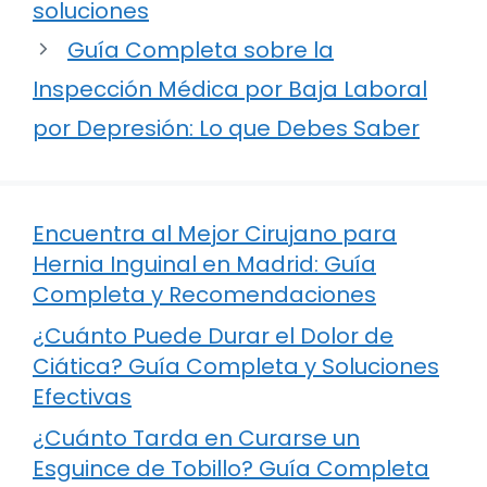
soluciones
Guía Completa sobre la
Inspección Médica por Baja Laboral
por Depresión: Lo que Debes Saber
Encuentra al Mejor Cirujano para
Hernia Inguinal en Madrid: Guía
Completa y Recomendaciones
¿Cuánto Puede Durar el Dolor de
Ciática? Guía Completa y Soluciones
Efectivas
¿Cuánto Tarda en Curarse un
Esguince de Tobillo? Guía Completa