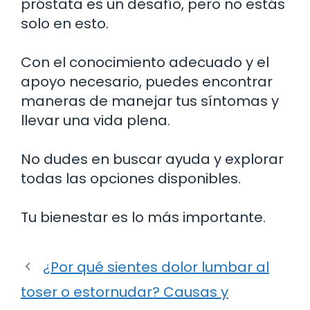
próstata es un desafío, pero no estás
solo en esto.
Con el conocimiento adecuado y el
apoyo necesario, puedes encontrar
maneras de manejar tus síntomas y
llevar una vida plena.
No dudes en buscar ayuda y explorar
todas las opciones disponibles.
Tu bienestar es lo más importante.
¿Por qué sientes dolor lumbar al
toser o estornudar? Causas y