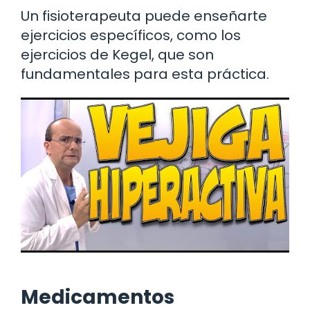
Un fisioterapeuta puede enseñarte
ejercicios específicos, como los
ejercicios de Kegel, que son
fundamentales para esta práctica.
Medicamentos