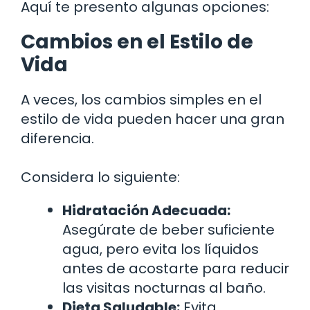
Aquí te presento algunas opciones:
Cambios en el Estilo de
Vida
A veces, los cambios simples en el
estilo de vida pueden hacer una gran
diferencia.
Considera lo siguiente:
Hidratación Adecuada:
Asegúrate de beber suficiente
agua, pero evita los líquidos
antes de acostarte para reducir
las visitas nocturnas al baño.
Dieta Saludable:
Evita