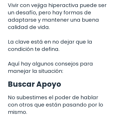
Vivir con vejiga hiperactiva puede ser
un desafío, pero hay formas de
adaptarse y mantener una buena
calidad de vida.
La clave está en no dejar que la
condición te defina.
Aquí hay algunos consejos para
manejar la situación:
Buscar Apoyo
No subestimes el poder de hablar
con otros que están pasando por lo
mismo.