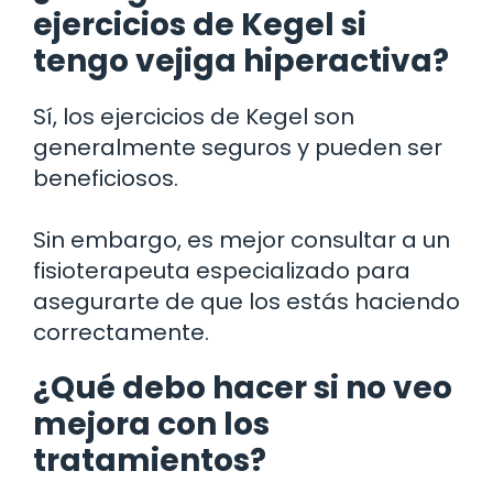
ejercicios de Kegel si
tengo vejiga hiperactiva?
Sí, los ejercicios de Kegel son
generalmente seguros y pueden ser
beneficiosos.
Sin embargo, es mejor consultar a un
fisioterapeuta especializado para
asegurarte de que los estás haciendo
correctamente.
¿Qué debo hacer si no veo
mejora con los
tratamientos?