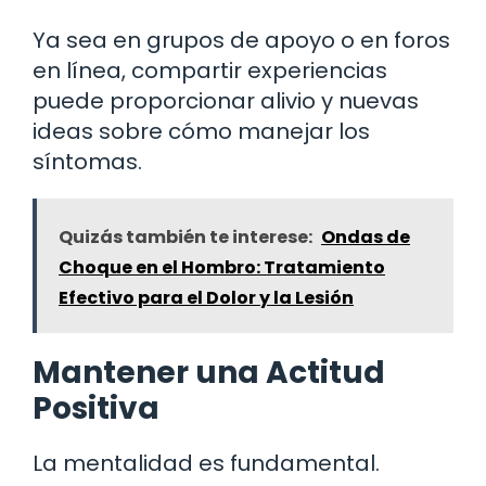
Ya sea en grupos de apoyo o en foros
en línea, compartir experiencias
puede proporcionar alivio y nuevas
ideas sobre cómo manejar los
síntomas.
Quizás también te interese:
Ondas de
Choque en el Hombro: Tratamiento
Efectivo para el Dolor y la Lesión
Mantener una Actitud
Positiva
La mentalidad es fundamental.