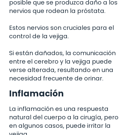
posible que se produzca daño a los
nervios que rodean la próstata.
Estos nervios son cruciales para el
control de la vejiga.
Si están dañados, la comunicación
entre el cerebro y la vejiga puede
verse alterada, resultando en una
necesidad frecuente de orinar.
Inflamación
La inflamación es una respuesta
natural del cuerpo a la cirugía, pero
en algunos casos, puede irritar la
vejiga.