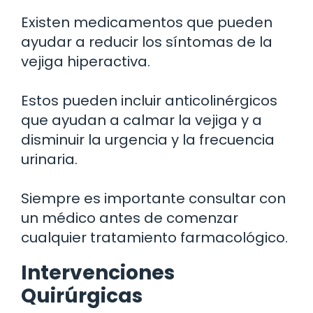
Existen medicamentos que pueden
ayudar a reducir los síntomas de la
vejiga hiperactiva.
Estos pueden incluir anticolinérgicos
que ayudan a calmar la vejiga y a
disminuir la urgencia y la frecuencia
urinaria.
Siempre es importante consultar con
un médico antes de comenzar
cualquier tratamiento farmacológico.
Intervenciones
Quirúrgicas