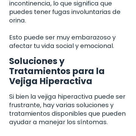
incontinencia, lo que significa que
puedes tener fugas involuntarias de
orina.
Esto puede ser muy embarazoso y
afectar tu vida social y emocional.
Soluciones y
Tratamientos para la
Vejiga Hiperactiva
Si bien la vejiga hiperactiva puede ser
frustrante, hay varias soluciones y
tratamientos disponibles que pueden
ayudar a manejar los síntomas.