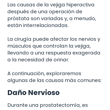
Las causas de la vejiga hiperactiva
después de una operación de
próstata son variadas y, a menudo,
están interrelacionadas.
La cirugía puede afectar los nervios y
músculos que controlan la vejiga,
llevando a una respuesta exagerada
a la necesidad de orinar.
A continuación, exploraremos
algunas de las causas más comunes:
Daño Nervioso
Durante una prostatectomía, es