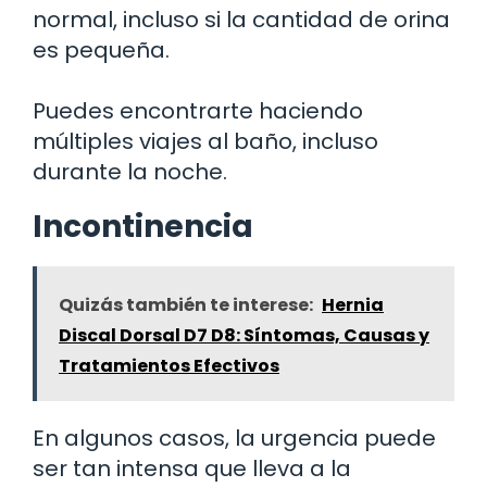
normal, incluso si la cantidad de orina
es pequeña.
Puedes encontrarte haciendo
múltiples viajes al baño, incluso
durante la noche.
Incontinencia
Quizás también te interese:
Hernia
Discal Dorsal D7 D8: Síntomas, Causas y
Tratamientos Efectivos
En algunos casos, la urgencia puede
ser tan intensa que lleva a la