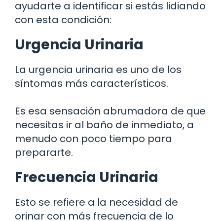
ayudarte a identificar si estás lidiando
con esta condición:
Urgencia Urinaria
La urgencia urinaria es uno de los
síntomas más característicos.
Es esa sensación abrumadora de que
necesitas ir al baño de inmediato, a
menudo con poco tiempo para
prepararte.
Frecuencia Urinaria
Esto se refiere a la necesidad de
orinar con más frecuencia de lo