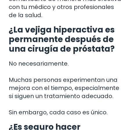
con tu médico y otros profesionales
de la salud.
¿La vejiga hiperactiva es
permanente después de
una cirugía de próstata?
No necesariamente.
Muchas personas experimentan una
mejora con el tiempo, especialmente
si siguen un tratamiento adecuado.
Sin embargo, cada caso es único.
¿Es seguro hacer