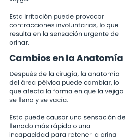
Esta irritación puede provocar
contracciones involuntarias, lo que
resulta en la sensación urgente de
orinar.
Cambios en la Anatomía
Después de la cirugía, la anatomía
del área pélvica puede cambiar, lo
que afecta la forma en que la vejiga
se llena y se vacía.
Esto puede causar una sensación de
llenado más rápido o una
incapacidad para retener la orina