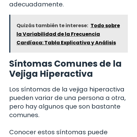
adecuadamente.
Quizás también te interese:
Todo sobre
la Variabilidad de la Frecuencia
Cardíaca: Tabla Explicativa y Análisis
Síntomas Comunes de la
Vejiga Hiperactiva
Los síntomas de la vejiga hiperactiva
pueden variar de una persona a otra,
pero hay algunos que son bastante
comunes.
Conocer estos síntomas puede