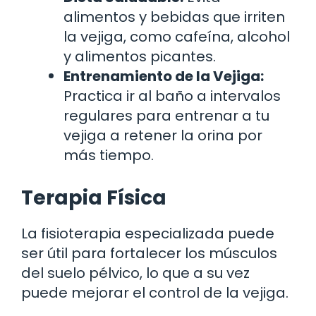
alimentos y bebidas que irriten
la vejiga, como cafeína, alcohol
y alimentos picantes.
Entrenamiento de la Vejiga:
Practica ir al baño a intervalos
regulares para entrenar a tu
vejiga a retener la orina por
más tiempo.
Terapia Física
La fisioterapia especializada puede
ser útil para fortalecer los músculos
del suelo pélvico, lo que a su vez
puede mejorar el control de la vejiga.