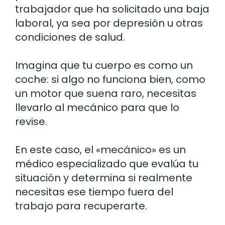
trabajador que ha solicitado una baja
laboral, ya sea por depresión u otras
condiciones de salud.
Imagina que tu cuerpo es como un
coche: si algo no funciona bien, como
un motor que suena raro, necesitas
llevarlo al mecánico para que lo
revise.
En este caso, el «mecánico» es un
médico especializado que evalúa tu
situación y determina si realmente
necesitas ese tiempo fuera del
trabajo para recuperarte.