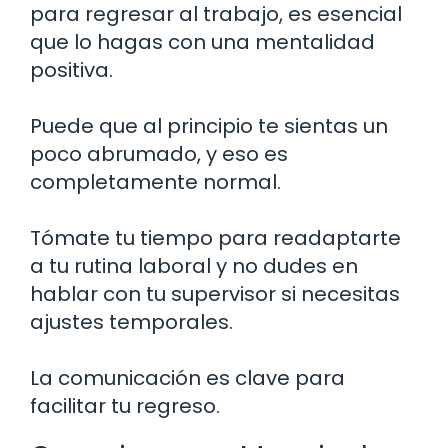
para regresar al trabajo, es esencial
que lo hagas con una mentalidad
positiva.
Puede que al principio te sientas un
poco abrumado, y eso es
completamente normal.
Tómate tu tiempo para readaptarte
a tu rutina laboral y no dudes en
hablar con tu supervisor si necesitas
ajustes temporales.
La comunicación es clave para
facilitar tu regreso.