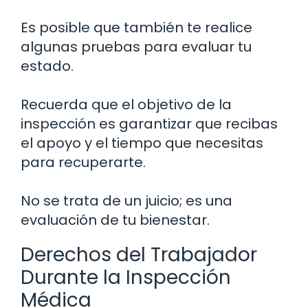
Es posible que también te realice
algunas pruebas para evaluar tu
estado.
Recuerda que el objetivo de la
inspección es garantizar que recibas
el apoyo y el tiempo que necesitas
para recuperarte.
No se trata de un juicio; es una
evaluación de tu bienestar.
Derechos del Trabajador
Durante la Inspección
Médica