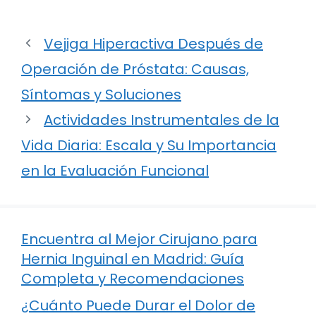
Vejiga Hiperactiva Después de
Operación de Próstata: Causas,
Síntomas y Soluciones
Actividades Instrumentales de la
Vida Diaria: Escala y Su Importancia
en la Evaluación Funcional
Encuentra al Mejor Cirujano para
Hernia Inguinal en Madrid: Guía
Completa y Recomendaciones
¿Cuánto Puede Durar el Dolor de