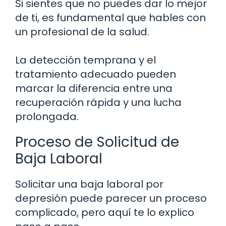
Si sientes que no puedes dar lo mejor
de ti, es fundamental que hables con
un profesional de la salud.
La detección temprana y el
tratamiento adecuado pueden
marcar la diferencia entre una
recuperación rápida y una lucha
prolongada.
Proceso de Solicitud de
Baja Laboral
Solicitar una baja laboral por
depresión puede parecer un proceso
complicado, pero aquí te lo explico