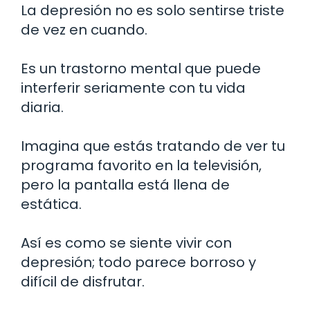
La depresión no es solo sentirse triste
de vez en cuando.
Es un trastorno mental que puede
interferir seriamente con tu vida
diaria.
Imagina que estás tratando de ver tu
programa favorito en la televisión,
pero la pantalla está llena de
estática.
Así es como se siente vivir con
depresión; todo parece borroso y
difícil de disfrutar.