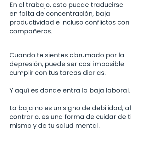
En el trabajo, esto puede traducirse
en falta de concentración, baja
productividad e incluso conflictos con
compañeros.
Cuando te sientes abrumado por la
depresión, puede ser casi imposible
cumplir con tus tareas diarias.
Y aquí es donde entra la baja laboral.
La baja no es un signo de debilidad; al
contrario, es una forma de cuidar de ti
mismo y de tu salud mental.