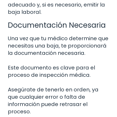
adecuado y, si es necesario, emitir la
baja laboral.
Documentación Necesaria
Una vez que tu médico determine que
necesitas una baja, te proporcionará
la documentación necesaria.
Este documento es clave para el
proceso de inspección médica.
Asegúrate de tenerlo en orden, ya
que cualquier error o falta de
información puede retrasar el
proceso.