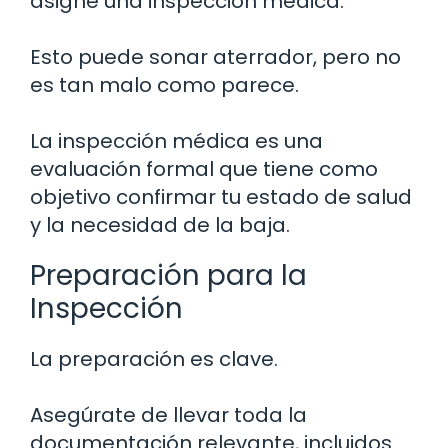
asigne una inspección médica.
Esto puede sonar aterrador, pero no
es tan malo como parece.
La inspección médica es una
evaluación formal que tiene como
objetivo confirmar tu estado de salud
y la necesidad de la baja.
Preparación para la
Inspección
La preparación es clave.
Asegúrate de llevar toda la
documentación relevante, incluidos