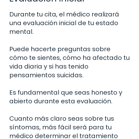
Durante tu cita, el médico realizará
una evaluación inicial de tu estado
mental.
Puede hacerte preguntas sobre
cómo te sientes, cómo ha afectado tu
vida diaria y si has tenido
pensamientos suicidas.
Es fundamental que seas honesto y
abierto durante esta evaluación.
Cuanto más claro seas sobre tus
síntomas, más fácil será para tu
médico determinar el tratamiento