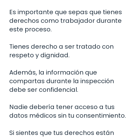
Es importante que sepas que tienes
derechos como trabajador durante
este proceso.
Tienes derecho a ser tratado con
respeto y dignidad.
Además, la información que
compartas durante la inspección
debe ser confidencial.
Nadie debería tener acceso a tus
datos médicos sin tu consentimiento.
Si sientes que tus derechos están