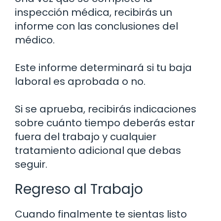
inspección médica, recibirás un
informe con las conclusiones del
médico.
Este informe determinará si tu baja
laboral es aprobada o no.
Si se aprueba, recibirás indicaciones
sobre cuánto tiempo deberás estar
fuera del trabajo y cualquier
tratamiento adicional que debas
seguir.
Regreso al Trabajo
Cuando finalmente te sientas listo