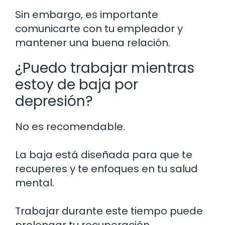
Sin embargo, es importante
comunicarte con tu empleador y
mantener una buena relación.
¿Puedo trabajar mientras
estoy de baja por
depresión?
No es recomendable.
La baja está diseñada para que te
recuperes y te enfoques en tu salud
mental.
Trabajar durante este tiempo puede
prolongar tu recuperación.