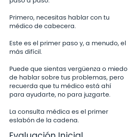
paso a paso.
Primero, necesitas hablar con tu
médico de cabecera.
Este es el primer paso y, a menudo, el
más difícil.
Puede que sientas vergüenza o miedo
de hablar sobre tus problemas, pero
recuerda que tu médico está ahí
para ayudarte, no para juzgarte.
La consulta médica es el primer
eslabón de la cadena.
Evaluación Inicial