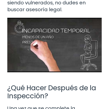
siendo vulnerados, no dudes en
buscar asesoría legal.
¿Qué Hacer Después de la
Inspección?
Una vez que se complete la