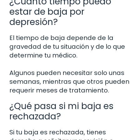
¿Cuánto tiempo puedo
estar de baja por
depresión?
El tiempo de baja depende de la
gravedad de tu situación y de lo que
determine tu médico.
Algunos pueden necesitar solo unas
semanas, mientras que otros pueden
requerir meses de tratamiento.
¿Qué pasa si mi baja es
rechazada?
Si tu baja es rechazada, tienes