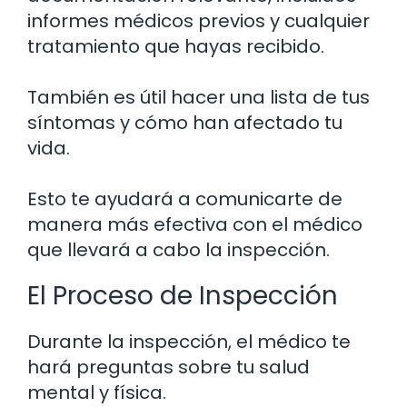
informes médicos previos y cualquier
tratamiento que hayas recibido.
También es útil hacer una lista de tus
síntomas y cómo han afectado tu
vida.
Esto te ayudará a comunicarte de
manera más efectiva con el médico
que llevará a cabo la inspección.
El Proceso de Inspección
Durante la inspección, el médico te
hará preguntas sobre tu salud
mental y física.