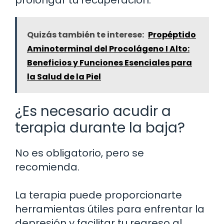
Quizás también te interese:
Propéptido
Aminoterminal del Procolágeno I Alto:
Beneficios y Funciones Esenciales para
la Salud de la Piel
¿Es necesario acudir a
terapia durante la baja?
No es obligatorio, pero se
recomienda.
La terapia puede proporcionarte
herramientas útiles para enfrentar la
depresión y facilitar tu regreso al