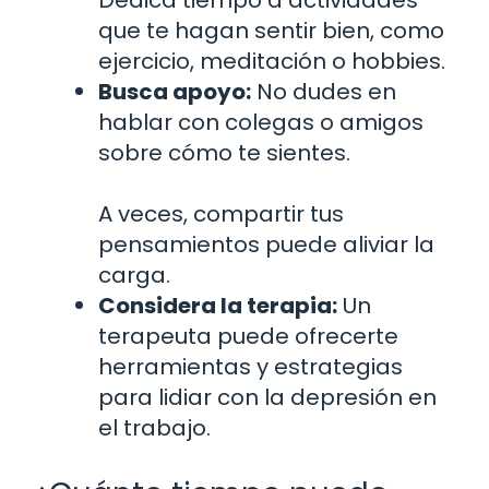
que te hagan sentir bien, como
ejercicio, meditación o hobbies.
Busca apoyo:
No dudes en
hablar con colegas o amigos
sobre cómo te sientes.
A veces, compartir tus
pensamientos puede aliviar la
carga.
Considera la terapia:
Un
terapeuta puede ofrecerte
herramientas y estrategias
para lidiar con la depresión en
el trabajo.