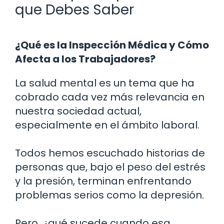
que Debes Saber
¿Qué es la Inspección Médica y Cómo
Afecta a los Trabajadores?
La salud mental es un tema que ha
cobrado cada vez más relevancia en
nuestra sociedad actual,
especialmente en el ámbito laboral.
Todos hemos escuchado historias de
personas que, bajo el peso del estrés
y la presión, terminan enfrentando
problemas serios como la depresión.
Pero, ¿qué sucede cuando esa