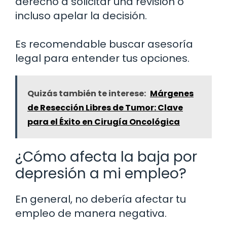
derecho a solicitar una revisión o
incluso apelar la decisión.
Es recomendable buscar asesoría
legal para entender tus opciones.
Quizás también te interese:
Márgenes
de Resección Libres de Tumor: Clave
para el Éxito en Cirugía Oncológica
¿Cómo afecta la baja por
depresión a mi empleo?
En general, no debería afectar tu
empleo de manera negativa.