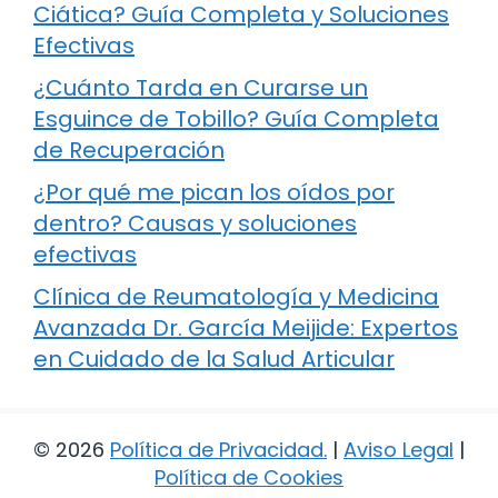
Ciática? Guía Completa y Soluciones
Efectivas
¿Cuánto Tarda en Curarse un
Esguince de Tobillo? Guía Completa
de Recuperación
¿Por qué me pican los oídos por
dentro? Causas y soluciones
efectivas
Clínica de Reumatología y Medicina
Avanzada Dr. García Meijide: Expertos
en Cuidado de la Salud Articular
© 2026
Política de Privacidad
.
|
Aviso Legal
|
Política de Cookies