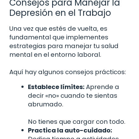
Consejos para Manejar la
Depresión en el Trabajo
Una vez que estés de vuelta, es
fundamental que implementes
estrategias para manejar tu salud
mental en el entorno laboral.
Aquí hay algunos consejos prácticos:
Establece límites:
Aprende a
decir «no» cuando te sientas
abrumado.
No tienes que cargar con todo.
Practica la auto-cuidado:
Dedica tiempo a actividades