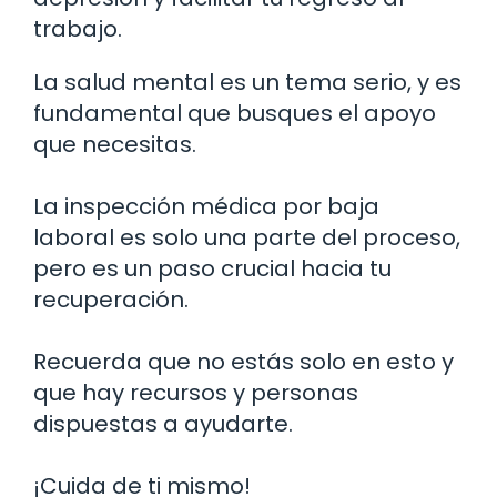
trabajo.
La salud mental es un tema serio, y es
fundamental que busques el apoyo
que necesitas.
La inspección médica por baja
laboral es solo una parte del proceso,
pero es un paso crucial hacia tu
recuperación.
Recuerda que no estás solo en esto y
que hay recursos y personas
dispuestas a ayudarte.
¡Cuida de ti mismo!