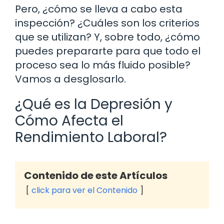
Pero, ¿cómo se lleva a cabo esta
inspección? ¿Cuáles son los criterios
que se utilizan? Y, sobre todo, ¿cómo
puedes prepararte para que todo el
proceso sea lo más fluido posible?
Vamos a desglosarlo.
¿Qué es la Depresión y
Cómo Afecta el
Rendimiento Laboral?
Contenido de este Artículos
click para ver el Contenido