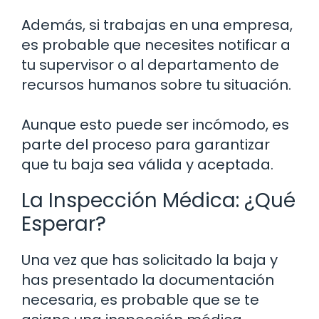
Además, si trabajas en una empresa,
es probable que necesites notificar a
tu supervisor o al departamento de
recursos humanos sobre tu situación.
Aunque esto puede ser incómodo, es
parte del proceso para garantizar
que tu baja sea válida y aceptada.
La Inspección Médica: ¿Qué
Esperar?
Una vez que has solicitado la baja y
has presentado la documentación
necesaria, es probable que se te