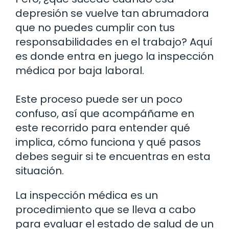
depresión se vuelve tan abrumadora
que no puedes cumplir con tus
responsabilidades en el trabajo? Aquí
es donde entra en juego la inspección
médica por baja laboral.
Este proceso puede ser un poco
confuso, así que acompáñame en
este recorrido para entender qué
implica, cómo funciona y qué pasos
debes seguir si te encuentras en esta
situación.
La inspección médica es un
procedimiento que se lleva a cabo
para evaluar el estado de salud de un