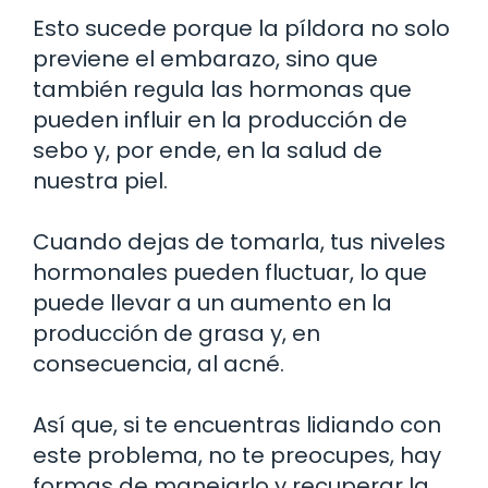
Esto sucede porque la píldora no solo
previene el embarazo, sino que
también regula las hormonas que
pueden influir en la producción de
sebo y, por ende, en la salud de
nuestra piel.
Cuando dejas de tomarla, tus niveles
hormonales pueden fluctuar, lo que
puede llevar a un aumento en la
producción de grasa y, en
consecuencia, al acné.
Así que, si te encuentras lidiando con
este problema, no te preocupes, hay
formas de manejarlo y recuperar la