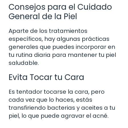
Consejos para el Cuidado
General de la Piel
Aparte de los tratamientos
específicos, hay algunas prácticas
generales que puedes incorporar en
tu rutina diaria para mantener tu piel
saludable.
Evita Tocar tu Cara
Es tentador tocarse la cara, pero
cada vez que lo haces, estás
transfiriendo bacterias y aceites a tu
piel, lo que puede agravar el acné.