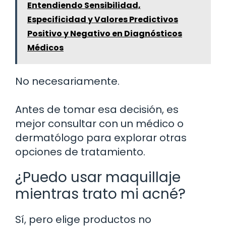
Entendiendo Sensibilidad,
Especificidad y Valores Predictivos
Positivo y Negativo en Diagnósticos
Médicos
No necesariamente.
Antes de tomar esa decisión, es
mejor consultar con un médico o
dermatólogo para explorar otras
opciones de tratamiento.
¿Puedo usar maquillaje
mientras trato mi acné?
Sí, pero elige productos no