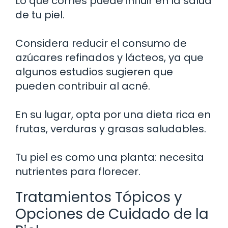
Lo que comes puede influir en la salud
de tu piel.
Considera reducir el consumo de
azúcares refinados y lácteos, ya que
algunos estudios sugieren que
pueden contribuir al acné.
En su lugar, opta por una dieta rica en
frutas, verduras y grasas saludables.
Tu piel es como una planta: necesita
nutrientes para florecer.
Tratamientos Tópicos y
Opciones de Cuidado de la