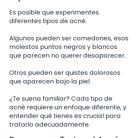
Es posible que experimentes
diferentes tipos de acné.
Algunos pueden ser comedones, esos
molestos puntos negros y blancos
que parecen no querer desaparecer.
Otros pueden ser quistes dolorosos
que aparecen bajo la piel.
¿Te suena familiar? Cada tipo de
acné requiere un enfoque diferente, y
entender qué tienes es crucial para
tratarlo adecuadamente.