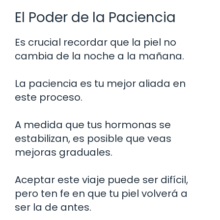
El Poder de la Paciencia
Es crucial recordar que la piel no
cambia de la noche a la mañana.
La paciencia es tu mejor aliada en
este proceso.
A medida que tus hormonas se
estabilizan, es posible que veas
mejoras graduales.
Aceptar este viaje puede ser difícil,
pero ten fe en que tu piel volverá a
ser la de antes.