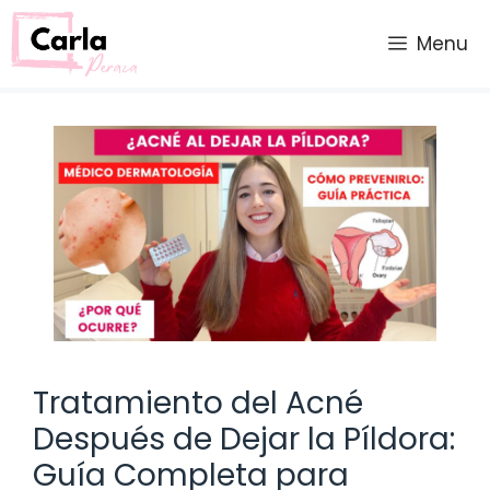
Saltar
al
Menu
contenido
Tratamiento del Acné
Después de Dejar la Píldora:
Guía Completa para