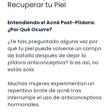
Recuperar tu Piel
Entendiendo el Acné Post-Píldora:
¿Por Qué Ocurre?
¿Te has preguntado alguna vez por
qué tu piel puede volverse un campo
de batalla después de dejar la
píldora anticonceptiva? Si es así, no
estás sola.
Muchas mujeres experimentan un
repentino brote de acné tras
interrumpir el uso de anticonceptivos
hormonales.