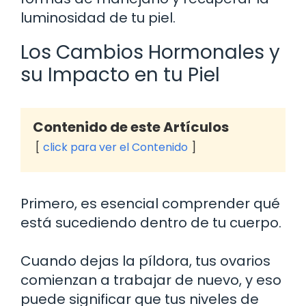
luminosidad de tu piel.
Los Cambios Hormonales y
su Impacto en tu Piel
Contenido de este Artículos
click para ver el Contenido
Primero, es esencial comprender qué
está sucediendo dentro de tu cuerpo.
Cuando dejas la píldora, tus ovarios
comienzan a trabajar de nuevo, y eso
puede significar que tus niveles de