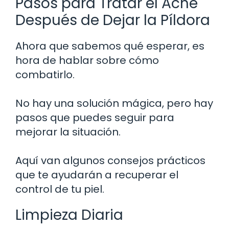
Pasos para Tratar el Acné
Después de Dejar la Píldora
Ahora que sabemos qué esperar, es
hora de hablar sobre cómo
combatirlo.
No hay una solución mágica, pero hay
pasos que puedes seguir para
mejorar la situación.
Aquí van algunos consejos prácticos
que te ayudarán a recuperar el
control de tu piel.
Limpieza Diaria