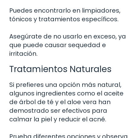
Puedes encontrarlo en limpiadores,
tónicos y tratamientos específicos.
Asegúrate de no usarlo en exceso, ya
que puede causar sequedad e
irritación.
Tratamientos Naturales
Si prefieres una opción más natural,
algunos ingredientes como el aceite
de árbol de té y el aloe vera han
demostrado ser efectivos para
calmar la piel y reducir el acné.
Prueba diferentes opciones y observa