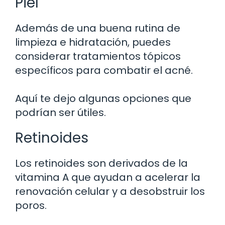
Piel
Además de una buena rutina de
limpieza e hidratación, puedes
considerar tratamientos tópicos
específicos para combatir el acné.
Aquí te dejo algunas opciones que
podrían ser útiles.
Retinoides
Los retinoides son derivados de la
vitamina A que ayudan a acelerar la
renovación celular y a desobstruir los
poros.