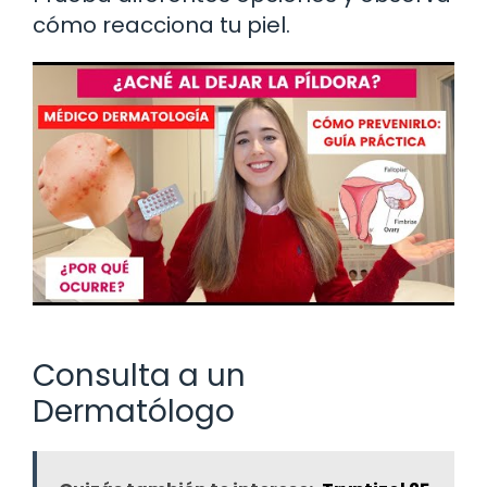
cómo reacciona tu piel.
Consulta a un
Dermatólogo