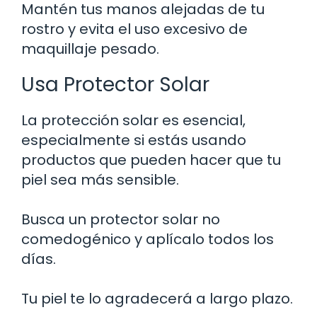
Mantén tus manos alejadas de tu
rostro y evita el uso excesivo de
maquillaje pesado.
Usa Protector Solar
La protección solar es esencial,
especialmente si estás usando
productos que pueden hacer que tu
piel sea más sensible.
Busca un protector solar no
comedogénico y aplícalo todos los
días.
Tu piel te lo agradecerá a largo plazo.