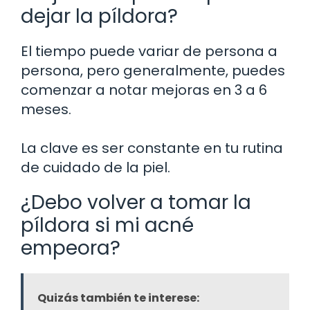
dejar la píldora?
El tiempo puede variar de persona a
persona, pero generalmente, puedes
comenzar a notar mejoras en 3 a 6
meses.
La clave es ser constante en tu rutina
de cuidado de la piel.
¿Debo volver a tomar la
píldora si mi acné
empeora?
Quizás también te interese: