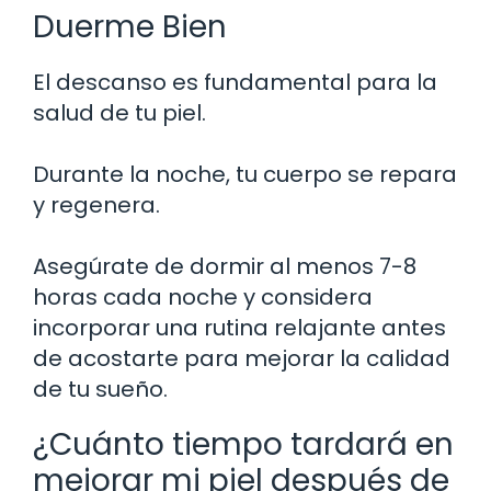
Duerme Bien
El descanso es fundamental para la
salud de tu piel.
Durante la noche, tu cuerpo se repara
y regenera.
Asegúrate de dormir al menos 7-8
horas cada noche y considera
incorporar una rutina relajante antes
de acostarte para mejorar la calidad
de tu sueño.
¿Cuánto tiempo tardará en
mejorar mi piel después de