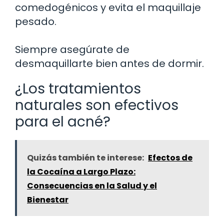
comedogénicos y evita el maquillaje
pesado.
Siempre asegúrate de
desmaquillarte bien antes de dormir.
¿Los tratamientos
naturales son efectivos
para el acné?
Quizás también te interese:
Efectos de
la Cocaína a Largo Plazo:
Consecuencias en la Salud y el
Bienestar