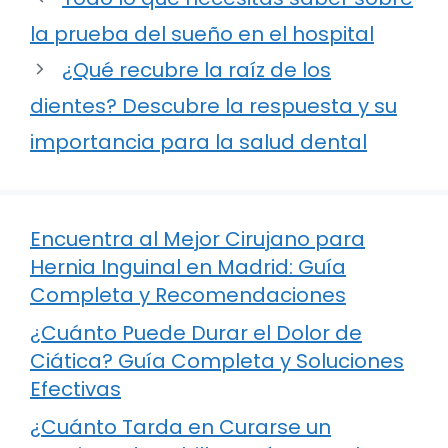
la prueba del sueño en el hospital
¿Qué recubre la raíz de los
dientes? Descubre la respuesta y su
importancia para la salud dental
Encuentra al Mejor Cirujano para
Hernia Inguinal en Madrid: Guía
Completa y Recomendaciones
¿Cuánto Puede Durar el Dolor de
Ciática? Guía Completa y Soluciones
Efectivas
¿Cuánto Tarda en Curarse un