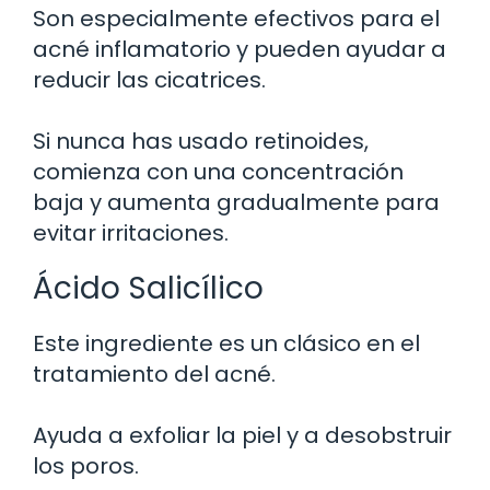
Son especialmente efectivos para el
acné inflamatorio y pueden ayudar a
reducir las cicatrices.
Si nunca has usado retinoides,
comienza con una concentración
baja y aumenta gradualmente para
evitar irritaciones.
Ácido Salicílico
Este ingrediente es un clásico en el
tratamiento del acné.
Ayuda a exfoliar la piel y a desobstruir
los poros.