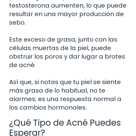
testosterona aumenten, lo que puede
resultar en una mayor producción de
sebo.
Este exceso de grasa, junto con las
células muertas de la piel, puede
obstruir los poros y dar lugar a brotes
de acné.
Así que, si notas que tu piel se siente
más grasa de lo habitual, no te
alarmes; es una respuesta normal a
los cambios hormonales.
¿Qué Tipo de Acné Puedes
Esperar?