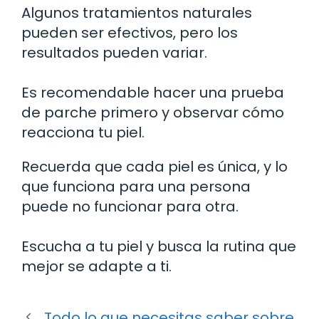
Algunos tratamientos naturales
pueden ser efectivos, pero los
resultados pueden variar.
Es recomendable hacer una prueba
de parche primero y observar cómo
reacciona tu piel.
Recuerda que cada piel es única, y lo
que funciona para una persona
puede no funcionar para otra.
Escucha a tu piel y busca la rutina que
mejor se adapte a ti.
Todo lo que necesitas saber sobre