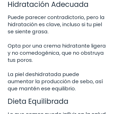
Hidratación Adecuada
Puede parecer contradictorio, pero la
hidratación es clave, incluso si tu piel
se siente grasa.
Opta por una crema hidratante ligera
y no comedogénica, que no obstruya
tus poros.
La piel deshidratada puede
aumentar la producción de sebo, así
que mantén ese equilibrio.
Dieta Equilibrada