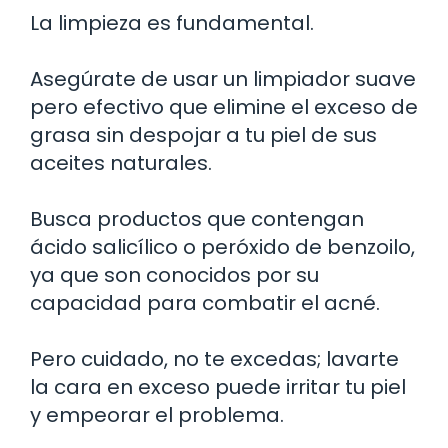
La limpieza es fundamental.
Asegúrate de usar un limpiador suave
pero efectivo que elimine el exceso de
grasa sin despojar a tu piel de sus
aceites naturales.
Busca productos que contengan
ácido salicílico o peróxido de benzoilo,
ya que son conocidos por su
capacidad para combatir el acné.
Pero cuidado, no te excedas; lavarte
la cara en exceso puede irritar tu piel
y empeorar el problema.