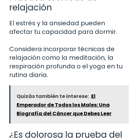
relajación
El estrés y la ansiedad pueden
afectar tu capacidad para dormir.
Considera incorporar técnicas de
relajación como la meditación, la
respiración profunda o el yoga en tu
rutina diaria.
Quizás también te interese:
El
Emperador de Todos los Males: Una
Biografía del Cáncer que Debes Leer
¿Es dolorosa la prueba del