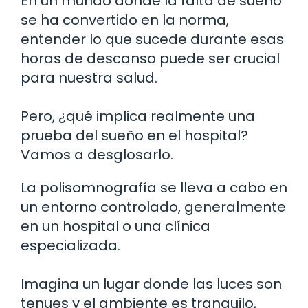
En un mundo donde la falta de sueño
se ha convertido en la norma,
entender lo que sucede durante esas
horas de descanso puede ser crucial
para nuestra salud.
Pero, ¿qué implica realmente una
prueba del sueño en el hospital?
Vamos a desglosarlo.
La polisomnografía se lleva a cabo en
un entorno controlado, generalmente
en un hospital o una clínica
especializada.
Imagina un lugar donde las luces son
tenues y el ambiente es tranquilo,