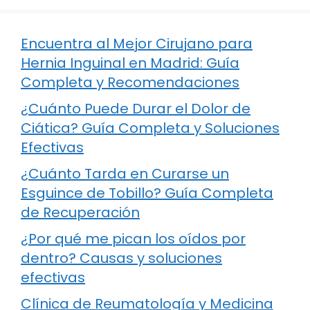
Encuentra al Mejor Cirujano para
Hernia Inguinal en Madrid: Guía
Completa y Recomendaciones
¿Cuánto Puede Durar el Dolor de
Ciática? Guía Completa y Soluciones
Efectivas
¿Cuánto Tarda en Curarse un
Esguince de Tobillo? Guía Completa
de Recuperación
¿Por qué me pican los oídos por
dentro? Causas y soluciones
efectivas
Clínica de Reumatología y Medicina