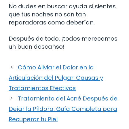
No dudes en buscar ayuda si sientes
que tus noches no son tan
reparadoras como deberían.
Después de todo, ¡todos merecemos
un buen descanso!
Cómo Aliviar el Dolor en la
Articulación del Pulgar: Causas y
Tratamientos Efectivos
Tratamiento del Acné Después de
Dejar la Píldora: Guía Completa para
Recuperar tu Piel