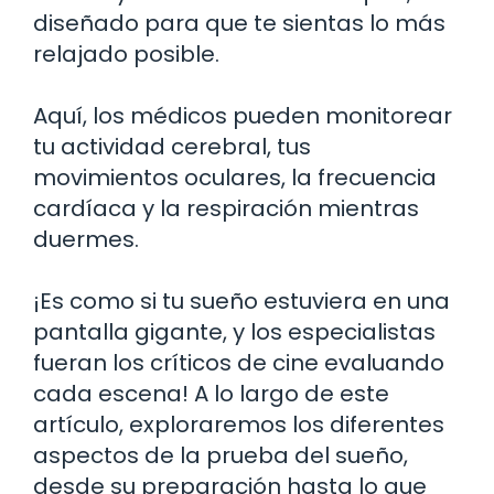
diseñado para que te sientas lo más
relajado posible.
Aquí, los médicos pueden monitorear
tu actividad cerebral, tus
movimientos oculares, la frecuencia
cardíaca y la respiración mientras
duermes.
¡Es como si tu sueño estuviera en una
pantalla gigante, y los especialistas
fueran los críticos de cine evaluando
cada escena! A lo largo de este
artículo, exploraremos los diferentes
aspectos de la prueba del sueño,
desde su preparación hasta lo que