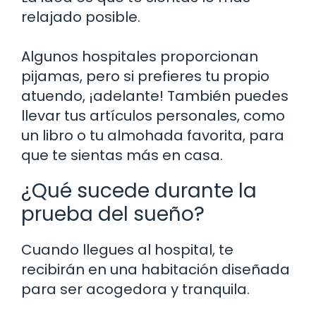
relajado posible.
Algunos hospitales proporcionan
pijamas, pero si prefieres tu propio
atuendo, ¡adelante! También puedes
llevar tus artículos personales, como
un libro o tu almohada favorita, para
que te sientas más en casa.
¿Qué sucede durante la
prueba del sueño?
Cuando llegues al hospital, te
recibirán en una habitación diseñada
para ser acogedora y tranquila.