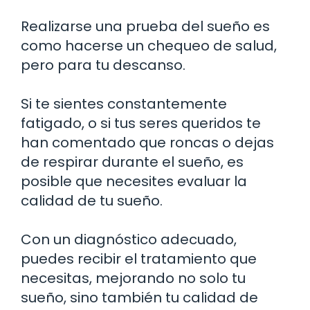
Realizarse una prueba del sueño es
como hacerse un chequeo de salud,
pero para tu descanso.
Si te sientes constantemente
fatigado, o si tus seres queridos te
han comentado que roncas o dejas
de respirar durante el sueño, es
posible que necesites evaluar la
calidad de tu sueño.
Con un diagnóstico adecuado,
puedes recibir el tratamiento que
necesitas, mejorando no solo tu
sueño, sino también tu calidad de