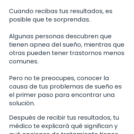
Cuando recibas tus resultados, es
posible que te sorprendas.
Algunas personas descubren que
tienen apnea del sueño, mientras que
otras pueden tener trastornos menos
comunes.
Pero no te preocupes, conocer la
causa de tus problemas de sueño es
el primer paso para encontrar una
solución.
Después de recibir tus resultados, tu
médico te explicará qué significan y