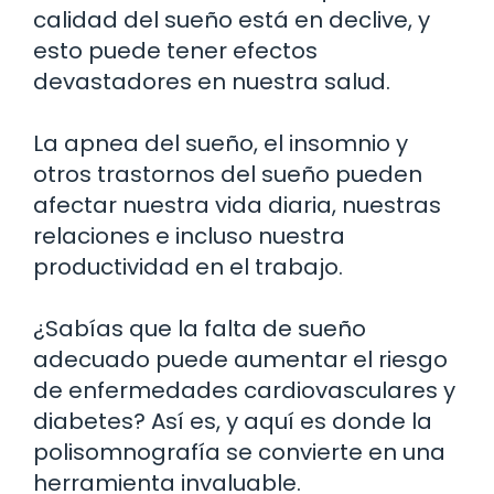
calidad del sueño está en declive, y
esto puede tener efectos
devastadores en nuestra salud.
La apnea del sueño, el insomnio y
otros trastornos del sueño pueden
afectar nuestra vida diaria, nuestras
relaciones e incluso nuestra
productividad en el trabajo.
¿Sabías que la falta de sueño
adecuado puede aumentar el riesgo
de enfermedades cardiovasculares y
diabetes? Así es, y aquí es donde la
polisomnografía se convierte en una
herramienta invaluable.