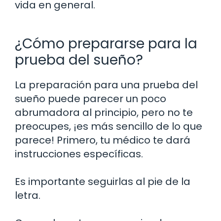
vida en general.
¿Cómo prepararse para la
prueba del sueño?
La preparación para una prueba del
sueño puede parecer un poco
abrumadora al principio, pero no te
preocupes, ¡es más sencillo de lo que
parece! Primero, tu médico te dará
instrucciones específicas.
Es importante seguirlas al pie de la
letra.