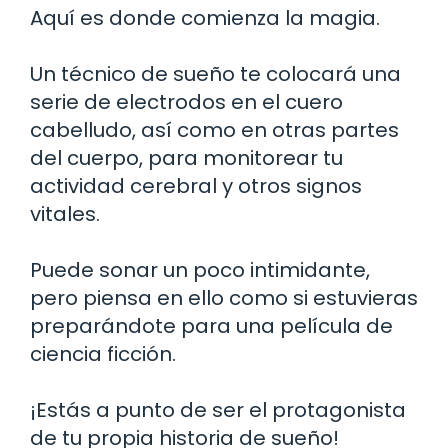
Aquí es donde comienza la magia.
Un técnico de sueño te colocará una
serie de electrodos en el cuero
cabelludo, así como en otras partes
del cuerpo, para monitorear tu
actividad cerebral y otros signos
vitales.
Puede sonar un poco intimidante,
pero piensa en ello como si estuvieras
preparándote para una película de
ciencia ficción.
¡Estás a punto de ser el protagonista
de tu propia historia de sueño!