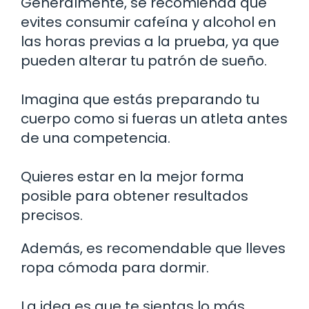
Generalmente, se recomienda que
evites consumir cafeína y alcohol en
las horas previas a la prueba, ya que
pueden alterar tu patrón de sueño.
Imagina que estás preparando tu
cuerpo como si fueras un atleta antes
de una competencia.
Quieres estar en la mejor forma
posible para obtener resultados
precisos.
Además, es recomendable que lleves
ropa cómoda para dormir.
La idea es que te sientas lo más