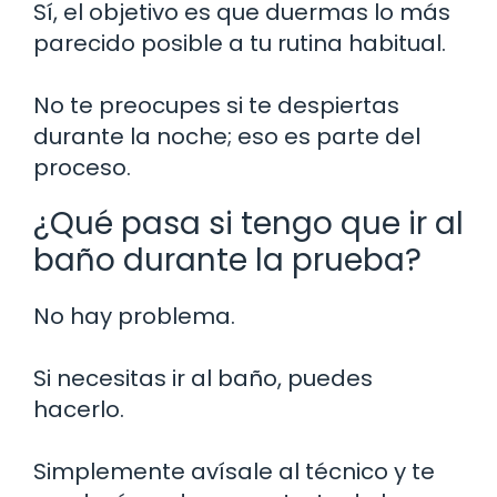
Sí, el objetivo es que duermas lo más
parecido posible a tu rutina habitual.
No te preocupes si te despiertas
durante la noche; eso es parte del
proceso.
¿Qué pasa si tengo que ir al
baño durante la prueba?
No hay problema.
Si necesitas ir al baño, puedes
hacerlo.
Simplemente avísale al técnico y te