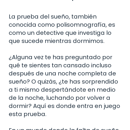
La prueba del sueño, también
conocida como polisomnografía, es
como un detective que investiga lo
que sucede mientras dormimos.
¿Alguna vez te has preguntado por
qué te sientes tan cansado incluso
después de una noche completa de
sueño? O quizás, ¿te has sorprendido
a ti mismo despertándote en medio
de la noche, luchando por volver a
dormir? Aquí es donde entra en juego
esta prueba.