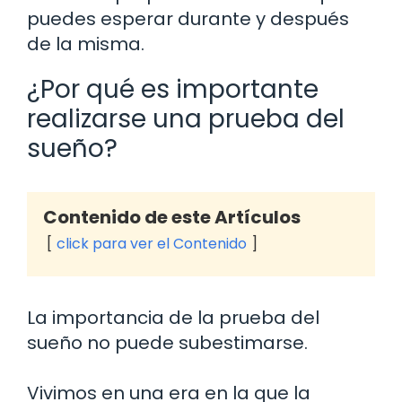
puedes esperar durante y después
de la misma.
¿Por qué es importante
realizarse una prueba del
sueño?
Contenido de este Artículos
click para ver el Contenido
La importancia de la prueba del
sueño no puede subestimarse.
Vivimos en una era en la que la