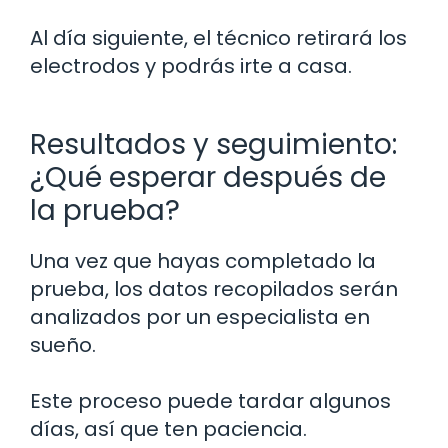
Al día siguiente, el técnico retirará los
electrodos y podrás irte a casa.
Resultados y seguimiento:
¿Qué esperar después de
la prueba?
Una vez que hayas completado la
prueba, los datos recopilados serán
analizados por un especialista en
sueño.
Este proceso puede tardar algunos
días, así que ten paciencia.