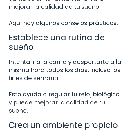
mejorar la calidad de tu sueño.
Aquí hay algunos consejos prácticos:
Establece una rutina de
sueño
Intenta ir a la cama y despertarte a la
misma hora todos los días, incluso los
fines de semana.
Esto ayuda a regular tu reloj biológico
y puede mejorar la calidad de tu
sueño.
Crea un ambiente propicio