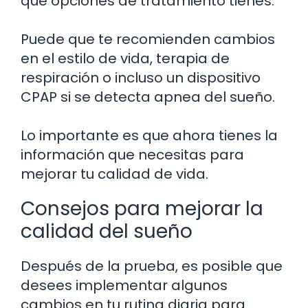
qué opciones de tratamiento tienes.
Puede que te recomienden cambios
en el estilo de vida, terapia de
respiración o incluso un dispositivo
CPAP si se detecta apnea del sueño.
Lo importante es que ahora tienes la
información que necesitas para
mejorar tu calidad de vida.
Consejos para mejorar la
calidad del sueño
Después de la prueba, es posible que
desees implementar algunos
cambios en tu rutina diaria para