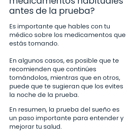
medicamentos habituales
antes de la prueba?
Es importante que hables con tu
médico sobre los medicamentos que
estás tomando.
En algunos casos, es posible que te
recomienden que continúes
tomándolos, mientras que en otros,
puede que te sugieran que los evites
la noche de la prueba.
En resumen, la prueba del sueño es
un paso importante para entender y
mejorar tu salud.