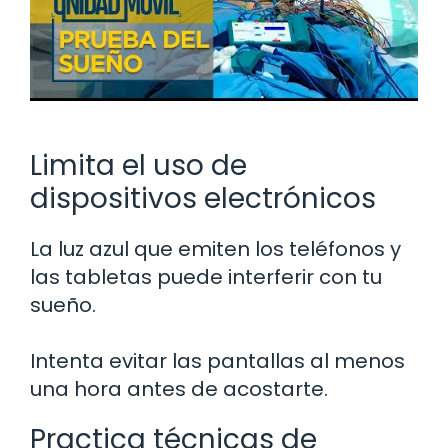
Limita el uso de
dispositivos electrónicos
La luz azul que emiten los teléfonos y
las tabletas puede interferir con tu
sueño.
Intenta evitar las pantallas al menos
una hora antes de acostarte.
Practica técnicas de