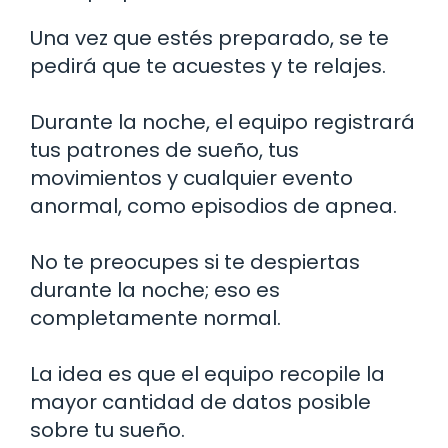
Una vez que estés preparado, se te
pedirá que te acuestes y te relajes.
Durante la noche, el equipo registrará
tus patrones de sueño, tus
movimientos y cualquier evento
anormal, como episodios de apnea.
No te preocupes si te despiertas
durante la noche; eso es
completamente normal.
La idea es que el equipo recopile la
mayor cantidad de datos posible
sobre tu sueño.