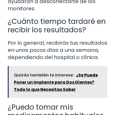
ayudarán a desconectarte de los
monitores.
¿Cuánto tiempo tardaré en
recibir los resultados?
Por lo general, recibirás tus resultados
en unos pocos días a una semana,
dependiendo del hospital o clínica.
Quizás también te interese:
¿Se Puede
Poner un Implante para Dos Dientes?
Todo lo que Necesitas Saber
¿Puedo tomar mis