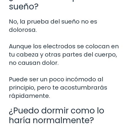
sueño?
No, la prueba del sueño no es
dolorosa.
Aunque los electrodos se colocan en
tu cabeza y otras partes del cuerpo,
no causan dolor.
Puede ser un poco incómodo al
principio, pero te acostumbrarás
rápidamente.
¿Puedo dormir como lo
haría normalmente?