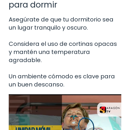
para dormir
Asegúrate de que tu dormitorio sea
un lugar tranquilo y oscuro.
Considera el uso de cortinas opacas
y mantén una temperatura
agradable.
Un ambiente cómodo es clave para
un buen descanso.