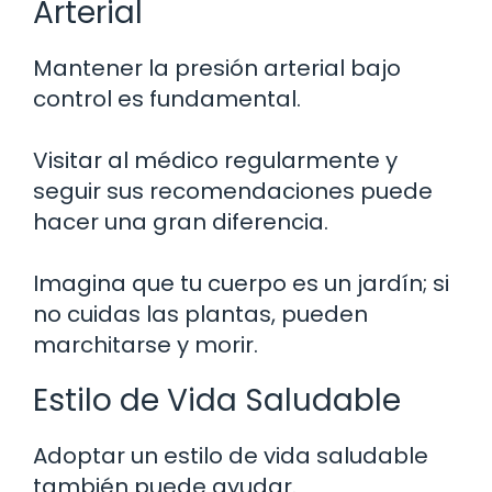
Arterial
Mantener la presión arterial bajo
control es fundamental.
Visitar al médico regularmente y
seguir sus recomendaciones puede
hacer una gran diferencia.
Imagina que tu cuerpo es un jardín; si
no cuidas las plantas, pueden
marchitarse y morir.
Estilo de Vida Saludable
Adoptar un estilo de vida saludable
también puede ayudar.