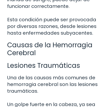
funcionar correctamente.
Esta condición puede ser provocada
por diversas razones, desde lesiones
hasta enfermedades subyacentes.
Causas de la Hemorragia
Cerebral
Lesiones Traumáticas
Una de las causas más comunes de
hemorragia cerebral son las lesiones
traumáticas.
Un golpe fuerte en la cabeza, ya sea