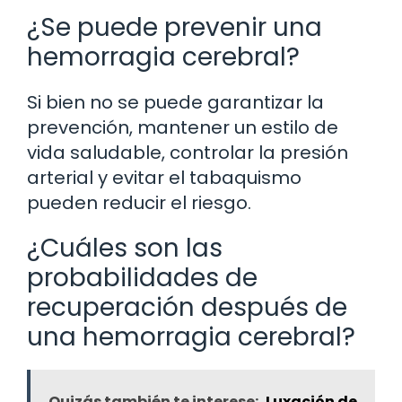
¿Se puede prevenir una
hemorragia cerebral?
Si bien no se puede garantizar la
prevención, mantener un estilo de
vida saludable, controlar la presión
arterial y evitar el tabaquismo
pueden reducir el riesgo.
¿Cuáles son las
probabilidades de
recuperación después de
una hemorragia cerebral?
Quizás también te interese:
Luxación de