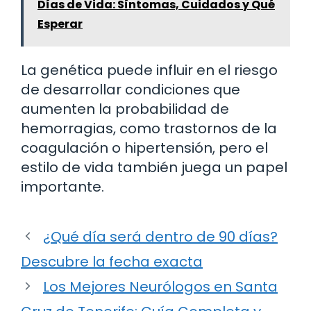
Días de Vida: Síntomas, Cuidados y Qué
Esperar
La genética puede influir en el riesgo
de desarrollar condiciones que
aumenten la probabilidad de
hemorragias, como trastornos de la
coagulación o hipertensión, pero el
estilo de vida también juega un papel
importante.
¿Qué día será dentro de 90 días?
Descubre la fecha exacta
Los Mejores Neurólogos en Santa