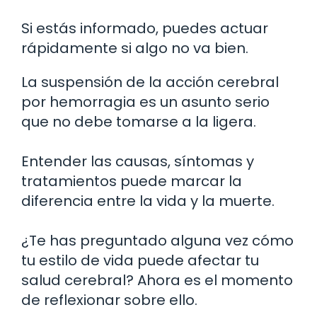
Si estás informado, puedes actuar
rápidamente si algo no va bien.
La suspensión de la acción cerebral
por hemorragia es un asunto serio
que no debe tomarse a la ligera.
Entender las causas, síntomas y
tratamientos puede marcar la
diferencia entre la vida y la muerte.
¿Te has preguntado alguna vez cómo
tu estilo de vida puede afectar tu
salud cerebral? Ahora es el momento
de reflexionar sobre ello.