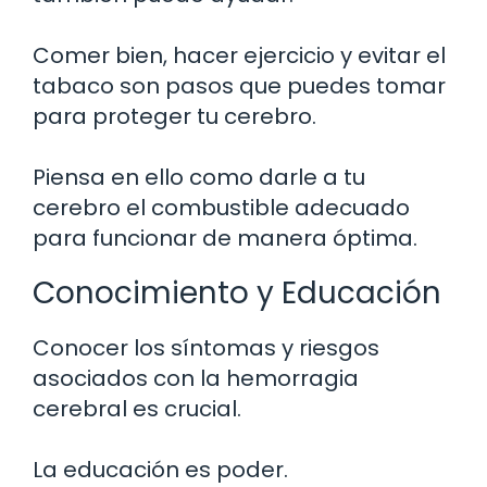
Comer bien, hacer ejercicio y evitar el
tabaco son pasos que puedes tomar
para proteger tu cerebro.
Piensa en ello como darle a tu
cerebro el combustible adecuado
para funcionar de manera óptima.
Conocimiento y Educación
Conocer los síntomas y riesgos
asociados con la hemorragia
cerebral es crucial.
La educación es poder.