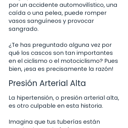
por un accidente automovilístico, una
caída o una pelea, puede romper
vasos sanguíneos y provocar
sangrado.
¿Te has preguntado alguna vez por
qué los cascos son tan importantes
en el ciclismo o el motociclismo? Pues
bien, ¡esa es precisamente la razón!
Presión Arterial Alta
La hipertensión, o presión arterial alta,
es otro culpable en esta historia.
Imagina que tus tuberías están