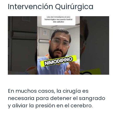
Intervención Quirúrgica
En muchos casos, la cirugía es
necesaria para detener el sangrado
y aliviar la presión en el cerebro.