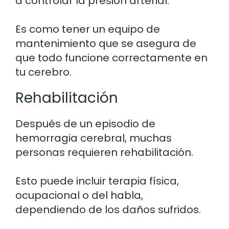
a controlar la presión arterial.
Es como tener un equipo de
mantenimiento que se asegura de
que todo funcione correctamente en
tu cerebro.
Rehabilitación
Después de un episodio de
hemorragia cerebral, muchas
personas requieren rehabilitación.
Esto puede incluir terapia física,
ocupacional o del habla,
dependiendo de los daños sufridos.