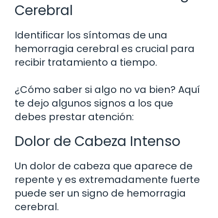
Cerebral
Identificar los síntomas de una
hemorragia cerebral es crucial para
recibir tratamiento a tiempo.
¿Cómo saber si algo no va bien? Aquí
te dejo algunos signos a los que
debes prestar atención:
Dolor de Cabeza Intenso
Un dolor de cabeza que aparece de
repente y es extremadamente fuerte
puede ser un signo de hemorragia
cerebral.