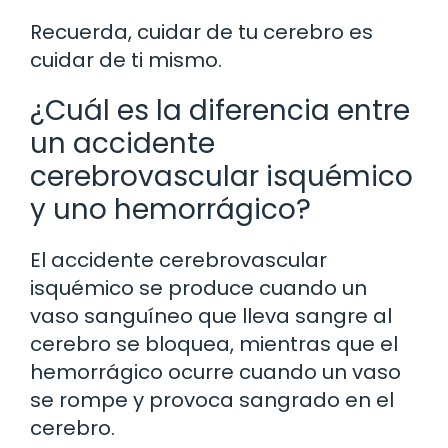
Recuerda, cuidar de tu cerebro es
cuidar de ti mismo.
¿Cuál es la diferencia entre
un accidente
cerebrovascular isquémico
y uno hemorrágico?
El accidente cerebrovascular
isquémico se produce cuando un
vaso sanguíneo que lleva sangre al
cerebro se bloquea, mientras que el
hemorrágico ocurre cuando un vaso
se rompe y provoca sangrado en el
cerebro.