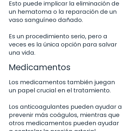
Esto puede implicar la eliminación de
un hematoma o la reparación de un
vaso sanguíneo dañado.
Es un procedimiento serio, pero a
veces es la única opción para salvar
una vida.
Medicamentos
Los medicamentos también juegan
un papel crucial en el tratamiento.
Los anticoagulantes pueden ayudar a
prevenir más coágulos, mientras que
otros medicamentos pueden ayudar