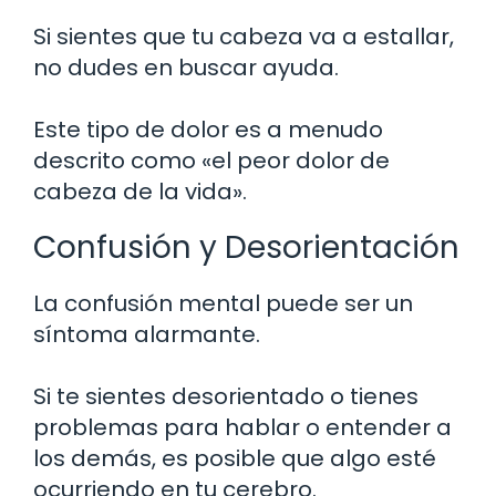
Si sientes que tu cabeza va a estallar,
no dudes en buscar ayuda.
Este tipo de dolor es a menudo
descrito como «el peor dolor de
cabeza de la vida».
Confusión y Desorientación
La confusión mental puede ser un
síntoma alarmante.
Si te sientes desorientado o tienes
problemas para hablar o entender a
los demás, es posible que algo esté
ocurriendo en tu cerebro.