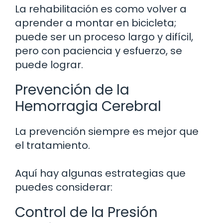
La rehabilitación es como volver a
aprender a montar en bicicleta;
puede ser un proceso largo y difícil,
pero con paciencia y esfuerzo, se
puede lograr.
Prevención de la
Hemorragia Cerebral
La prevención siempre es mejor que
el tratamiento.
Aquí hay algunas estrategias que
puedes considerar:
Control de la Presión