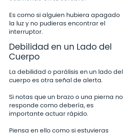
Es como si alguien hubiera apagado
la luz y no pudieras encontrar el
interruptor.
Debilidad en un Lado del
Cuerpo
La debilidad o parálisis en un lado del
cuerpo es otra señal de alerta.
Si notas que un brazo o una pierna no
responde como debería, es
importante actuar rápido.
Piensa en ello como si estuvieras