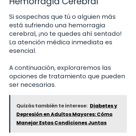
Hemorragia Cerebral
Si sospechas que tú o alguien más
está sufriendo una hemorragia
cerebral, ¡no te quedes ahí sentado!
La atención médica inmediata es
esencial.
A continuación, exploraremos las
opciones de tratamiento que pueden
ser necesarias.
Quizás también te interese:
Diabetes y
Depresión en Adultos Mayores: Cómo
Manejar Estas Condiciones Juntas