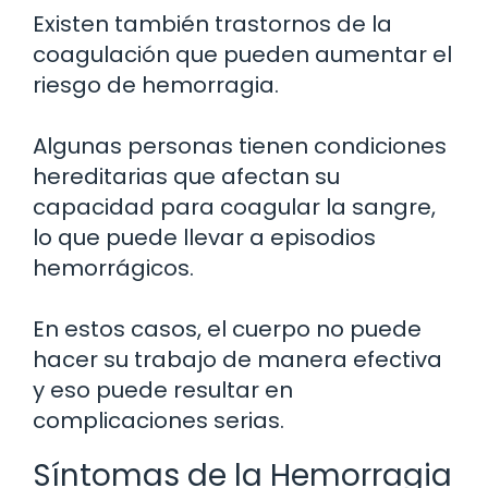
Existen también trastornos de la
coagulación que pueden aumentar el
riesgo de hemorragia.
Algunas personas tienen condiciones
hereditarias que afectan su
capacidad para coagular la sangre,
lo que puede llevar a episodios
hemorrágicos.
En estos casos, el cuerpo no puede
hacer su trabajo de manera efectiva
y eso puede resultar en
complicaciones serias.
Síntomas de la Hemorragia