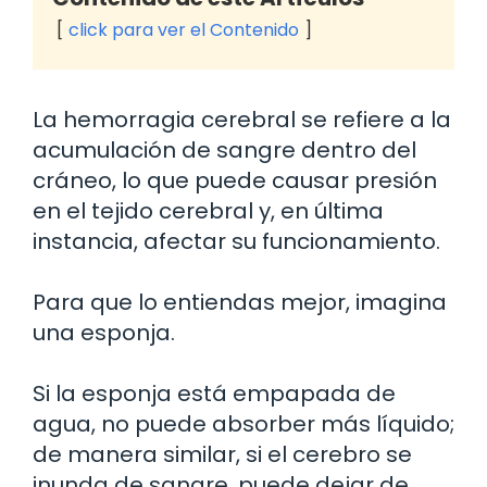
click para ver el Contenido
La hemorragia cerebral se refiere a la
acumulación de sangre dentro del
cráneo, lo que puede causar presión
en el tejido cerebral y, en última
instancia, afectar su funcionamiento.
Para que lo entiendas mejor, imagina
una esponja.
Si la esponja está empapada de
agua, no puede absorber más líquido;
de manera similar, si el cerebro se
inunda de sangre, puede dejar de