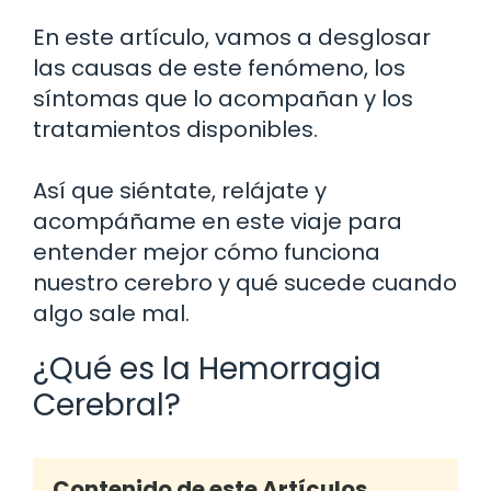
En este artículo, vamos a desglosar
las causas de este fenómeno, los
síntomas que lo acompañan y los
tratamientos disponibles.
Así que siéntate, relájate y
acompáñame en este viaje para
entender mejor cómo funciona
nuestro cerebro y qué sucede cuando
algo sale mal.
¿Qué es la Hemorragia
Cerebral?
Contenido de este Artículos