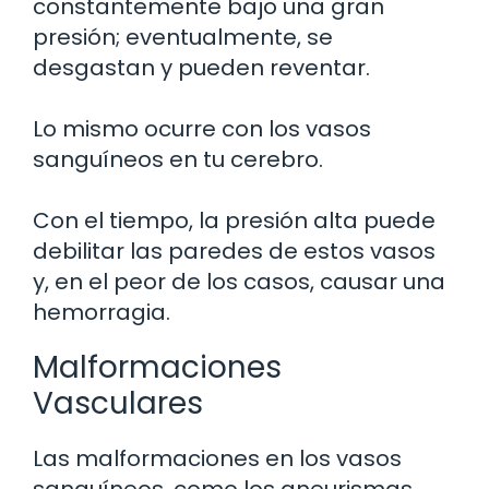
constantemente bajo una gran
presión; eventualmente, se
desgastan y pueden reventar.
Lo mismo ocurre con los vasos
sanguíneos en tu cerebro.
Con el tiempo, la presión alta puede
debilitar las paredes de estos vasos
y, en el peor de los casos, causar una
hemorragia.
Malformaciones
Vasculares
Las malformaciones en los vasos
sanguíneos, como los aneurismas,