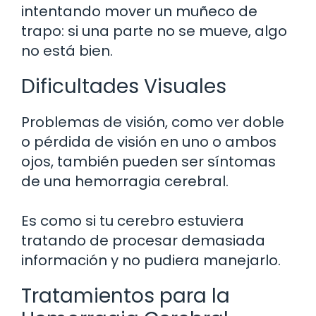
intentando mover un muñeco de
trapo: si una parte no se mueve, algo
no está bien.
Dificultades Visuales
Problemas de visión, como ver doble
o pérdida de visión en uno o ambos
ojos, también pueden ser síntomas
de una hemorragia cerebral.
Es como si tu cerebro estuviera
tratando de procesar demasiada
información y no pudiera manejarlo.
Tratamientos para la