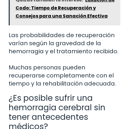
Codo: Tiempo de Recuperación y
Consejos para una Sanación Efectiva
Las probabilidades de recuperación
varían según la gravedad de la
hemorragia y el tratamiento recibido.
Muchas personas pueden
recuperarse completamente con el
tiempo y la rehabilitación adecuada.
¿Es posible sufrir una
hemorragia cerebral sin
tener antecedentes
médicos?