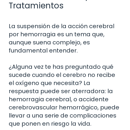
Tratamientos
La suspensión de la acción cerebral
por hemorragia es un tema que,
aunque suena complejo, es
fundamental entender.
¿Alguna vez te has preguntado qué
sucede cuando el cerebro no recibe
el oxígeno que necesita? La
respuesta puede ser aterradora: la
hemorragia cerebral, o accidente
cerebrovascular hemorrágico, puede
llevar a una serie de complicaciones
que ponen en riesgo la vida.