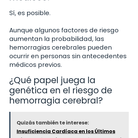
Sí, es posible.
Aunque algunos factores de riesgo
aumentan la probabilidad, las
hemorragias cerebrales pueden
ocurrir en personas sin antecedentes
médicos previos.
¿Qué papel juega la
genética en el riesgo de
hemorragia cerebral?
Quizás también te interese:
Insuficiencia Cardíaca en los Últimos