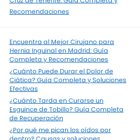
Cruz de Tenerife: Guía Completa y
Recomendaciones
Encuentra al Mejor Cirujano para
Hernia Inguinal en Madrid: Guía
Completa y Recomendaciones
¿Cuánto Puede Durar el Dolor de
Ciática? Guía Completa y Soluciones
Efectivas
¿Cuánto Tarda en Curarse un
Esguince de Tobillo? Guía Completa
de Recuperación
¿Por qué me pican los oídos por
dentro? Causas y soluciones