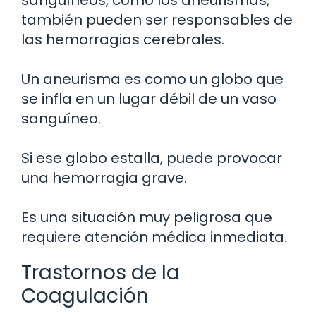
también pueden ser responsables de
las hemorragias cerebrales.
Un aneurisma es como un globo que
se infla en un lugar débil de un vaso
sanguíneo.
Si ese globo estalla, puede provocar
una hemorragia grave.
Es una situación muy peligrosa que
requiere atención médica inmediata.
Trastornos de la
Coagulación