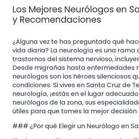
Los Mejores Neurólogos en Sa
y Recomendaciones
¿Alguna vez te has preguntado qué hace
vida diaria? La neurología es una rama 
trastornos del sistema nervioso, incluyen
Desde migrañas hasta enfermedades ne
neurólogos son los héroes silenciosos
condiciones. Si vives en Santa Cruz de T
neurología, ¡estás en el lugar adecuado
neurólogos de la zona, sus especialid
útiles para que tomes la mejor decisión 
### ¿Por qué Elegir un Neurólogo en Sa