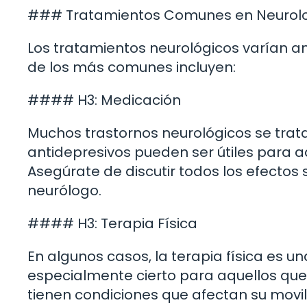
### Tratamientos Comunes en Neurol
Los tratamientos neurológicos varían 
de los más comunes incluyen:
#### H3: Medicación
Muchos trastornos neurológicos se trat
antidepresivos pueden ser útiles para a
Asegúrate de discutir todos los efectos 
neurólogo.
#### H3: Terapia Física
En algunos casos, la terapia física es un
especialmente cierto para aquellos que
tienen condiciones que afectan su movil