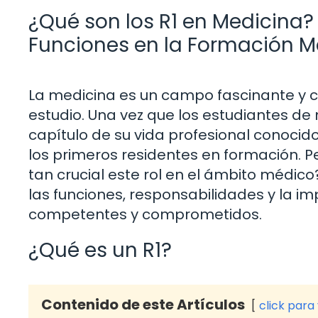
¿Qué son los R1 en Medicina?
Funciones en la Formación 
La medicina es un campo fascinante y c
estudio. Una vez que los estudiantes de 
capítulo de su vida profesional conocid
los primeros residentes en formación. Pe
tan crucial este rol en el ámbito médic
las funciones, responsabilidades y la i
competentes y comprometidos.
¿Qué es un R1?
Contenido de este Artículos
click para