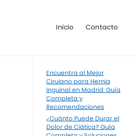
Inicio
Contacto
Encuentra al Mejor
Cirujano para Hernia
Inguinal en Madrid: Guía
Completa y
Recomendaciones
¿Cuánto Puede Durar el
Dolor de Ciática? Guía
Completa y Soluciones