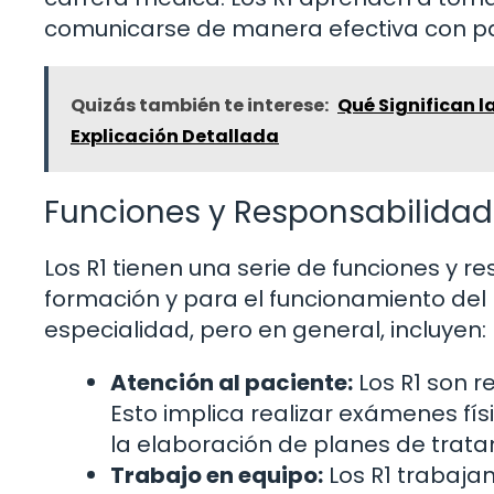
comunicarse de manera efectiva con pa
Quizás también te interese:
Qué Significan l
Explicación Detallada
Funciones y Responsabilidad
Los R1 tienen una serie de funciones y 
formación y para el funcionamiento del 
especialidad, pero en general, incluyen:
Atención al paciente:
Los R1 son r
Esto implica realizar exámenes físi
la elaboración de planes de trata
Trabajo en equipo:
Los R1 trabaja