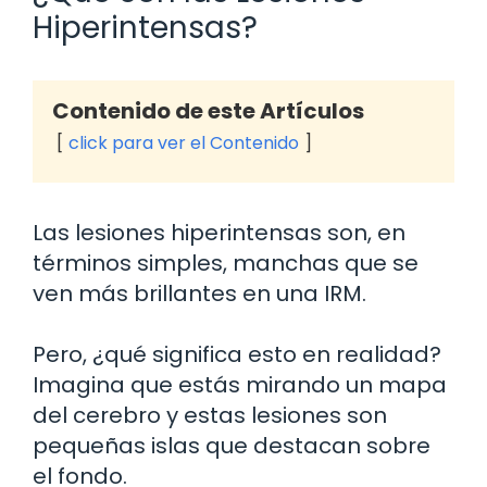
Hiperintensas?
Contenido de este Artículos
click para ver el Contenido
Las lesiones hiperintensas son, en
términos simples, manchas que se
ven más brillantes en una IRM.
Pero, ¿qué significa esto en realidad?
Imagina que estás mirando un mapa
del cerebro y estas lesiones son
pequeñas islas que destacan sobre
el fondo.