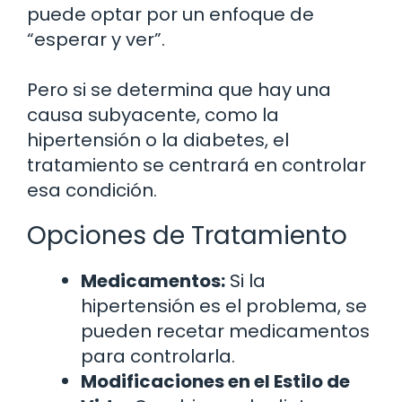
puede optar por un enfoque de
“esperar y ver”.
Pero si se determina que hay una
causa subyacente, como la
hipertensión o la diabetes, el
tratamiento se centrará en controlar
esa condición.
Opciones de Tratamiento
Medicamentos:
Si la
hipertensión es el problema, se
pueden recetar medicamentos
para controlarla.
Modificaciones en el Estilo de