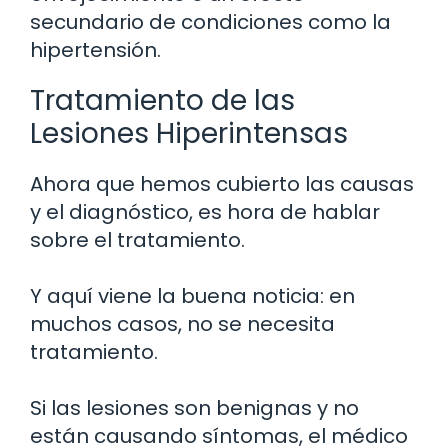
secundario de condiciones como la
hipertensión.
Tratamiento de las
Lesiones Hiperintensas
Ahora que hemos cubierto las causas
y el diagnóstico, es hora de hablar
sobre el tratamiento.
Y aquí viene la buena noticia: en
muchos casos, no se necesita
tratamiento.
Si las lesiones son benignas y no
están causando síntomas, el médico