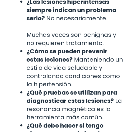
¿Las lesiones hiperintensas
siempre indican un problema
serio?
No necesariamente.
Muchas veces son benignas y
no requieren tratamiento.
¿Cómo se pueden prevenir
estas lesiones?
Manteniendo un
estilo de vida saludable y
controlando condiciones como
la hipertensión.
¿Qué pruebas se utilizan para
diagnosticar estas lesiones?
La
resonancia magnética es la
herramienta más común.
¿Qué debo hacer si tengo