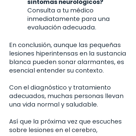
síntomas neurológicos?
Consulta a tu médico
inmediatamente para una
evaluación adecuada.
En conclusión, aunque las pequeñas
lesiones hiperintensas en la sustancia
blanca pueden sonar alarmantes, es
esencial entender su contexto.
Con el diagnóstico y tratamiento
adecuados, muchas personas llevan
una vida normal y saludable.
Así que la próxima vez que escuches
sobre lesiones en el cerebro,