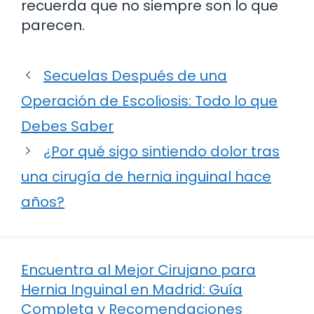
recuerda que no siempre son lo que
parecen.
Secuelas Después de una
Operación de Escoliosis: Todo lo que
Debes Saber
¿Por qué sigo sintiendo dolor tras
una cirugía de hernia inguinal hace
años?
Encuentra al Mejor Cirujano para
Hernia Inguinal en Madrid: Guía
Completa y Recomendaciones