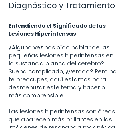
Diagnóstico y Tratamiento
Entendiendo el Significado de las
Lesiones Hiperintensas
¿Alguna vez has oído hablar de las
pequeñas lesiones hiperintensas en
la sustancia blanca del cerebro?
Suena complicado, ¿verdad? Pero no
te preocupes, aquí estamos para
desmenuzar este tema y hacerlo
más comprensible.
Las lesiones hiperintensas son áreas
que aparecen más brillantes en las
imágenes de resonancia magnética