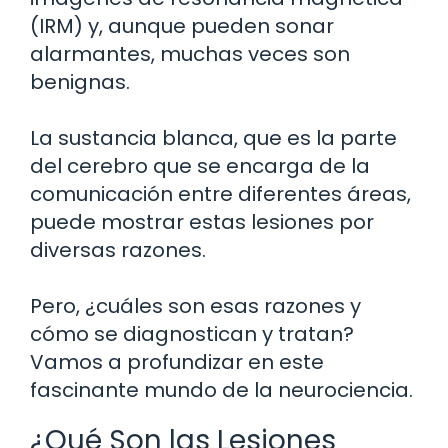
(IRM) y, aunque pueden sonar
alarmantes, muchas veces son
benignas.
La sustancia blanca, que es la parte
del cerebro que se encarga de la
comunicación entre diferentes áreas,
puede mostrar estas lesiones por
diversas razones.
Pero, ¿cuáles son esas razones y
cómo se diagnostican y tratan?
Vamos a profundizar en este
fascinante mundo de la neurociencia.
¿Qué Son las Lesiones