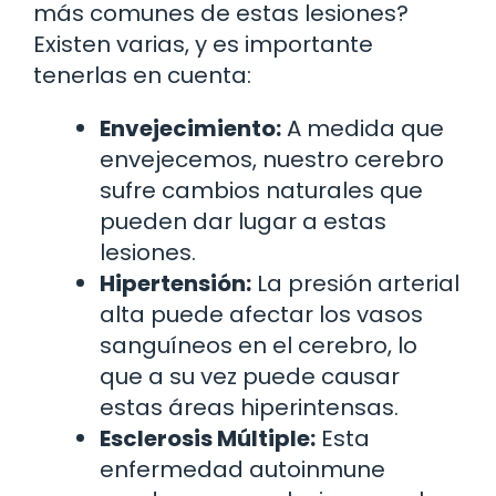
más comunes de estas lesiones?
Existen varias, y es importante
tenerlas en cuenta:
Envejecimiento:
A medida que
envejecemos, nuestro cerebro
sufre cambios naturales que
pueden dar lugar a estas
lesiones.
Hipertensión:
La presión arterial
alta puede afectar los vasos
sanguíneos en el cerebro, lo
que a su vez puede causar
estas áreas hiperintensas.
Esclerosis Múltiple:
Esta
enfermedad autoinmune