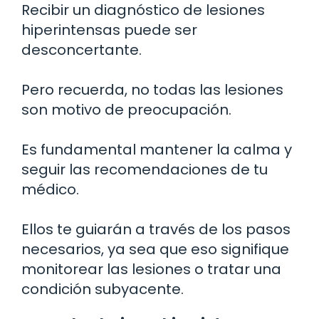
Recibir un diagnóstico de lesiones
hiperintensas puede ser
desconcertante.
Pero recuerda, no todas las lesiones
son motivo de preocupación.
Es fundamental mantener la calma y
seguir las recomendaciones de tu
médico.
Ellos te guiarán a través de los pasos
necesarios, ya sea que eso signifique
monitorear las lesiones o tratar una
condición subyacente.