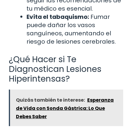
seguir las recomendaciones de
tu médico es esencial.
Evita el tabaquismo:
Fumar
puede dañar los vasos
sanguíneos, aumentando el
riesgo de lesiones cerebrales.
¿Qué Hacer si Te
Diagnostican Lesiones
Hiperintensas?
Quizás también te interese:
Esperanza
de Vida con Sonda Gástrica: Lo Que
Debes Saber