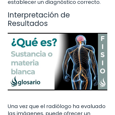
establecer un diagnóstico correcto.
Interpretación de
Resultados
Una vez que el radiólogo ha evaluado
las imágenes, puede ofrecer un