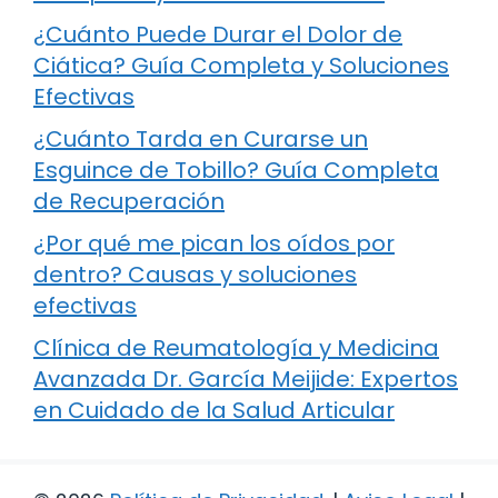
¿Cuánto Puede Durar el Dolor de
Ciática? Guía Completa y Soluciones
Efectivas
¿Cuánto Tarda en Curarse un
Esguince de Tobillo? Guía Completa
de Recuperación
¿Por qué me pican los oídos por
dentro? Causas y soluciones
efectivas
Clínica de Reumatología y Medicina
Avanzada Dr. García Meijide: Expertos
en Cuidado de la Salud Articular