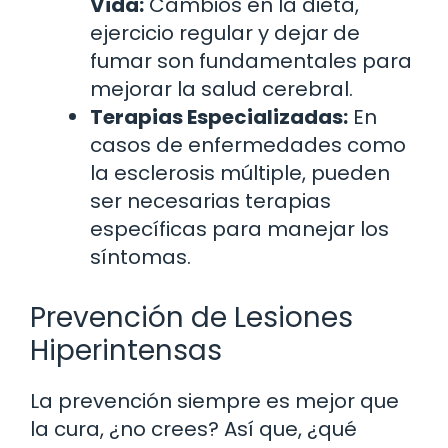
Vida:
Cambios en la dieta,
ejercicio regular y dejar de
fumar son fundamentales para
mejorar la salud cerebral.
Terapias Especializadas:
En
casos de enfermedades como
la esclerosis múltiple, pueden
ser necesarias terapias
específicas para manejar los
síntomas.
Prevención de Lesiones
Hiperintensas
La prevención siempre es mejor que
la cura, ¿no crees? Así que, ¿qué