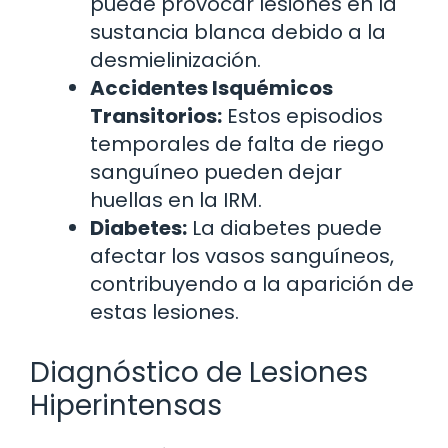
puede provocar lesiones en la
sustancia blanca debido a la
desmielinización.
Accidentes Isquémicos
Transitorios:
Estos episodios
temporales de falta de riego
sanguíneo pueden dejar
huellas en la IRM.
Diabetes:
La diabetes puede
afectar los vasos sanguíneos,
contribuyendo a la aparición de
estas lesiones.
Diagnóstico de Lesiones
Hiperintensas