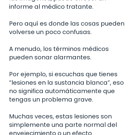
informe al médico tratante.
Pero aquí es donde las cosas pueden
volverse un poco confusas.
A menudo, los términos médicos
pueden sonar alarmantes.
Por ejemplo, si escuchas que tienes
“lesiones en la sustancia blanca”, eso
no significa automáticamente que
tengas un problema grave.
Muchas veces, estas lesiones son
simplemente una parte normal del
envejecimiento o un efecto