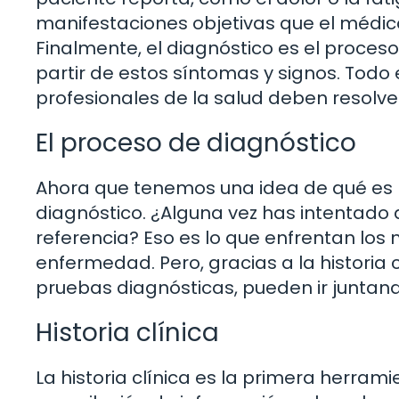
manifestaciones objetivas que el médic
Finalmente, el diagnóstico es el proces
partir de estos síntomas y signos. Todo
profesionales de la salud deben resolve
El proceso de diagnóstico
Ahora que tenemos una idea de qué es l
diagnóstico. ¿Alguna vez has intentado
referencia? Eso es lo que enfrentan lo
enfermedad. Pero, gracias a la historia c
pruebas diagnósticas, pueden ir juntand
Historia clínica
La historia clínica es la primera herram