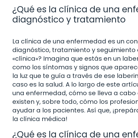
¿Qué es la clínica de una e
diagnóstico y tratamiento
La clínica de una enfermedad es un co
diagnóstico, tratamiento y seguimiento 
«clínica»? Imagina que estás en un labe
como los síntomas y signos que aparece
la luz que te guía a través de ese laber
caso es la salud. A lo largo de este artí
una enfermedad, cómo se lleva a cabo e
existen y, sobre todo, cómo los profesio
ayudar a los pacientes. Así que, ¡prep
la clínica médica!
¿Qué es la clínica de una e