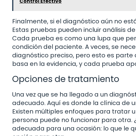
Control Efectivo
Finalmente, si el diagnóstico aún no est
Estas pruebas pueden incluir análisis de
Cada prueba es como una lupa que perm
condición del paciente. A veces, se nec
diagnóstico preciso, pero esto es parte
basa en la evidencia, y cada prueba a
Opciones de tratamiento
Una vez que se ha llegado a un diagnósti
adecuado. Aquí es donde la clínica de 
Existen múltiples enfoques para tratar 
persona puede no funcionar para otra. ¿
adecuada para una ocasión: lo que le q