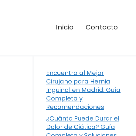
Inicio
Contacto
Encuentra al Mejor
Cirujano para Hernia
Inguinal en Madrid: Guía
Completa y
Recomendaciones
¿Cuánto Puede Durar el
Dolor de Ciática? Guía
Completa y Soluciones