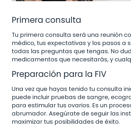
Primera consulta
Tu primera consulta será una reunión con
médico, tus expectativas y los pasos a 
todas las preguntas que tengas. No dud
medicamentos que necesitarás, y cualqu
Preparación para la FIV
Una vez que hayas tenido tu consulta ini
puede incluir pruebas de sangre, ecogr
para estimular tus ovarios. Es un proc
abrumador. Asegúrate de seguir las inst
maximizar tus posibilidades de éxito.