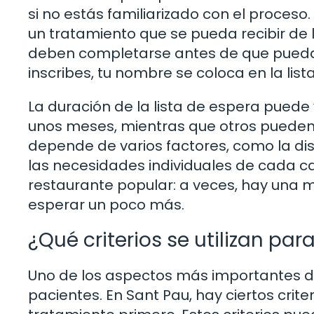
si no estás familiarizado con el proceso
un tratamiento que se pueda recibir de
deben completarse antes de que puedas
inscribes, tu nombre se coloca en la lis
La duración de la lista de espera puede
unos meses, mientras que otros pueden e
depende de varios factores, como la dis
las necesidades individuales de cada c
restaurante popular: a veces, hay una me
esperar un poco más.
¿Qué criterios se utilizan par
Uno de los aspectos más importantes de 
pacientes. En Sant Pau, hay ciertos crite