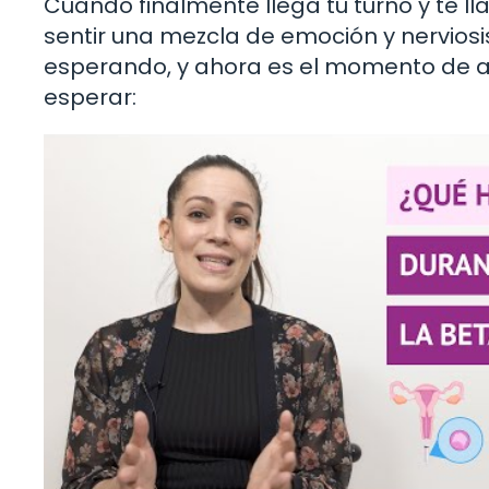
Cuando finalmente llega tu turno y te 
sentir una mezcla de emoción y nervios
esperando, y ahora es el momento de a
esperar: