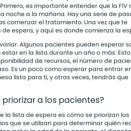
. Primero, es importante entender que la FIV 
 la noche a la mañana. Hay una serie de pas
 comenzar el tratamiento. Una vez que te
ta de espera, y aquí es donde comienza la es
 variar. Algunos pacientes pueden esperar s
star en la lista durante un año o más. Esto
ponibilidad de recursos, el número de pacie
aso. Es un poco como esperar para entrar e
sa lista para ti, y otras veces, tendrás que
a priorizar a los pacientes?
la lista de espera es cómo se priorizan los
rios que se utilizan para determinar quién re