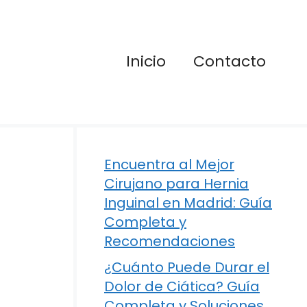
Inicio
Contacto
Encuentra al Mejor
Cirujano para Hernia
Inguinal en Madrid: Guía
Completa y
Recomendaciones
¿Cuánto Puede Durar el
Dolor de Ciática? Guía
Completa y Soluciones