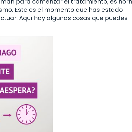
llaman para comenzar el tratamiento, es nor
ismo. Este es el momento que has estado
ctuar. Aquí hay algunas cosas que puedes