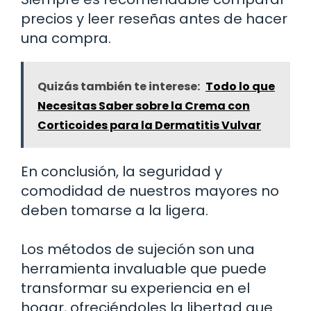
precios y leer reseñas antes de hacer
una compra.
Quizás también te interese:
Todo lo que
Necesitas Saber sobre la Crema con
Corticoides para la Dermatitis Vulvar
En conclusión, la seguridad y
comodidad de nuestros mayores no
deben tomarse a la ligera.
Los métodos de sujeción son una
herramienta invaluable que puede
transformar su experiencia en el
hogar, ofreciéndoles la libertad que