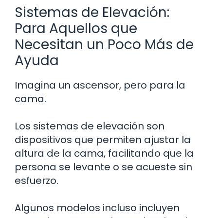
Sistemas de Elevación:
Para Aquellos que
Necesitan un Poco Más de
Ayuda
Imagina un ascensor, pero para la
cama.
Los sistemas de elevación son
dispositivos que permiten ajustar la
altura de la cama, facilitando que la
persona se levante o se acueste sin
esfuerzo.
Algunos modelos incluso incluyen