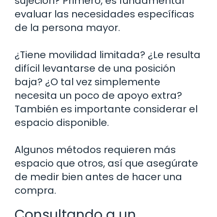
sujeción? Primero, es fundamental
evaluar las necesidades específicas
de la persona mayor.
¿Tiene movilidad limitada? ¿Le resulta
difícil levantarse de una posición
baja? ¿O tal vez simplemente
necesita un poco de apoyo extra?
También es importante considerar el
espacio disponible.
Algunos métodos requieren más
espacio que otros, así que asegúrate
de medir bien antes de hacer una
compra.
Consultando a un