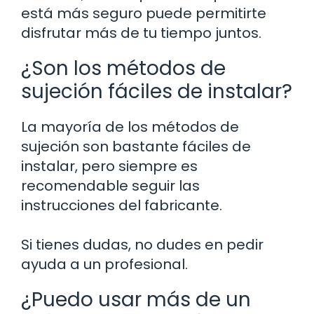
está más seguro puede permitirte
disfrutar más de tu tiempo juntos.
¿Son los métodos de
sujeción fáciles de instalar?
La mayoría de los métodos de
sujeción son bastante fáciles de
instalar, pero siempre es
recomendable seguir las
instrucciones del fabricante.
Si tienes dudas, no dudes en pedir
ayuda a un profesional.
¿Puedo usar más de un