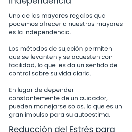
Independencia
Uno de los mayores regalos que
podemos ofrecer a nuestros mayores
es la independencia.
Los métodos de sujeción permiten
que se levanten y se acuesten con
facilidad, lo que les da un sentido de
control sobre su vida diaria.
En lugar de depender
constantemente de un cuidador,
pueden manejarse solos, lo que es un
gran impulso para su autoestima.
Reducción del Estrés para