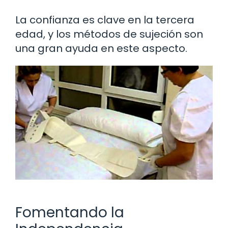
La confianza es clave en la tercera
edad, y los métodos de sujeción son
una gran ayuda en este aspecto.
Fomentando la