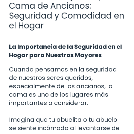
Cama de Ancianos:
Seguridad y Comodidad en
el Hogar
La Importancia de la Seguridad en el
Hogar para Nuestros Mayores
Cuando pensamos en la seguridad
de nuestros seres queridos,
especialmente de los ancianos, la
cama es uno de los lugares más
importantes a considerar.
Imagina que tu abuelita o tu abuelo
se siente incómodo al levantarse de