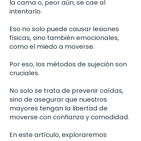
la cama o, peor aún, se cae al
intentarlo.
Eso no solo puede causar lesiones
físicas, sino también emocionales,
como el miedo a moverse.
Por eso, los métodos de sujeción son
cruciales.
No solo se trata de prevenir caídas,
sino de asegurar que nuestros
mayores tengan la libertad de
moverse con confianza y comodidad.
En este artículo, exploraremos