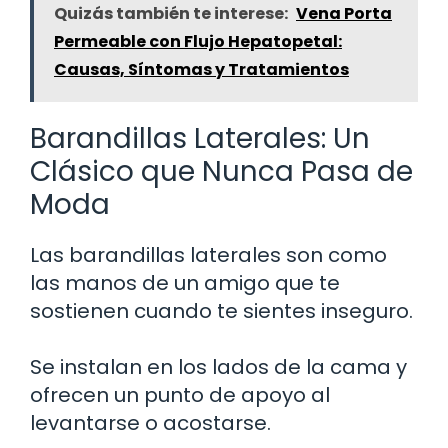
Quizás también te interese:
Vena Porta
Permeable con Flujo Hepatopetal:
Causas, Síntomas y Tratamientos
Barandillas Laterales: Un
Clásico que Nunca Pasa de
Moda
Las barandillas laterales son como
las manos de un amigo que te
sostienen cuando te sientes inseguro.
Se instalan en los lados de la cama y
ofrecen un punto de apoyo al
levantarse o acostarse.