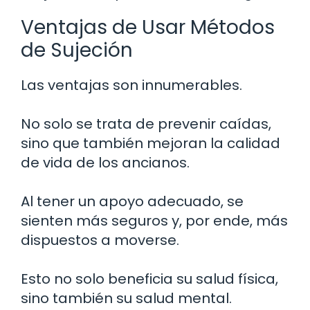
Ventajas de Usar Métodos
de Sujeción
Las ventajas son innumerables.
No solo se trata de prevenir caídas,
sino que también mejoran la calidad
de vida de los ancianos.
Al tener un apoyo adecuado, se
sienten más seguros y, por ende, más
dispuestos a moverse.
Esto no solo beneficia su salud física,
sino también su salud mental.