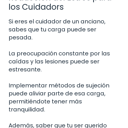
los Cuidadors
Si eres el cuidador de un anciano,
sabes que tu carga puede ser
pesada.
La preocupación constante por las
caídas y las lesiones puede ser
estresante.
Implementar métodos de sujeción
puede aliviar parte de esa carga,
permitiéndote tener más
tranquilidad.
Además, saber que tu ser querido