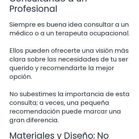
Profesional
Siempre es buena idea consultar a un
médico o a un terapeuta ocupacional.
Ellos pueden ofrecerte una visión más
clara sobre las necesidades de tu ser
querido y recomendarte la mejor
opción.
No subestimes la importancia de esta
consulta; a veces, una pequeña
recomendación puede marcar una
gran diferencia.
Materiales y Diseño: No