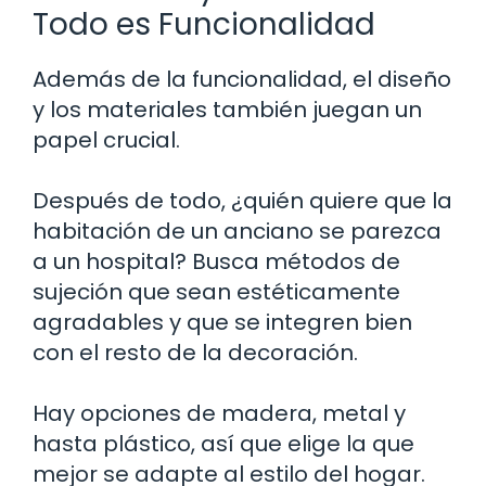
Todo es Funcionalidad
Además de la funcionalidad, el diseño
y los materiales también juegan un
papel crucial.
Después de todo, ¿quién quiere que la
habitación de un anciano se parezca
a un hospital? Busca métodos de
sujeción que sean estéticamente
agradables y que se integren bien
con el resto de la decoración.
Hay opciones de madera, metal y
hasta plástico, así que elige la que
mejor se adapte al estilo del hogar.