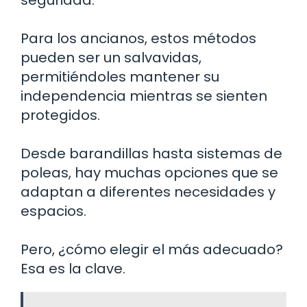
Para los ancianos, estos métodos
pueden ser un salvavidas,
permitiéndoles mantener su
independencia mientras se sienten
protegidos.
Desde barandillas hasta sistemas de
poleas, hay muchas opciones que se
adaptan a diferentes necesidades y
espacios.
Pero, ¿cómo elegir el más adecuado?
Esa es la clave.