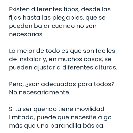
Existen diferentes tipos, desde las
fijas hasta las plegables, que se
pueden bajar cuando no son
necesarias.
Lo mejor de todo es que son fáciles
de instalar y, en muchos casos, se
pueden ajustar a diferentes alturas.
Pero, ¿son adecuadas para todos?
No necesariamente.
Si tu ser querido tiene movilidad
limitada, puede que necesite algo
más que una barandilla básica.