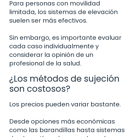
Para personas con movilidad
limitada, los sistemas de elevación
suelen ser más efectivos.
Sin embargo, es importante evaluar
cada caso individualmente y
considerar la opinión de un
profesional de la salud.
¿Los métodos de sujeción
son costosos?
Los precios pueden variar bastante.
Desde opciones más económicas
como las barandillas hasta sistemas