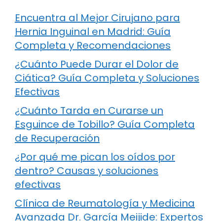
Encuentra al Mejor Cirujano para
Hernia Inguinal en Madrid: Guía
Completa y Recomendaciones
¿Cuánto Puede Durar el Dolor de
Ciática? Guía Completa y Soluciones
Efectivas
¿Cuánto Tarda en Curarse un
Esguince de Tobillo? Guía Completa
de Recuperación
¿Por qué me pican los oídos por
dentro? Causas y soluciones
efectivas
Clínica de Reumatología y Medicina
Avanzada Dr. García Meijide: Expertos