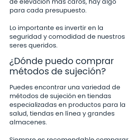
de elevación más caros, hay algo
para cada presupuesto.
Lo importante es invertir en la
seguridad y comodidad de nuestros
seres queridos.
¿Dónde puedo comprar
métodos de sujeción?
Puedes encontrar una variedad de
métodos de sujeción en tiendas
especializadas en productos para la
salud, tiendas en línea y grandes
almacenes.
Siempre es recomendable comparar