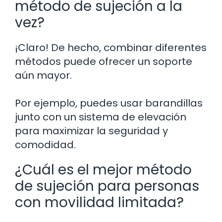
método de sujeción a la
vez?
¡Claro! De hecho, combinar diferentes
métodos puede ofrecer un soporte
aún mayor.
Por ejemplo, puedes usar barandillas
junto con un sistema de elevación
para maximizar la seguridad y
comodidad.
¿Cuál es el mejor método
de sujeción para personas
con movilidad limitada?