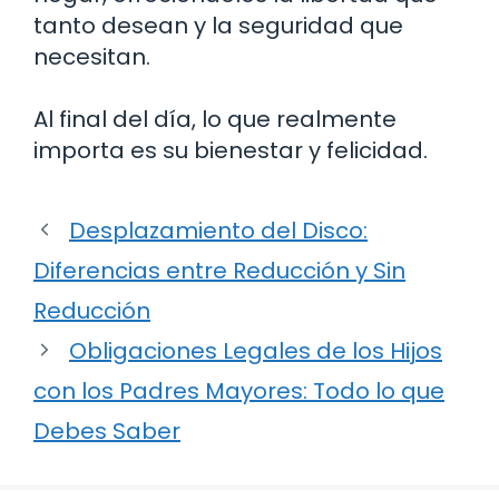
tanto desean y la seguridad que
necesitan.
Al final del día, lo que realmente
importa es su bienestar y felicidad.
Desplazamiento del Disco:
Diferencias entre Reducción y Sin
Reducción
Obligaciones Legales de los Hijos
con los Padres Mayores: Todo lo que
Debes Saber