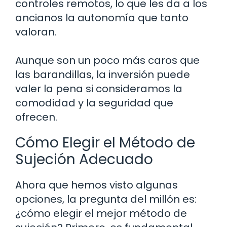
controles remotos, lo que les da a los
ancianos la autonomía que tanto
valoran.
Aunque son un poco más caros que
las barandillas, la inversión puede
valer la pena si consideramos la
comodidad y la seguridad que
ofrecen.
Cómo Elegir el Método de
Sujeción Adecuado
Ahora que hemos visto algunas
opciones, la pregunta del millón es:
¿cómo elegir el mejor método de