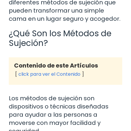
diferentes métodos de sujeción que
pueden transformar una simple
cama en un lugar seguro y acogedor.
¿Qué Son los Métodos de
Sujeción?
Contenido de este Artículos
click para ver el Contenido
Los métodos de sujeción son
dispositivos o técnicas diseñadas
para ayudar a las personas a
moverse con mayor facilidad y
seguridad.