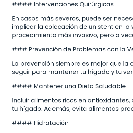
#### Intervenciones Quirúrgicas
En casos más severos, puede ser necesar
implicar la colocación de un stent en la
procedimiento más invasivo, pero a vece
### Prevención de Problemas con la V
La prevención siempre es mejor que la 
seguir para mantener tu hígado y tu ve
#### Mantener una Dieta Saludable
Incluir alimentos ricos en antioxidantes
tu hígado. Además, evita alimentos pro
#### Hidratación