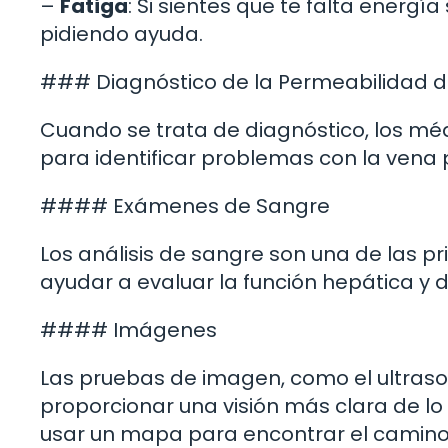
–
Fatiga
: Si sientes que te falta energí
pidiendo ayuda.
### Diagnóstico de la Permeabilidad d
Cuando se trata de diagnóstico, los mé
para identificar problemas con la vena 
#### Exámenes de Sangre
Los análisis de sangre son una de las p
ayudar a evaluar la función hepática y 
#### Imágenes
Las pruebas de imagen, como el ultras
proporcionar una visión más clara de l
usar un mapa para encontrar el camino