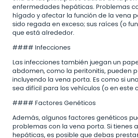
enfermedades hepáticas. Problemas como
hígado y afectar la función de la vena 
sido regada en exceso; sus raíces (o fu
que está alrededor.
#### Infecciones
Las infecciones también juegan un papel
abdomen, como la peritonitis, pueden p
incluyendo la vena porta. Es como si u
sea difícil para los vehículos (o en este
#### Factores Genéticos
Además, algunos factores genéticos pu
problemas con la vena porta. Si tienes
hepáticas, es posible que debas prestar