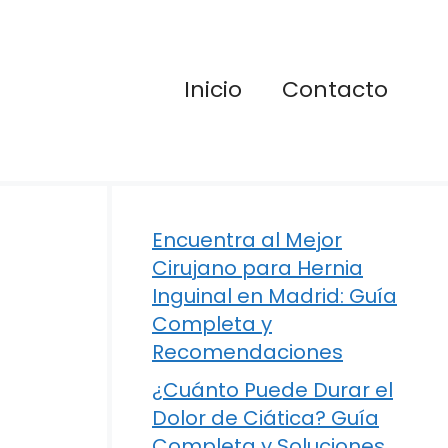
Inicio
Contacto
Encuentra al Mejor
Cirujano para Hernia
Inguinal en Madrid: Guía
Completa y
Recomendaciones
¿Cuánto Puede Durar el
Dolor de Ciática? Guía
Completa y Soluciones