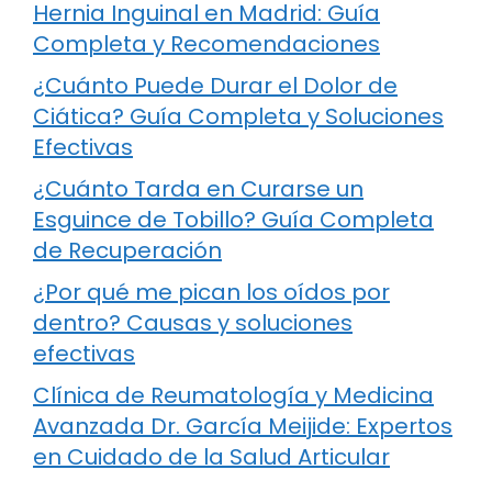
Hernia Inguinal en Madrid: Guía
Completa y Recomendaciones
¿Cuánto Puede Durar el Dolor de
Ciática? Guía Completa y Soluciones
Efectivas
¿Cuánto Tarda en Curarse un
Esguince de Tobillo? Guía Completa
de Recuperación
¿Por qué me pican los oídos por
dentro? Causas y soluciones
efectivas
Clínica de Reumatología y Medicina
Avanzada Dr. García Meijide: Expertos
en Cuidado de la Salud Articular