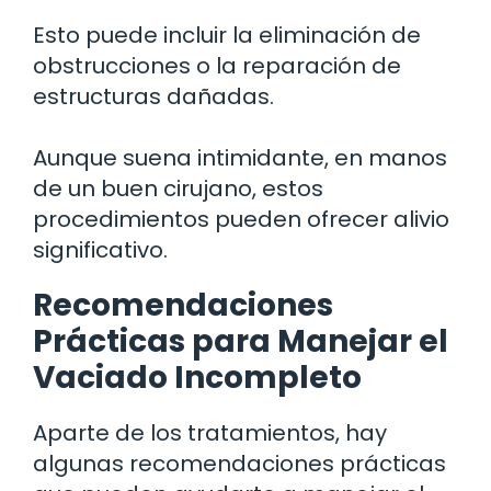
Esto puede incluir la eliminación de
obstrucciones o la reparación de
estructuras dañadas.
Aunque suena intimidante, en manos
de un buen cirujano, estos
procedimientos pueden ofrecer alivio
significativo.
Recomendaciones
Prácticas para Manejar el
Vaciado Incompleto
Aparte de los tratamientos, hay
algunas recomendaciones prácticas