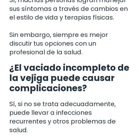
sus síntomas a través de cambios en
el estilo de vida y terapias físicas.
Sin embargo, siempre es mejor
discutir tus opciones con un
profesional de la salud.
¿El vaciado incompleto de
la vejiga puede causar
complicaciones?
Sí, si no se trata adecuadamente,
puede llevar a infecciones
recurrentes y otros problemas de
salud.