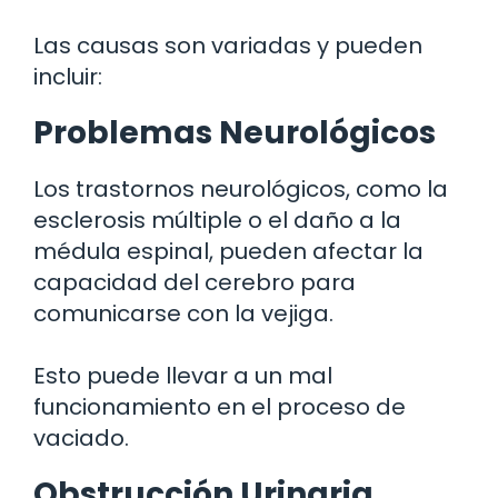
Las causas son variadas y pueden
incluir:
Problemas Neurológicos
Los trastornos neurológicos, como la
esclerosis múltiple o el daño a la
médula espinal, pueden afectar la
capacidad del cerebro para
comunicarse con la vejiga.
Esto puede llevar a un mal
funcionamiento en el proceso de
vaciado.
Obstrucción Urinaria