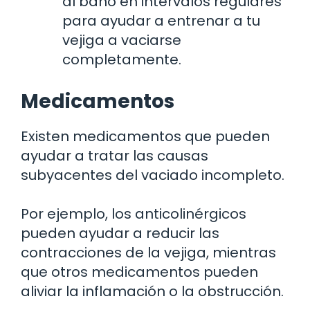
al baño en intervalos regulares
para ayudar a entrenar a tu
vejiga a vaciarse
completamente.
Medicamentos
Existen medicamentos que pueden
ayudar a tratar las causas
subyacentes del vaciado incompleto.
Por ejemplo, los anticolinérgicos
pueden ayudar a reducir las
contracciones de la vejiga, mientras
que otros medicamentos pueden
aliviar la inflamación o la obstrucción.