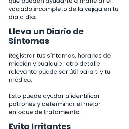
que pueden ayudarte a manejar el
vaciado incompleto de la vejiga en tu
día a día:
Lleva un Diario de
Síntomas
Registrar tus síntomas, horarios de
micción y cualquier otro detalle
relevante puede ser útil para ti y tu
médico.
Esto puede ayudar a identificar
patrones y determinar el mejor
enfoque de tratamiento.
Evita Irritantes