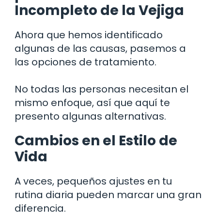
Incompleto de la Vejiga
Ahora que hemos identificado
algunas de las causas, pasemos a
las opciones de tratamiento.
No todas las personas necesitan el
mismo enfoque, así que aquí te
presento algunas alternativas.
Cambios en el Estilo de
Vida
A veces, pequeños ajustes en tu
rutina diaria pueden marcar una gran
diferencia.