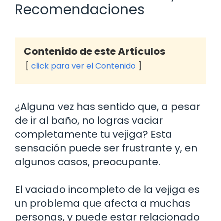
Recomendaciones
Contenido de este Artículos
click para ver el Contenido
¿Alguna vez has sentido que, a pesar
de ir al baño, no logras vaciar
completamente tu vejiga? Esta
sensación puede ser frustrante y, en
algunos casos, preocupante.
El vaciado incompleto de la vejiga es
un problema que afecta a muchas
personas, y puede estar relacionado