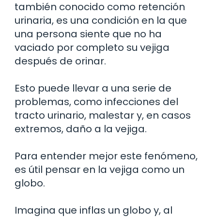
también conocido como retención
urinaria, es una condición en la que
una persona siente que no ha
vaciado por completo su vejiga
después de orinar.
Esto puede llevar a una serie de
problemas, como infecciones del
tracto urinario, malestar y, en casos
extremos, daño a la vejiga.
Para entender mejor este fenómeno,
es útil pensar en la vejiga como un
globo.
Imagina que inflas un globo y, al