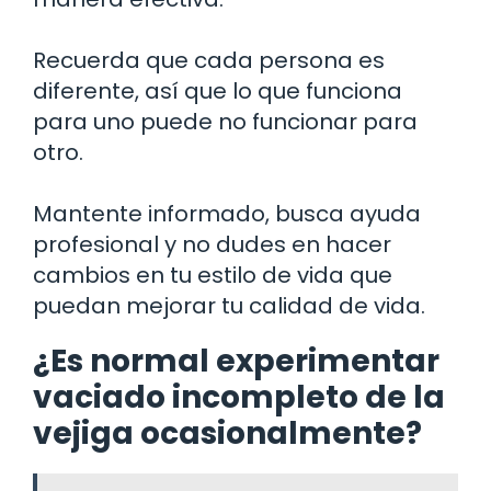
Recuerda que cada persona es
diferente, así que lo que funciona
para uno puede no funcionar para
otro.
Mantente informado, busca ayuda
profesional y no dudes en hacer
cambios en tu estilo de vida que
puedan mejorar tu calidad de vida.
¿Es normal experimentar
vaciado incompleto de la
vejiga ocasionalmente?