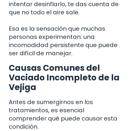
intentar desinflarlo, te das cuenta de
que no todo el aire sale.
Esa es la sensación que muchas
personas experimentan: una
incomodidad persistente que puede
ser difícil de manejar.
Causas Comunes del
Vaciado Incompleto de la
Vejiga
Antes de sumergirnos en los
tratamientos, es esencial
comprender qué puede causar esta
condición.