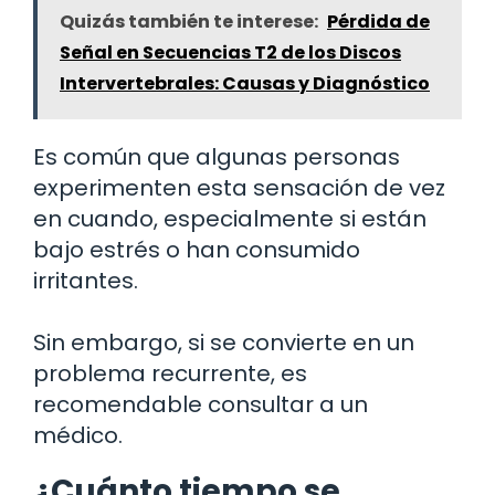
Quizás también te interese:
Pérdida de
Señal en Secuencias T2 de los Discos
Intervertebrales: Causas y Diagnóstico
Es común que algunas personas
experimenten esta sensación de vez
en cuando, especialmente si están
bajo estrés o han consumido
irritantes.
Sin embargo, si se convierte en un
problema recurrente, es
recomendable consultar a un
médico.
¿Cuánto tiempo se