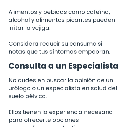
Alimentos y bebidas como cafeína,
alcohol y alimentos picantes pueden
irritar la vejiga.
Considera reducir su consumo si
notas que tus síntomas empeoran.
Consulta a un Especialista
No dudes en buscar la opinión de un
urólogo o un especialista en salud del
suelo pélvico.
Ellos tienen la experiencia necesaria
para ofrecerte opciones