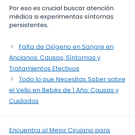
Por eso es crucial buscar atención
médica si experimentas síntomas
persistentes.
Falta de Oxígeno en Sangre en
Ancianos: Causas, Síntomas y
Tratamientos Efectivos
Todo lo que Necesitas Saber sobre
el Vello en Bebés de 1 Año: Causas y
Cuidados
Encuentra al Mejor Cirujano para