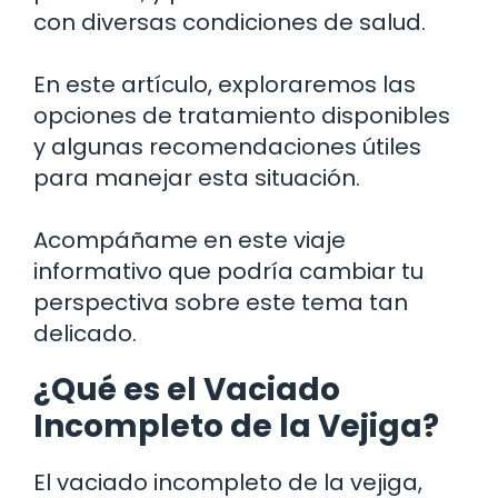
con diversas condiciones de salud.
En este artículo, exploraremos las
opciones de tratamiento disponibles
y algunas recomendaciones útiles
para manejar esta situación.
Acompáñame en este viaje
informativo que podría cambiar tu
perspectiva sobre este tema tan
delicado.
¿Qué es el Vaciado
Incompleto de la Vejiga?
El vaciado incompleto de la vejiga,