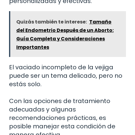
personalizadas y efectivas.
Quizás también te interese:
Tamaño
del Endometrio Después de un Aborto:
Guía Completa y Consideraciones
Importantes
El vaciado incompleto de la vejiga
puede ser un tema delicado, pero no
estás solo.
Con las opciones de tratamiento
adecuadas y algunas
recomendaciones prácticas, es
posible manejar esta condición de
manera efectiva.