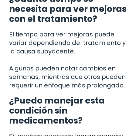
necesita para ver mejoras
con el tratamiento?
El tiempo para ver mejoras puede
variar dependiendo del tratamiento y
la causa subyacente.
Algunos pueden notar cambios en
semanas, mientras que otros pueden
requerir un enfoque más prolongado.
¿Puedo manejar esta
condición sin
medicamentos?
Sí, muchas personas logran manejar