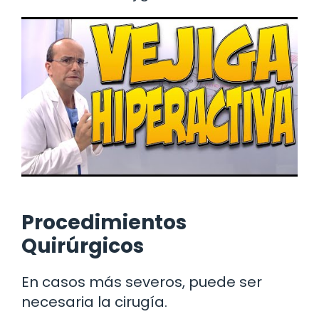
Procedimientos
Quirúrgicos
En casos más severos, puede ser
necesaria la cirugía.