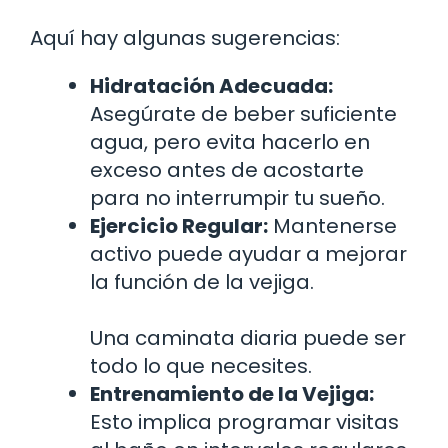
Aquí hay algunas sugerencias:
Hidratación Adecuada:
Asegúrate de beber suficiente
agua, pero evita hacerlo en
exceso antes de acostarte
para no interrumpir tu sueño.
Ejercicio Regular:
Mantenerse
activo puede ayudar a mejorar
la función de la vejiga.
Una caminata diaria puede ser
todo lo que necesites.
Entrenamiento de la Vejiga:
Esto implica programar visitas