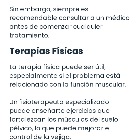
Sin embargo, siempre es
recomendable consultar a un médico
antes de comenzar cualquier
tratamiento.
Terapias Físicas
La terapia física puede ser útil,
especialmente si el problema está
relacionado con la función muscular.
Un fisioterapeuta especializado
puede enseñarte ejercicios que
fortalezcan los músculos del suelo
pélvico, lo que puede mejorar el
control de la vejiga.