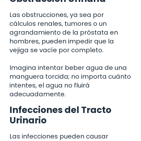
Las obstrucciones, ya sea por
cálculos renales, tumores o un
agrandamiento de la próstata en
hombres, pueden impedir que la
vejiga se vacíe por completo.
Imagina intentar beber agua de una
manguera torcida; no importa cuánto
intentes, el agua no fluirá
adecuadamente.
Infecciones del Tracto
Urinario
Las infecciones pueden causar