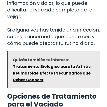
inflamación y dolor, lo que puede
dificultar el vaciado completo de la
vejiga.
Si alguna vez has tenido una infección,
sabes lo incómodo que puede ser, y
cómo puede afectar tu rutina diaria.
Quizás también te interese:
Tratamiento Biológico para la Artritis
Reumatoide: Efectos Secundarios que
Debes Conocer
Opciones de Tratamiento
para el Vaciado