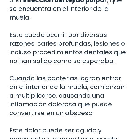
se encuentra en el interior de la
muela.
Esto puede ocurrir por diversas
razones: caries profundas, lesiones o
incluso procedimientos dentales que
no han salido como se esperaba.
Cuando las bacterias logran entrar
en el interior de la muela, comienzan
a multiplicarse, causando una
inflamación dolorosa que puede
convertirse en un absceso.
Este dolor puede ser agudo y
persistente, y si no se trata, puede