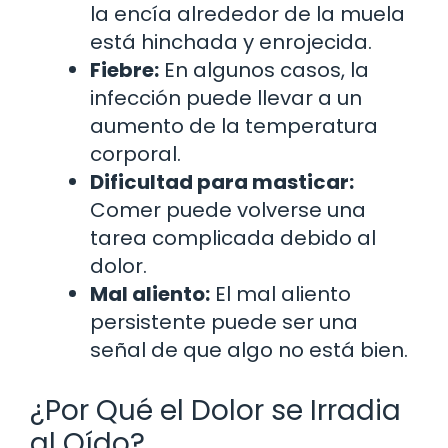
la encía alrededor de la muela
está hinchada y enrojecida.
Fiebre:
En algunos casos, la
infección puede llevar a un
aumento de la temperatura
corporal.
Dificultad para masticar:
Comer puede volverse una
tarea complicada debido al
dolor.
Mal aliento:
El mal aliento
persistente puede ser una
señal de que algo no está bien.
¿Por Qué el Dolor se Irradia
al Oído?