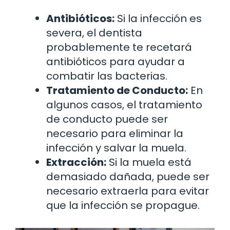
Antibióticos:
Si la infección es
severa, el dentista
probablemente te recetará
antibióticos para ayudar a
combatir las bacterias.
Tratamiento de Conducto:
En
algunos casos, el tratamiento
de conducto puede ser
necesario para eliminar la
infección y salvar la muela.
Extracción:
Si la muela está
demasiado dañada, puede ser
necesario extraerla para evitar
que la infección se propague.