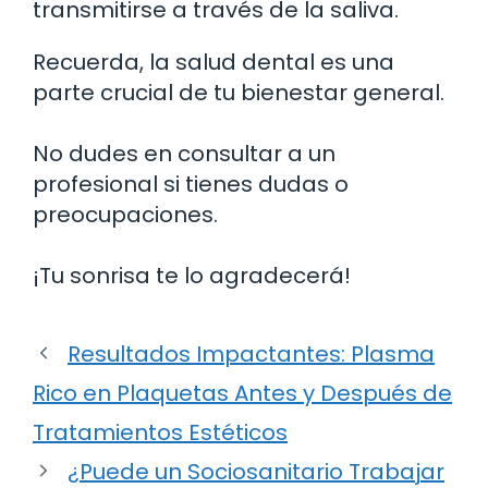
transmitirse a través de la saliva.
Recuerda, la salud dental es una
parte crucial de tu bienestar general.
No dudes en consultar a un
profesional si tienes dudas o
preocupaciones.
¡Tu sonrisa te lo agradecerá!
Resultados Impactantes: Plasma
Rico en Plaquetas Antes y Después de
Tratamientos Estéticos
¿Puede un Sociosanitario Trabajar