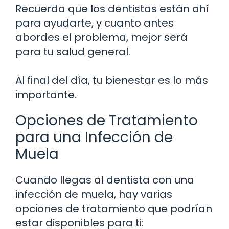
Recuerda que los dentistas están ahí
para ayudarte, y cuanto antes
abordes el problema, mejor será
para tu salud general.
Al final del día, tu bienestar es lo más
importante.
Opciones de Tratamiento
para una Infección de
Muela
Cuando llegas al dentista con una
infección de muela, hay varias
opciones de tratamiento que podrían
estar disponibles para ti: