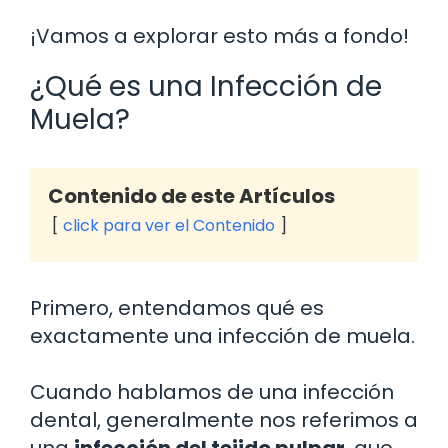
¡Vamos a explorar esto más a fondo!
¿Qué es una Infección de
Muela?
Contenido de este Artículos
click para ver el Contenido
Primero, entendamos qué es
exactamente una infección de muela.
Cuando hablamos de una infección
dental, generalmente nos referimos a
una
infección del tejido pulpar
, que