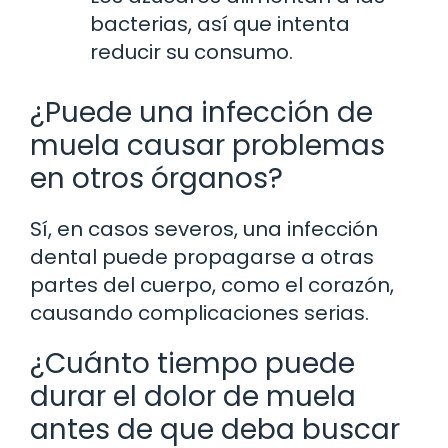
bacterias, así que intenta
reducir su consumo.
¿Puede una infección de
muela causar problemas
en otros órganos?
Sí, en casos severos, una infección
dental puede propagarse a otras
partes del cuerpo, como el corazón,
causando complicaciones serias.
¿Cuánto tiempo puede
durar el dolor de muela
antes de que deba buscar