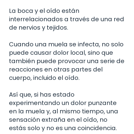
La boca y el oído están
interrelacionados a través de una red
de nervios y tejidos.
Cuando una muela se infecta, no solo
puede causar dolor local, sino que
también puede provocar una serie de
reacciones en otras partes del
cuerpo, incluido el oído.
Así que, si has estado
experimentando un dolor punzante
en la muela y, al mismo tiempo, una
sensación extraña en el oído, no
estás solo y no es una coincidencia.