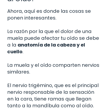
Ahora, aquí es donde las cosas se
ponen interesantes.
La razón por la que el dolor de una
muela puede afectar tu oído se debe
a la
anatomía de la cabeza y el
cuello
.
La muela y el oído comparten nervios
similares.
El nervio trigémino, que es el principal
nervio responsable de la sensación
en la cara, tiene ramas que llegan
tanto a la mandíbula como al oído.