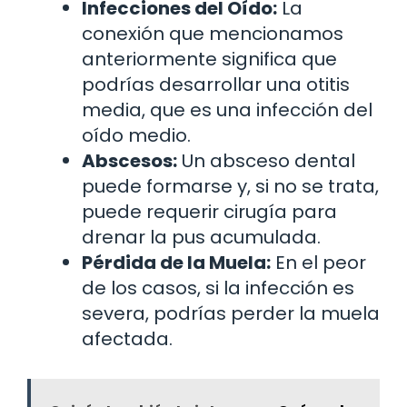
Infecciones del Oído:
La
conexión que mencionamos
anteriormente significa que
podrías desarrollar una otitis
media, que es una infección del
oído medio.
Abscesos:
Un absceso dental
puede formarse y, si no se trata,
puede requerir cirugía para
drenar la pus acumulada.
Pérdida de la Muela:
En el peor
de los casos, si la infección es
severa, podrías perder la muela
afectada.