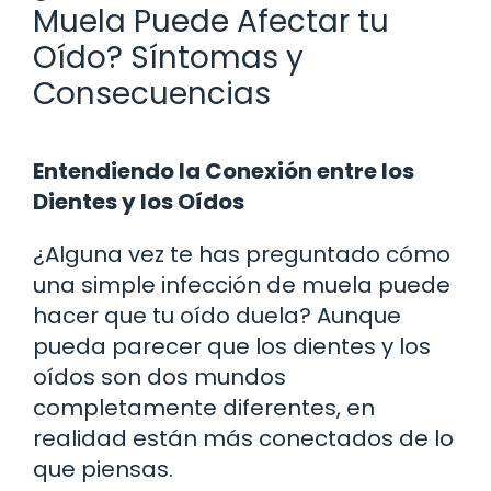
Muela Puede Afectar tu
Oído? Síntomas y
Consecuencias
Entendiendo la Conexión entre los
Dientes y los Oídos
¿Alguna vez te has preguntado cómo
una simple infección de muela puede
hacer que tu oído duela? Aunque
pueda parecer que los dientes y los
oídos son dos mundos
completamente diferentes, en
realidad están más conectados de lo
que piensas.