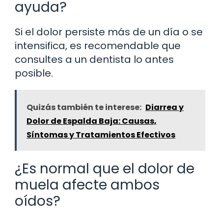
ayuda?
Si el dolor persiste más de un día o se
intensifica, es recomendable que
consultes a un dentista lo antes
posible.
Quizás también te interese:
Diarrea y
Dolor de Espalda Baja: Causas,
Síntomas y Tratamientos Efectivos
¿Es normal que el dolor de
muela afecte ambos
oídos?