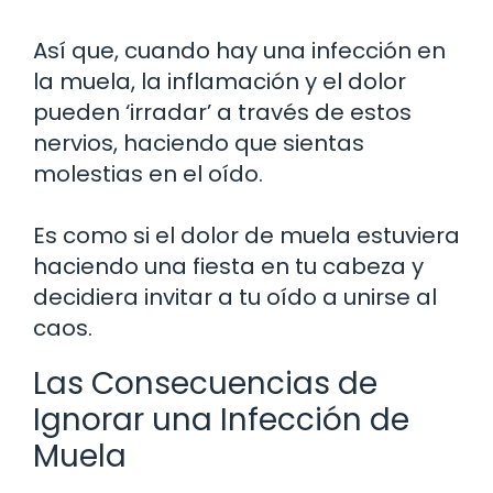
Así que, cuando hay una infección en
la muela, la inflamación y el dolor
pueden ‘irradar’ a través de estos
nervios, haciendo que sientas
molestias en el oído.
Es como si el dolor de muela estuviera
haciendo una fiesta en tu cabeza y
decidiera invitar a tu oído a unirse al
caos.
Las Consecuencias de
Ignorar una Infección de
Muela