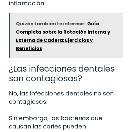
inflamación.
Quizás también te interese:
Guía
Completa sobre la Rotación Interna y
Externa de Cadera: Ejercicios y
Beneficios
¿Las infecciones dentales
son contagiosas?
No, las infecciones dentales no son
contagiosas.
Sin embargo, las bacterias que
causan las caries pueden