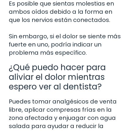
Es posible que sientas molestias en
ambos oídos debido a la forma en
que los nervios están conectados.
Sin embargo, si el dolor se siente más
fuerte en uno, podría indicar un
problema más específico.
¿Qué puedo hacer para
aliviar el dolor mientras
espero ver al dentista?
Puedes tomar analgésicos de venta
libre, aplicar compresas frías en la
zona afectada y enjuagar con agua
salada para ayudar a reducir la