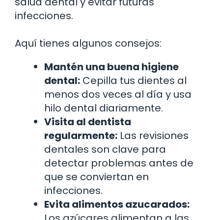
salud dental y evitar futuras
infecciones.
Aquí tienes algunos consejos:
Mantén una buena higiene
dental:
Cepilla tus dientes al
menos dos veces al día y usa
hilo dental diariamente.
Visita al dentista
regularmente:
Las revisiones
dentales son clave para
detectar problemas antes de
que se conviertan en
infecciones.
Evita alimentos azucarados:
Los azúcares alimentan a las