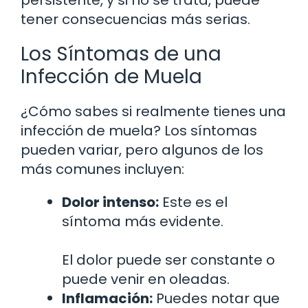
tener consecuencias más serias.
Los Síntomas de una
Infección de Muela
¿Cómo sabes si realmente tienes una
infección de muela? Los síntomas
pueden variar, pero algunos de los
más comunes incluyen:
Dolor intenso:
Este es el
síntoma más evidente.
El dolor puede ser constante o
puede venir en oleadas.
Inflamación:
Puedes notar que