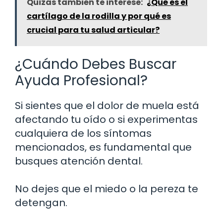
Quizás también te interese:
¿Qué es el
cartílago de la rodilla y por qué es
crucial para tu salud articular?
¿Cuándo Debes Buscar
Ayuda Profesional?
Si sientes que el dolor de muela está
afectando tu oído o si experimentas
cualquiera de los síntomas
mencionados, es fundamental que
busques atención dental.
No dejes que el miedo o la pereza te
detengan.