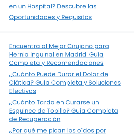
en un Hospital? Descubre las
Oportunidades y Requisitos
Encuentra al Mejor Cirujano para
Hernia Inguinal en Madrid: Guía
Completa y Recomendaciones
¿Cuánto Puede Durar el Dolor de
Ciática? Guía Completa y Soluciones
Efectivas
¿Cuánto Tarda en Curarse un
Esguince de Tobillo? Guía Completa
de Recuperación
¿Por qué me pican los oídos por