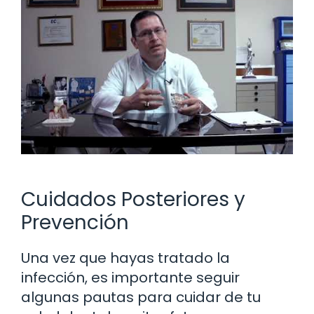
Cuidados Posteriores y
Prevención
Una vez que hayas tratado la
infección, es importante seguir
algunas pautas para cuidar de tu