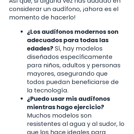
Así que, si alguna vez has dudado en
considerar un audífono, ¡ahora es el
momento de hacerlo!
¿Los audífonos modernos son
adecuados para todas las
edades?
Sí, hay modelos
diseñados específicamente
para niños, adultos y personas
mayores, asegurando que
todos puedan beneficiarse de
la tecnología.
¿Puedo usar mis audífonos
mientras hago ejercicio?
Muchos modelos son
resistentes al agua y al sudor, lo
que los hace ideales para