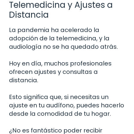
Telemedicina y Ajustes a
Distancia
La pandemia ha acelerado la
adopción de la telemedicina, y la
audiología no se ha quedado atrás.
Hoy en día, muchos profesionales
ofrecen ajustes y consultas a
distancia.
Esto significa que, si necesitas un
ajuste en tu audífono, puedes hacerlo
desde la comodidad de tu hogar.
¿No es fantástico poder recibir