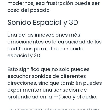
modernos, esa frustración puede ser
cosa del pasado.
Sonido Espacial y 3D
Una de las innovaciones más
emocionantes es la capacidad de los
audífonos para ofrecer sonido
espacial y 3D.
Esto significa que no solo puedes
escuchar sonidos de diferentes
direcciones, sino que también puedes
experimentar una sensación de
profundidad en la música y el audio.