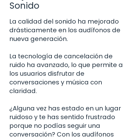
Sonido
La calidad del sonido ha mejorado
drásticamente en los audífonos de
nueva generación.
La tecnología de cancelación de
ruido ha avanzado, lo que permite a
los usuarios disfrutar de
conversaciones y música con
claridad.
¿Alguna vez has estado en un lugar
ruidoso y te has sentido frustrado
porque no podías seguir una
conversación? Con los audífonos