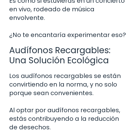
Es como si estuvieras en un concierto
en vivo, rodeado de música
envolvente.
¿No te encantaría experimentar eso?
Audífonos Recargables:
Una Solución Ecológica
Los audífonos recargables se están
convirtiendo en la norma, y no solo
porque sean convenientes.
Al optar por audífonos recargables,
estás contribuyendo a la reducción
de desechos.