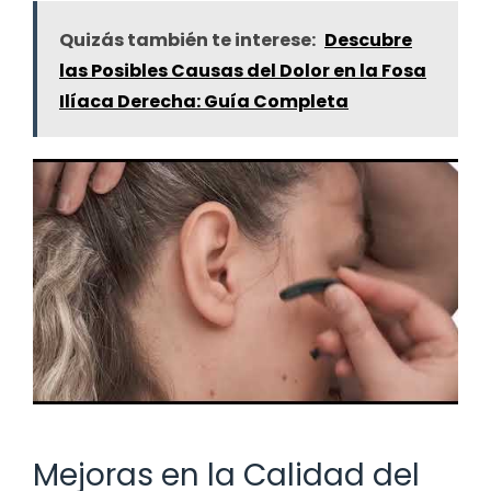
Quizás también te interese:
Descubre
las Posibles Causas del Dolor en la Fosa
Ilíaca Derecha: Guía Completa
Mejoras en la Calidad del