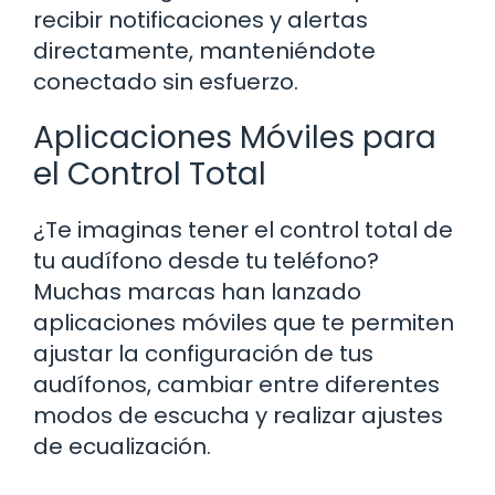
recibir notificaciones y alertas
directamente, manteniéndote
conectado sin esfuerzo.
Aplicaciones Móviles para
el Control Total
¿Te imaginas tener el control total de
tu audífono desde tu teléfono?
Muchas marcas han lanzado
aplicaciones móviles que te permiten
ajustar la configuración de tus
audífonos, cambiar entre diferentes
modos de escucha y realizar ajustes
de ecualización.