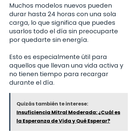
Muchos modelos nuevos pueden
durar hasta 24 horas con una sola
carga, lo que significa que puedes
usarlos todo el día sin preocuparte
por quedarte sin energía.
Esto es especialmente útil para
aquellos que llevan una vida activa y
no tienen tiempo para recargar
durante el día.
Quizás también te interese:
Insuficiencia Mitral Moderada: ¿Cuál es
la Esperanza de Vida y Qué Esperar?