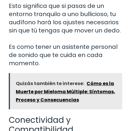
Esto significa que si pasas de un
entorno tranquilo a uno bullicioso, tu
audífono hará los ajustes necesarios
sin que tú tengas que mover un dedo.
Es como tener un asistente personal
de sonido que te cuida en cada
momento.
Quizás también te interese:
Cómo es la
Muerte por Mieloma Múltiple: Síntomas,
Proceso y Consecuencias
Conectividad y
Compatibilidad