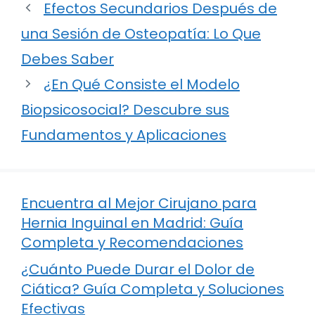
Efectos Secundarios Después de
una Sesión de Osteopatía: Lo Que
Debes Saber
¿En Qué Consiste el Modelo
Biopsicosocial? Descubre sus
Fundamentos y Aplicaciones
Encuentra al Mejor Cirujano para
Hernia Inguinal en Madrid: Guía
Completa y Recomendaciones
¿Cuánto Puede Durar el Dolor de
Ciática? Guía Completa y Soluciones
Efectivas