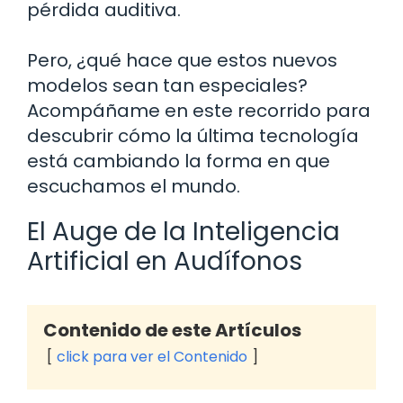
pérdida auditiva.
Pero, ¿qué hace que estos nuevos
modelos sean tan especiales?
Acompáñame en este recorrido para
descubrir cómo la última tecnología
está cambiando la forma en que
escuchamos el mundo.
El Auge de la Inteligencia
Artificial en Audífonos
Contenido de este Artículos
click para ver el Contenido