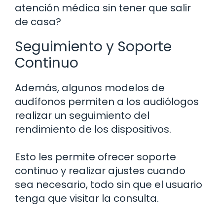
atención médica sin tener que salir
de casa?
Seguimiento y Soporte
Continuo
Además, algunos modelos de
audífonos permiten a los audiólogos
realizar un seguimiento del
rendimiento de los dispositivos.
Esto les permite ofrecer soporte
continuo y realizar ajustes cuando
sea necesario, todo sin que el usuario
tenga que visitar la consulta.