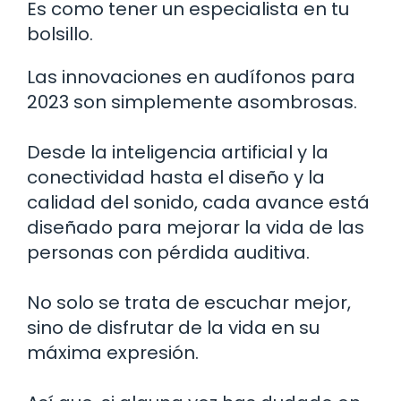
Es como tener un especialista en tu
bolsillo.
Las innovaciones en audífonos para
2023 son simplemente asombrosas.
Desde la inteligencia artificial y la
conectividad hasta el diseño y la
calidad del sonido, cada avance está
diseñado para mejorar la vida de las
personas con pérdida auditiva.
No solo se trata de escuchar mejor,
sino de disfrutar de la vida en su
máxima expresión.