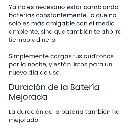
Ya no es necesario estar cambiando
baterías constantemente, lo que no
solo es más amigable con el medio
ambiente, sino que también te ahorra
tiempo y dinero.
Simplemente cargas tus audífonos
por la noche, y están listos para un
nuevo día de uso.
Duración de la Batería
Mejorada
La duración de la batería también ha
mejorado.