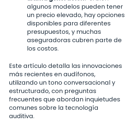
algunos modelos pueden tener
un precio elevado, hay opciones
disponibles para diferentes
presupuestos, y muchas
aseguradoras cubren parte de
los costos.
Este artículo detalla las innovaciones
más recientes en audífonos,
utilizando un tono conversacional y
estructurado, con preguntas
frecuentes que abordan inquietudes
comunes sobre la tecnología
auditiva.