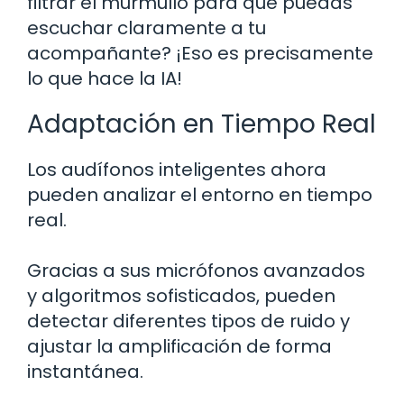
filtrar el murmullo para que puedas
escuchar claramente a tu
acompañante? ¡Eso es precisamente
lo que hace la IA!
Adaptación en Tiempo Real
Los audífonos inteligentes ahora
pueden analizar el entorno en tiempo
real.
Gracias a sus micrófonos avanzados
y algoritmos sofisticados, pueden
detectar diferentes tipos de ruido y
ajustar la amplificación de forma
instantánea.