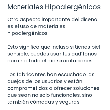
Materiales Hipoalergénicos
Otro aspecto importante del diseño
es el uso de materiales
hipoalergénicos.
Esto significa que incluso si tienes piel
sensible, puedes usar tus audífonos
durante todo el día sin irritaciones.
Los fabricantes han escuchado las
quejas de los usuarios y están
comprometidos a ofrecer soluciones
que sean no solo funcionales, sino
también cómodas y seguras.