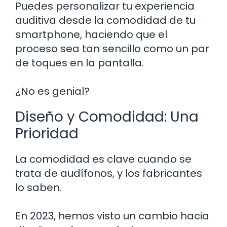
Puedes personalizar tu experiencia
auditiva desde la comodidad de tu
smartphone, haciendo que el
proceso sea tan sencillo como un par
de toques en la pantalla.
¿No es genial?
Diseño y Comodidad: Una
Prioridad
La comodidad es clave cuando se
trata de audífonos, y los fabricantes
lo saben.
En 2023, hemos visto un cambio hacia