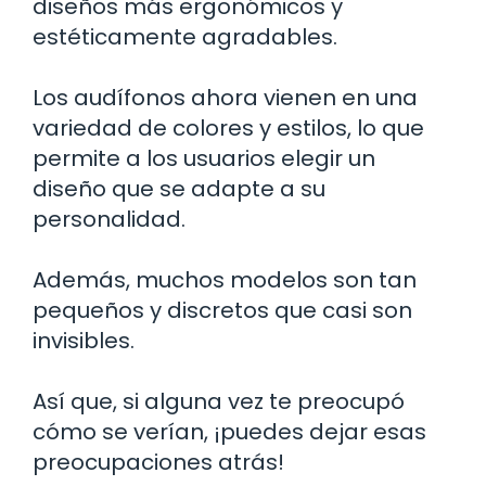
diseños más ergonómicos y
estéticamente agradables.
Los audífonos ahora vienen en una
variedad de colores y estilos, lo que
permite a los usuarios elegir un
diseño que se adapte a su
personalidad.
Además, muchos modelos son tan
pequeños y discretos que casi son
invisibles.
Así que, si alguna vez te preocupó
cómo se verían, ¡puedes dejar esas
preocupaciones atrás!