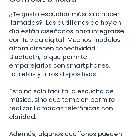
¿Te gusta escuchar música o hacer
llamadas? ¡Los audífonos de hoy en
día están diseñados para integrarse
con tu vida digital! Muchos modelos
ahora ofrecen conectividad
Bluetooth, lo que permite
emparejarlos con smartphones,
tabletas y otros dispositivos.
Esto no solo facilita la escucha de
música, sino que también permite
realizar llamadas telefónicas con
claridad.
Además, algunos audífonos pueden