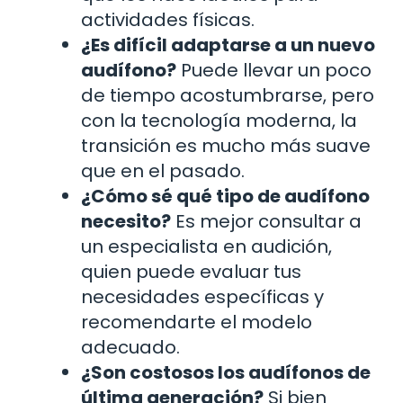
actividades físicas.
¿Es difícil adaptarse a un nuevo
audífono?
Puede llevar un poco
de tiempo acostumbrarse, pero
con la tecnología moderna, la
transición es mucho más suave
que en el pasado.
¿Cómo sé qué tipo de audífono
necesito?
Es mejor consultar a
un especialista en audición,
quien puede evaluar tus
necesidades específicas y
recomendarte el modelo
adecuado.
¿Son costosos los audífonos de
última generación?
Si bien