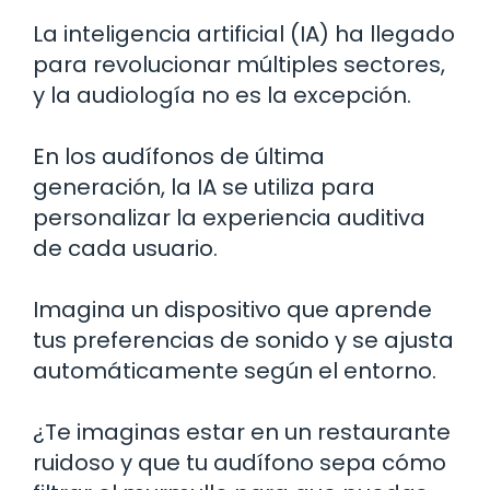
La inteligencia artificial (IA) ha llegado
para revolucionar múltiples sectores,
y la audiología no es la excepción.
En los audífonos de última
generación, la IA se utiliza para
personalizar la experiencia auditiva
de cada usuario.
Imagina un dispositivo que aprende
tus preferencias de sonido y se ajusta
automáticamente según el entorno.
¿Te imaginas estar en un restaurante
ruidoso y que tu audífono sepa cómo