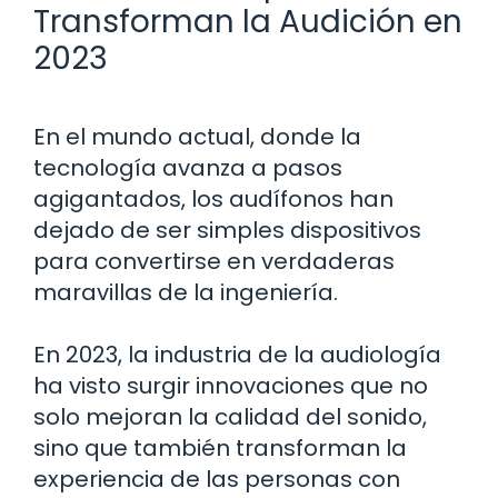
Transforman la Audición en
2023
En el mundo actual, donde la
tecnología avanza a pasos
agigantados, los audífonos han
dejado de ser simples dispositivos
para convertirse en verdaderas
maravillas de la ingeniería.
En 2023, la industria de la audiología
ha visto surgir innovaciones que no
solo mejoran la calidad del sonido,
sino que también transforman la
experiencia de las personas con