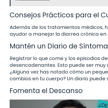
Consejos Prácticos para el 
Además de los tratamientos médicos, h
ayudar a manejar la diarrea crónica en 
Mantén un Diario de Síntoma
Registrar lo que come y los episodios d
desencadenantes. Esto puede ser muy úti
¿Alguna vez has notado cómo un peque
cambios en tu cuerpo? Un diario puede s
Fomenta el Descanso