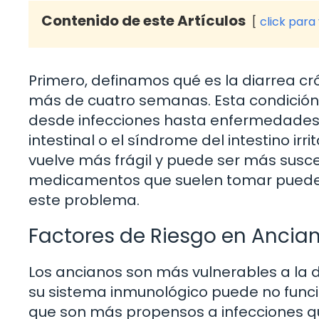
Contenido de este Artículos
click para
Primero, definamos qué es la diarrea cr
más de cuatro semanas. Esta condición
desde infecciones hasta enfermedades
intestinal o el síndrome del intestino irr
vuelve más frágil y puede ser más susce
medicamentos que suelen tomar pueden
este problema.
Factores de Riesgo en Ancia
Los ancianos son más vulnerables a la di
su sistema inmunológico puede no funci
que son más propensos a infecciones 