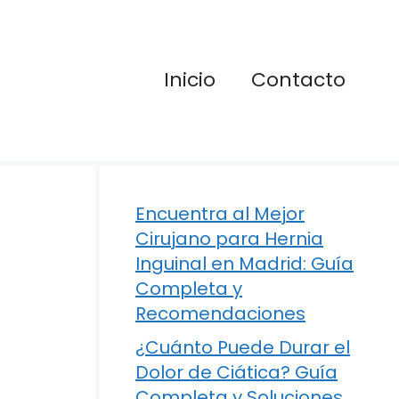
Inicio
Contacto
Encuentra al Mejor
Cirujano para Hernia
Inguinal en Madrid: Guía
Completa y
Recomendaciones
¿Cuánto Puede Durar el
Dolor de Ciática? Guía
Completa y Soluciones