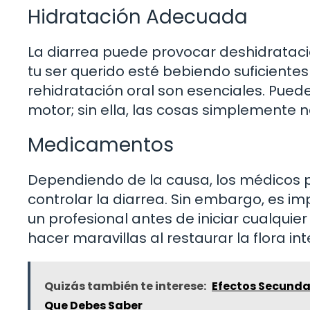
Hidratación Adecuada
La diarrea puede provocar deshidratac
tu ser querido esté bebiendo suficientes
rehidratación oral son esenciales. Pued
motor; sin ella, las cosas simplemente n
Medicamentos
Dependiendo de la causa, los médicos
controlar la diarrea. Sin embargo, es 
un profesional antes de iniciar cualquie
hacer maravillas al restaurar la flora int
Quizás también te interese:
Efectos Secundari
Que Debes Saber