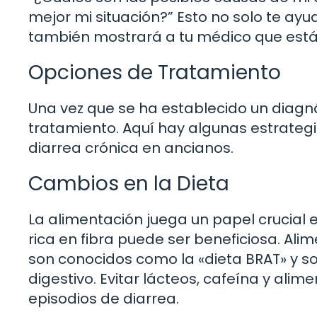
mejor mi situación?” Esto no solo te ayu
también mostrará a tu médico que está
Opciones de Tratamiento
Una vez que se ha establecido un diagnó
tratamiento. Aquí hay algunas estrateg
diarrea crónica en ancianos.
Cambios en la Dieta
La alimentación juega un papel crucial e
rica en fibra puede ser beneficiosa. Ali
son conocidos como la «dieta BRAT» y 
digestivo. Evitar lácteos, cafeína y ali
episodios de diarrea.