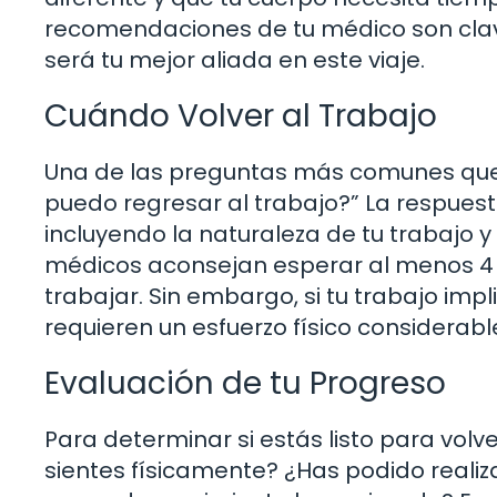
recomendaciones de tu médico son clav
será tu mejor aliada en este viaje.
Cuándo Volver al Trabajo
Una de las preguntas más comunes que 
puedo regresar al trabajo?” La respuest
incluyendo la naturaleza de tu trabajo 
médicos aconsejan esperar al menos 4 
trabajar. Sin embargo, si tu trabajo im
requieren un esfuerzo físico considerab
Evaluación de tu Progreso
Para determinar si estás listo para volv
sientes físicamente? ¿Has podido realizar