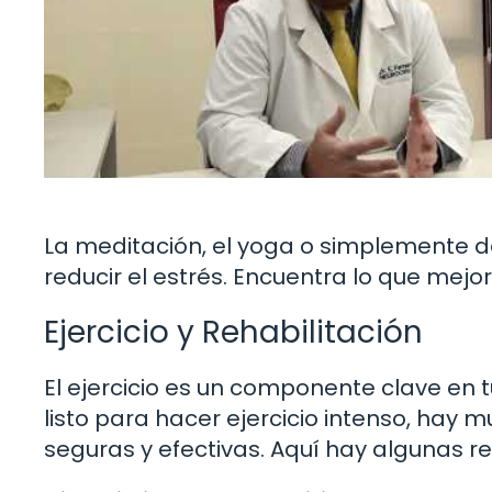
La meditación, el yoga o simplemente 
reducir el estrés. Encuentra lo que mejor 
Ejercicio y Rehabilitación
El ejercicio es un componente clave en 
listo para hacer ejercicio intenso, ha
seguras y efectivas. Aquí hay algunas 