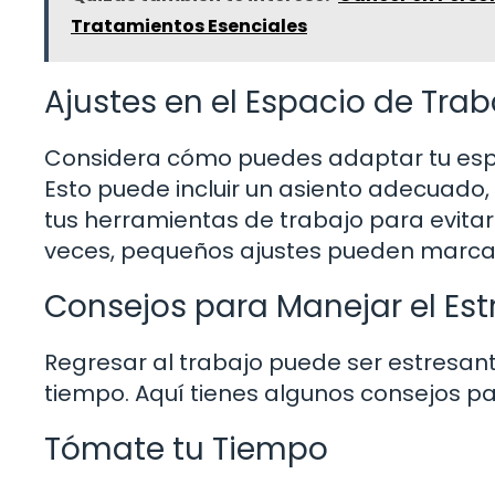
Tratamientos Esenciales
Ajustes en el Espacio de Trab
Considera cómo puedes adaptar tu esp
Esto puede incluir un asiento adecuado, 
tus herramientas de trabajo para evita
veces, pequeños ajustes pueden marcar
Consejos para Manejar el Estr
Regresar al trabajo puede ser estresant
tiempo. Aquí tienes algunos consejos par
Tómate tu Tiempo