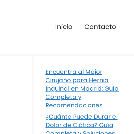
Inicio
Contacto
Encuentra al Mejor
Cirujano para Hernia
Inguinal en Madrid: Guía
Completa y
Recomendaciones
¿Cuánto Puede Durar el
Dolor de Ciática? Guía
Completa y Soluciones