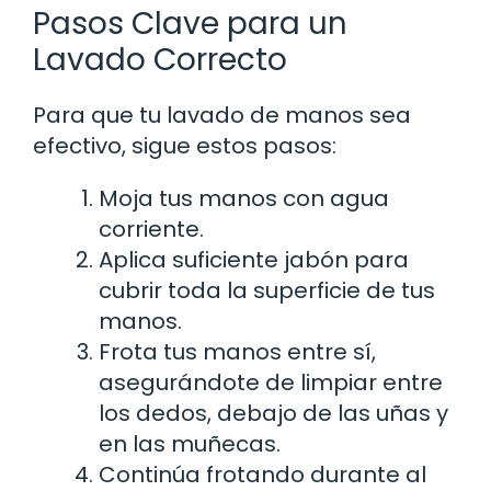
Pasos Clave para un
Lavado Correcto
Para que tu lavado de manos sea
efectivo, sigue estos pasos:
Moja tus manos con agua
corriente.
Aplica suficiente jabón para
cubrir toda la superficie de tus
manos.
Frota tus manos entre sí,
asegurándote de limpiar entre
los dedos, debajo de las uñas y
en las muñecas.
Continúa frotando durante al