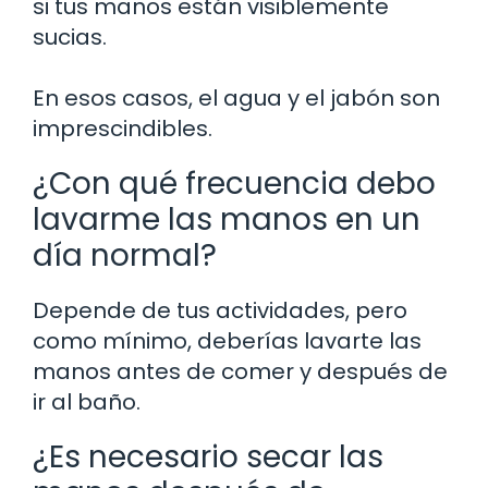
si tus manos están visiblemente
sucias.
En esos casos, el agua y el jabón son
imprescindibles.
¿Con qué frecuencia debo
lavarme las manos en un
día normal?
Depende de tus actividades, pero
como mínimo, deberías lavarte las
manos antes de comer y después de
ir al baño.
¿Es necesario secar las