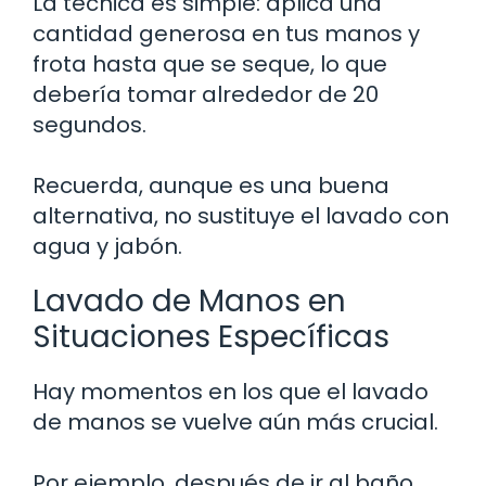
La técnica es simple: aplica una
cantidad generosa en tus manos y
frota hasta que se seque, lo que
debería tomar alrededor de 20
segundos.
Recuerda, aunque es una buena
alternativa, no sustituye el lavado con
agua y jabón.
Lavado de Manos en
Situaciones Específicas
Hay momentos en los que el lavado
de manos se vuelve aún más crucial.
Por ejemplo, después de ir al baño,