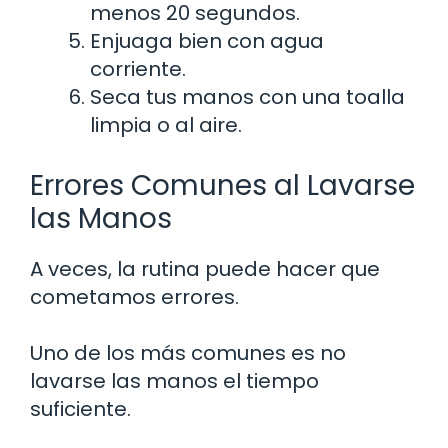
menos 20 segundos.
Enjuaga bien con agua
corriente.
Seca tus manos con una toalla
limpia o al aire.
Errores Comunes al Lavarse
las Manos
A veces, la rutina puede hacer que
cometamos errores.
Uno de los más comunes es no
lavarse las manos el tiempo
suficiente.