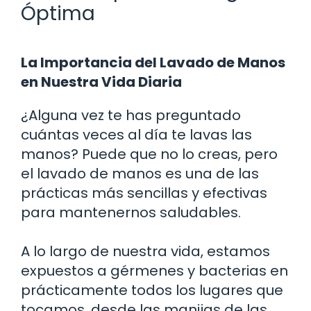
Óptima
La Importancia del Lavado de Manos
en Nuestra Vida Diaria
¿Alguna vez te has preguntado
cuántas veces al día te lavas las
manos? Puede que no lo creas, pero
el lavado de manos es una de las
prácticas más sencillas y efectivas
para mantenernos saludables.
A lo largo de nuestra vida, estamos
expuestos a gérmenes y bacterias en
prácticamente todos los lugares que
tocamos, desde las manijas de las