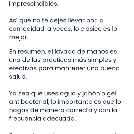
imprescindibles.
Así que no te dejes llevar por la
comodidad; a veces, lo clásico es lo
mejor.
En resumen, el lavado de manos es
una de las prácticas más simples y
efectivas para mantener una buena
salud.
Ya sea que uses agua y jabón o gel
antibacterial, lo importante es que lo
hagas de manera correcta y con la
frecuencia adecuada.