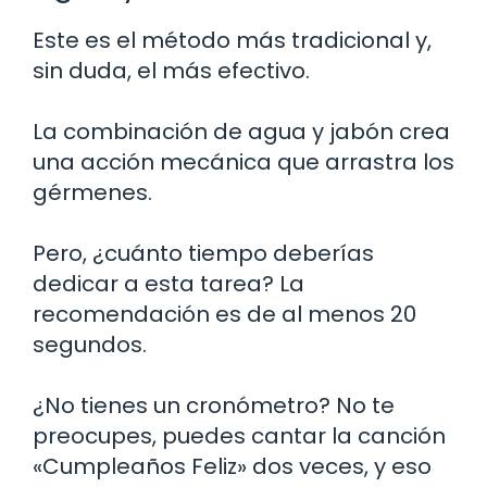
Este es el método más tradicional y,
sin duda, el más efectivo.
La combinación de agua y jabón crea
una acción mecánica que arrastra los
gérmenes.
Pero, ¿cuánto tiempo deberías
dedicar a esta tarea? La
recomendación es de al menos 20
segundos.
¿No tienes un cronómetro? No te
preocupes, puedes cantar la canción
«Cumpleaños Feliz» dos veces, y eso