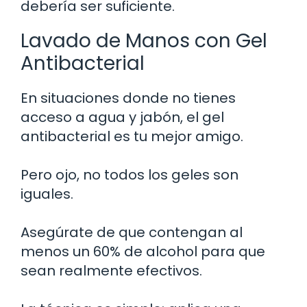
debería ser suficiente.
Lavado de Manos con Gel
Antibacterial
En situaciones donde no tienes
acceso a agua y jabón, el gel
antibacterial es tu mejor amigo.
Pero ojo, no todos los geles son
iguales.
Asegúrate de que contengan al
menos un 60% de alcohol para que
sean realmente efectivos.