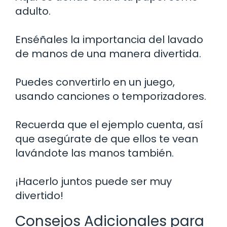
adulto.
Enséñales la importancia del lavado
de manos de una manera divertida.
Puedes convertirlo en un juego,
usando canciones o temporizadores.
Recuerda que el ejemplo cuenta, así
que asegúrate de que ellos te vean
lavándote las manos también.
¡Hacerlo juntos puede ser muy
divertido!
Consejos Adicionales para