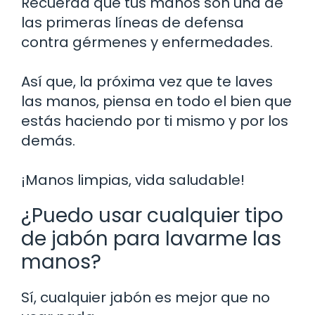
Recuerda que tus manos son una de
las primeras líneas de defensa
contra gérmenes y enfermedades.
Así que, la próxima vez que te laves
las manos, piensa en todo el bien que
estás haciendo por ti mismo y por los
demás.
¡Manos limpias, vida saludable!
¿Puedo usar cualquier tipo
de jabón para lavarme las
manos?
Sí, cualquier jabón es mejor que no