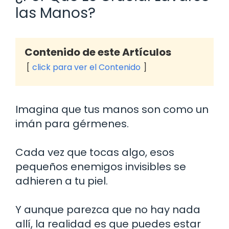
las Manos?
Contenido de este Artículos
click para ver el Contenido
Imagina que tus manos son como un
imán para gérmenes.
Cada vez que tocas algo, esos
pequeños enemigos invisibles se
adhieren a tu piel.
Y aunque parezca que no hay nada
allí, la realidad es que puedes estar