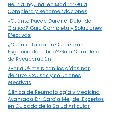
Hernia Inguinal en Madrid: Guía
Completa y Recomendaciones
¿Cuánto Puede Durar el Dolor de
Ciática? Guía Completa y Soluciones
Efectivas
¿Cuánto Tarda en Curarse un
Esguince de Tobillo? Guía Completa
de Recuperación
¿Por qué me pican los oídos por
dentro? Causas y soluciones
efectivas
Clínica de Reumatología y Medicina
Avanzada Dr. García Meijide: Expertos
en Cuidado de la Salud Articular