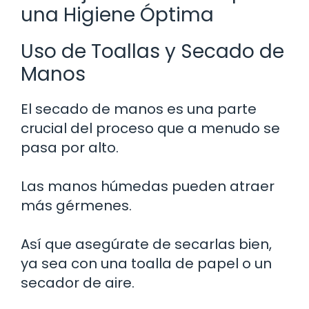
una Higiene Óptima
Uso de Toallas y Secado de
Manos
El secado de manos es una parte
crucial del proceso que a menudo se
pasa por alto.
Las manos húmedas pueden atraer
más gérmenes.
Así que asegúrate de secarlas bien,
ya sea con una toalla de papel o un
secador de aire.