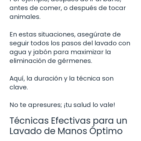
antes de comer, o después de tocar
animales.
En estas situaciones, asegúrate de
seguir todos los pasos del lavado con
agua y jabón para maximizar la
eliminación de gérmenes.
Aquí, la duración y la técnica son
clave.
No te apresures; ¡tu salud lo vale!
Técnicas Efectivas para un
Lavado de Manos Óptimo