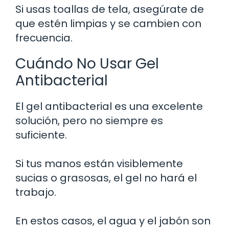
Si usas toallas de tela, asegúrate de
que estén limpias y se cambien con
frecuencia.
Cuándo No Usar Gel
Antibacterial
El gel antibacterial es una excelente
solución, pero no siempre es
suficiente.
Si tus manos están visiblemente
sucias o grasosas, el gel no hará el
trabajo.
En estos casos, el agua y el jabón son