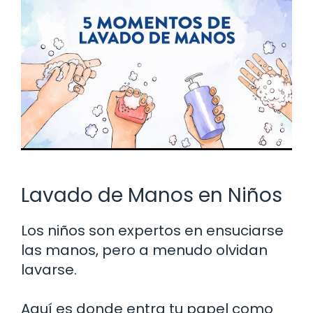
Lavado de Manos en Niños
Los niños son expertos en ensuciarse
las manos, pero a menudo olvidan
lavarse.
Aquí es donde entra tu papel como