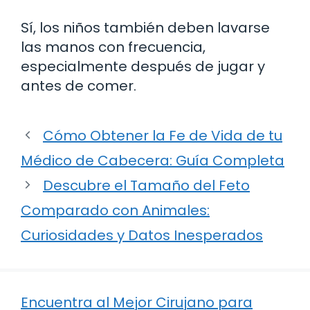
Sí, los niños también deben lavarse
las manos con frecuencia,
especialmente después de jugar y
antes de comer.
Cómo Obtener la Fe de Vida de tu
Médico de Cabecera: Guía Completa
Descubre el Tamaño del Feto
Comparado con Animales:
Curiosidades y Datos Inesperados
Encuentra al Mejor Cirujano para