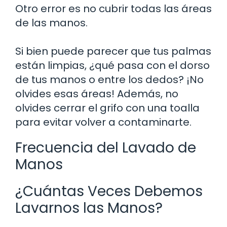
Otro error es no cubrir todas las áreas
de las manos.
Si bien puede parecer que tus palmas
están limpias, ¿qué pasa con el dorso
de tus manos o entre los dedos? ¡No
olvides esas áreas! Además, no
olvides cerrar el grifo con una toalla
para evitar volver a contaminarte.
Frecuencia del Lavado de
Manos
¿Cuántas Veces Debemos
Lavarnos las Manos?