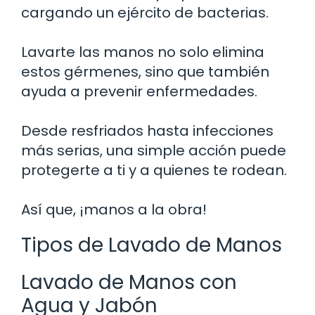
cargando un ejército de bacterias.
Lavarte las manos no solo elimina
estos gérmenes, sino que también
ayuda a prevenir enfermedades.
Desde resfriados hasta infecciones
más serias, una simple acción puede
protegerte a ti y a quienes te rodean.
Así que, ¡manos a la obra!
Tipos de Lavado de Manos
Lavado de Manos con
Agua y Jabón