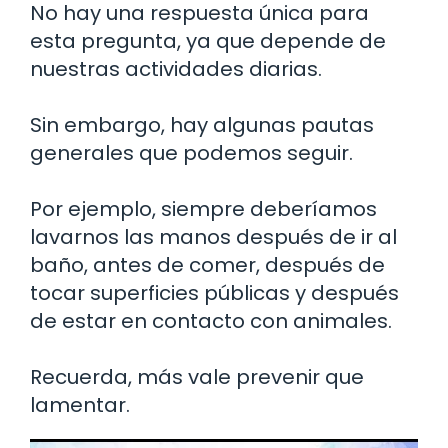
No hay una respuesta única para
esta pregunta, ya que depende de
nuestras actividades diarias.
Sin embargo, hay algunas pautas
generales que podemos seguir.
Por ejemplo, siempre deberíamos
lavarnos las manos después de ir al
baño, antes de comer, después de
tocar superficies públicas y después
de estar en contacto con animales.
Recuerda, más vale prevenir que
lamentar.