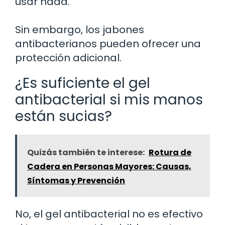
usar nada.
Sin embargo, los jabones
antibacterianos pueden ofrecer una
protección adicional.
¿Es suficiente el gel
antibacterial si mis manos
están sucias?
Quizás también te interese:
Rotura de
Cadera en Personas Mayores: Causas,
Síntomas y Prevención
No, el gel antibacterial no es efectivo