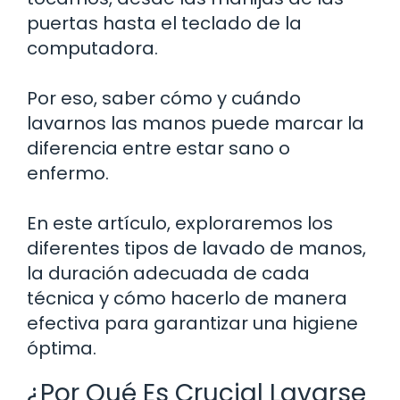
puertas hasta el teclado de la
computadora.
Por eso, saber cómo y cuándo
lavarnos las manos puede marcar la
diferencia entre estar sano o
enfermo.
En este artículo, exploraremos los
diferentes tipos de lavado de manos,
la duración adecuada de cada
técnica y cómo hacerlo de manera
efectiva para garantizar una higiene
óptima.
¿Por Qué Es Crucial Lavarse