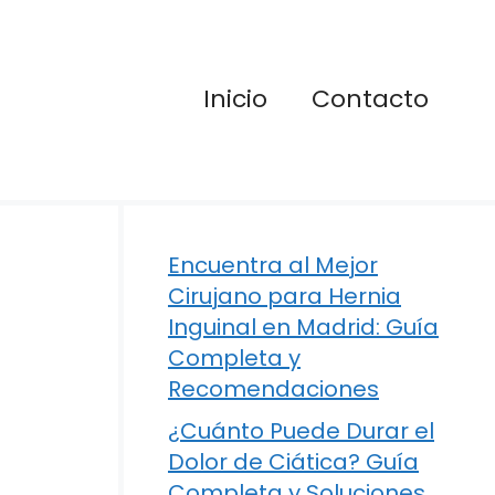
Inicio
Contacto
Encuentra al Mejor
Cirujano para Hernia
Inguinal en Madrid: Guía
Completa y
Recomendaciones
¿Cuánto Puede Durar el
Dolor de Ciática? Guía
Completa y Soluciones