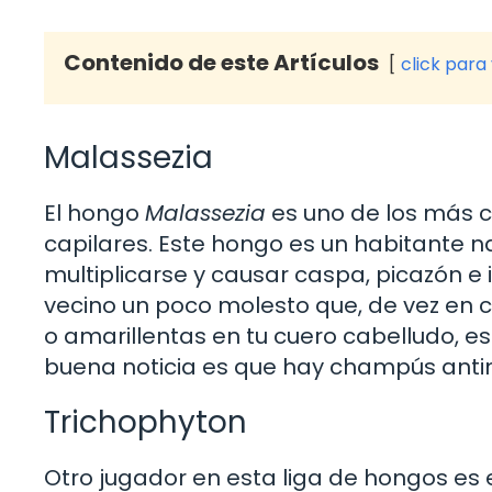
Contenido de este Artículos
click para
Malassezia
El hongo
Malassezia
es uno de los más
capilares. Este hongo es un habitante n
multiplicarse y causar caspa, picazón e 
vecino un poco molesto que, de vez en 
o amarillentas en tu cuero cabelludo, es
buena noticia es que hay champús antim
Trichophyton
Otro jugador en esta liga de hongos es 