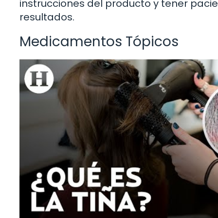
instrucciones del producto y tener pacie
resultados.
Medicamentos Tópicos