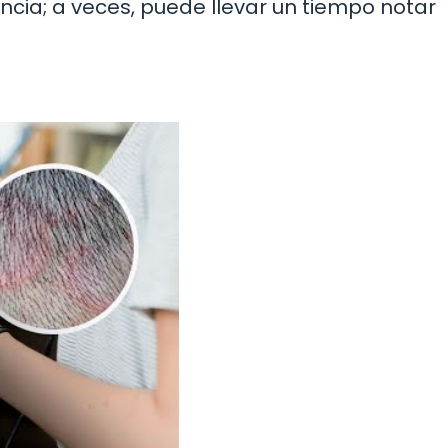
ncia; a veces, puede llevar un tiempo notar