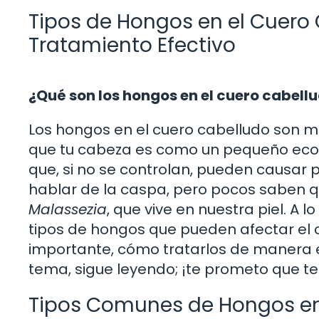
Tipos de Hongos en el Cuero 
Tratamiento Efectivo
¿Qué son los hongos en el cuero cabell
Los hongos en el cuero cabelludo son 
que tu cabeza es como un pequeño ecos
que, si no se controlan, pueden causar
hablar de la caspa, pero pocos saben 
Malassezia
, que vive en nuestra piel. A 
tipos de hongos que pueden afectar el c
importante, cómo tratarlos de manera efe
tema, sigue leyendo; ¡te prometo que te 
Tipos Comunes de Hongos en