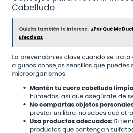
Cabelludo
Quizás también te interese:
¿Por Qué Me Duel
Efectivas
La prevención es clave cuando se trata 
algunos consejos sencillos que puedes 
microorganismos:
Mantén tu cuero cabelludo limpio
húmedos, así que asegúrate de se
No compartas objetos personales
prestar un libro; no sabes qué otr
Usa productos adecuados:
Si tien
productos que contengan sulfatos