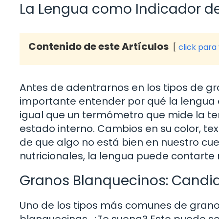
La Lengua como Indicador d
Contenido de este Artículos
click para
Antes de adentrarnos en los tipos de g
importante entender por qué la lengua e
igual que un termómetro que mide la te
estado interno. Cambios en su color, te
de que algo no está bien en nuestro cue
nutricionales, la lengua puede contart
Granos Blanquecinos: Candid
Uno de los tipos más comunes de grano