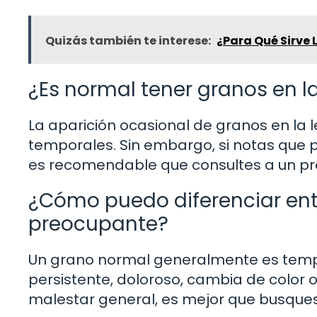
Quizás también te interese:
¿Para Qué Sirve L
¿Es normal tener granos en l
La aparición ocasional de granos en la
temporales. Sin embargo, si notas que
es recomendable que consultes a un pro
¿Cómo puedo diferenciar ent
preocupante?
Un grano normal generalmente es tempora
persistente, doloroso, cambia de color
malestar general, es mejor que busque