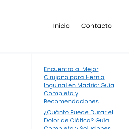
Inicio
Contacto
Encuentra al Mejor
Cirujano para Hernia
Inguinal en Madrid: Guía
Completa y
Recomendaciones
¿Cuánto Puede Durar el
Dolor de Ciática? Guía
Completa y Soluciones