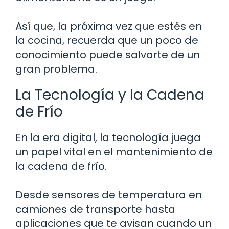
Así que, la próxima vez que estés en
la cocina, recuerda que un poco de
conocimiento puede salvarte de un
gran problema.
La Tecnología y la Cadena
de Frío
En la era digital, la tecnología juega
un papel vital en el mantenimiento de
la cadena de frío.
Desde sensores de temperatura en
camiones de transporte hasta
aplicaciones que te avisan cuando un