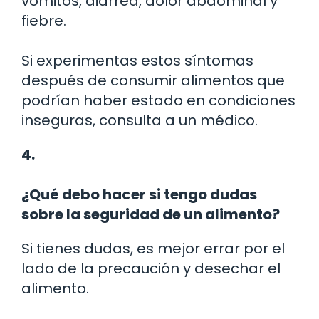
vómitos, diarrea, dolor abdominal y
fiebre.
Si experimentas estos síntomas
después de consumir alimentos que
podrían haber estado en condiciones
inseguras, consulta a un médico.
4.
¿Qué debo hacer si tengo dudas
sobre la seguridad de un alimento?
Si tienes dudas, es mejor errar por el
lado de la precaución y desechar el
alimento.