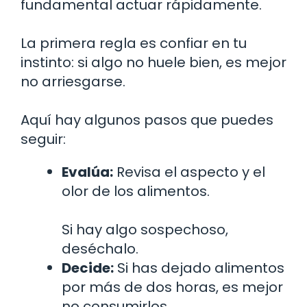
fundamental actuar rápidamente.
La primera regla es confiar en tu
instinto: si algo no huele bien, es mejor
no arriesgarse.
Aquí hay algunos pasos que puedes
seguir:
Evalúa:
Revisa el aspecto y el
olor de los alimentos.
Si hay algo sospechoso,
deséchalo.
Decide:
Si has dejado alimentos
por más de dos horas, es mejor
no consumirlos.