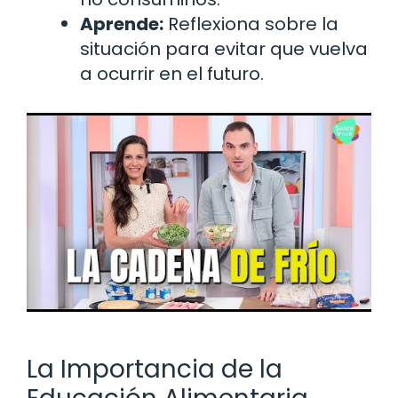
Aprende:
Reflexiona sobre la
situación para evitar que vuelva
a ocurrir en el futuro.
La Importancia de la