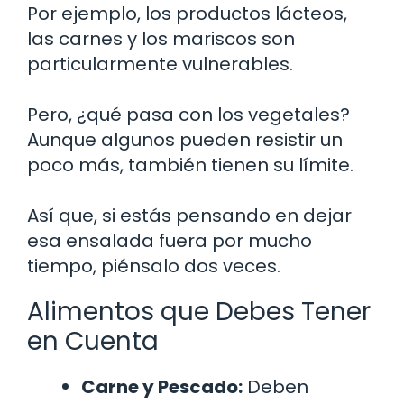
Por ejemplo, los productos lácteos,
las carnes y los mariscos son
particularmente vulnerables.
Pero, ¿qué pasa con los vegetales?
Aunque algunos pueden resistir un
poco más, también tienen su límite.
Así que, si estás pensando en dejar
esa ensalada fuera por mucho
tiempo, piénsalo dos veces.
Alimentos que Debes Tener
en Cuenta
Carne y Pescado:
Deben