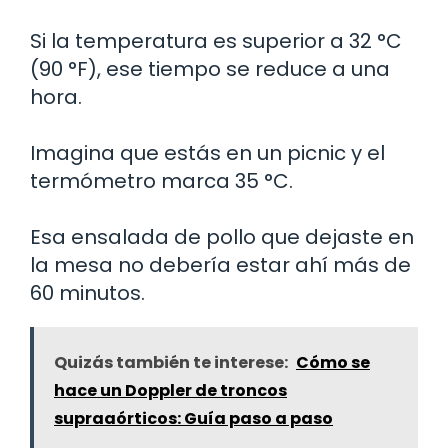
Si la temperatura es superior a 32 °C
(90 °F), ese tiempo se reduce a una
hora.
Imagina que estás en un picnic y el
termómetro marca 35 °C.
Esa ensalada de pollo que dejaste en
la mesa no debería estar ahí más de
60 minutos.
Quizás también te interese:
Cómo se
hace un Doppler de troncos
supraaórticos: Guía paso a paso