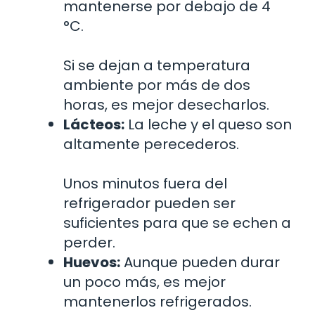
mantenerse por debajo de 4
°C.
Si se dejan a temperatura
ambiente por más de dos
horas, es mejor desecharlos.
Lácteos:
La leche y el queso son
altamente perecederos.
Unos minutos fuera del
refrigerador pueden ser
suficientes para que se echen a
perder.
Huevos:
Aunque pueden durar
un poco más, es mejor
mantenerlos refrigerados.