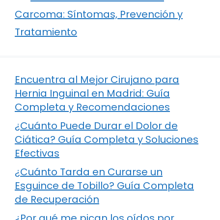
Carcoma: Síntomas, Prevención y
Tratamiento
Encuentra al Mejor Cirujano para
Hernia Inguinal en Madrid: Guía
Completa y Recomendaciones
¿Cuánto Puede Durar el Dolor de
Ciática? Guía Completa y Soluciones
Efectivas
¿Cuánto Tarda en Curarse un
Esguince de Tobillo? Guía Completa
de Recuperación
¿Por qué me pican los oídos por