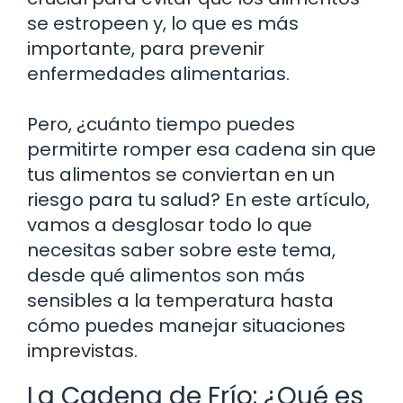
se estropeen y, lo que es más
importante, para prevenir
enfermedades alimentarias.
Pero, ¿cuánto tiempo puedes
permitirte romper esa cadena sin que
tus alimentos se conviertan en un
riesgo para tu salud? En este artículo,
vamos a desglosar todo lo que
necesitas saber sobre este tema,
desde qué alimentos son más
sensibles a la temperatura hasta
cómo puedes manejar situaciones
imprevistas.
La Cadena de Frío: ¿Qué es