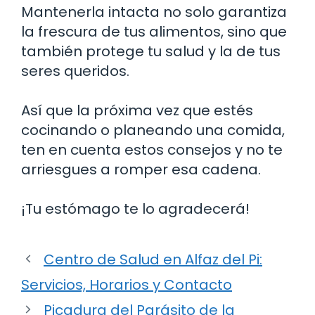
Mantenerla intacta no solo garantiza
la frescura de tus alimentos, sino que
también protege tu salud y la de tus
seres queridos.
Así que la próxima vez que estés
cocinando o planeando una comida,
ten en cuenta estos consejos y no te
arriesgues a romper esa cadena.
¡Tu estómago te lo agradecerá!
Centro de Salud en Alfaz del Pi:
Servicios, Horarios y Contacto
Picadura del Parásito de la