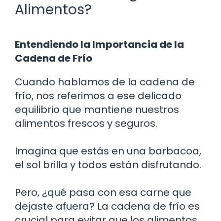
Alimentos?
Entendiendo la Importancia de la
Cadena de Frío
Cuando hablamos de la cadena de
frío, nos referimos a ese delicado
equilibrio que mantiene nuestros
alimentos frescos y seguros.
Imagina que estás en una barbacoa,
el sol brilla y todos están disfrutando.
Pero, ¿qué pasa con esa carne que
dejaste afuera? La cadena de frío es
crucial para evitar que los alimentos