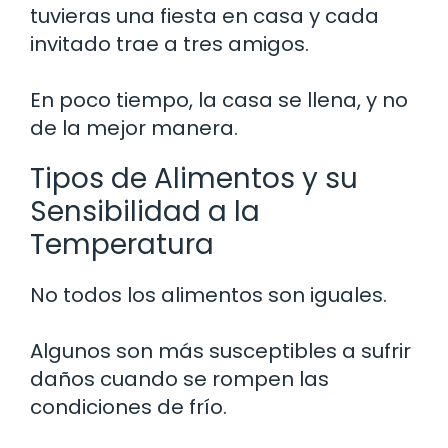
tuvieras una fiesta en casa y cada
invitado trae a tres amigos.
En poco tiempo, la casa se llena, y no
de la mejor manera.
Tipos de Alimentos y su
Sensibilidad a la
Temperatura
No todos los alimentos son iguales.
Algunos son más susceptibles a sufrir
daños cuando se rompen las
condiciones de frío.