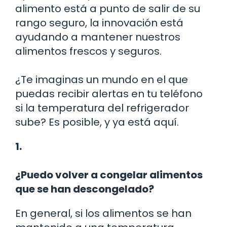
alimento está a punto de salir de su
rango seguro, la innovación está
ayudando a mantener nuestros
alimentos frescos y seguros.
¿Te imaginas un mundo en el que
puedas recibir alertas en tu teléfono
si la temperatura del refrigerador
sube? Es posible, y ya está aquí.
1.
¿Puedo volver a congelar alimentos
que se han descongelado?
En general, si los alimentos se han