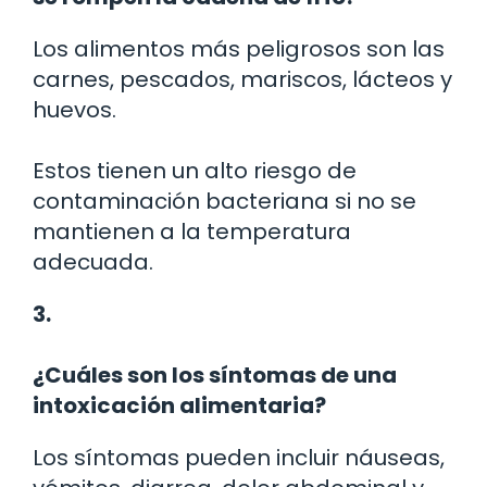
Los alimentos más peligrosos son las
carnes, pescados, mariscos, lácteos y
huevos.
Estos tienen un alto riesgo de
contaminación bacteriana si no se
mantienen a la temperatura
adecuada.
3.
¿Cuáles son los síntomas de una
intoxicación alimentaria?
Los síntomas pueden incluir náuseas,