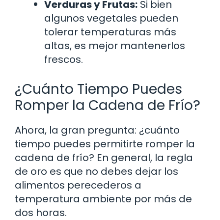
Verduras y Frutas:
Si bien
algunos vegetales pueden
tolerar temperaturas más
altas, es mejor mantenerlos
frescos.
¿Cuánto Tiempo Puedes
Romper la Cadena de Frío?
Ahora, la gran pregunta: ¿cuánto
tiempo puedes permitirte romper la
cadena de frío? En general, la regla
de oro es que no debes dejar los
alimentos perecederos a
temperatura ambiente por más de
dos horas.