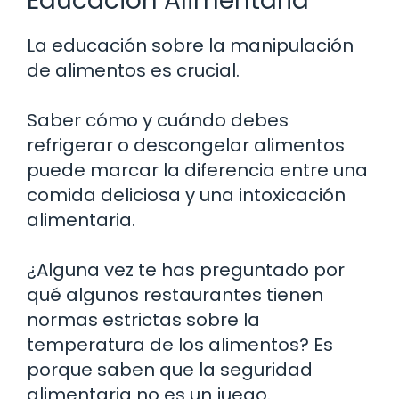
Educación Alimentaria
La educación sobre la manipulación
de alimentos es crucial.
Saber cómo y cuándo debes
refrigerar o descongelar alimentos
puede marcar la diferencia entre una
comida deliciosa y una intoxicación
alimentaria.
¿Alguna vez te has preguntado por
qué algunos restaurantes tienen
normas estrictas sobre la
temperatura de los alimentos? Es
porque saben que la seguridad
alimentaria no es un juego.