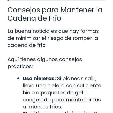
Consejos para Mantener la
Cadena de Frío
La buena noticia es que hay formas
de minimizar el riesgo de romper la
cadena de frío.
Aquí tienes algunos consejos
prácticos:
Usa hieleras:
Si planeas salir,
lleva una hielera con suficiente
hielo o paquetes de gel
congelado para mantener tus
alimentos fríos.