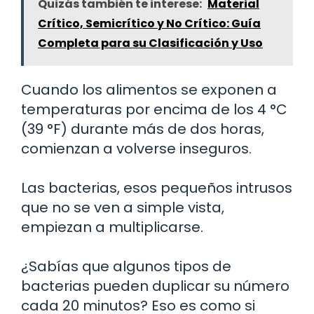
Quizás también te interese:
Material
Crítico, Semicrítico y No Crítico: Guía
Completa para su Clasificación y Uso
Cuando los alimentos se exponen a
temperaturas por encima de los 4 °C
(39 °F) durante más de dos horas,
comienzan a volverse inseguros.
Las bacterias, esos pequeños intrusos
que no se ven a simple vista,
empiezan a multiplicarse.
¿Sabías que algunos tipos de
bacterias pueden duplicar su número
cada 20 minutos? Eso es como si