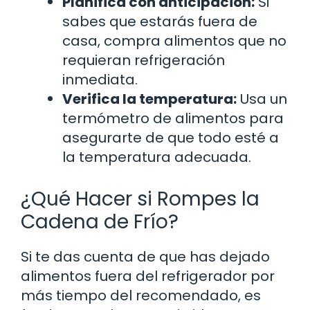
Planifica con anticipación:
Si
sabes que estarás fuera de
casa, compra alimentos que no
requieran refrigeración
inmediata.
Verifica la temperatura:
Usa un
termómetro de alimentos para
asegurarte de que todo esté a
la temperatura adecuada.
¿Qué Hacer si Rompes la
Cadena de Frío?
Si te das cuenta de que has dejado
alimentos fuera del refrigerador por
más tiempo del recomendado, es