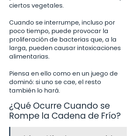
ciertos vegetales.
Cuando se interrumpe, incluso por
poco tiempo, puede provocar la
proliferación de bacterias que, a la
larga, pueden causar intoxicaciones
alimentarias.
Piensa en ello como en un juego de
dominó: si uno se cae, el resto
también lo hará.
¿Qué Ocurre Cuando se
Rompe la Cadena de Frío?