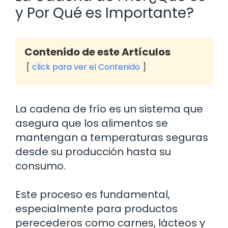
y Por Qué es Importante?
Contenido de este Artículos
click para ver el Contenido
La cadena de frío es un sistema que
asegura que los alimentos se
mantengan a temperaturas seguras
desde su producción hasta su
consumo.
Este proceso es fundamental,
especialmente para productos
perecederos como carnes, lácteos y