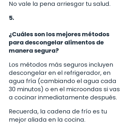
No vale la pena arriesgar tu salud.
5.
¿Cuáles son los mejores métodos
para descongelar alimentos de
manera segura?
Los métodos más seguros incluyen
descongelar en el refrigerador, en
agua fría (cambiando el agua cada
30 minutos) o en el microondas si vas
a cocinar inmediatamente después.
Recuerda, la cadena de frío es tu
mejor aliada en la cocina.