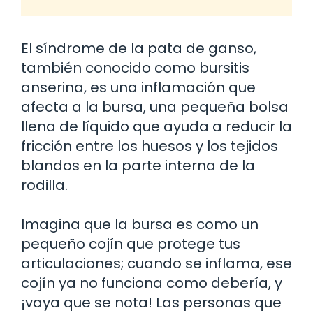
El síndrome de la pata de ganso,
también conocido como bursitis
anserina, es una inflamación que
afecta a la bursa, una pequeña bolsa
llena de líquido que ayuda a reducir la
fricción entre los huesos y los tejidos
blandos en la parte interna de la
rodilla.
Imagina que la bursa es como un
pequeño cojín que protege tus
articulaciones; cuando se inflama, ese
cojín ya no funciona como debería, y
¡vaya que se nota! Las personas que