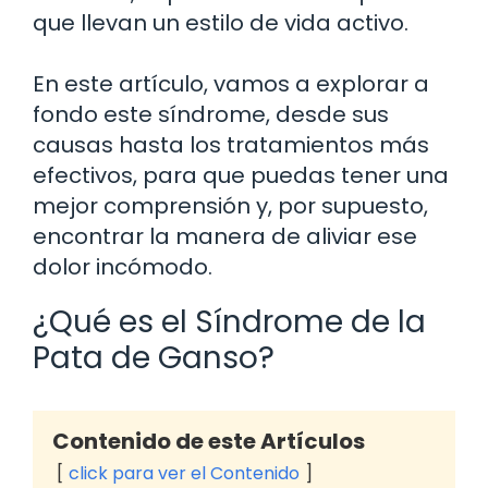
que llevan un estilo de vida activo.
En este artículo, vamos a explorar a
fondo este síndrome, desde sus
causas hasta los tratamientos más
efectivos, para que puedas tener una
mejor comprensión y, por supuesto,
encontrar la manera de aliviar ese
dolor incómodo.
¿Qué es el Síndrome de la
Pata de Ganso?
Contenido de este Artículos
click para ver el Contenido