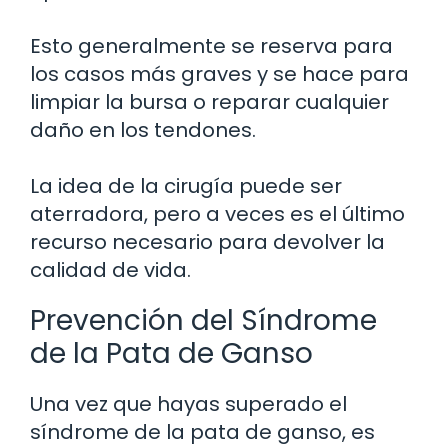
Esto generalmente se reserva para
los casos más graves y se hace para
limpiar la bursa o reparar cualquier
daño en los tendones.
La idea de la cirugía puede ser
aterradora, pero a veces es el último
recurso necesario para devolver la
calidad de vida.
Prevención del Síndrome
de la Pata de Ganso
Una vez que hayas superado el
síndrome de la pata de ganso, es