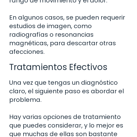
rango de movimiento y el dolor.
En algunos casos, se pueden requerir
estudios de imagen, como
radiografías o resonancias
magnéticas, para descartar otras
afecciones.
Tratamientos Efectivos
Una vez que tengas un diagnóstico
claro, el siguiente paso es abordar el
problema.
Hay varias opciones de tratamiento
que puedes considerar, y lo mejor es
que muchas de ellas son bastante