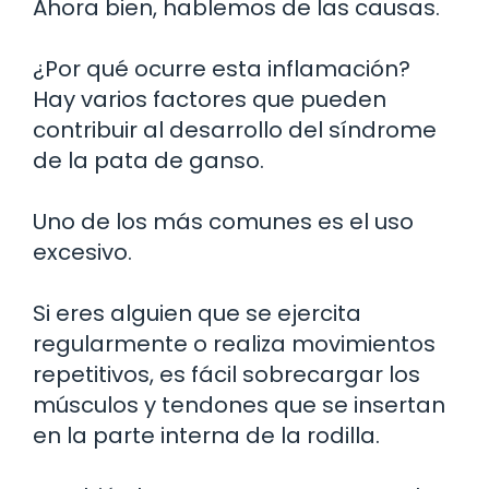
Ahora bien, hablemos de las causas.
¿Por qué ocurre esta inflamación?
Hay varios factores que pueden
contribuir al desarrollo del síndrome
de la pata de ganso.
Uno de los más comunes es el uso
excesivo.
Si eres alguien que se ejercita
regularmente o realiza movimientos
repetitivos, es fácil sobrecargar los
músculos y tendones que se insertan
en la parte interna de la rodilla.