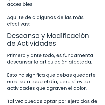
accesibles.
Aquí te dejo algunas de las más
efectivas:
Descanso y Modificación
de Actividades
Primero y ante todo, es fundamental
descansar la articulación afectada.
Esto no significa que debas quedarte
en el sofá todo el día, pero sí evitar
actividades que agraven el dolor.
Tal vez puedas optar por ejercicios de