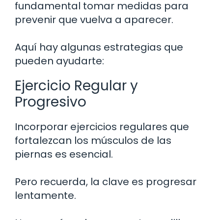
fundamental tomar medidas para
prevenir que vuelva a aparecer.
Aquí hay algunas estrategias que
pueden ayudarte:
Ejercicio Regular y
Progresivo
Incorporar ejercicios regulares que
fortalezcan los músculos de las
piernas es esencial.
Pero recuerda, la clave es progresar
lentamente.