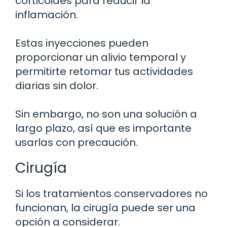
corticoides para reducir la
inflamación.
Estas inyecciones pueden
proporcionar un alivio temporal y
permitirte retomar tus actividades
diarias sin dolor.
Sin embargo, no son una solución a
largo plazo, así que es importante
usarlas con precaución.
Cirugía
Si los tratamientos conservadores no
funcionan, la cirugía puede ser una
opción a considerar.