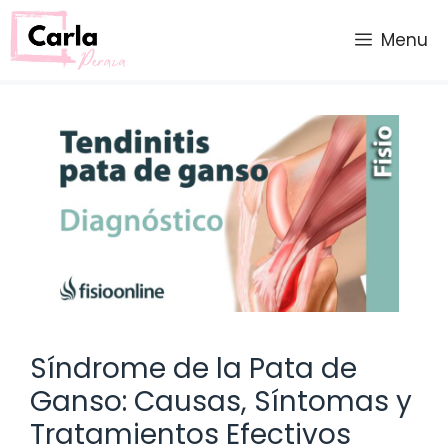
Saltar
al
Menu
contenido
Síndrome de la Pata de
Ganso: Causas, Síntomas y
Tratamientos Efectivos