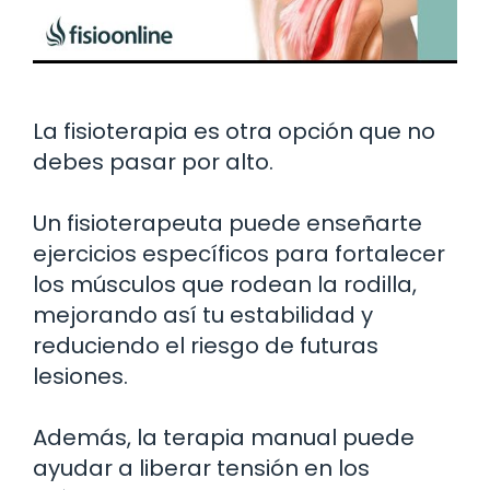
La fisioterapia es otra opción que no
debes pasar por alto.
Un fisioterapeuta puede enseñarte
ejercicios específicos para fortalecer
los músculos que rodean la rodilla,
mejorando así tu estabilidad y
reduciendo el riesgo de futuras
lesiones.
Además, la terapia manual puede
ayudar a liberar tensión en los