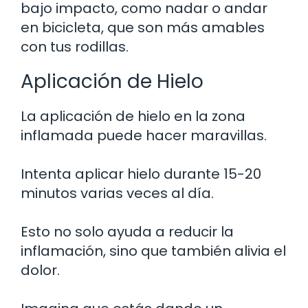
bajo impacto, como nadar o andar
en bicicleta, que son más amables
con tus rodillas.
Aplicación de Hielo
La aplicación de hielo en la zona
inflamada puede hacer maravillas.
Intenta aplicar hielo durante 15-20
minutos varias veces al día.
Esto no solo ayuda a reducir la
inflamación, sino que también alivia el
dolor.