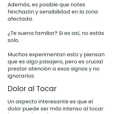
Además, es posible que notes
hinchazón y sensibilidad en la zona
afectada.
¿Te suena familiar? Si es así, no estás
solo.
Muchos experimentan esto y piensan
que es algo pasajero, pero es crucial
prestar atención a esos signos y no
ignorarlos.
Dolor al Tocar
Un aspecto interesante es que el
dolor puede ser más intenso al tocar