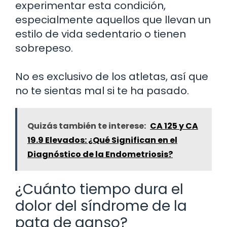
experimentar esta condición,
especialmente aquellos que llevan un
estilo de vida sedentario o tienen
sobrepeso.
No es exclusivo de los atletas, así que
no te sientas mal si te ha pasado.
Quizás también te interese:
CA 125 y CA
19.9 Elevados: ¿Qué Significan en el
Diagnóstico de la Endometriosis?
¿Cuánto tiempo dura el
dolor del síndrome de la
pata de ganso?