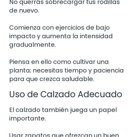
No querrás sobrecargar tus rodillas
de nuevo.
Comienza con ejercicios de bajo
impacto y aumenta la intensidad
gradualmente.
Piensa en ello como cultivar una
planta; necesitas tiempo y paciencia
para que crezca saludable.
Uso de Calzado Adecuado
El calzado también juega un papel
importante.
Usar zapatos que ofrezcan un buen