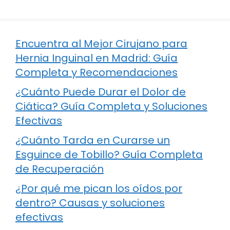
Encuentra al Mejor Cirujano para
Hernia Inguinal en Madrid: Guía
Completa y Recomendaciones
¿Cuánto Puede Durar el Dolor de
Ciática? Guía Completa y Soluciones
Efectivas
¿Cuánto Tarda en Curarse un
Esguince de Tobillo? Guía Completa
de Recuperación
¿Por qué me pican los oídos por
dentro? Causas y soluciones
efectivas