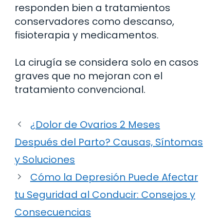
responden bien a tratamientos
conservadores como descanso,
fisioterapia y medicamentos.
La cirugía se considera solo en casos
graves que no mejoran con el
tratamiento convencional.
¿Dolor de Ovarios 2 Meses
Después del Parto? Causas, Síntomas
y Soluciones
Cómo la Depresión Puede Afectar
tu Seguridad al Conducir: Consejos y
Consecuencias