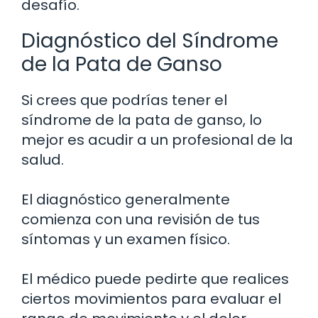
desafío.
Diagnóstico del Síndrome
de la Pata de Ganso
Si crees que podrías tener el
síndrome de la pata de ganso, lo
mejor es acudir a un profesional de la
salud.
El diagnóstico generalmente
comienza con una revisión de tus
síntomas y un examen físico.
El médico puede pedirte que realices
ciertos movimientos para evaluar el