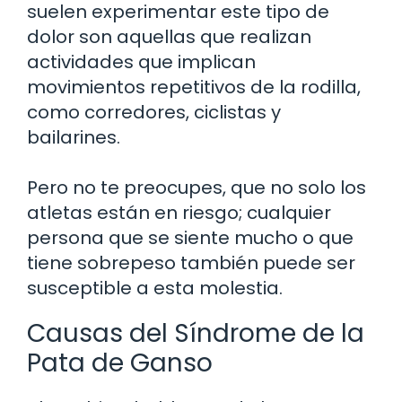
suelen experimentar este tipo de
dolor son aquellas que realizan
actividades que implican
movimientos repetitivos de la rodilla,
como corredores, ciclistas y
bailarines.
Pero no te preocupes, que no solo los
atletas están en riesgo; cualquier
persona que se siente mucho o que
tiene sobrepeso también puede ser
susceptible a esta molestia.
Causas del Síndrome de la
Pata de Ganso