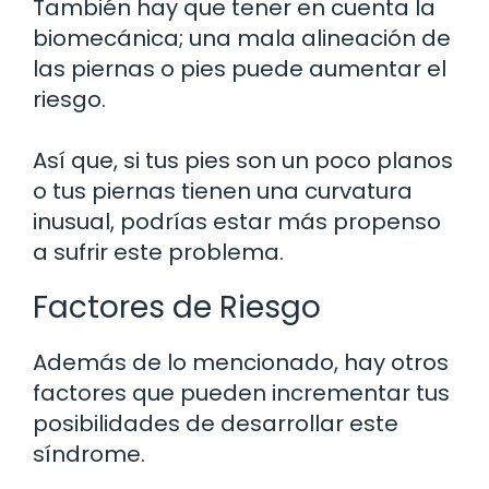
También hay que tener en cuenta la
biomecánica; una mala alineación de
las piernas o pies puede aumentar el
riesgo.
Así que, si tus pies son un poco planos
o tus piernas tienen una curvatura
inusual, podrías estar más propenso
a sufrir este problema.
Factores de Riesgo
Además de lo mencionado, hay otros
factores que pueden incrementar tus
posibilidades de desarrollar este
síndrome.