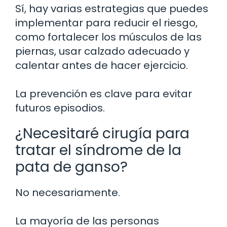
Sí, hay varias estrategias que puedes
implementar para reducir el riesgo,
como fortalecer los músculos de las
piernas, usar calzado adecuado y
calentar antes de hacer ejercicio.
La prevención es clave para evitar
futuros episodios.
¿Necesitaré cirugía para
tratar el síndrome de la
pata de ganso?
No necesariamente.
La mayoría de las personas