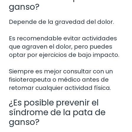
ganso?
Depende de la gravedad del dolor.
Es recomendable evitar actividades
que agraven el dolor, pero puedes
optar por ejercicios de bajo impacto.
Siempre es mejor consultar con un
fisioterapeuta o médico antes de
retomar cualquier actividad física.
¿Es posible prevenir el
síndrome de la pata de
ganso?