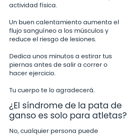
actividad física.
Un buen calentamiento aumenta el
flujo sanguíneo a los músculos y
reduce el riesgo de lesiones.
Dedica unos minutos a estirar tus
piernas antes de salir a correr o
hacer ejercicio.
Tu cuerpo te lo agradecerá.
¿El síndrome de la pata de
ganso es solo para atletas?
No, cualquier persona puede