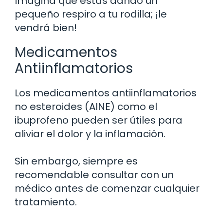
Imagina que estás dando un
pequeño respiro a tu rodilla; ¡le
vendrá bien!
Medicamentos
Antiinflamatorios
Los medicamentos antiinflamatorios
no esteroides (AINE) como el
ibuprofeno pueden ser útiles para
aliviar el dolor y la inflamación.
Sin embargo, siempre es
recomendable consultar con un
médico antes de comenzar cualquier
tratamiento.