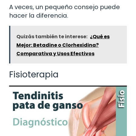
A veces, un pequeño consejo puede
hacer la diferencia.
Quizás también te interese:
¿Qué es
Mejor: Betadine o Clorhexidina?
Comparativa y Usos Efectivos
Fisioterapia