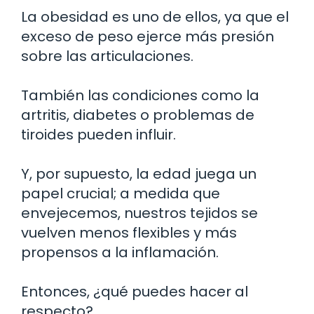
La obesidad es uno de ellos, ya que el
exceso de peso ejerce más presión
sobre las articulaciones.
También las condiciones como la
artritis, diabetes o problemas de
tiroides pueden influir.
Y, por supuesto, la edad juega un
papel crucial; a medida que
envejecemos, nuestros tejidos se
vuelven menos flexibles y más
propensos a la inflamación.
Entonces, ¿qué puedes hacer al
respecto?