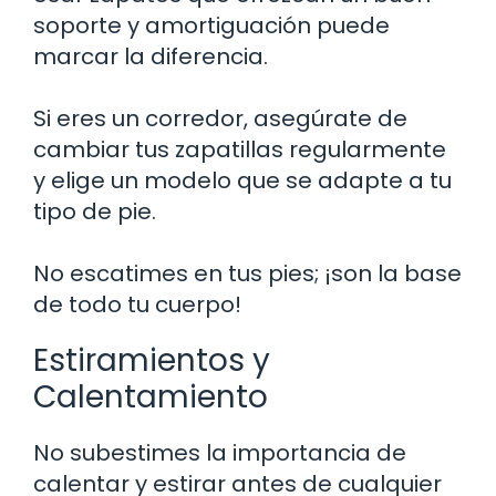
soporte y amortiguación puede
marcar la diferencia.
Si eres un corredor, asegúrate de
cambiar tus zapatillas regularmente
y elige un modelo que se adapte a tu
tipo de pie.
No escatimes en tus pies; ¡son la base
de todo tu cuerpo!
Estiramientos y
Calentamiento
No subestimes la importancia de
calentar y estirar antes de cualquier