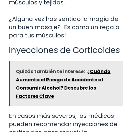
músculos y tejidos.
¿Alguna vez has sentido la magia de
un buen masaje? ¡Es como un regalo
para tus músculos!
Inyecciones de Corticoides
Quizás también te interese:
¿Cuándo
Aumenta el Riesgo de Accidente al
Consumir Alcohol? Descubre los
Factores Clave
En casos más severos, los médicos
pueden recomendar inyecciones de