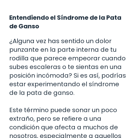
Entendiendo el Síndrome de la Pata
de Ganso
¿Alguna vez has sentido un dolor
punzante en la parte interna de tu
rodilla que parece empeorar cuando
subes escaleras o te sientas en una
posición incómoda? Si es así, podrías
estar experimentando el síndrome
de la pata de ganso.
Este término puede sonar un poco
extraño, pero se refiere a una
condición que afecta a muchos de
nosotros, especialmente a aquellos