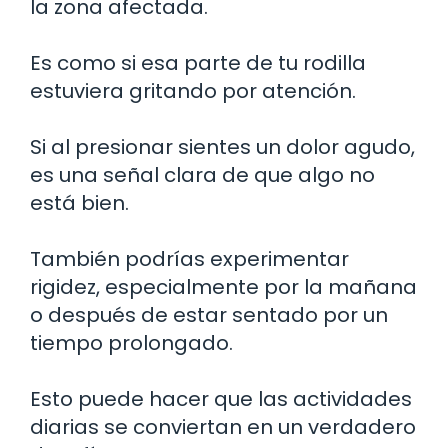
la zona afectada.
Es como si esa parte de tu rodilla
estuviera gritando por atención.
Si al presionar sientes un dolor agudo,
es una señal clara de que algo no
está bien.
También podrías experimentar
rigidez, especialmente por la mañana
o después de estar sentado por un
tiempo prolongado.
Esto puede hacer que las actividades
diarias se conviertan en un verdadero