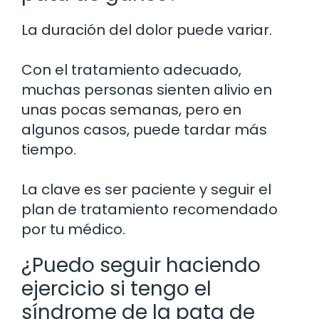
La duración del dolor puede variar.
Con el tratamiento adecuado,
muchas personas sienten alivio en
unas pocas semanas, pero en
algunos casos, puede tardar más
tiempo.
La clave es ser paciente y seguir el
plan de tratamiento recomendado
por tu médico.
¿Puedo seguir haciendo
ejercicio si tengo el
síndrome de la pata de