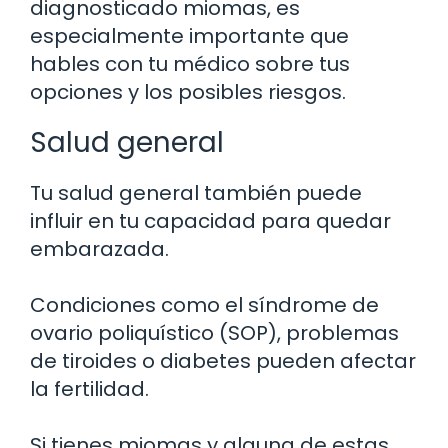
diagnosticado miomas, es
especialmente importante que
hables con tu médico sobre tus
opciones y los posibles riesgos.
Salud general
Tu salud general también puede
influir en tu capacidad para quedar
embarazada.
Condiciones como el síndrome de
ovario poliquístico (SOP), problemas
de tiroides o diabetes pueden afectar
la fertilidad.
Si tienes miomas y alguna de estas