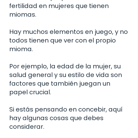
fertilidad en mujeres que tienen
miomas.
Hay muchos elementos en juego, y no
todos tienen que ver con el propio
mioma.
Por ejemplo, la edad de la mujer, su
salud general y su estilo de vida son
factores que también juegan un
papel crucial.
Si estás pensando en concebir, aquí
hay algunas cosas que debes
considerar.