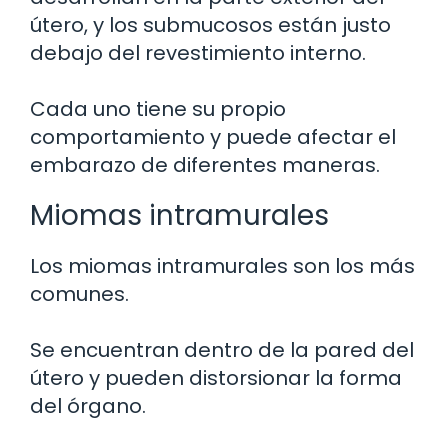
útero, y los submucosos están justo
debajo del revestimiento interno.
Cada uno tiene su propio
comportamiento y puede afectar el
embarazo de diferentes maneras.
Miomas intramurales
Los miomas intramurales son los más
comunes.
Se encuentran dentro de la pared del
útero y pueden distorsionar la forma
del órgano.