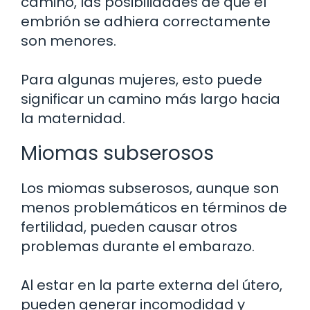
camino, las posibilidades de que el
embrión se adhiera correctamente
son menores.
Para algunas mujeres, esto puede
significar un camino más largo hacia
la maternidad.
Miomas subserosos
Los miomas subserosos, aunque son
menos problemáticos en términos de
fertilidad, pueden causar otros
problemas durante el embarazo.
Al estar en la parte externa del útero,
pueden generar incomodidad y