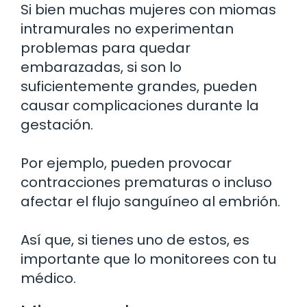
Si bien muchas mujeres con miomas
intramurales no experimentan
problemas para quedar
embarazadas, si son lo
suficientemente grandes, pueden
causar complicaciones durante la
gestación.
Por ejemplo, pueden provocar
contracciones prematuras o incluso
afectar el flujo sanguíneo al embrión.
Así que, si tienes uno de estos, es
importante que lo monitorees con tu
médico.