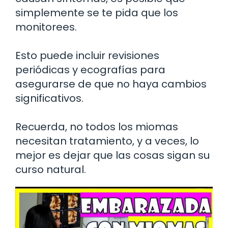
simplemente se te pida que los
monitorees.
Esto puede incluir revisiones
periódicas y ecografías para
asegurarse de que no haya cambios
significativos.
Recuerda, no todos los miomas
necesitan tratamiento, y a veces, lo
mejor es dejar que las cosas sigan su
curso natural.