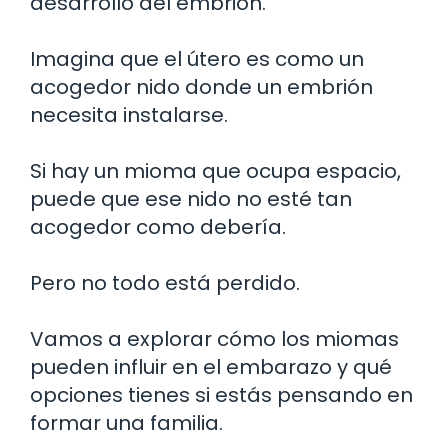
desarrollo del embrión.
Imagina que el útero es como un
acogedor nido donde un embrión
necesita instalarse.
Si hay un mioma que ocupa espacio,
puede que ese nido no esté tan
acogedor como debería.
Pero no todo está perdido.
Vamos a explorar cómo los miomas
pueden influir en el embarazo y qué
opciones tienes si estás pensando en
formar una familia.