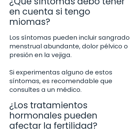
¿Qué síntomas debo tener
en cuenta si tengo
miomas?
Los síntomas pueden incluir sangrado
menstrual abundante, dolor pélvico o
presión en la vejiga.
Si experimentas alguno de estos
síntomas, es recomendable que
consultes a un médico.
¿Los tratamientos
hormonales pueden
afectar la fertilidad?