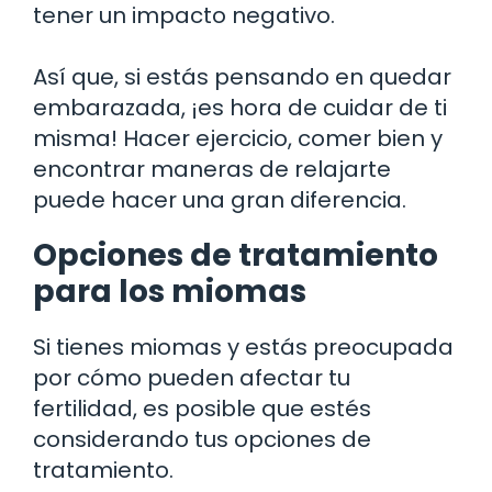
tener un impacto negativo.
Así que, si estás pensando en quedar
embarazada, ¡es hora de cuidar de ti
misma! Hacer ejercicio, comer bien y
encontrar maneras de relajarte
puede hacer una gran diferencia.
Opciones de tratamiento
para los miomas
Si tienes miomas y estás preocupada
por cómo pueden afectar tu
fertilidad, es posible que estés
considerando tus opciones de
tratamiento.