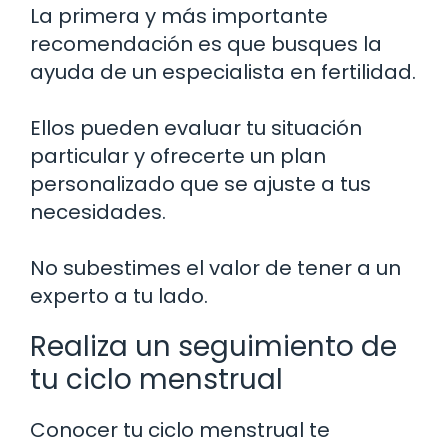
La primera y más importante
recomendación es que busques la
ayuda de un especialista en fertilidad.
Ellos pueden evaluar tu situación
particular y ofrecerte un plan
personalizado que se ajuste a tus
necesidades.
No subestimes el valor de tener a un
experto a tu lado.
Realiza un seguimiento de
tu ciclo menstrual
Conocer tu ciclo menstrual te