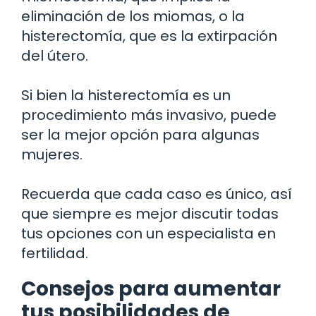
eliminación de los miomas, o la
histerectomía, que es la extirpación
del útero.
Si bien la histerectomía es un
procedimiento más invasivo, puede
ser la mejor opción para algunas
mujeres.
Recuerda que cada caso es único, así
que siempre es mejor discutir todas
tus opciones con un especialista en
fertilidad.
Consejos para aumentar
tus posibilidades de