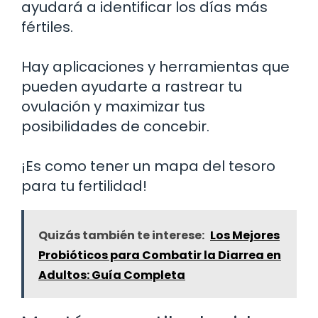
ayudará a identificar los días más
fértiles.
Hay aplicaciones y herramientas que
pueden ayudarte a rastrear tu
ovulación y maximizar tus
posibilidades de concebir.
¡Es como tener un mapa del tesoro
para tu fertilidad!
Quizás también te interese:
Los Mejores
Probióticos para Combatir la Diarrea en
Adultos: Guía Completa