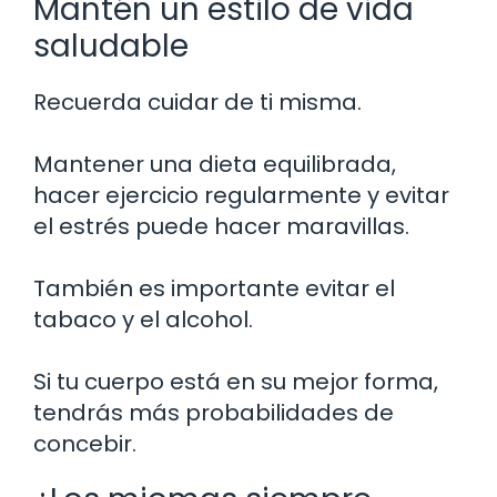
Mantén un estilo de vida
saludable
Recuerda cuidar de ti misma.
Mantener una dieta equilibrada,
hacer ejercicio regularmente y evitar
el estrés puede hacer maravillas.
También es importante evitar el
tabaco y el alcohol.
Si tu cuerpo está en su mejor forma,
tendrás más probabilidades de
concebir.