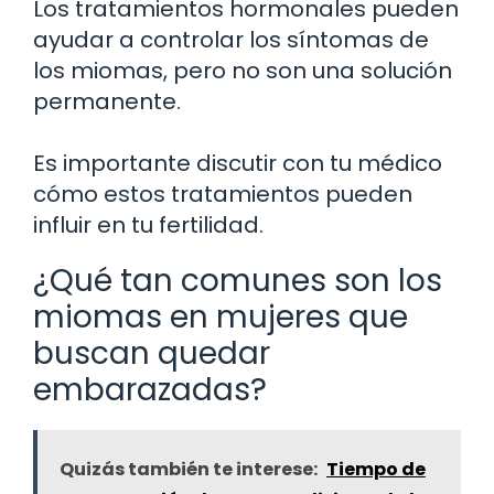
Los tratamientos hormonales pueden
ayudar a controlar los síntomas de
los miomas, pero no son una solución
permanente.
Es importante discutir con tu médico
cómo estos tratamientos pueden
influir en tu fertilidad.
¿Qué tan comunes son los
miomas en mujeres que
buscan quedar
embarazadas?
Quizás también te interese:
Tiempo de