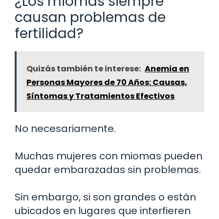
¿Los miomas siempre
causan problemas de
fertilidad?
Quizás también te interese:
Anemia en
Personas Mayores de 70 Años: Causas,
Síntomas y Tratamientos Efectivos
No necesariamente.
Muchas mujeres con miomas pueden
quedar embarazadas sin problemas.
Sin embargo, si son grandes o están
ubicados en lugares que interfieren