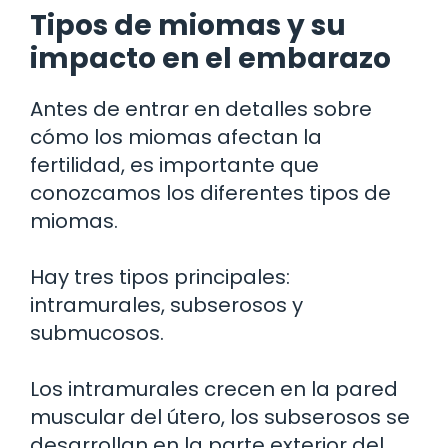
Tipos de miomas y su
impacto en el embarazo
Antes de entrar en detalles sobre
cómo los miomas afectan la
fertilidad, es importante que
conozcamos los diferentes tipos de
miomas.
Hay tres tipos principales:
intramurales, subserosos y
submucosos.
Los intramurales crecen en la pared
muscular del útero, los subserosos se
desarrollan en la parte exterior del