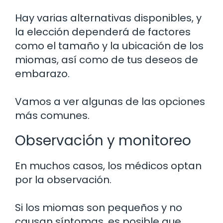
Hay varias alternativas disponibles, y
la elección dependerá de factores
como el tamaño y la ubicación de los
miomas, así como de tus deseos de
embarazo.
Vamos a ver algunas de las opciones
más comunes.
Observación y monitoreo
En muchos casos, los médicos optan
por la observación.
Si los miomas son pequeños y no
causan síntomas, es posible que