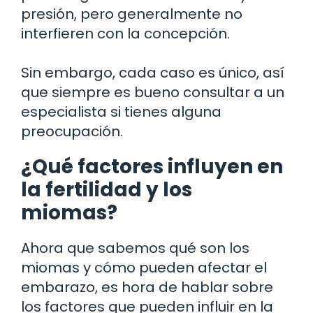
presión, pero generalmente no
interfieren con la concepción.
Sin embargo, cada caso es único, así
que siempre es bueno consultar a un
especialista si tienes alguna
preocupación.
¿Qué factores influyen en
la fertilidad y los
miomas?
Ahora que sabemos qué son los
miomas y cómo pueden afectar el
embarazo, es hora de hablar sobre
los factores que pueden influir en la