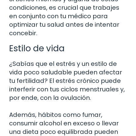
condiciones, es crucial que trabajes
en conjunto con tu médico para
optimizar tu salud antes de intentar
concebir.
Estilo de vida
¿Sabías que el estrés y un estilo de
vida poco saludable pueden afectar
tu fertilidad? El estrés crónico puede
interferir con tus ciclos menstruales y,
por ende, con la ovulación.
Además, hábitos como fumar,
consumir alcohol en exceso o llevar
una dieta poco equilibrada pueden