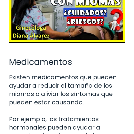
Medicamentos
Existen medicamentos que pueden
ayudar a reducir el tamaño de los
miomas o aliviar los síntomas que
pueden estar causando.
Por ejemplo, los tratamientos
hormonales pueden ayudar a