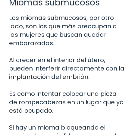
Miomas submucosos
Los miomas submucosos, por otro
lado, son los que más preocupan a
las mujeres que buscan quedar
embarazadas.
Al crecer en el interior del útero,
pueden interferir directamente con la
implantación del embrión.
Es como intentar colocar una pieza
de rompecabezas en un lugar que ya
está ocupado.
Si hay un mioma bloqueando el