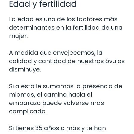
Edad y fertilidad
La edad es uno de los factores más
determinantes en la fertilidad de una
mujer.
A medida que envejecemos, la
calidad y cantidad de nuestros óvulos
disminuye.
Si a esto le sumamos la presencia de
miomas, el camino hacia el
embarazo puede volverse más
complicado.
Si tienes 35 años o más y te han