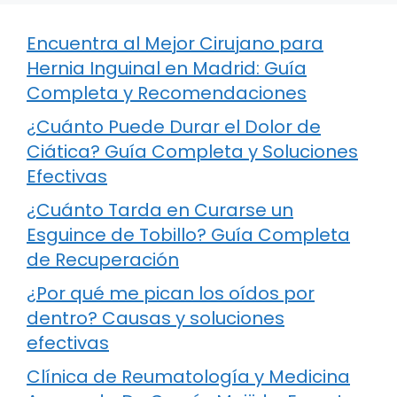
Encuentra al Mejor Cirujano para
Hernia Inguinal en Madrid: Guía
Completa y Recomendaciones
¿Cuánto Puede Durar el Dolor de
Ciática? Guía Completa y Soluciones
Efectivas
¿Cuánto Tarda en Curarse un
Esguince de Tobillo? Guía Completa
de Recuperación
¿Por qué me pican los oídos por
dentro? Causas y soluciones
efectivas
Clínica de Reumatología y Medicina