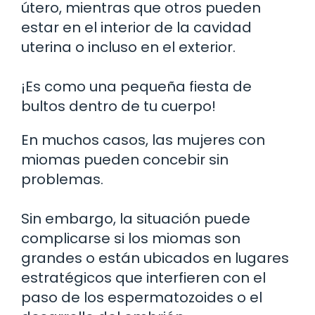
útero, mientras que otros pueden
estar en el interior de la cavidad
uterina o incluso en el exterior.
¡Es como una pequeña fiesta de
bultos dentro de tu cuerpo!
En muchos casos, las mujeres con
miomas pueden concebir sin
problemas.
Sin embargo, la situación puede
complicarse si los miomas son
grandes o están ubicados en lugares
estratégicos que interfieren con el
paso de los espermatozoides o el