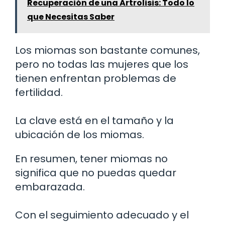
Recuperación de una Artrolisis: Todo lo
que Necesitas Saber
Los miomas son bastante comunes,
pero no todas las mujeres que los
tienen enfrentan problemas de
fertilidad.
La clave está en el tamaño y la
ubicación de los miomas.
En resumen, tener miomas no
significa que no puedas quedar
embarazada.
Con el seguimiento adecuado y el