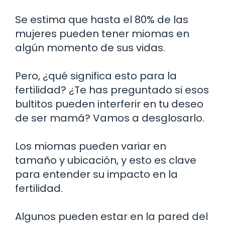
Se estima que hasta el 80% de las
mujeres pueden tener miomas en
algún momento de sus vidas.
Pero, ¿qué significa esto para la
fertilidad? ¿Te has preguntado si esos
bultitos pueden interferir en tu deseo
de ser mamá? Vamos a desglosarlo.
Los miomas pueden variar en
tamaño y ubicación, y esto es clave
para entender su impacto en la
fertilidad.
Algunos pueden estar en la pared del