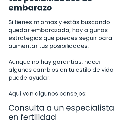
embarazo
Si tienes miomas y estás buscando
quedar embarazada, hay algunas
estrategias que puedes seguir para
aumentar tus posibilidades.
Aunque no hay garantías, hacer
algunos cambios en tu estilo de vida
puede ayudar.
Aquí van algunos consejos:
Consulta a un especialista
en fertilidad