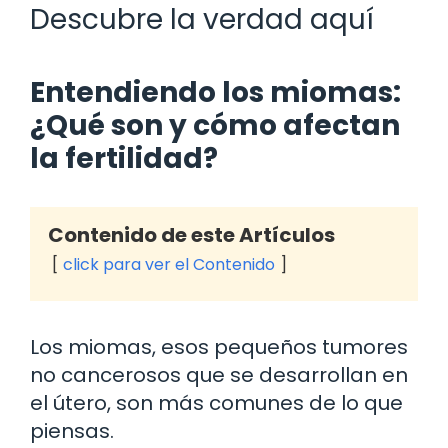
Descubre la verdad aquí
Entendiendo los miomas:
¿Qué son y cómo afectan
la fertilidad?
Contenido de este Artículos
click para ver el Contenido
Los miomas, esos pequeños tumores
no cancerosos que se desarrollan en
el útero, son más comunes de lo que
piensas.