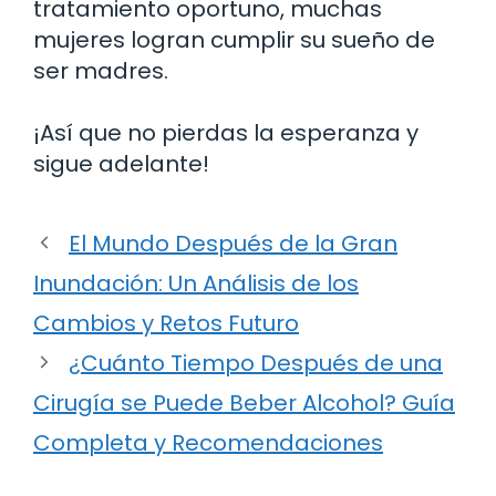
tratamiento oportuno, muchas
mujeres logran cumplir su sueño de
ser madres.
¡Así que no pierdas la esperanza y
sigue adelante!
El Mundo Después de la Gran
Inundación: Un Análisis de los
Cambios y Retos Futuro
¿Cuánto Tiempo Después de una
Cirugía se Puede Beber Alcohol? Guía
Completa y Recomendaciones