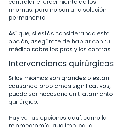
controlar el crecimiento de los
miomas, pero no son una solución
permanente.
Así que, si estás considerando esta
opción, asegúrate de hablar con tu
médico sobre los pros y los contras.
Intervenciones quirúrgicas
Si los miomas son grandes o están
causando problemas significativos,
puede ser necesario un tratamiento
quirúrgico.
Hay varias opciones aquí, como la
miomectomía, que implica la