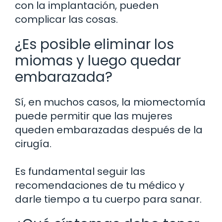
con la implantación, pueden
complicar las cosas.
¿Es posible eliminar los
miomas y luego quedar
embarazada?
Sí, en muchos casos, la miomectomía
puede permitir que las mujeres
queden embarazadas después de la
cirugía.
Es fundamental seguir las
recomendaciones de tu médico y
darle tiempo a tu cuerpo para sanar.