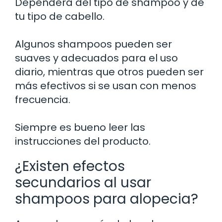
Dependerá del tipo de shampoo y de
tu tipo de cabello.
Algunos shampoos pueden ser
suaves y adecuados para el uso
diario, mientras que otros pueden ser
más efectivos si se usan con menos
frecuencia.
Siempre es bueno leer las
instrucciones del producto.
¿Existen efectos
secundarios al usar
shampoos para alopecia?