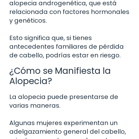
alopecia androgenética, que está
relacionada con factores hormonales
y genéticos.
Esto significa que, si tienes
antecedentes familiares de pérdida
de cabello, podrías estar en riesgo.
¿Cómo se Manifiesta la
Alopecia?
La alopecia puede presentarse de
varias maneras.
Algunas mujeres experimentan un
adelgazamiento general del cabello,