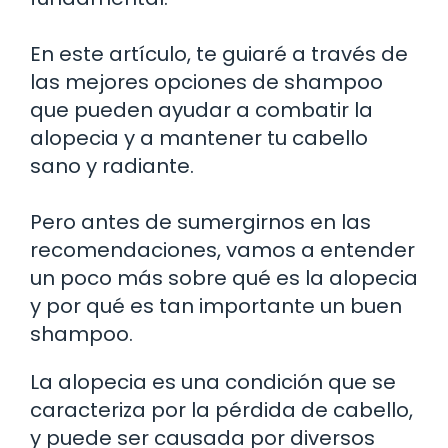
En este artículo, te guiaré a través de
las mejores opciones de shampoo
que pueden ayudar a combatir la
alopecia y a mantener tu cabello
sano y radiante.
Pero antes de sumergirnos en las
recomendaciones, vamos a entender
un poco más sobre qué es la alopecia
y por qué es tan importante un buen
shampoo.
La alopecia es una condición que se
caracteriza por la pérdida de cabello,
y puede ser causada por diversos