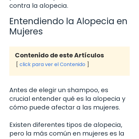
contra la alopecia.
Entendiendo la Alopecia en
Mujeres
Contenido de este Artículos
click para ver el Contenido
Antes de elegir un shampoo, es
crucial entender qué es la alopecia y
cómo puede afectar a las mujeres.
Existen diferentes tipos de alopecia,
pero la más común en mujeres es la