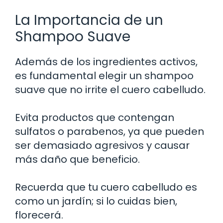
La Importancia de un
Shampoo Suave
Además de los ingredientes activos,
es fundamental elegir un shampoo
suave que no irrite el cuero cabelludo.
Evita productos que contengan
sulfatos o parabenos, ya que pueden
ser demasiado agresivos y causar
más daño que beneficio.
Recuerda que tu cuero cabelludo es
como un jardín; si lo cuidas bien,
florecerá.