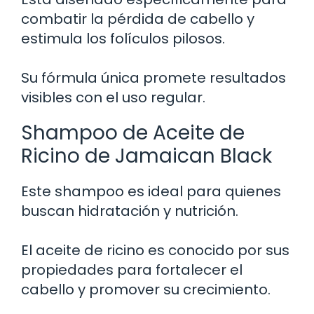
combatir la pérdida de cabello y
estimula los folículos pilosos.
Su fórmula única promete resultados
visibles con el uso regular.
Shampoo de Aceite de
Ricino de Jamaican Black
Este shampoo es ideal para quienes
buscan hidratación y nutrición.
El aceite de ricino es conocido por sus
propiedades para fortalecer el
cabello y promover su crecimiento.