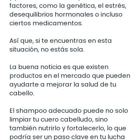
factores, como la genética, el estrés,
desequilibrios hormonales o incluso
ciertos medicamentos.
Así que, si te encuentras en esta
situación, no estás sola.
La buena noticia es que existen
productos en el mercado que pueden
ayudarte a mejorar la salud de tu
cabello.
El shampoo adecuado puede no solo
limpiar tu cuero cabelludo, sino
también nutrirlo y fortalecerlo, lo que
podría ser un paso clave en tu lucha