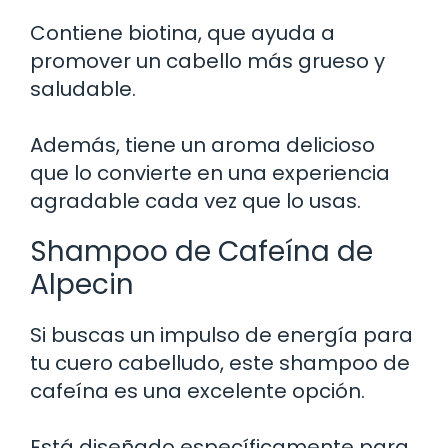
Contiene biotina, que ayuda a
promover un cabello más grueso y
saludable.
Además, tiene un aroma delicioso
que lo convierte en una experiencia
agradable cada vez que lo usas.
Shampoo de Cafeína de
Alpecin
Si buscas un impulso de energía para
tu cuero cabelludo, este shampoo de
cafeína es una excelente opción.
Está diseñado específicamente para