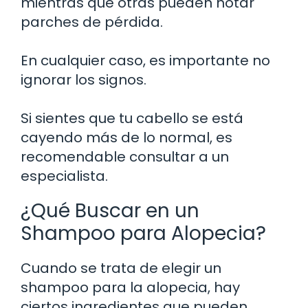
mientras que otras pueden notar
parches de pérdida.
En cualquier caso, es importante no
ignorar los signos.
Si sientes que tu cabello se está
cayendo más de lo normal, es
recomendable consultar a un
especialista.
¿Qué Buscar en un
Shampoo para Alopecia?
Cuando se trata de elegir un
shampoo para la alopecia, hay
ciertos ingredientes que pueden