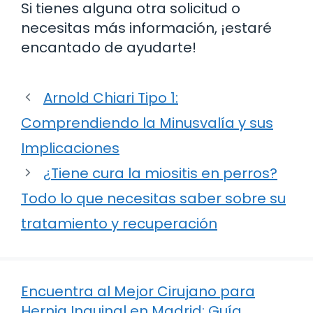
Si tienes alguna otra solicitud o
necesitas más información, ¡estaré
encantado de ayudarte!
Arnold Chiari Tipo 1:
Comprendiendo la Minusvalía y sus
Implicaciones
¿Tiene cura la miositis en perros?
Todo lo que necesitas saber sobre su
tratamiento y recuperación
Encuentra al Mejor Cirujano para
Hernia Inguinal en Madrid: Guía