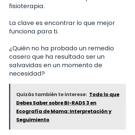
fisioterapia.
La clave es encontrar lo que mejor
funciona para ti.
¿Quién no ha probado un remedio
casero que ha resultado ser un
salvavidas en un momento de
necesidad?
Quizás también te interese:
Todo lo que
Debes Saber sobre BI-RADS 3 en
Ecografía de Mama: Interpretación y
Seguimiento