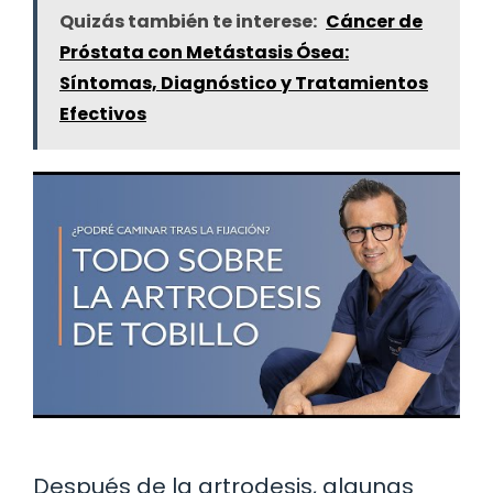
Quizás también te interese:
Cáncer de
Próstata con Metástasis Ósea:
Síntomas, Diagnóstico y Tratamientos
Efectivos
Después de la artrodesis, algunas