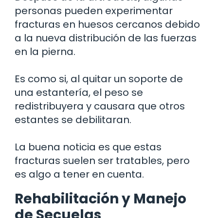
personas pueden experimentar
fracturas en huesos cercanos debido
a la nueva distribución de las fuerzas
en la pierna.
Es como si, al quitar un soporte de
una estantería, el peso se
redistribuyera y causara que otros
estantes se debilitaran.
La buena noticia es que estas
fracturas suelen ser tratables, pero
es algo a tener en cuenta.
Rehabilitación y Manejo
de Secuelas