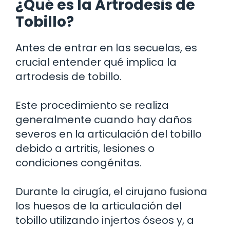
¿Qué es la Artrodesis de
Tobillo?
Antes de entrar en las secuelas, es
crucial entender qué implica la
artrodesis de tobillo.
Este procedimiento se realiza
generalmente cuando hay daños
severos en la articulación del tobillo
debido a artritis, lesiones o
condiciones congénitas.
Durante la cirugía, el cirujano fusiona
los huesos de la articulación del
tobillo utilizando injertos óseos y, a