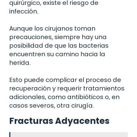
quirúrgico, existe el riesgo de
infección.
Aunque los cirujanos toman
precauciones, siempre hay una
posibilidad de que las bacterias
encuentren su camino hacia la
herida.
Esto puede complicar el proceso de
recuperación y requerir tratamientos
adicionales, como antibióticos o, en
casos severos, otra cirugía.
Fracturas Adyacentes