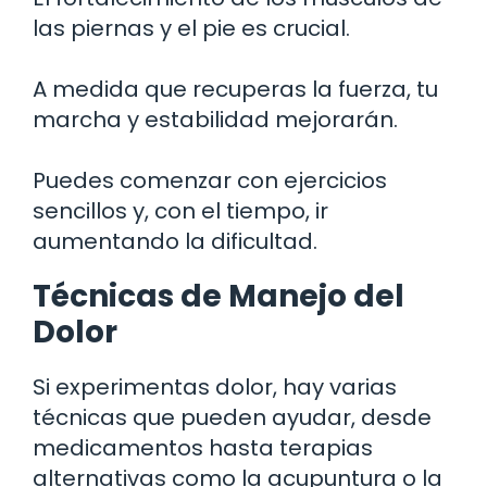
las piernas y el pie es crucial.
A medida que recuperas la fuerza, tu
marcha y estabilidad mejorarán.
Puedes comenzar con ejercicios
sencillos y, con el tiempo, ir
aumentando la dificultad.
Técnicas de Manejo del
Dolor
Si experimentas dolor, hay varias
técnicas que pueden ayudar, desde
medicamentos hasta terapias
alternativas como la acupuntura o la