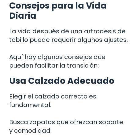
Consejos para la Vida
Diaria
La vida después de una artrodesis de
tobillo puede requerir algunos ajustes.
Aquí hay algunos consejos que
pueden facilitar la transición:
Usa Calzado Adecuado
Elegir el calzado correcto es
fundamental.
Busca zapatos que ofrezcan soporte
y comodidad.