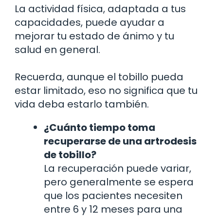
La actividad física, adaptada a tus
capacidades, puede ayudar a
mejorar tu estado de ánimo y tu
salud en general.
Recuerda, aunque el tobillo pueda
estar limitado, eso no significa que tu
vida deba estarlo también.
¿Cuánto tiempo toma
recuperarse de una artrodesis
de tobillo?
La recuperación puede variar,
pero generalmente se espera
que los pacientes necesiten
entre 6 y 12 meses para una