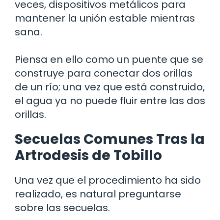
veces, dispositivos metálicos para
mantener la unión estable mientras
sana.
Piensa en ello como un puente que se
construye para conectar dos orillas
de un río; una vez que está construido,
el agua ya no puede fluir entre las dos
orillas.
Secuelas Comunes Tras la
Artrodesis de Tobillo
Una vez que el procedimiento ha sido
realizado, es natural preguntarse
sobre las secuelas.