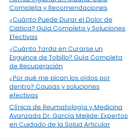
Completa y Recomendaciones
¿Cuánto Puede Durar el Dolor de
Ciática? Guía Completa y Soluciones
Efectivas
¿Cuánto Tarda en Curarse un
Esguince de Tobillo? Guía Completa
de Recuperación
¿Por qué me pican los oídos por
dentro? Causas y soluciones
efectivas
Clínica de Reumatología y Medicina
Avanzada Dr. García Meijide: Expertos
en Cuidado de la Salud Articular