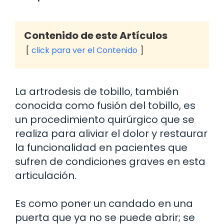
Contenido de este Artículos
click para ver el Contenido
La artrodesis de tobillo, también
conocida como fusión del tobillo, es
un procedimiento quirúrgico que se
realiza para aliviar el dolor y restaurar
la funcionalidad en pacientes que
sufren de condiciones graves en esta
articulación.
Es como poner un candado en una
puerta que ya no se puede abrir; se