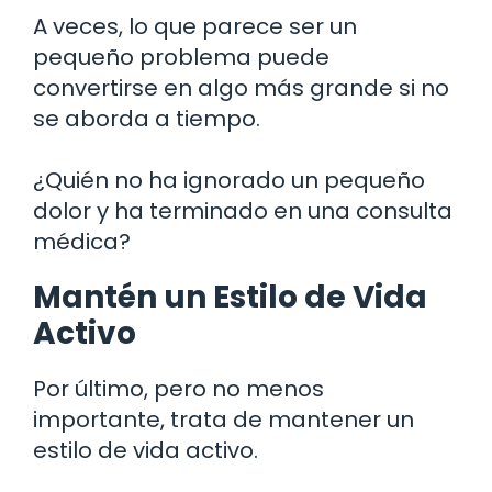
A veces, lo que parece ser un
pequeño problema puede
convertirse en algo más grande si no
se aborda a tiempo.
¿Quién no ha ignorado un pequeño
dolor y ha terminado en una consulta
médica?
Mantén un Estilo de Vida
Activo
Por último, pero no menos
importante, trata de mantener un
estilo de vida activo.