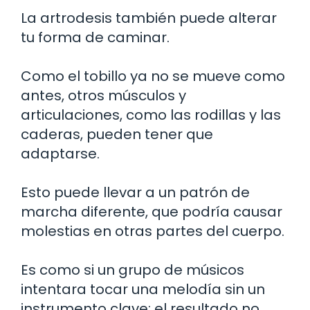
La artrodesis también puede alterar
tu forma de caminar.
Como el tobillo ya no se mueve como
antes, otros músculos y
articulaciones, como las rodillas y las
caderas, pueden tener que
adaptarse.
Esto puede llevar a un patrón de
marcha diferente, que podría causar
molestias en otras partes del cuerpo.
Es como si un grupo de músicos
intentara tocar una melodía sin un
instrumento clave; el resultado no