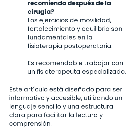
recomienda después de la
cirugía?
Los ejercicios de movilidad,
fortalecimiento y equilibrio son
fundamentales en la
fisioterapia postoperatoria.
Es recomendable trabajar con
un fisioterapeuta especializado.
Este artículo está diseñado para ser
informativo y accesible, utilizando un
lenguaje sencillo y una estructura
clara para facilitar la lectura y
comprensión.