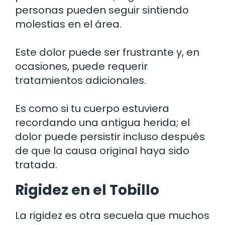
personas pueden seguir sintiendo
molestias en el área.
Este dolor puede ser frustrante y, en
ocasiones, puede requerir
tratamientos adicionales.
Es como si tu cuerpo estuviera
recordando una antigua herida; el
dolor puede persistir incluso después
de que la causa original haya sido
tratada.
Rigidez en el Tobillo
La rigidez es otra secuela que muchos