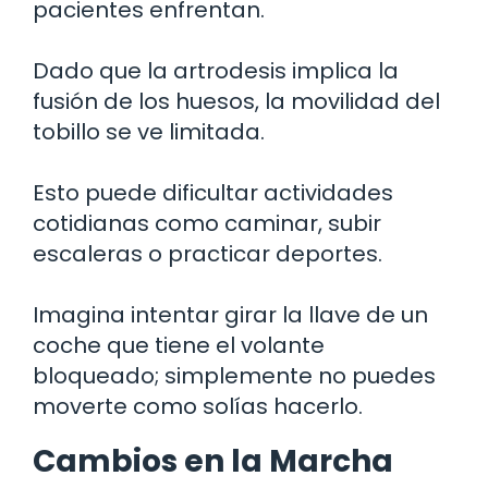
pacientes enfrentan.
Dado que la artrodesis implica la
fusión de los huesos, la movilidad del
tobillo se ve limitada.
Esto puede dificultar actividades
cotidianas como caminar, subir
escaleras o practicar deportes.
Imagina intentar girar la llave de un
coche que tiene el volante
bloqueado; simplemente no puedes
moverte como solías hacerlo.
Cambios en la Marcha