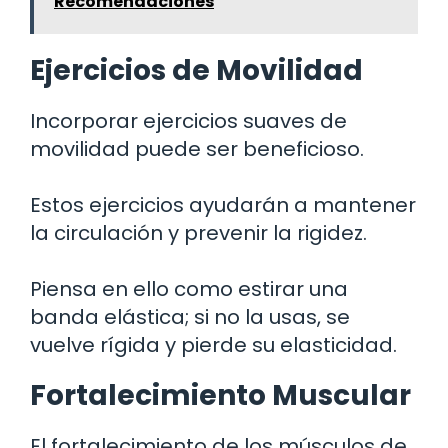
Recomendaciones
Ejercicios de Movilidad
Incorporar ejercicios suaves de
movilidad puede ser beneficioso.
Estos ejercicios ayudarán a mantener
la circulación y prevenir la rigidez.
Piensa en ello como estirar una
banda elástica; si no la usas, se
vuelve rígida y pierde su elasticidad.
Fortalecimiento Muscular
El fortalecimiento de los músculos de