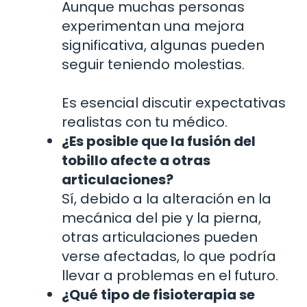
Aunque muchas personas
experimentan una mejora
significativa, algunas pueden
seguir teniendo molestias.
Es esencial discutir expectativas
realistas con tu médico.
¿Es posible que la fusión del
tobillo afecte a otras
articulaciones?
Sí, debido a la alteración en la
mecánica del pie y la pierna,
otras articulaciones pueden
verse afectadas, lo que podría
llevar a problemas en el futuro.
¿Qué tipo de fisioterapia se