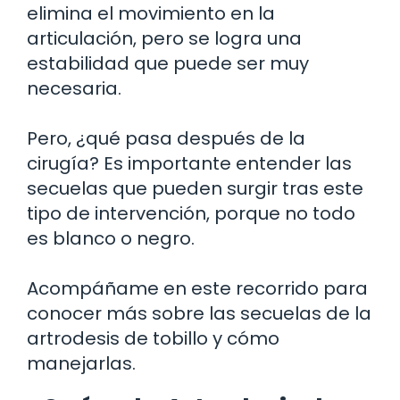
elimina el movimiento en la
articulación, pero se logra una
estabilidad que puede ser muy
necesaria.
Pero, ¿qué pasa después de la
cirugía? Es importante entender las
secuelas que pueden surgir tras este
tipo de intervención, porque no todo
es blanco o negro.
Acompáñame en este recorrido para
conocer más sobre las secuelas de la
artrodesis de tobillo y cómo
manejarlas.