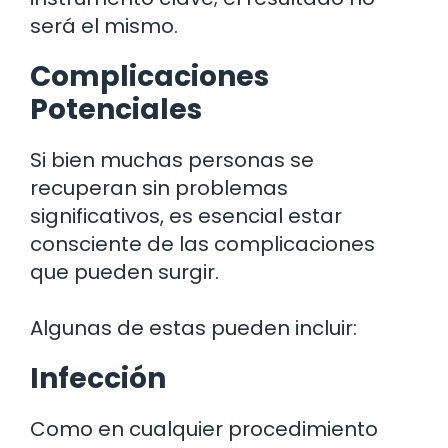
será el mismo.
Complicaciones
Potenciales
Si bien muchas personas se
recuperan sin problemas
significativos, es esencial estar
consciente de las complicaciones
que pueden surgir.
Algunas de estas pueden incluir:
Infección
Como en cualquier procedimiento