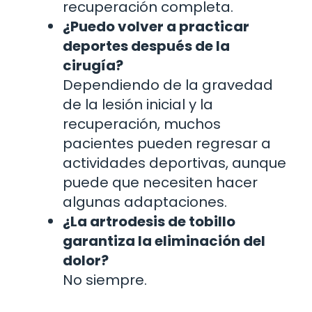
recuperación completa.
¿Puedo volver a practicar
deportes después de la
cirugía?
Dependiendo de la gravedad
de la lesión inicial y la
recuperación, muchos
pacientes pueden regresar a
actividades deportivas, aunque
puede que necesiten hacer
algunas adaptaciones.
¿La artrodesis de tobillo
garantiza la eliminación del
dolor?
No siempre.