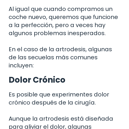
Al igual que cuando compramos un
coche nuevo, queremos que funcione
a la perfección, pero a veces hay
algunos problemas inesperados.
En el caso de la artrodesis, algunas
de las secuelas más comunes
incluyen:
Dolor Crónico
Es posible que experimentes dolor
crónico después de la cirugía.
Aunque la artrodesis está diseñada
para aliviar el dolor, algunas