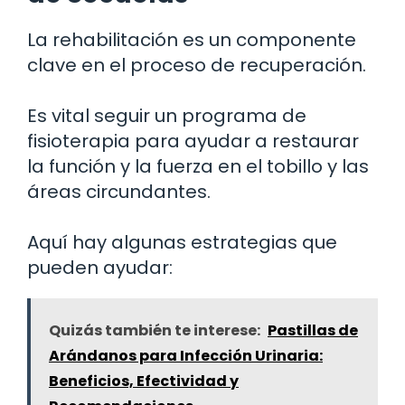
La rehabilitación es un componente
clave en el proceso de recuperación.
Es vital seguir un programa de
fisioterapia para ayudar a restaurar
la función y la fuerza en el tobillo y las
áreas circundantes.
Aquí hay algunas estrategias que
pueden ayudar:
Quizás también te interese:
Pastillas de
Arándanos para Infección Urinaria:
Beneficios, Efectividad y