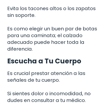
Evita los tacones altos o los zapatos
sin soporte.
Es como elegir un buen par de botas
para una caminata; el calzado
adecuado puede hacer toda la
diferencia.
Escucha a Tu Cuerpo
Es crucial prestar atención a las
señales de tu cuerpo.
Si sientes dolor o incomodidad, no
dudes en consultar a tu médico.