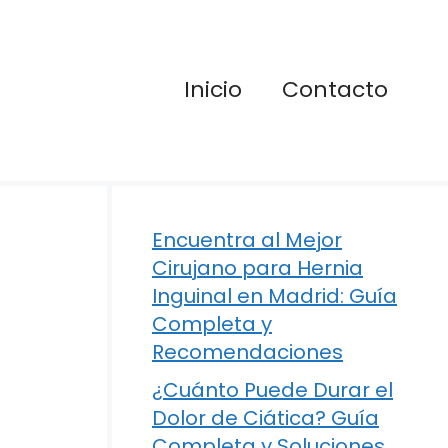
Inicio
Contacto
Encuentra al Mejor
Cirujano para Hernia
Inguinal en Madrid: Guía
Completa y
Recomendaciones
¿Cuánto Puede Durar el
Dolor de Ciática? Guía
Completa y Soluciones