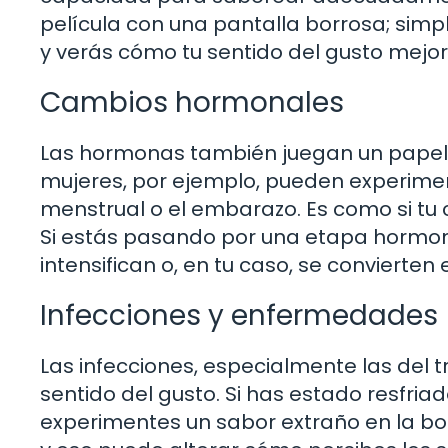
película con una pantalla borrosa; simp
y verás cómo tu sentido del gusto mejo
Cambios hormonales
Las hormonas también juegan un papel c
mujeres, por ejemplo, pueden experimen
menstrual o el embarazo. Es como si tu c
Si estás pasando por una etapa hormona
intensifican o, en tu caso, se convierten
Infecciones y enfermedades
Las infecciones, especialmente las del t
sentido del gusto. Si has estado resfriad
experimentes un sabor extraño en la bo