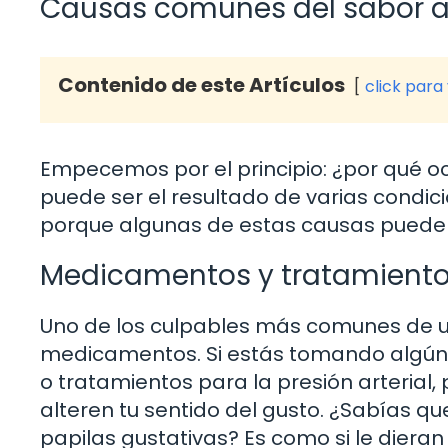
Causas comunes del sabor a
Contenido de este Artículos
click para
Empecemos por el principio: ¿por qué o
puede ser el resultado de varias condici
porque algunas de estas causas puede
Medicamentos y tratamient
Uno de los culpables más comunes de un
medicamentos. Si estás tomando algún 
o tratamientos para la presión arterial
alteren tu sentido del gusto. ¿Sabías q
papilas gustativas? Es como si le diera