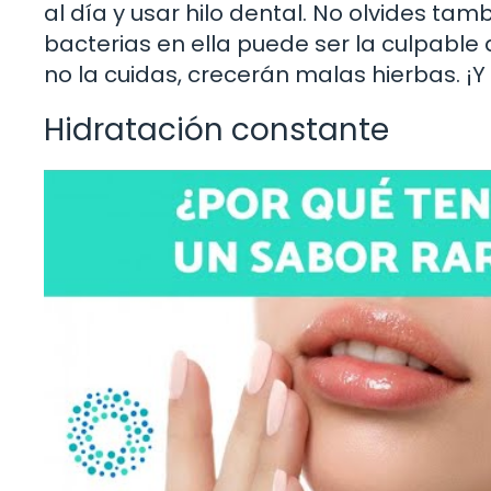
al día y usar hilo dental. No olvides tam
bacterias en ella puede ser la culpable 
no la cuidas, crecerán malas hierbas. ¡Y
Hidratación constante