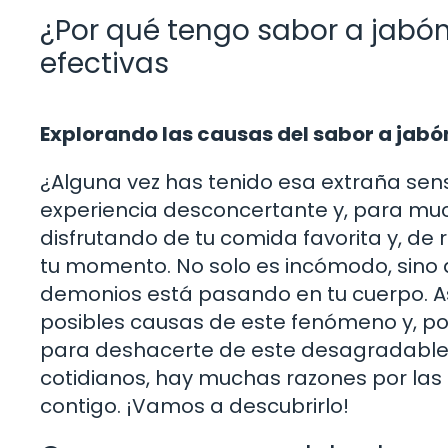
¿Por qué tengo sabor a jabó
efectivas
Explorando las causas del sabor a jabó
¿Alguna vez has tenido esa extraña sen
experiencia desconcertante y, para muc
disfrutando de tu comida favorita y, de
tu momento. No solo es incómodo, sino
demonios está pasando en tu cuerpo. Así
posibles causas de este fenómeno y, po
para deshacerte de este desagradable
cotidianos, hay muchas razones por las
contigo. ¡Vamos a descubrirlo!