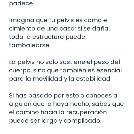
padece.
Imagina que tu pelvis es como el
cimiento de una casa; si se daña,
toda la estructura puede
tambalearse.
La pelvis no solo sostiene el peso del
cuerpo, sino que también es esencial
para la movilidad y la estabilidad.
Si has pasado por esto o conoces a
alguien que lo haya hecho, sabes que
el camino hacia la recuperación
puede ser largo y complicado.