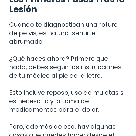
Lesión
Cuando te diagnostican una rotura
de pelvis, es natural sentirte
abrumado.
¿Qué haces ahora? Primero que
nada, debes seguir las instrucciones
de tu médico al pie de la letra.
Esto incluye reposo, uso de muletas si
es necesario y la toma de
medicamentos para el dolor.
Pero, además de eso, hay algunas
cosas que puedes hacer desde el