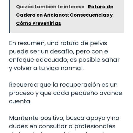
Quizás también te interese:
Rotura de
Cadera en Ancianos: Consecuencias y
Cómo Prevenirlas
En resumen, una rotura de pelvis
puede ser un desafío, pero con el
enfoque adecuado, es posible sanar
y volver a tu vida normal.
Recuerda que la recuperación es un
proceso y que cada pequeño avance
cuenta.
Mantente positivo, busca apoyo y no
dudes en consultar a profesionales