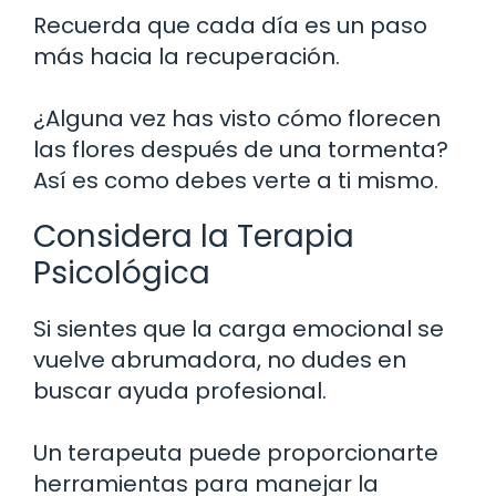
Recuerda que cada día es un paso
más hacia la recuperación.
¿Alguna vez has visto cómo florecen
las flores después de una tormenta?
Así es como debes verte a ti mismo.
Considera la Terapia
Psicológica
Si sientes que la carga emocional se
vuelve abrumadora, no dudes en
buscar ayuda profesional.
Un terapeuta puede proporcionarte
herramientas para manejar la