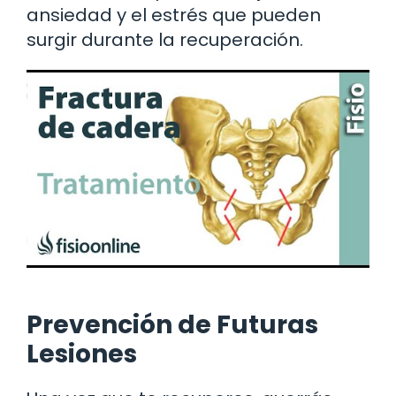
ansiedad y el estrés que pueden
surgir durante la recuperación.
Prevención de Futuras
Lesiones