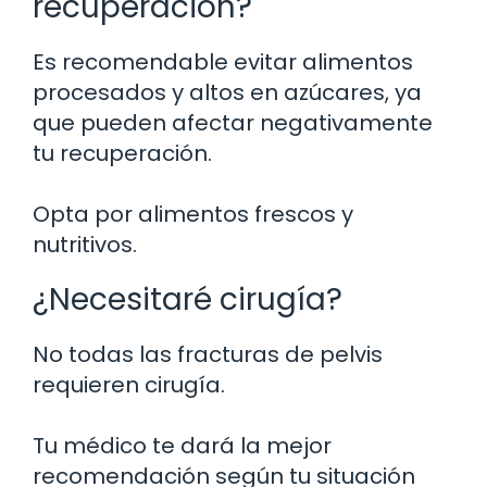
recuperación?
Es recomendable evitar alimentos
procesados y altos en azúcares, ya
que pueden afectar negativamente
tu recuperación.
Opta por alimentos frescos y
nutritivos.
¿Necesitaré cirugía?
No todas las fracturas de pelvis
requieren cirugía.
Tu médico te dará la mejor
recomendación según tu situación