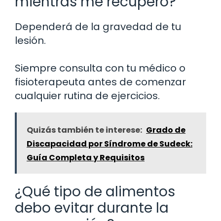
mientras me recupero?
Dependerá de la gravedad de tu
lesión.
Siempre consulta con tu médico o
fisioterapeuta antes de comenzar
cualquier rutina de ejercicios.
Quizás también te interese:
Grado de
Discapacidad por Síndrome de Sudeck:
Guía Completa y Requisitos
¿Qué tipo de alimentos
debo evitar durante la