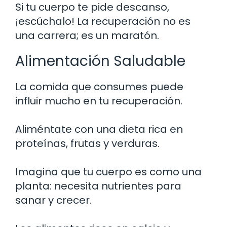
Si tu cuerpo te pide descanso,
¡escúchalo! La recuperación no es
una carrera; es un maratón.
Alimentación Saludable
La comida que consumes puede
influir mucho en tu recuperación.
Aliméntate con una dieta rica en
proteínas, frutas y verduras.
Imagina que tu cuerpo es como una
planta: necesita nutrientes para
sanar y crecer.