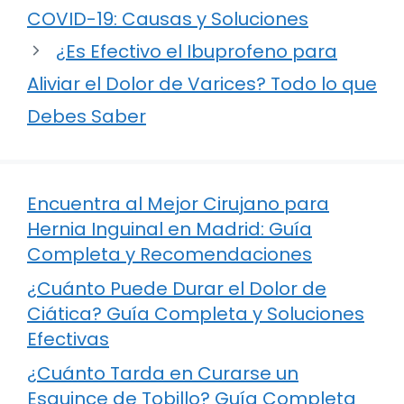
COVID-19: Causas y Soluciones
¿Es Efectivo el Ibuprofeno para
Aliviar el Dolor de Varices? Todo lo que
Debes Saber
Encuentra al Mejor Cirujano para
Hernia Inguinal en Madrid: Guía
Completa y Recomendaciones
¿Cuánto Puede Durar el Dolor de
Ciática? Guía Completa y Soluciones
Efectivas
¿Cuánto Tarda en Curarse un
Esguince de Tobillo? Guía Completa