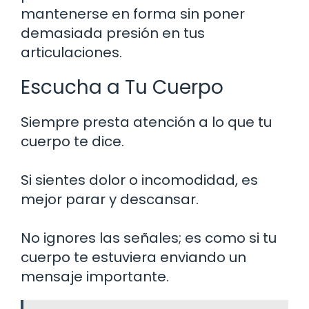
mantenerse en forma sin poner
demasiada presión en tus
articulaciones.
Escucha a Tu Cuerpo
Siempre presta atención a lo que tu
cuerpo te dice.
Si sientes dolor o incomodidad, es
mejor parar y descansar.
No ignores las señales; es como si tu
cuerpo te estuviera enviando un
mensaje importante.