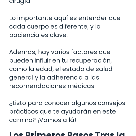
cirugía.
Lo importante aquí es entender que
cada cuerpo es diferente, y la
paciencia es clave.
Además, hay varios factores que
pueden influir en tu recuperación,
como la edad, el estado de salud
general y la adherencia a las
recomendaciones médicas.
¿Listo para conocer algunos consejos
prácticos que te ayudarán en este
camino? ¡Vamos allá!
Los Primeros Pasos Tras la