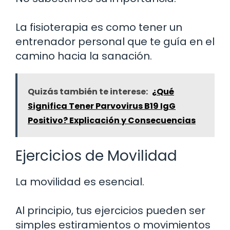
La fisioterapia es como tener un
entrenador personal que te guía en el
camino hacia la sanación.
Quizás también te interese:
¿Qué
Significa Tener Parvovirus B19 IgG
Positivo? Explicación y Consecuencias
Ejercicios de Movilidad
La movilidad es esencial.
Al principio, tus ejercicios pueden ser
simples estiramientos o movimientos