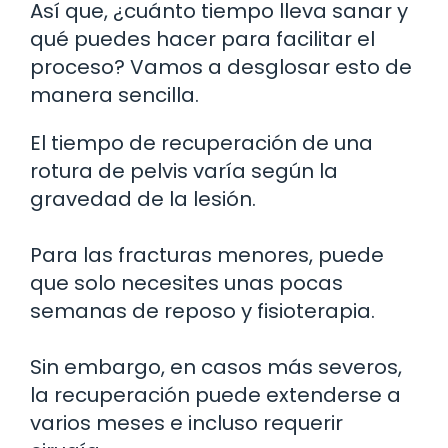
Así que, ¿cuánto tiempo lleva sanar y
qué puedes hacer para facilitar el
proceso? Vamos a desglosar esto de
manera sencilla.
El tiempo de recuperación de una
rotura de pelvis varía según la
gravedad de la lesión.
Para las fracturas menores, puede
que solo necesites unas pocas
semanas de reposo y fisioterapia.
Sin embargo, en casos más severos,
la recuperación puede extenderse a
varios meses e incluso requerir