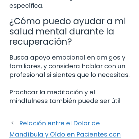
específica.
¿Cómo puedo ayudar a mi
salud mental durante la
recuperación?
Busca apoyo emocional en amigos y
familiares, y considera hablar con un
profesional si sientes que lo necesitas.
Practicar la meditación y el
mindfulness también puede ser útil.
Relación entre el Dolor de
Mandíbula y Oído en Pacientes con