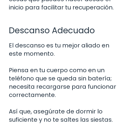
inicio para facilitar tu recuperación.
Descanso Adecuado
El descanso es tu mejor aliado en
este momento.
Piensa en tu cuerpo como en un
teléfono que se queda sin batería;
necesita recargarse para funcionar
correctamente.
Así que, asegúrate de dormir lo
suficiente y no te saltes las siestas.