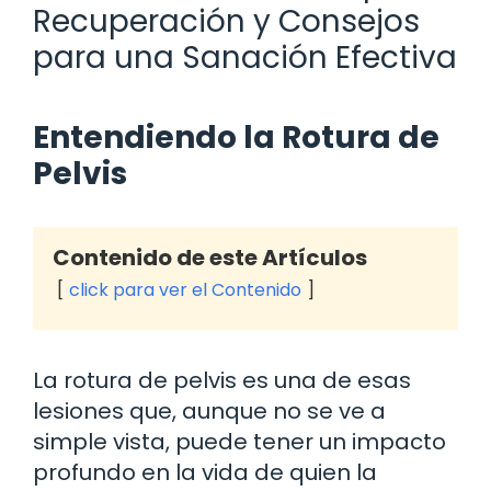
Recuperación y Consejos
para una Sanación Efectiva
Entendiendo la Rotura de
Pelvis
Contenido de este Artículos
click para ver el Contenido
La rotura de pelvis es una de esas
lesiones que, aunque no se ve a
simple vista, puede tener un impacto
profundo en la vida de quien la