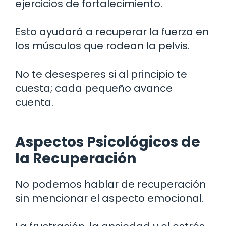
ejercicios de fortalecimiento.
Esto ayudará a recuperar la fuerza en
los músculos que rodean la pelvis.
No te desesperes si al principio te
cuesta; cada pequeño avance
cuenta.
Aspectos Psicológicos de
la Recuperación
No podemos hablar de recuperación
sin mencionar el aspecto emocional.