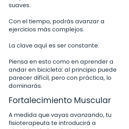
suaves.
Con el tiempo, podrás avanzar a
ejercicios más complejos.
La clave aquí es ser constante.
Piensa en esto como en aprender a
andar en bicicleta: al principio puede
parecer difícil, pero con práctica, lo
dominarás.
Fortalecimiento Muscular
A medida que vayas avanzando, tu
fisioterapeuta te introducirá a