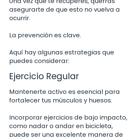
Una vez que te recuperes, querrás
asegurarte de que esto no vuelva a
ocurrir.
La prevención es clave.
Aquí hay algunas estrategias que
puedes considerar:
Ejercicio Regular
Mantenerte activo es esencial para
fortalecer tus músculos y huesos.
Incorporar ejercicios de bajo impacto,
como nadar o andar en bicicleta,
puede ser una excelente manera de