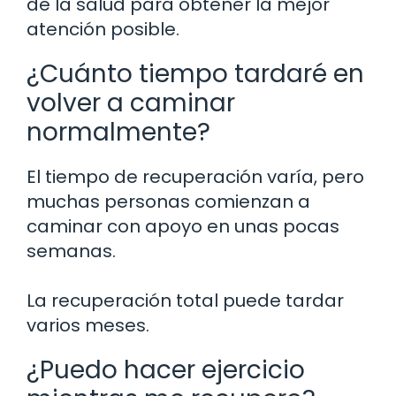
de la salud para obtener la mejor
atención posible.
¿Cuánto tiempo tardaré en
volver a caminar
normalmente?
El tiempo de recuperación varía, pero
muchas personas comienzan a
caminar con apoyo en unas pocas
semanas.
La recuperación total puede tardar
varios meses.
¿Puedo hacer ejercicio