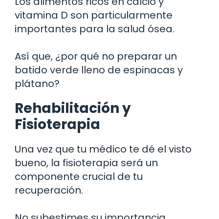
Los alimentos ricos en calcio y
vitamina D son particularmente
importantes para la salud ósea.
Así que, ¿por qué no preparar un
batido verde lleno de espinacas y
plátano?
Rehabilitación y
Fisioterapia
Una vez que tu médico te dé el visto
bueno, la fisioterapia será un
componente crucial de tu
recuperación.
No subestimes su importancia.