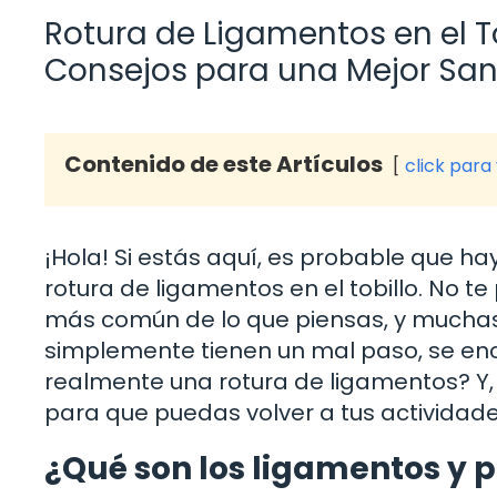
Rotura de Ligamentos en el T
Consejos para una Mejor Sa
Contenido de este Artículos
click para
¡Hola! Si estás aquí, es probable que h
rotura de ligamentos en el tobillo. No te
más común de lo que piensas, y muchas
simplemente tienen un mal paso, se encu
realmente una rotura de ligamentos? Y
para que puedas volver a tus actividad
¿Qué son los ligamentos y 