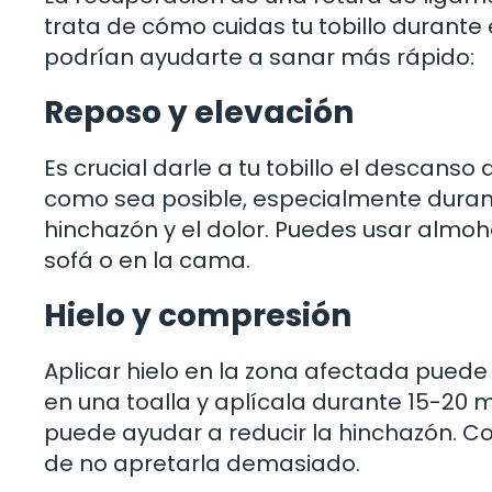
trata de cómo cuidas tu tobillo durante
podrían ayudarte a sanar más rápido:
Reposo y elevación
Es crucial darle a tu tobillo el descans
como sea posible, especialmente durante
hinchazón y el dolor. Puedes usar almo
sofá o en la cama.
Hielo y compresión
Aplicar hielo en la zona afectada puede 
en una toalla y aplícala durante 15-20 
puede ayudar a reducir la hinchazón. C
de no apretarla demasiado.