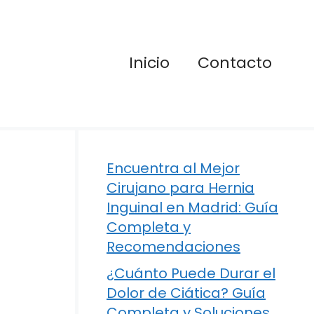
Inicio
Contacto
Encuentra al Mejor
Cirujano para Hernia
Inguinal en Madrid: Guía
Completa y
Recomendaciones
¿Cuánto Puede Durar el
Dolor de Ciática? Guía
Completa y Soluciones