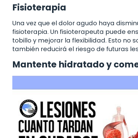
Fisioterapia
Una vez que el dolor agudo haya disminu
fisioterapia. Un fisioterapeuta puede ens
tobillo y mejorar la flexibilidad. Esto n
también reducirá el riesgo de futuras le
Mantente hidratado y come