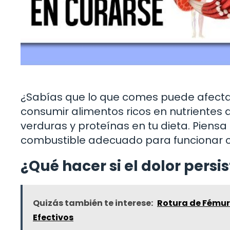
¿Sabías que lo que comes puede afecta
consumir alimentos ricos en nutrientes 
verduras y proteínas en tu dieta. Piens
combustible adecuado para funcionar 
¿Qué hacer si el dolor persi
Quizás también te interese:
Rotura de Fémur
Efectivos