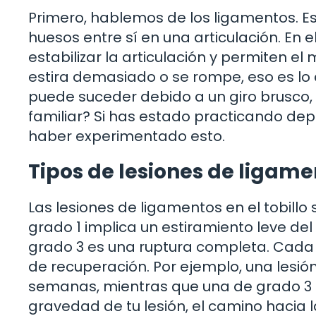
Primero, hablemos de los ligamentos. E
huesos entre sí en una articulación. En 
estabilizar la articulación y permiten 
estira demasiado o se rompe, eso es lo
puede suceder debido a un giro brusco, 
familiar? Si has estado practicando dep
haber experimentado esto.
Tipos de lesiones de ligamen
Las lesiones de ligamentos en el tobillo
grado 1 implica un estiramiento leve del
grado 3 es una ruptura completa. Cada 
de recuperación. Por ejemplo, una lesi
semanas, mientras que una de grado 3 p
gravedad de tu lesión, el camino hacia 