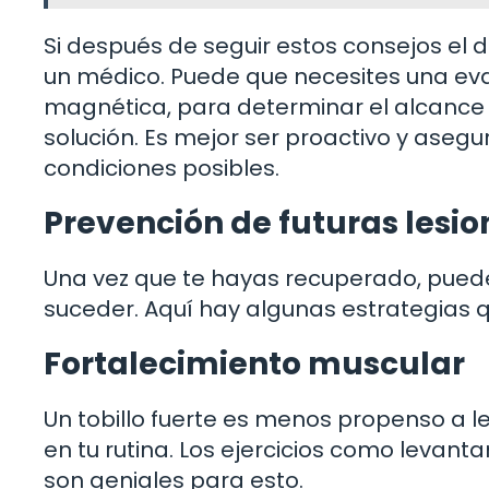
Si después de seguir estos consejos el d
un médico. Puede que necesites una ev
magnética, para determinar el alcance d
solución. Es mejor ser proactivo y asegu
condiciones posibles.
Prevención de futuras lesio
Una vez que te hayas recuperado, puede
suceder. Aquí hay algunas estrategias 
Fortalecimiento muscular
Un tobillo fuerte es menos propenso a le
en tu rutina. Los ejercicios como levant
son geniales para esto.