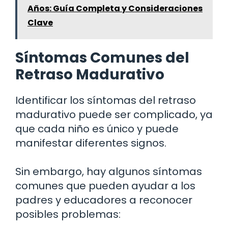
Años: Guía Completa y Consideraciones
Clave
Síntomas Comunes del
Retraso Madurativo
Identificar los síntomas del retraso
madurativo puede ser complicado, ya
que cada niño es único y puede
manifestar diferentes signos.
Sin embargo, hay algunos síntomas
comunes que pueden ayudar a los
padres y educadores a reconocer
posibles problemas: