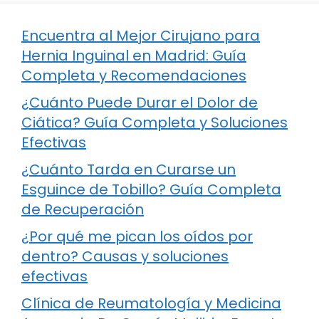
Encuentra al Mejor Cirujano para
Hernia Inguinal en Madrid: Guía
Completa y Recomendaciones
¿Cuánto Puede Durar el Dolor de
Ciática? Guía Completa y Soluciones
Efectivas
¿Cuánto Tarda en Curarse un
Esguince de Tobillo? Guía Completa
de Recuperación
¿Por qué me pican los oídos por
dentro? Causas y soluciones
efectivas
Clínica de Reumatología y Medicina