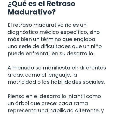
¿Qué es el Retraso
Madurativo?
El retraso madurativo no es un
diagnóstico médico específico, sino
más bien un término que engloba
una serie de dificultades que un niño
puede enfrentar en su desarrollo.
A menudo se manifiesta en diferentes
áreas, como el lenguaje, la
motricidad o las habilidades sociales.
Piensa en el desarrollo infantil como
un árbol que crece: cada rama
representa una habilidad diferente, y