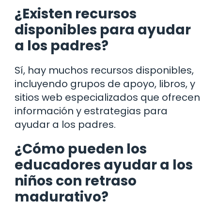
¿Existen recursos
disponibles para ayudar
a los padres?
Sí, hay muchos recursos disponibles,
incluyendo grupos de apoyo, libros, y
sitios web especializados que ofrecen
información y estrategias para
ayudar a los padres.
¿Cómo pueden los
educadores ayudar a los
niños con retraso
madurativo?