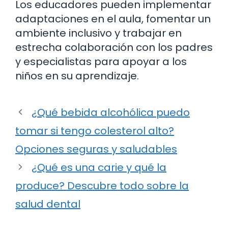
Los educadores pueden implementar
adaptaciones en el aula, fomentar un
ambiente inclusivo y trabajar en
estrecha colaboración con los padres
y especialistas para apoyar a los
niños en su aprendizaje.
¿Qué bebida alcohólica puedo
tomar si tengo colesterol alto?
Opciones seguras y saludables
¿Qué es una carie y qué la
produce? Descubre todo sobre la
salud dental