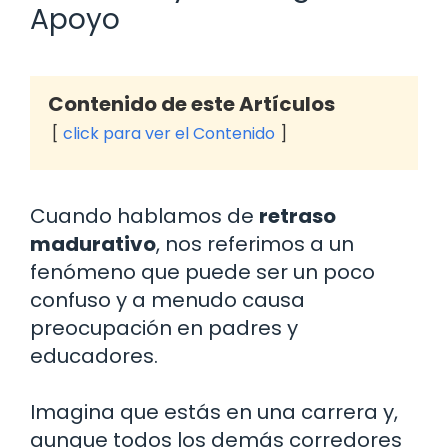
Apoyo
Contenido de este Artículos
click para ver el Contenido
Cuando hablamos de
retraso
madurativo
, nos referimos a un
fenómeno que puede ser un poco
confuso y a menudo causa
preocupación en padres y
educadores.
Imagina que estás en una carrera y,
aunque todos los demás corredores