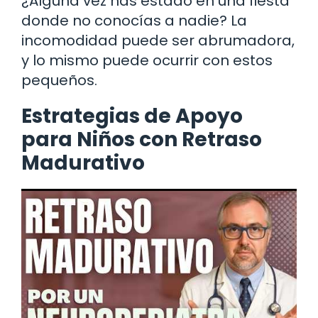
¿Alguna vez has estado en una fiesta
donde no conocías a nadie? La
incomodidad puede ser abrumadora,
y lo mismo puede ocurrir con estos
pequeños.
Estrategias de Apoyo
para Niños con Retraso
Madurativo