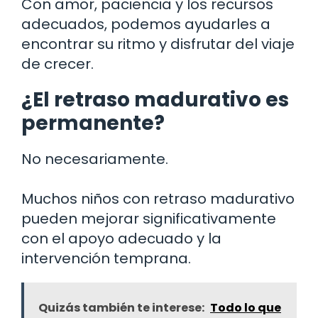
Con amor, paciencia y los recursos
adecuados, podemos ayudarles a
encontrar su ritmo y disfrutar del viaje
de crecer.
¿El retraso madurativo es
permanente?
No necesariamente.
Muchos niños con retraso madurativo
pueden mejorar significativamente
con el apoyo adecuado y la
intervención temprana.
Quizás también te interese:
Todo lo que