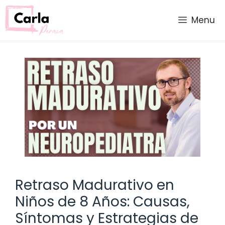
Saltar
al
Menu
contenido
Retraso Madurativo en
Niños de 8 Años: Causas,
Síntomas y Estrategias de