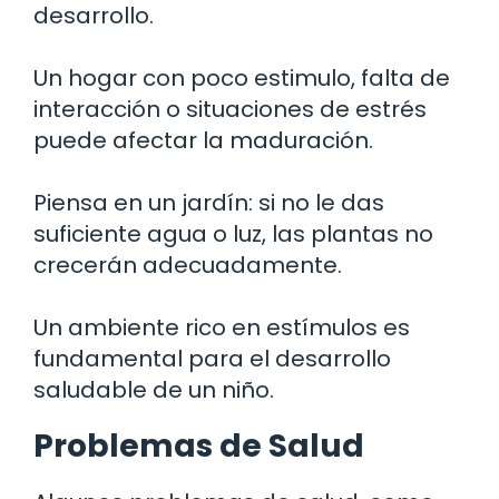
desarrollo.
Un hogar con poco estimulo, falta de
interacción o situaciones de estrés
puede afectar la maduración.
Piensa en un jardín: si no le das
suficiente agua o luz, las plantas no
crecerán adecuadamente.
Un ambiente rico en estímulos es
fundamental para el desarrollo
saludable de un niño.
Problemas de Salud