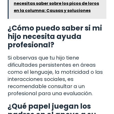
necesitas saber sobre los picos de loros
en la columna: Causas y soluciones
¿Cómo puedo saber si mi
hijo necesita ayuda
profesional?
Si observas que tu hijo tiene
dificultades persistentes en áreas
como el lenguaje, la motricidad o las
interacciones sociales, es
recomendable consultar a un
profesional para una evaluación.
¿Qué papel juegan los