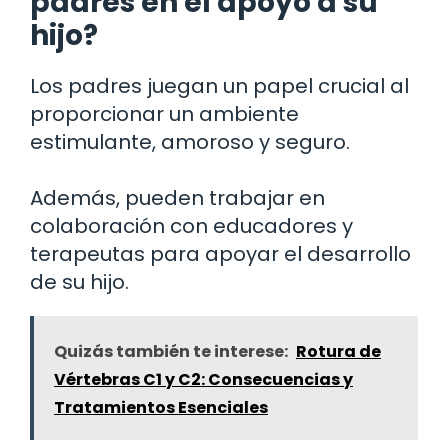
padres en el apoyo a su
hijo?
Los padres juegan un papel crucial al
proporcionar un ambiente
estimulante, amoroso y seguro.
Además, pueden trabajar en
colaboración con educadores y
terapeutas para apoyar el desarrollo
de su hijo.
Quizás también te interese:
Rotura de
Vértebras C1 y C2: Consecuencias y
Tratamientos Esenciales