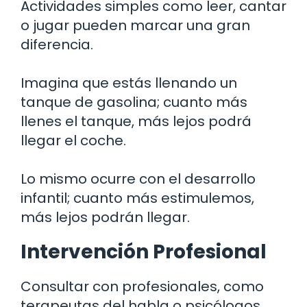
Actividades simples como leer, cantar
o jugar pueden marcar una gran
diferencia.
Imagina que estás llenando un
tanque de gasolina; cuanto más
llenes el tanque, más lejos podrá
llegar el coche.
Lo mismo ocurre con el desarrollo
infantil; cuanto más estimulemos,
más lejos podrán llegar.
Intervención Profesional
Consultar con profesionales, como
terapeutas del habla o psicólogos