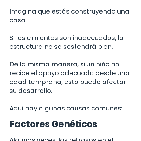
Imagina que estás construyendo una
casa.
Si los cimientos son inadecuados, la
estructura no se sostendrá bien.
De la misma manera, si un niño no
recibe el apoyo adecuado desde una
edad temprana, esto puede afectar
su desarrollo.
Aquí hay algunas causas comunes:
Factores Genéticos
Algunas veces, los retrasos en el