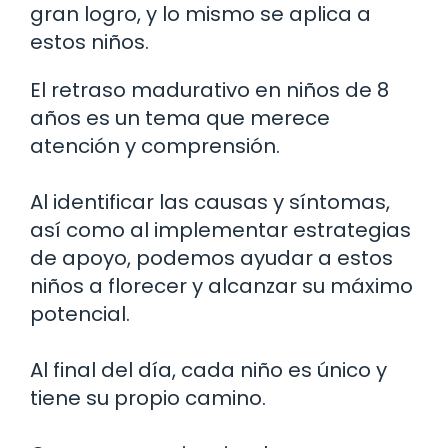
gran logro, y lo mismo se aplica a
estos niños.
El retraso madurativo en niños de 8
años es un tema que merece
atención y comprensión.
Al identificar las causas y síntomas,
así como al implementar estrategias
de apoyo, podemos ayudar a estos
niños a florecer y alcanzar su máximo
potencial.
Al final del día, cada niño es único y
tiene su propio camino.