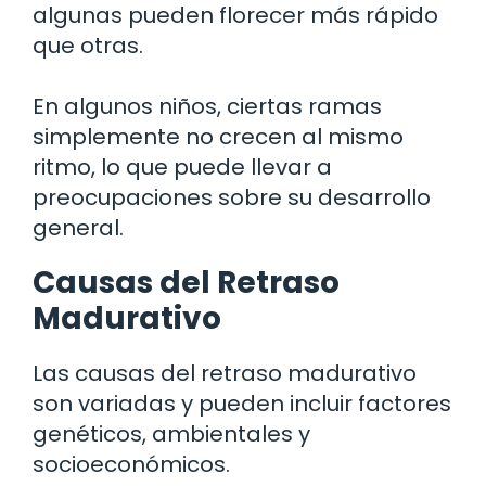
algunas pueden florecer más rápido
que otras.
En algunos niños, ciertas ramas
simplemente no crecen al mismo
ritmo, lo que puede llevar a
preocupaciones sobre su desarrollo
general.
Causas del Retraso
Madurativo
Las causas del retraso madurativo
son variadas y pueden incluir factores
genéticos, ambientales y
socioeconómicos.