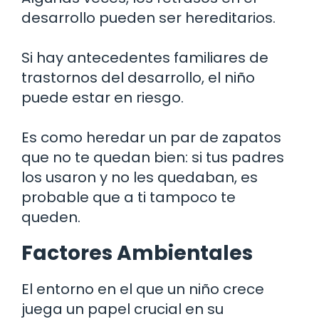
desarrollo pueden ser hereditarios.
Si hay antecedentes familiares de
trastornos del desarrollo, el niño
puede estar en riesgo.
Es como heredar un par de zapatos
que no te quedan bien: si tus padres
los usaron y no les quedaban, es
probable que a ti tampoco te
queden.
Factores Ambientales
El entorno en el que un niño crece
juega un papel crucial en su