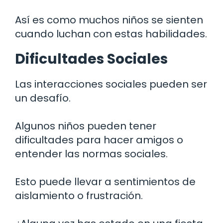
Así es como muchos niños se sienten
cuando luchan con estas habilidades.
Dificultades Sociales
Las interacciones sociales pueden ser
un desafío.
Algunos niños pueden tener
dificultades para hacer amigos o
entender las normas sociales.
Esto puede llevar a sentimientos de
aislamiento o frustración.