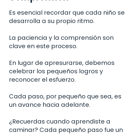
Es esencial recordar que cada niño se
desarrolla a su propio ritmo.
La paciencia y la comprensión son
clave en este proceso.
En lugar de apresurarse, debemos
celebrar los pequeños logros y
reconocer el esfuerzo.
Cada paso, por pequeño que sea, es
un avance hacia adelante.
¿Recuerdas cuando aprendiste a
caminar? Cada pequeño paso fue un