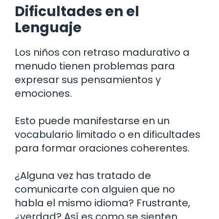
Dificultades en el
Lenguaje
Los niños con retraso madurativo a
menudo tienen problemas para
expresar sus pensamientos y
emociones.
Esto puede manifestarse en un
vocabulario limitado o en dificultades
para formar oraciones coherentes.
¿Alguna vez has tratado de
comunicarte con alguien que no
habla el mismo idioma? Frustrante,
¿verdad? Así es como se sienten