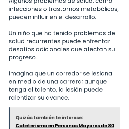
Algunos problemas de salud, como
infecciones o trastornos metabólicos,
pueden influir en el desarrollo.
Un niño que ha tenido problemas de
salud recurrentes puede enfrentar
desafíos adicionales que afectan su
progreso.
Imagina que un corredor se lesiona
en medio de una carrera; aunque
tenga el talento, la lesión puede
ralentizar su avance.
Quizás también te interese:
Cateterismo en Personas Mayores de 80