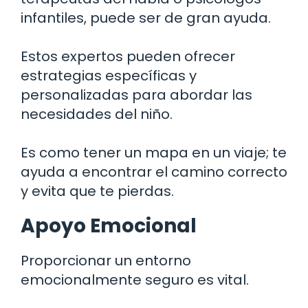
infantiles, puede ser de gran ayuda.
Estos expertos pueden ofrecer
estrategias específicas y
personalizadas para abordar las
necesidades del niño.
Es como tener un mapa en un viaje; te
ayuda a encontrar el camino correcto
y evita que te pierdas.
Apoyo Emocional
Proporcionar un entorno
emocionalmente seguro es vital.