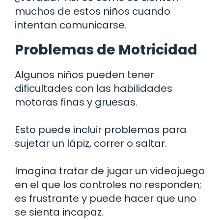
muchos de estos niños cuando
intentan comunicarse.
Problemas de Motricidad
Algunos niños pueden tener
dificultades con las habilidades
motoras finas y gruesas.
Esto puede incluir problemas para
sujetar un lápiz, correr o saltar.
Imagina tratar de jugar un videojuego
en el que los controles no responden;
es frustrante y puede hacer que uno
se sienta incapaz.