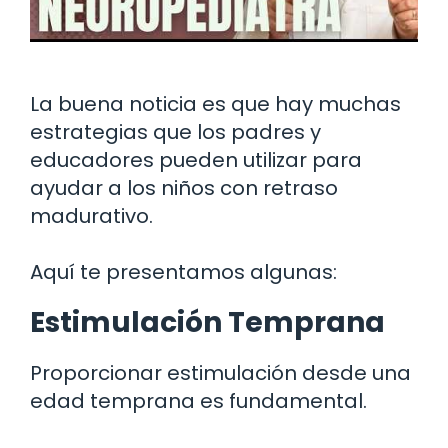
La buena noticia es que hay muchas
estrategias que los padres y
educadores pueden utilizar para
ayudar a los niños con retraso
madurativo.
Aquí te presentamos algunas:
Estimulación Temprana
Proporcionar estimulación desde una
edad temprana es fundamental.