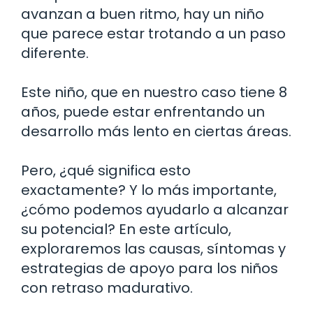
avanzan a buen ritmo, hay un niño
que parece estar trotando a un paso
diferente.
Este niño, que en nuestro caso tiene 8
años, puede estar enfrentando un
desarrollo más lento en ciertas áreas.
Pero, ¿qué significa esto
exactamente? Y lo más importante,
¿cómo podemos ayudarlo a alcanzar
su potencial? En este artículo,
exploraremos las causas, síntomas y
estrategias de apoyo para los niños
con retraso madurativo.