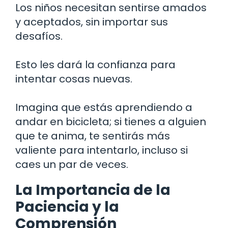
Los niños necesitan sentirse amados
y aceptados, sin importar sus
desafíos.
Esto les dará la confianza para
intentar cosas nuevas.
Imagina que estás aprendiendo a
andar en bicicleta; si tienes a alguien
que te anima, te sentirás más
valiente para intentarlo, incluso si
caes un par de veces.
La Importancia de la
Paciencia y la
Comprensión