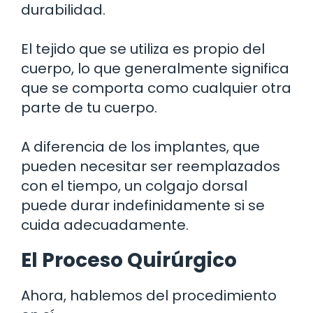
durabilidad.
El tejido que se utiliza es propio del
cuerpo, lo que generalmente significa
que se comporta como cualquier otra
parte de tu cuerpo.
A diferencia de los implantes, que
pueden necesitar ser reemplazados
con el tiempo, un colgajo dorsal
puede durar indefinidamente si se
cuida adecuadamente.
El Proceso Quirúrgico
Ahora, hablemos del procedimiento