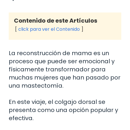
Contenido de este Artículos
click para ver el Contenido
La reconstrucción de mama es un
proceso que puede ser emocional y
físicamente transformador para
muchas mujeres que han pasado por
una mastectomía.
En este viaje, el colgajo dorsal se
presenta como una opción popular y
efectiva.