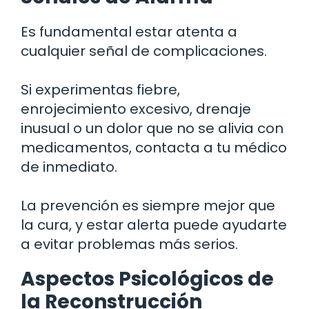
Es fundamental estar atenta a
cualquier señal de complicaciones.
Si experimentas fiebre,
enrojecimiento excesivo, drenaje
inusual o un dolor que no se alivia con
medicamentos, contacta a tu médico
de inmediato.
La prevención es siempre mejor que
la cura, y estar alerta puede ayudarte
a evitar problemas más serios.
Aspectos Psicológicos de
la Reconstrucción