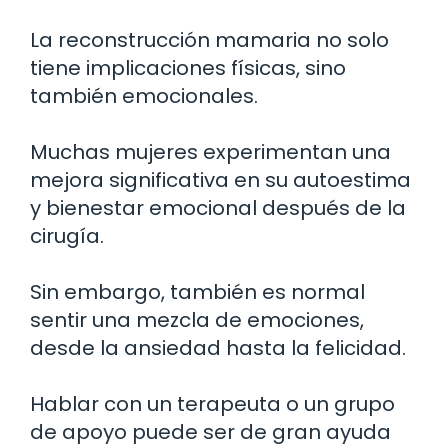
La reconstrucción mamaria no solo
tiene implicaciones físicas, sino
también emocionales.
Muchas mujeres experimentan una
mejora significativa en su autoestima
y bienestar emocional después de la
cirugía.
Sin embargo, también es normal
sentir una mezcla de emociones,
desde la ansiedad hasta la felicidad.
Hablar con un terapeuta o un grupo
de apoyo puede ser de gran ayuda