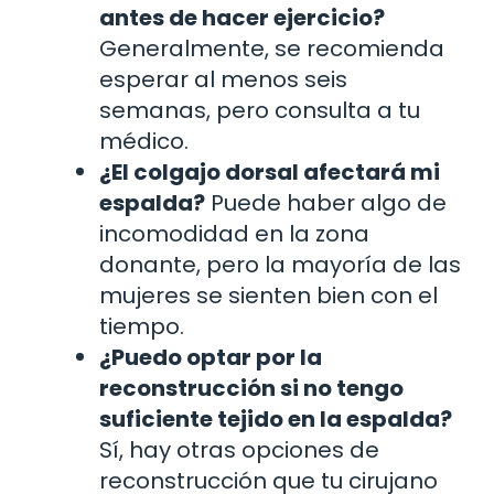
antes de hacer ejercicio?
Generalmente, se recomienda
esperar al menos seis
semanas, pero consulta a tu
médico.
¿El colgajo dorsal afectará mi
espalda?
Puede haber algo de
incomodidad en la zona
donante, pero la mayoría de las
mujeres se sienten bien con el
tiempo.
¿Puedo optar por la
reconstrucción si no tengo
suficiente tejido en la espalda?
Sí, hay otras opciones de
reconstrucción que tu cirujano