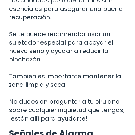
Los cuidados postoperatorios son
esenciales para asegurar una buena
recuperación.
Se te puede recomendar usar un
sujetador especial para apoyar el
nuevo seno y ayudar a reducir la
hinchazón.
También es importante mantener la
zona limpia y seca.
No dudes en preguntar a tu cirujano
sobre cualquier inquietud que tengas,
¡están allí para ayudarte!
Señales de Alarma