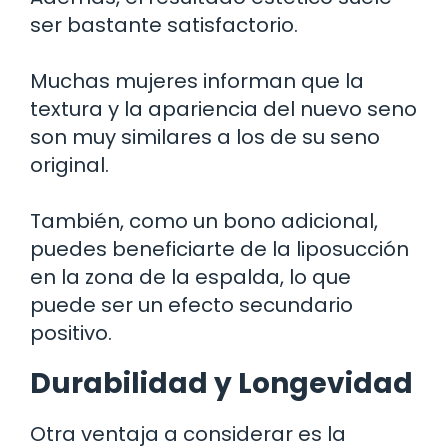
ser bastante satisfactorio.
Muchas mujeres informan que la
textura y la apariencia del nuevo seno
son muy similares a los de su seno
original.
También, como un bono adicional,
puedes beneficiarte de la liposucción
en la zona de la espalda, lo que
puede ser un efecto secundario
positivo.
Durabilidad y Longevidad
Otra ventaja a considerar es la