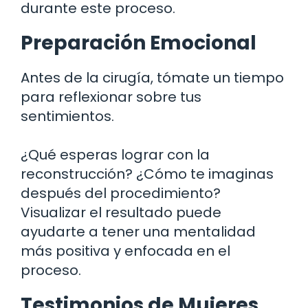
durante este proceso.
Preparación Emocional
Antes de la cirugía, tómate un tiempo
para reflexionar sobre tus
sentimientos.
¿Qué esperas lograr con la
reconstrucción? ¿Cómo te imaginas
después del procedimiento?
Visualizar el resultado puede
ayudarte a tener una mentalidad
más positiva y enfocada en el
proceso.
Testimonios de Mujeres