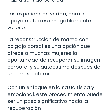
Las experiencias varían, pero el
apoyo mutuo es innegablemente
valioso.
La reconstrucción de mama con
colgajo dorsal es una opción que
ofrece a muchas mujeres la
oportunidad de recuperar su imagen
corporal y su autoestima después de
una mastectomía.
Con un enfoque en la salud física y
emocional, este procedimiento puede
ser un paso significativo hacia la
recuperación.