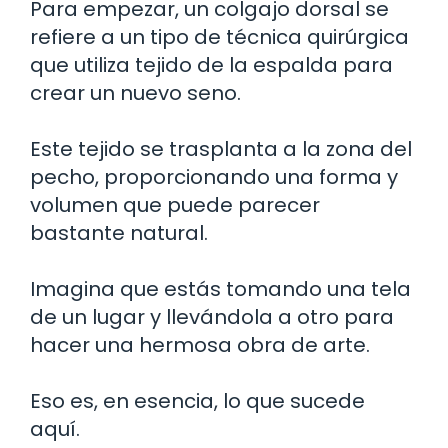
Para empezar, un colgajo dorsal se
refiere a un tipo de técnica quirúrgica
que utiliza tejido de la espalda para
crear un nuevo seno.
Este tejido se trasplanta a la zona del
pecho, proporcionando una forma y
volumen que puede parecer
bastante natural.
Imagina que estás tomando una tela
de un lugar y llevándola a otro para
hacer una hermosa obra de arte.
Eso es, en esencia, lo que sucede
aquí.