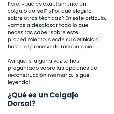
Pero, ¿qué es exactamente un
colgajo dorsal? ¿Por qué elegirlo
sobre otras técnicas? En este artículo,
vamos a desglosar todo lo que
necesitas saber sobre este
procedimiento, desde su definición
hasta el proceso de recuperación.
Así que, si alguna vez te has
preguntado sobre las opciones de
reconstrucción mamaria, ¡sigue
leyendo!
¿Qué es un Colgajo
Dorsal?