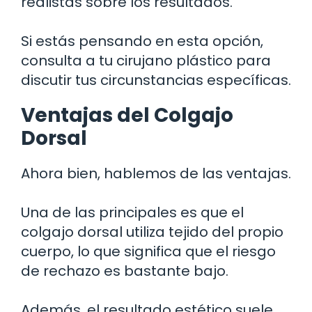
realistas sobre los resultados.
Si estás pensando en esta opción,
consulta a tu cirujano plástico para
discutir tus circunstancias específicas.
Ventajas del Colgajo
Dorsal
Ahora bien, hablemos de las ventajas.
Una de las principales es que el
colgajo dorsal utiliza tejido del propio
cuerpo, lo que significa que el riesgo
de rechazo es bastante bajo.
Además, el resultado estético suele