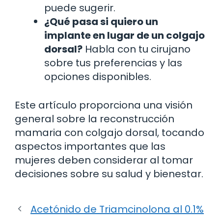
puede sugerir.
¿Qué pasa si quiero un
implante en lugar de un colgajo
dorsal?
Habla con tu cirujano
sobre tus preferencias y las
opciones disponibles.
Este artículo proporciona una visión
general sobre la reconstrucción
mamaria con colgajo dorsal, tocando
aspectos importantes que las
mujeres deben considerar al tomar
decisiones sobre su salud y bienestar.
Acetónido de Triamcinolona al 0.1%