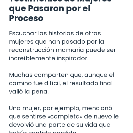
que Pasaron por el
Proceso
Escuchar las historias de otras
mujeres que han pasado por la
reconstrucción mamaria puede ser
increíblemente inspirador.
Muchas comparten que, aunque el
camino fue difícil, el resultado final
valió la pena.
Una mujer, por ejemplo, mencionó
que sentirse «completa» de nuevo le
devolvió una parte de su vida que
había sentido perdida.