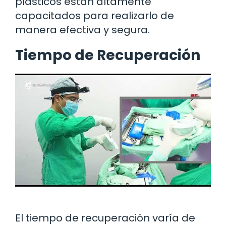
plásticos están altamente
capacitados para realizarlo de
manera efectiva y segura.
Tiempo de Recuperación
El tiempo de recuperación varía de