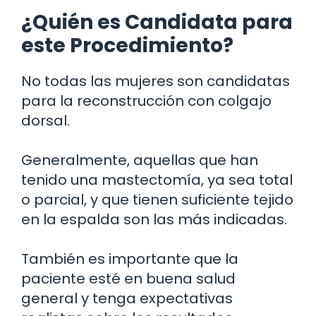
¿Quién es Candidata para
este Procedimiento?
No todas las mujeres son candidatas
para la reconstrucción con colgajo
dorsal.
Generalmente, aquellas que han
tenido una mastectomía, ya sea total
o parcial, y que tienen suficiente tejido
en la espalda son las más indicadas.
También es importante que la
paciente esté en buena salud
general y tenga expectativas