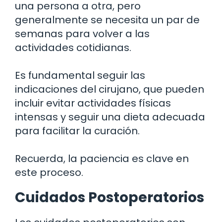
una persona a otra, pero
generalmente se necesita un par de
semanas para volver a las
actividades cotidianas.
Es fundamental seguir las
indicaciones del cirujano, que pueden
incluir evitar actividades físicas
intensas y seguir una dieta adecuada
para facilitar la curación.
Recuerda, la paciencia es clave en
este proceso.
Cuidados Postoperatorios