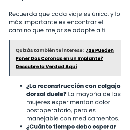
Recuerda que cada viaje es único, y lo
más importante es encontrar el
camino que mejor se adapte a ti.
Quizás también te interese:
¿Se Pueden
Poner Dos Coronas en un Implante?
Descubre la Verdad Aquí
¿La reconstrucción con colgajo
dorsal duele?
La mayoría de las
mujeres experimentan dolor
postoperatorio, pero es
manejable con medicamentos.
¿Cuánto tiempo debo esperar