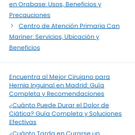
en Orabase: Usos, Beneficios y
Precauciones
Centro de Atención Primaria Can
Mariner: Servicios, Ubicación y
Beneficios
Encuentra al Mejor Cirujano para
Hernia Inguinal en Madrid: Guía
Completa y Recomendaciones
¿Cuánto Puede Durar el Dolor de
Ciática? Guía Completa y Soluciones
Efectivas
¿Cuánto Tarda en Curarse un