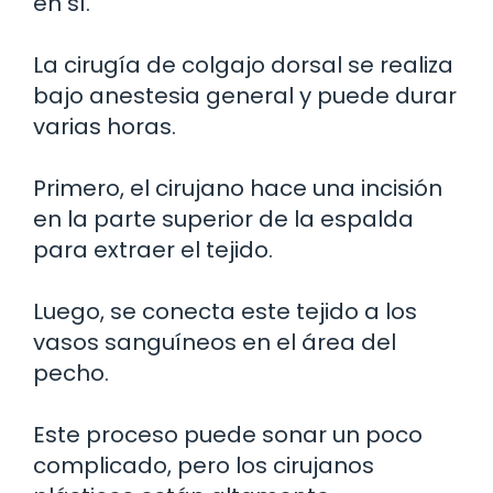
en sí.
La cirugía de colgajo dorsal se realiza
bajo anestesia general y puede durar
varias horas.
Primero, el cirujano hace una incisión
en la parte superior de la espalda
para extraer el tejido.
Luego, se conecta este tejido a los
vasos sanguíneos en el área del
pecho.
Este proceso puede sonar un poco
complicado, pero los cirujanos