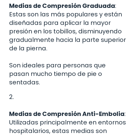
Medias de Compresión Graduada
:
Estas son las más populares y están
diseñadas para aplicar la mayor
presión en los tobillos, disminuyendo
gradualmente hacia la parte superior
de la pierna.
Son ideales para personas que
pasan mucho tiempo de pie o
sentadas.
2.
Medias de Compresión Anti-Embolia
:
Utilizadas principalmente en entornos
hospitalarios, estas medias son