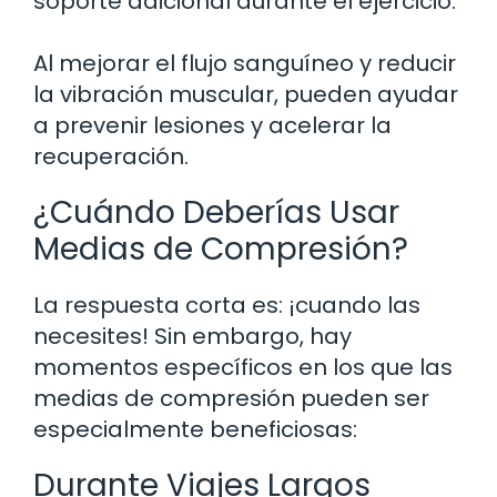
soporte adicional durante el ejercicio.
Al mejorar el flujo sanguíneo y reducir
la vibración muscular, pueden ayudar
a prevenir lesiones y acelerar la
recuperación.
¿Cuándo Deberías Usar
Medias de Compresión?
La respuesta corta es: ¡cuando las
necesites! Sin embargo, hay
momentos específicos en los que las
medias de compresión pueden ser
especialmente beneficiosas:
Durante Viajes Largos