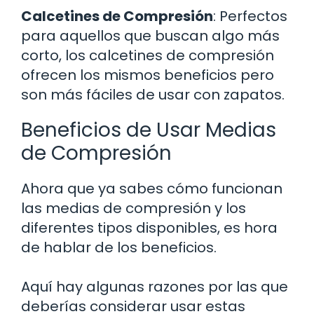
Calcetines de Compresión
: Perfectos
para aquellos que buscan algo más
corto, los calcetines de compresión
ofrecen los mismos beneficios pero
son más fáciles de usar con zapatos.
Beneficios de Usar Medias
de Compresión
Ahora que ya sabes cómo funcionan
las medias de compresión y los
diferentes tipos disponibles, es hora
de hablar de los beneficios.
Aquí hay algunas razones por las que
deberías considerar usar estas