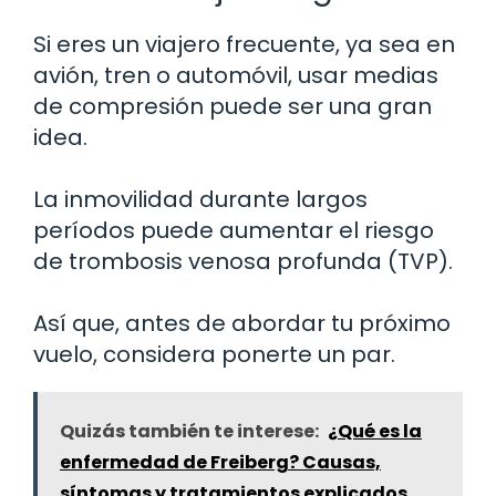
Si eres un viajero frecuente, ya sea en
avión, tren o automóvil, usar medias
de compresión puede ser una gran
idea.
La inmovilidad durante largos
períodos puede aumentar el riesgo
de trombosis venosa profunda (TVP).
Así que, antes de abordar tu próximo
vuelo, considera ponerte un par.
Quizás también te interese:
¿Qué es la
enfermedad de Freiberg? Causas,
síntomas y tratamientos explicados