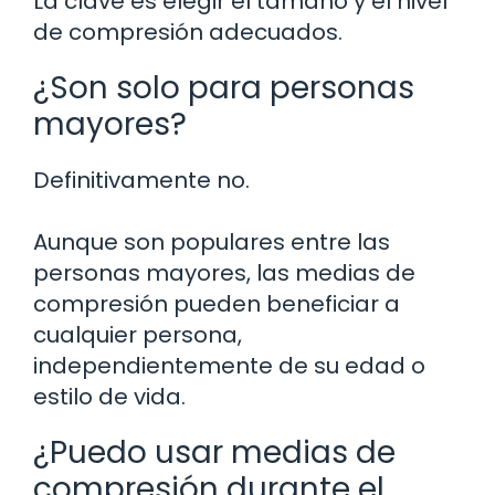
La clave es elegir el tamaño y el nivel
de compresión adecuados.
¿Son solo para personas
mayores?
Definitivamente no.
Aunque son populares entre las
personas mayores, las medias de
compresión pueden beneficiar a
cualquier persona,
independientemente de su edad o
estilo de vida.
¿Puedo usar medias de
compresión durante el