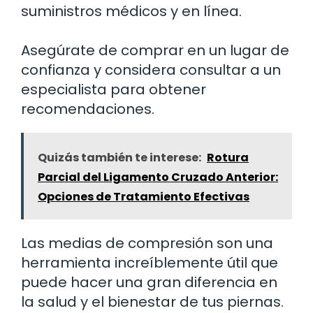
suministros médicos y en línea.
Asegúrate de comprar en un lugar de
confianza y considera consultar a un
especialista para obtener
recomendaciones.
Quizás también te interese:
Rotura
Parcial del Ligamento Cruzado Anterior:
Opciones de Tratamiento Efectivas
Las medias de compresión son una
herramienta increíblemente útil que
puede hacer una gran diferencia en
la salud y el bienestar de tus piernas.