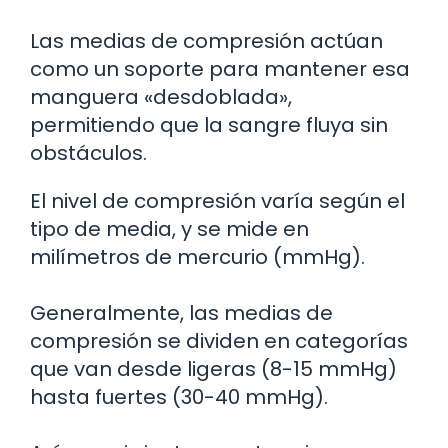
Las medias de compresión actúan
como un soporte para mantener esa
manguera «desdoblada»,
permitiendo que la sangre fluya sin
obstáculos.
El nivel de compresión varía según el
tipo de media, y se mide en
milímetros de mercurio (mmHg).
Generalmente, las medias de
compresión se dividen en categorías
que van desde ligeras (8-15 mmHg)
hasta fuertes (30-40 mmHg).