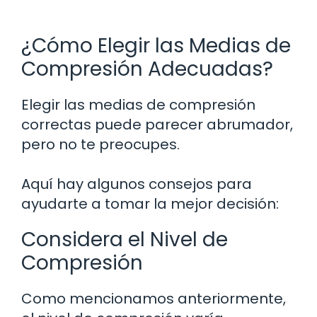
¿Cómo Elegir las Medias de
Compresión Adecuadas?
Elegir las medias de compresión
correctas puede parecer abrumador,
pero no te preocupes.
Aquí hay algunos consejos para
ayudarte a tomar la mejor decisión:
Considera el Nivel de
Compresión
Como mencionamos anteriormente,