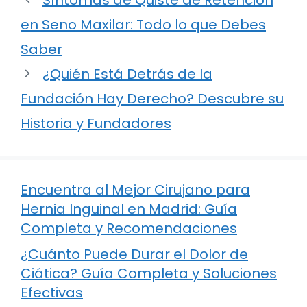
en Seno Maxilar: Todo lo que Debes
Saber
¿Quién Está Detrás de la
Fundación Hay Derecho? Descubre su
Historia y Fundadores
Encuentra al Mejor Cirujano para
Hernia Inguinal en Madrid: Guía
Completa y Recomendaciones
¿Cuánto Puede Durar el Dolor de
Ciática? Guía Completa y Soluciones
Efectivas