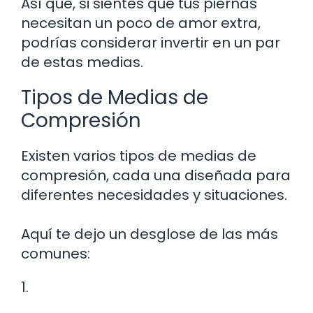
Así que, si sientes que tus piernas
necesitan un poco de amor extra,
podrías considerar invertir en un par
de estas medias.
Tipos de Medias de
Compresión
Existen varios tipos de medias de
compresión, cada una diseñada para
diferentes necesidades y situaciones.
Aquí te dejo un desglose de las más
comunes:
1.