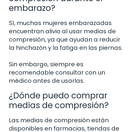
embarazo?
Sí, muchas mujeres embarazadas
encuentran alivio al usar medias de
compresión, ya que ayudan a reducir
la hinchazón y la fatiga en las piernas.
Sin embargo, siempre es
recomendable consultar con un
médico antes de usarlas.
¿Dónde puedo comprar
medias de compresión?
Las medias de compresión están
disponibles en farmacias, tiendas de