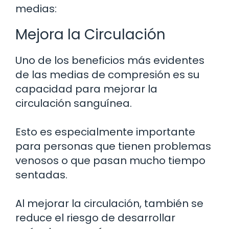
medias:
Mejora la Circulación
Uno de los beneficios más evidentes
de las medias de compresión es su
capacidad para mejorar la
circulación sanguínea.
Esto es especialmente importante
para personas que tienen problemas
venosos o que pasan mucho tiempo
sentadas.
Al mejorar la circulación, también se
reduce el riesgo de desarrollar