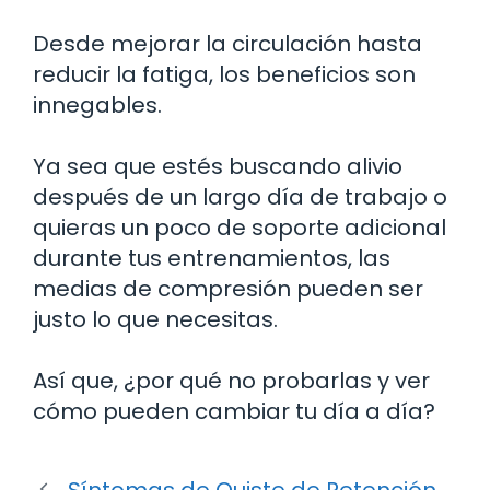
Desde mejorar la circulación hasta
reducir la fatiga, los beneficios son
innegables.
Ya sea que estés buscando alivio
después de un largo día de trabajo o
quieras un poco de soporte adicional
durante tus entrenamientos, las
medias de compresión pueden ser
justo lo que necesitas.
Así que, ¿por qué no probarlas y ver
cómo pueden cambiar tu día a día?
Síntomas de Quiste de Retención