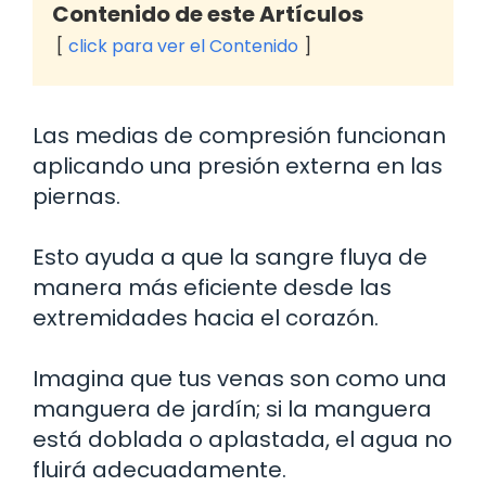
Contenido de este Artículos
click para ver el Contenido
Las medias de compresión funcionan
aplicando una presión externa en las
piernas.
Esto ayuda a que la sangre fluya de
manera más eficiente desde las
extremidades hacia el corazón.
Imagina que tus venas son como una
manguera de jardín; si la manguera
está doblada o aplastada, el agua no
fluirá adecuadamente.