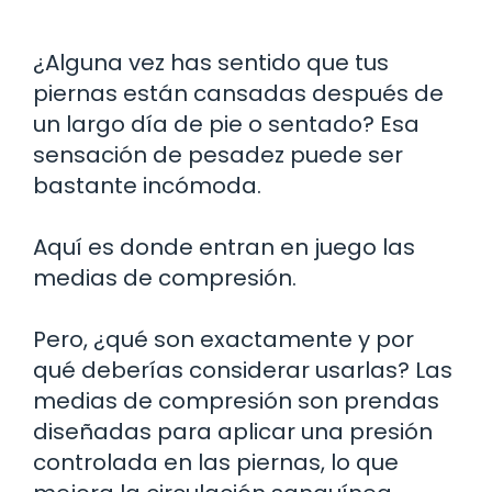
¿Alguna vez has sentido que tus
piernas están cansadas después de
un largo día de pie o sentado? Esa
sensación de pesadez puede ser
bastante incómoda.
Aquí es donde entran en juego las
medias de compresión.
Pero, ¿qué son exactamente y por
qué deberías considerar usarlas? Las
medias de compresión son prendas
diseñadas para aplicar una presión
controlada en las piernas, lo que