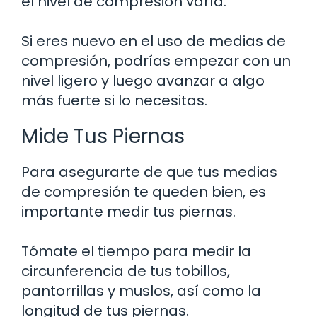
el nivel de compresión varía.
Si eres nuevo en el uso de medias de
compresión, podrías empezar con un
nivel ligero y luego avanzar a algo
más fuerte si lo necesitas.
Mide Tus Piernas
Para asegurarte de que tus medias
de compresión te queden bien, es
importante medir tus piernas.
Tómate el tiempo para medir la
circunferencia de tus tobillos,
pantorrillas y muslos, así como la
longitud de tus piernas.