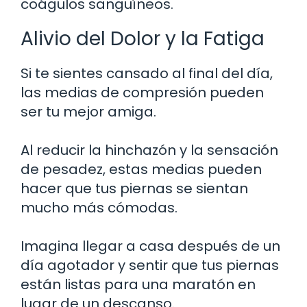
coágulos sanguíneos.
Alivio del Dolor y la Fatiga
Si te sientes cansado al final del día,
las medias de compresión pueden
ser tu mejor amiga.
Al reducir la hinchazón y la sensación
de pesadez, estas medias pueden
hacer que tus piernas se sientan
mucho más cómodas.
Imagina llegar a casa después de un
día agotador y sentir que tus piernas
están listas para una maratón en
lugar de un descanso.