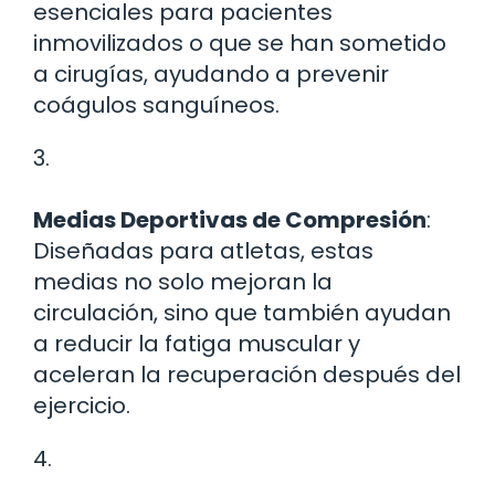
esenciales para pacientes
inmovilizados o que se han sometido
a cirugías, ayudando a prevenir
coágulos sanguíneos.
3.
Medias Deportivas de Compresión
:
Diseñadas para atletas, estas
medias no solo mejoran la
circulación, sino que también ayudan
a reducir la fatiga muscular y
aceleran la recuperación después del
ejercicio.
4.