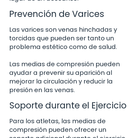
Prevención de Varices
Las varices son venas hinchadas y
torcidas que pueden ser tanto un
problema estético como de salud.
Las medias de compresión pueden
ayudar a prevenir su aparición al
mejorar la circulación y reducir la
presión en las venas.
Soporte durante el Ejercicio
Para los atletas, las medias de
compresión pueden ofrecer un