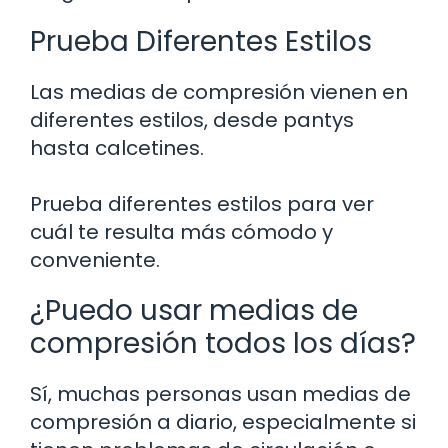
Prueba Diferentes Estilos
Las medias de compresión vienen en
diferentes estilos, desde pantys
hasta calcetines.
Prueba diferentes estilos para ver
cuál te resulta más cómodo y
conveniente.
¿Puedo usar medias de
compresión todos los días?
Sí, muchas personas usan medias de
compresión a diario, especialmente si