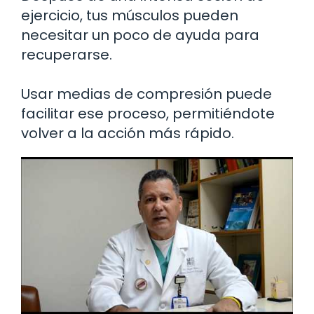
ejercicio, tus músculos pueden
necesitar un poco de ayuda para
recuperarse.
Usar medias de compresión puede
facilitar ese proceso, permitiéndote
volver a la acción más rápido.