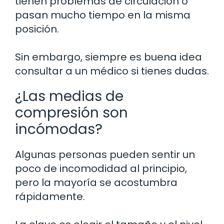
tienen problemas de circulación o
pasan mucho tiempo en la misma
posición.
Sin embargo, siempre es buena idea
consultar a un médico si tienes dudas.
¿Las medias de
compresión son
incómodas?
Algunas personas pueden sentir un
poco de incomodidad al principio,
pero la mayoría se acostumbra
rápidamente.