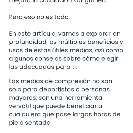
mejora la circulación sanguínea.
Pero eso no es todo.
En este artículo, vamos a explorar en
profundidad los múltiples beneficios y
usos de estas útiles medias, así como
algunos consejos sobre cómo elegir
las adecuadas para ti.
Las medias de compresión no son
solo para deportistas o personas
mayores; son una herramienta
versátil que puede beneficiar a
cualquiera que pase largas horas de
pie o sentado.