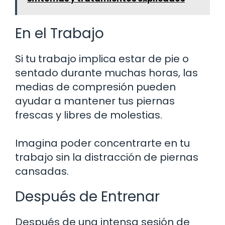
En el Trabajo
Si tu trabajo implica estar de pie o
sentado durante muchas horas, las
medias de compresión pueden
ayudar a mantener tus piernas
frescas y libres de molestias.
Imagina poder concentrarte en tu
trabajo sin la distracción de piernas
cansadas.
Después de Entrenar
Después de una intensa sesión de