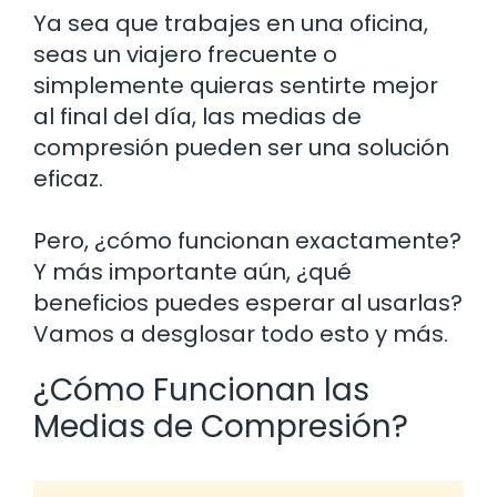
Ya sea que trabajes en una oficina,
seas un viajero frecuente o
simplemente quieras sentirte mejor
al final del día, las medias de
compresión pueden ser una solución
eficaz.
Pero, ¿cómo funcionan exactamente?
Y más importante aún, ¿qué
beneficios puedes esperar al usarlas?
Vamos a desglosar todo esto y más.
¿Cómo Funcionan las
Medias de Compresión?