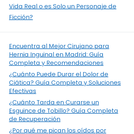
Vida Real o es Solo un Personaje de
Ficción?
Encuentra al Mejor Cirujano para
Hernia Inguinal en Madrid: Guía
Completa y Recomendaciones
¿Cuánto Puede Durar el Dolor de
Ciática? Guía Completa y Soluciones
Efectivas
¿Cuánto Tarda en Curarse un
Esguince de Tobillo? Guía Completa
de Recuperación
¿Por qué me pican los oídos por