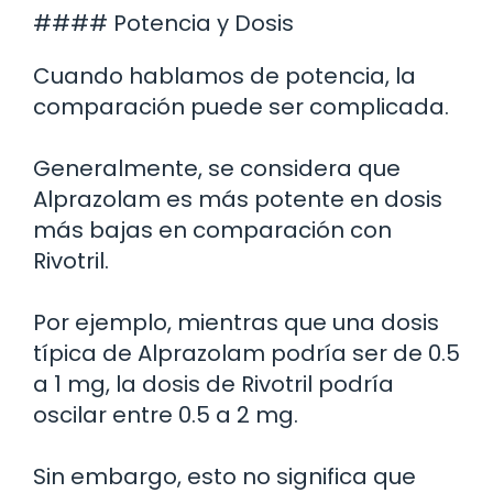
#### Potencia y Dosis
Cuando hablamos de potencia, la
comparación puede ser complicada.
Generalmente, se considera que
Alprazolam es más potente en dosis
más bajas en comparación con
Rivotril.
Por ejemplo, mientras que una dosis
típica de Alprazolam podría ser de 0.5
a 1 mg, la dosis de Rivotril podría
oscilar entre 0.5 a 2 mg.
Sin embargo, esto no significa que