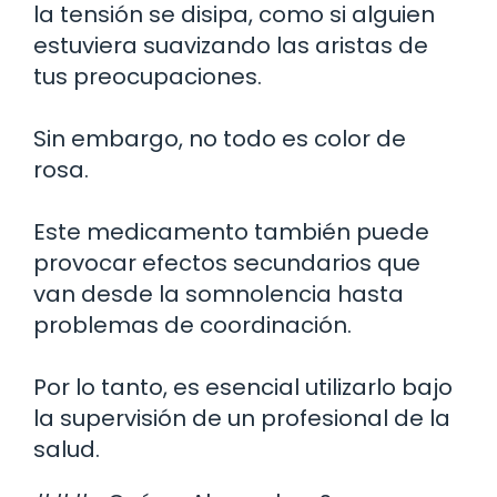
la tensión se disipa, como si alguien
estuviera suavizando las aristas de
tus preocupaciones.
Sin embargo, no todo es color de
rosa.
Este medicamento también puede
provocar efectos secundarios que
van desde la somnolencia hasta
problemas de coordinación.
Por lo tanto, es esencial utilizarlo bajo
la supervisión de un profesional de la
salud.