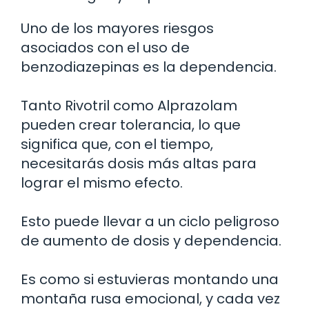
Uno de los mayores riesgos
asociados con el uso de
benzodiazepinas es la dependencia.
Tanto Rivotril como Alprazolam
pueden crear tolerancia, lo que
significa que, con el tiempo,
necesitarás dosis más altas para
lograr el mismo efecto.
Esto puede llevar a un ciclo peligroso
de aumento de dosis y dependencia.
Es como si estuvieras montando una
montaña rusa emocional, y cada vez