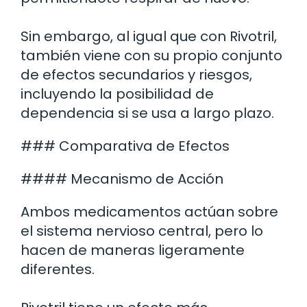
Sin embargo, al igual que con Rivotril,
también viene con su propio conjunto
de efectos secundarios y riesgos,
incluyendo la posibilidad de
dependencia si se usa a largo plazo.
### Comparativa de Efectos
#### Mecanismo de Acción
Ambos medicamentos actúan sobre
el sistema nervioso central, pero lo
hacen de maneras ligeramente
diferentes.