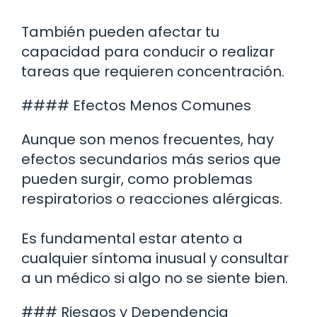
También pueden afectar tu
capacidad para conducir o realizar
tareas que requieren concentración.
#### Efectos Menos Comunes
Aunque son menos frecuentes, hay
efectos secundarios más serios que
pueden surgir, como problemas
respiratorios o reacciones alérgicas.
Es fundamental estar atento a
cualquier síntoma inusual y consultar
a un médico si algo no se siente bien.
### Riesgos y Dependencia