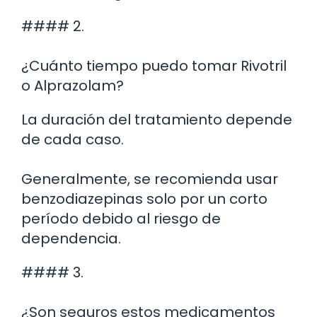
#### 2.
¿Cuánto tiempo puedo tomar Rivotril
o Alprazolam?
La duración del tratamiento depende
de cada caso.
Generalmente, se recomienda usar
benzodiazepinas solo por un corto
período debido al riesgo de
dependencia.
#### 3.
¿Son seguros estos medicamentos