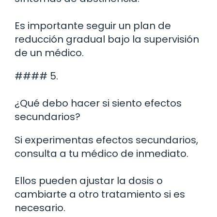
Es importante seguir un plan de
reducción gradual bajo la supervisión
de un médico.
#### 5.
¿Qué debo hacer si siento efectos
secundarios?
Si experimentas efectos secundarios,
consulta a tu médico de inmediato.
Ellos pueden ajustar la dosis o
cambiarte a otro tratamiento si es
necesario.