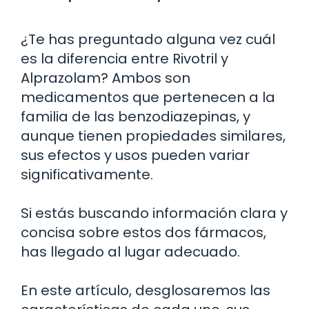
¿Te has preguntado alguna vez cuál
es la diferencia entre Rivotril y
Alprazolam? Ambos son
medicamentos que pertenecen a la
familia de las benzodiazepinas, y
aunque tienen propiedades similares,
sus efectos y usos pueden variar
significativamente.
Si estás buscando información clara y
concisa sobre estos dos fármacos,
has llegado al lugar adecuado.
En este artículo, desglosaremos las