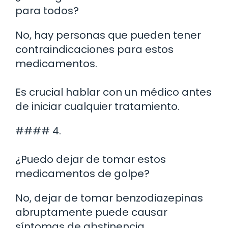
para todos?
No, hay personas que pueden tener
contraindicaciones para estos
medicamentos.
Es crucial hablar con un médico antes
de iniciar cualquier tratamiento.
#### 4.
¿Puedo dejar de tomar estos
medicamentos de golpe?
No, dejar de tomar benzodiazepinas
abruptamente puede causar
síntomas de abstinencia.