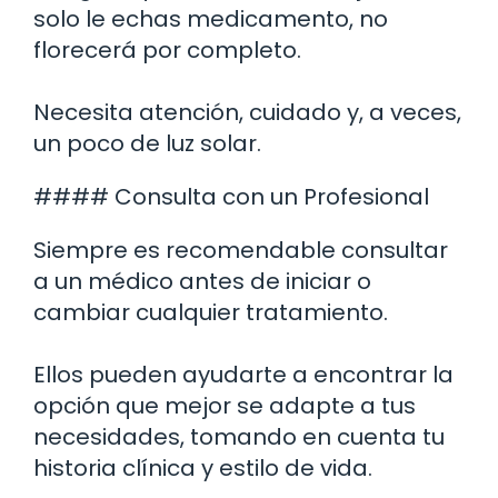
solo le echas medicamento, no
florecerá por completo.
Necesita atención, cuidado y, a veces,
un poco de luz solar.
#### Consulta con un Profesional
Siempre es recomendable consultar
a un médico antes de iniciar o
cambiar cualquier tratamiento.
Ellos pueden ayudarte a encontrar la
opción que mejor se adapte a tus
necesidades, tomando en cuenta tu
historia clínica y estilo de vida.