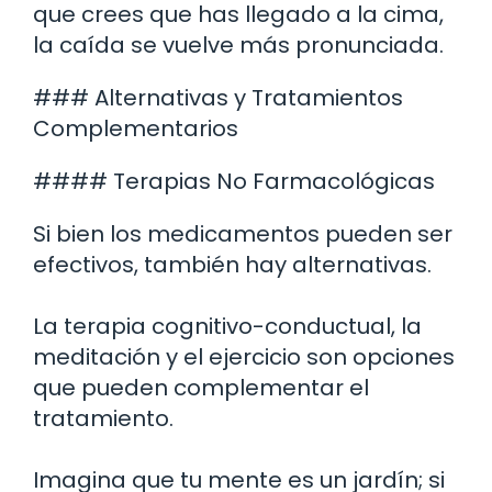
que crees que has llegado a la cima,
la caída se vuelve más pronunciada.
### Alternativas y Tratamientos
Complementarios
#### Terapias No Farmacológicas
Si bien los medicamentos pueden ser
efectivos, también hay alternativas.
La terapia cognitivo-conductual, la
meditación y el ejercicio son opciones
que pueden complementar el
tratamiento.
Imagina que tu mente es un jardín; si