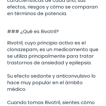
características de cada uno, sus
efectos, riesgos y cómo se comparan
en términos de potencia.
### ¿Qué es Rivotril?
Rivotril, cuyo principio activo es el
clonazepam, es un medicamento que
se utiliza principalmente para tratar
trastornos de ansiedad y epilepsia.
Su efecto sedante y anticonvulsivo lo
hace muy popular en el ámbito
médico.
Cuando tomas Rivotril, sientes cómo