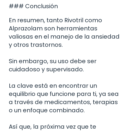
### Conclusión
En resumen, tanto Rivotril como
Alprazolam son herramientas
valiosas en el manejo de la ansiedad
y otros trastornos.
Sin embargo, su uso debe ser
cuidadoso y supervisado.
La clave está en encontrar un
equilibrio que funcione para ti, ya sea
a través de medicamentos, terapias
o un enfoque combinado.
Así que, la próxima vez que te