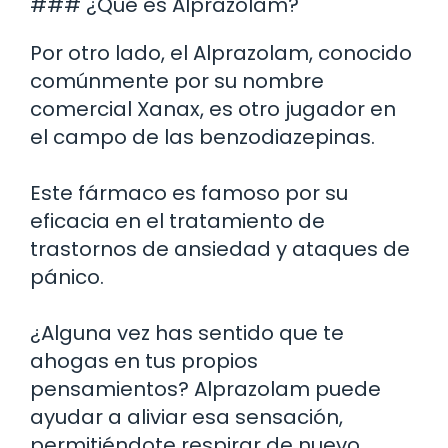
### ¿Qué es Alprazolam?
Por otro lado, el Alprazolam, conocido
comúnmente por su nombre
comercial Xanax, es otro jugador en
el campo de las benzodiazepinas.
Este fármaco es famoso por su
eficacia en el tratamiento de
trastornos de ansiedad y ataques de
pánico.
¿Alguna vez has sentido que te
ahogas en tus propios
pensamientos? Alprazolam puede
ayudar a aliviar esa sensación,
permitiéndote respirar de nuevo.