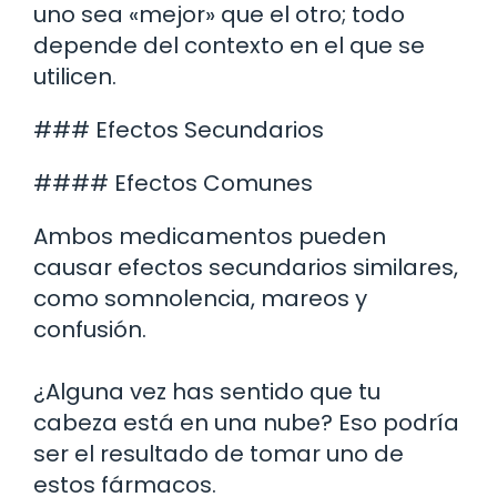
uno sea «mejor» que el otro; todo
depende del contexto en el que se
utilicen.
### Efectos Secundarios
#### Efectos Comunes
Ambos medicamentos pueden
causar efectos secundarios similares,
como somnolencia, mareos y
confusión.
¿Alguna vez has sentido que tu
cabeza está en una nube? Eso podría
ser el resultado de tomar uno de
estos fármacos.