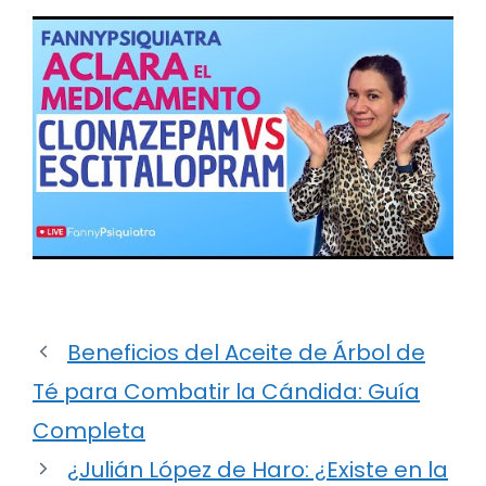
Beneficios del Aceite de Árbol de
Té para Combatir la Cándida: Guía
Completa
¿Julián López de Haro: ¿Existe en la