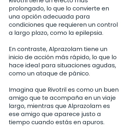
Rivotril tiene un efecto más
prolongado, lo que lo convierte en
una opción adecuada para
condiciones que requieren un control
a largo plazo, como la epilepsia.
En contraste, Alprazolam tiene un
inicio de acción más rápido, lo que lo
hace ideal para situaciones agudas,
como un ataque de pánico.
Imagina que Rivotril es como un buen
amigo que te acompaña en un viaje
largo, mientras que Alprazolam es
ese amigo que aparece justo a
tiempo cuando estás en apuros.