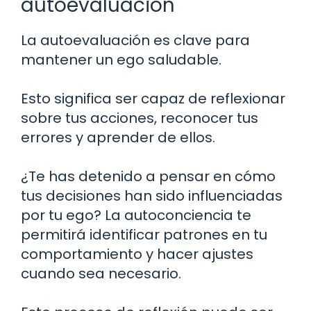
autoevaluación
La autoevaluación es clave para
mantener un ego saludable.
Esto significa ser capaz de reflexionar
sobre tus acciones, reconocer tus
errores y aprender de ellos.
¿Te has detenido a pensar en cómo
tus decisiones han sido influenciadas
por tu ego? La autoconciencia te
permitirá identificar patrones en tu
comportamiento y hacer ajustes
cuando sea necesario.