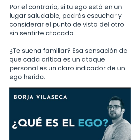
Por el contrario, si tu ego está en un
lugar saludable, podrás escuchar y
considerar el punto de vista del otro
sin sentirte atacado.
¿Te suena familiar? Esa sensación de
que cada crítica es un ataque
personal es un claro indicador de un
ego herido.