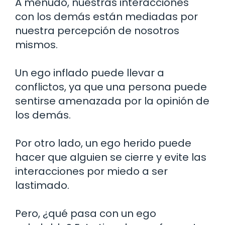
A menudo, nuestras interacciones
con los demás están mediadas por
nuestra percepción de nosotros
mismos.
Un ego inflado puede llevar a
conflictos, ya que una persona puede
sentirse amenazada por la opinión de
los demás.
Por otro lado, un ego herido puede
hacer que alguien se cierre y evite las
interacciones por miedo a ser
lastimado.
Pero, ¿qué pasa con un ego