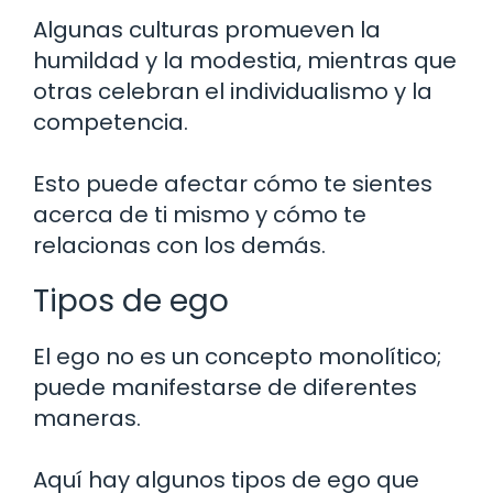
Algunas culturas promueven la
humildad y la modestia, mientras que
otras celebran el individualismo y la
competencia.
Esto puede afectar cómo te sientes
acerca de ti mismo y cómo te
relacionas con los demás.
Tipos de ego
El ego no es un concepto monolítico;
puede manifestarse de diferentes
maneras.
Aquí hay algunos tipos de ego que