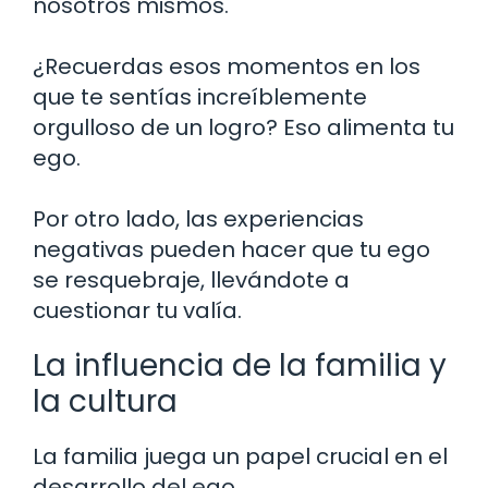
nosotros mismos.
¿Recuerdas esos momentos en los
que te sentías increíblemente
orgulloso de un logro? Eso alimenta tu
ego.
Por otro lado, las experiencias
negativas pueden hacer que tu ego
se resquebraje, llevándote a
cuestionar tu valía.
La influencia de la familia y
la cultura
La familia juega un papel crucial en el
desarrollo del ego.