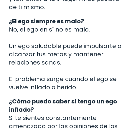
de ti mismo.
¿El ego siempre es malo?
No, el ego en sí no es malo.
Un ego saludable puede impulsarte a
alcanzar tus metas y mantener
relaciones sanas.
El problema surge cuando el ego se
vuelve inflado o herido.
¿Cómo puedo saber si tengo un ego
inflado?
Si te sientes constantemente
amenazado por las opiniones de los