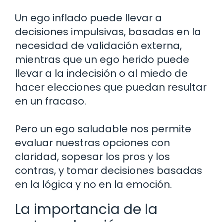
Un ego inflado puede llevar a
decisiones impulsivas, basadas en la
necesidad de validación externa,
mientras que un ego herido puede
llevar a la indecisión o al miedo de
hacer elecciones que puedan resultar
en un fracaso.
Pero un ego saludable nos permite
evaluar nuestras opciones con
claridad, sopesar los pros y los
contras, y tomar decisiones basadas
en la lógica y no en la emoción.
La importancia de la