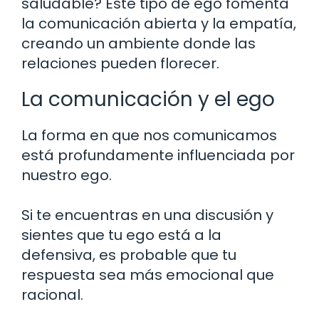
saludable? Este tipo de ego fomenta
la comunicación abierta y la empatía,
creando un ambiente donde las
relaciones pueden florecer.
La comunicación y el ego
La forma en que nos comunicamos
está profundamente influenciada por
nuestro ego.
Si te encuentras en una discusión y
sientes que tu ego está a la
defensiva, es probable que tu
respuesta sea más emocional que
racional.