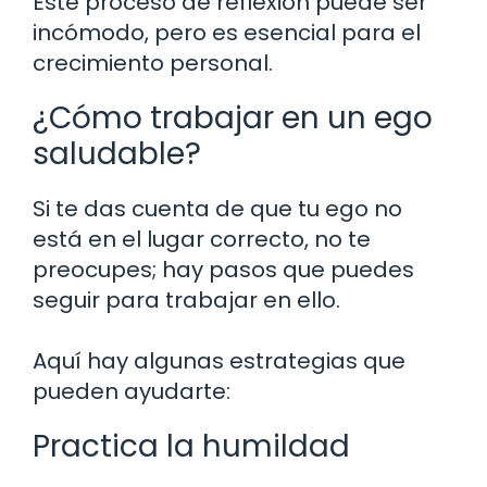
Este proceso de reflexión puede ser
incómodo, pero es esencial para el
crecimiento personal.
¿Cómo trabajar en un ego
saludable?
Si te das cuenta de que tu ego no
está en el lugar correcto, no te
preocupes; hay pasos que puedes
seguir para trabajar en ello.
Aquí hay algunas estrategias que
pueden ayudarte:
Practica la humildad