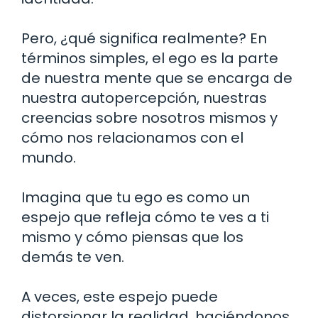
Pero, ¿qué significa realmente? En
términos simples, el ego es la parte
de nuestra mente que se encarga de
nuestra autopercepción, nuestras
creencias sobre nosotros mismos y
cómo nos relacionamos con el
mundo.
Imagina que tu ego es como un
espejo que refleja cómo te ves a ti
mismo y cómo piensas que los
demás te ven.
A veces, este espejo puede
distorsionar la realidad, haciéndonos