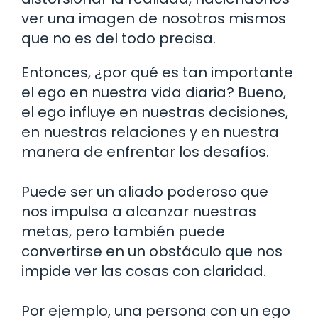
ver una imagen de nosotros mismos
que no es del todo precisa.
Entonces, ¿por qué es tan importante
el ego en nuestra vida diaria? Bueno,
el ego influye en nuestras decisiones,
en nuestras relaciones y en nuestra
manera de enfrentar los desafíos.
Puede ser un aliado poderoso que
nos impulsa a alcanzar nuestras
metas, pero también puede
convertirse en un obstáculo que nos
impide ver las cosas con claridad.
Por ejemplo, una persona con un ego