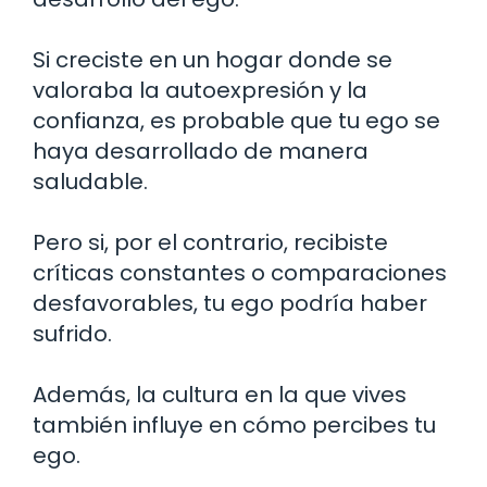
Si creciste en un hogar donde se
valoraba la autoexpresión y la
confianza, es probable que tu ego se
haya desarrollado de manera
saludable.
Pero si, por el contrario, recibiste
críticas constantes o comparaciones
desfavorables, tu ego podría haber
sufrido.
Además, la cultura en la que vives
también influye en cómo percibes tu
ego.