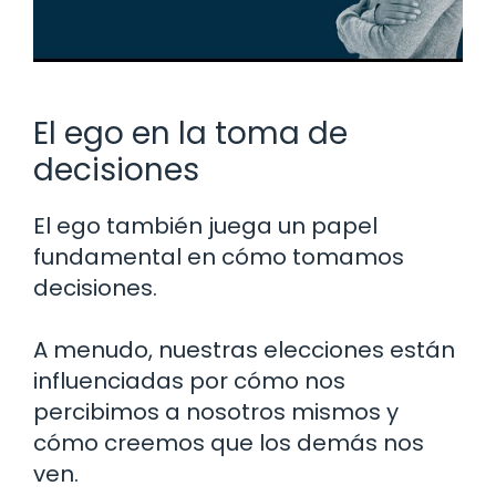
El ego en la toma de
decisiones
El ego también juega un papel
fundamental en cómo tomamos
decisiones.
A menudo, nuestras elecciones están
influenciadas por cómo nos
percibimos a nosotros mismos y
cómo creemos que los demás nos
ven.