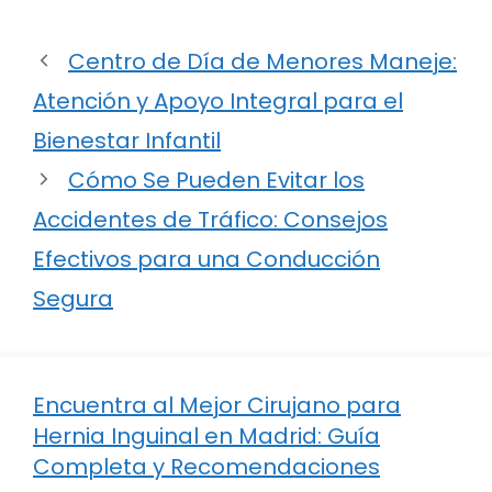
Centro de Día de Menores Maneje:
Atención y Apoyo Integral para el
Bienestar Infantil
Cómo Se Pueden Evitar los
Accidentes de Tráfico: Consejos
Efectivos para una Conducción
Segura
Encuentra al Mejor Cirujano para
Hernia Inguinal en Madrid: Guía
Completa y Recomendaciones