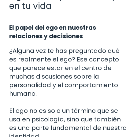
en tu vida
El papel del ego en nuestras
relaciones y decisiones
¿Alguna vez te has preguntado qué
es realmente el ego? Ese concepto
que parece estar en el centro de
muchas discusiones sobre la
personalidad y el comportamiento
humano.
El ego no es solo un término que se
usa en psicología, sino que también
es una parte fundamental de nuestra
identidad.