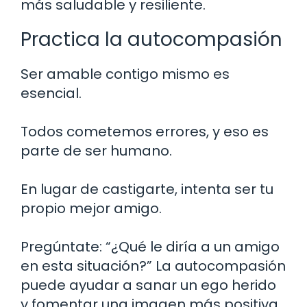
más saludable y resiliente.
Practica la autocompasión
Ser amable contigo mismo es
esencial.
Todos cometemos errores, y eso es
parte de ser humano.
En lugar de castigarte, intenta ser tu
propio mejor amigo.
Pregúntate: “¿Qué le diría a un amigo
en esta situación?” La autocompasión
puede ayudar a sanar un ego herido
y fomentar una imagen más positiva