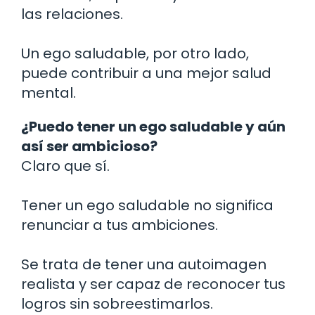
las relaciones.
Un ego saludable, por otro lado,
puede contribuir a una mejor salud
mental.
¿Puedo tener un ego saludable y aún
así ser ambicioso?
Claro que sí.
Tener un ego saludable no significa
renunciar a tus ambiciones.
Se trata de tener una autoimagen
realista y ser capaz de reconocer tus
logros sin sobreestimarlos.