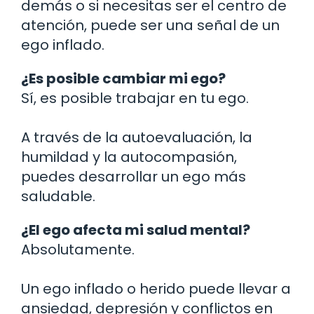
demás o si necesitas ser el centro de
atención, puede ser una señal de un
ego inflado.
¿Es posible cambiar mi ego?
Sí, es posible trabajar en tu ego.
A través de la autoevaluación, la
humildad y la autocompasión,
puedes desarrollar un ego más
saludable.
¿El ego afecta mi salud mental?
Absolutamente.
Un ego inflado o herido puede llevar a
ansiedad, depresión y conflictos en