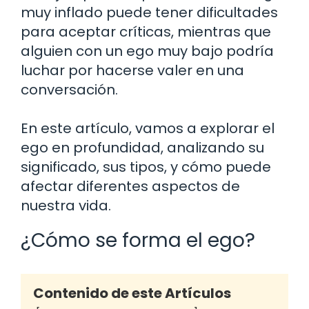
muy inflado puede tener dificultades
para aceptar críticas, mientras que
alguien con un ego muy bajo podría
luchar por hacerse valer en una
conversación.
En este artículo, vamos a explorar el
ego en profundidad, analizando su
significado, sus tipos, y cómo puede
afectar diferentes aspectos de
nuestra vida.
¿Cómo se forma el ego?
Contenido de este Artículos