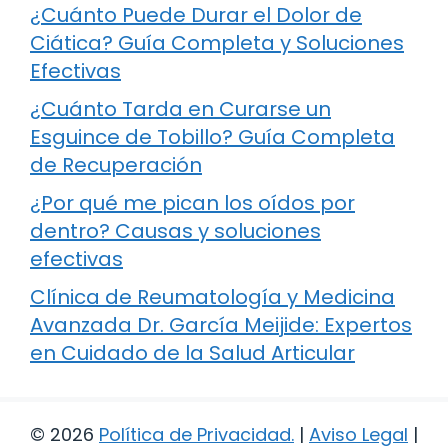
¿Cuánto Puede Durar el Dolor de
Ciática? Guía Completa y Soluciones
Efectivas
¿Cuánto Tarda en Curarse un
Esguince de Tobillo? Guía Completa
de Recuperación
¿Por qué me pican los oídos por
dentro? Causas y soluciones
efectivas
Clínica de Reumatología y Medicina
Avanzada Dr. García Meijide: Expertos
en Cuidado de la Salud Articular
© 2026
Política de Privacidad
.
|
Aviso Legal
|