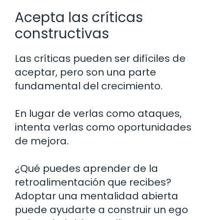
Acepta las críticas
constructivas
Las críticas pueden ser difíciles de
aceptar, pero son una parte
fundamental del crecimiento.
En lugar de verlas como ataques,
intenta verlas como oportunidades
de mejora.
¿Qué puedes aprender de la
retroalimentación que recibes?
Adoptar una mentalidad abierta
puede ayudarte a construir un ego