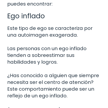
puedes encontrar:
Ego inflado
Este tipo de ego se caracteriza por
una autoimagen exagerada.
Las personas con un ego inflado
tienden a sobreestimar sus
habilidades y logros.
¿Has conocido a alguien que siempre
necesita ser el centro de atención?
Este comportamiento puede ser un
reflejo de un ego inflado.