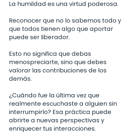
La humildad es una virtud poderosa.
Reconocer que no lo sabemos todo y
que todos tienen algo que aportar
puede ser liberador.
Esto no significa que debas
menospreciarte, sino que debes
valorar las contribuciones de los
demás.
¿Cuándo fue la última vez que
realmente escuchaste a alguien sin
interrumpirlo? Esa práctica puede
abrirte a nuevas perspectivas y
enriquecer tus interacciones.