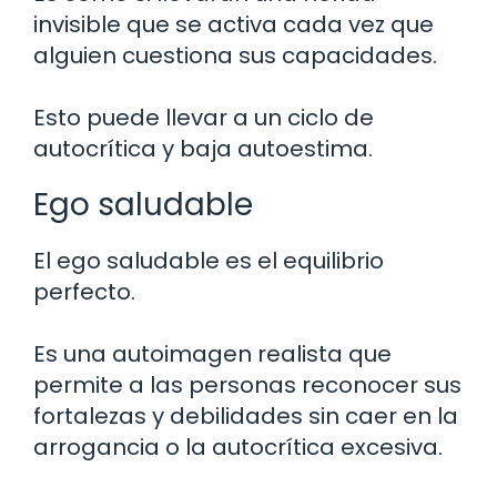
invisible que se activa cada vez que
alguien cuestiona sus capacidades.
Esto puede llevar a un ciclo de
autocrítica y baja autoestima.
Ego saludable
El ego saludable es el equilibrio
perfecto.
Es una autoimagen realista que
permite a las personas reconocer sus
fortalezas y debilidades sin caer en la
arrogancia o la autocrítica excesiva.