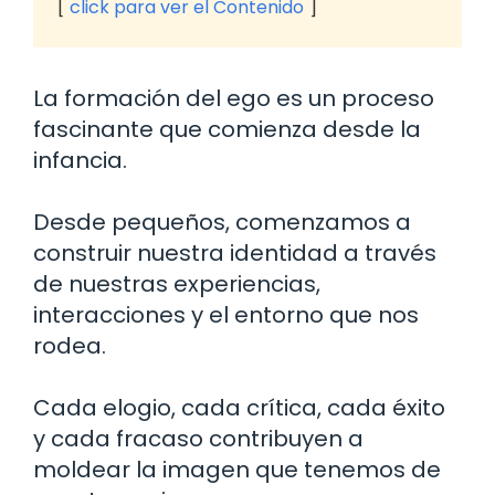
click para ver el Contenido
La formación del ego es un proceso
fascinante que comienza desde la
infancia.
Desde pequeños, comenzamos a
construir nuestra identidad a través
de nuestras experiencias,
interacciones y el entorno que nos
rodea.
Cada elogio, cada crítica, cada éxito
y cada fracaso contribuyen a
moldear la imagen que tenemos de