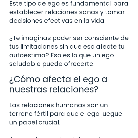
Este tipo de ego es fundamental para
establecer relaciones sanas y tomar
decisiones efectivas en la vida.
¿Te imaginas poder ser consciente de
tus limitaciones sin que eso afecte tu
autoestima? Eso es lo que un ego
saludable puede ofrecerte.
¿Cómo afecta el ego a
nuestras relaciones?
Las relaciones humanas son un
terreno fértil para que el ego juegue
un papel crucial.