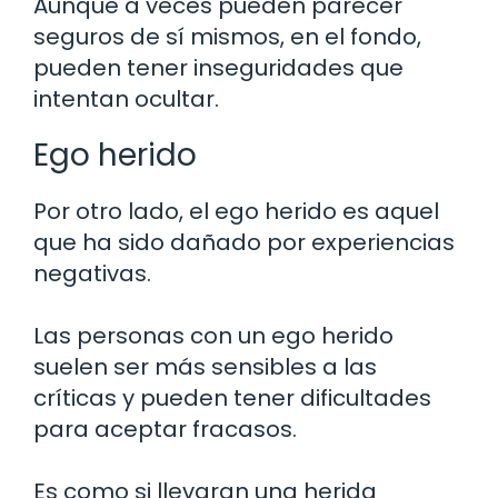
Aunque a veces pueden parecer
seguros de sí mismos, en el fondo,
pueden tener inseguridades que
intentan ocultar.
Ego herido
Por otro lado, el ego herido es aquel
que ha sido dañado por experiencias
negativas.
Las personas con un ego herido
suelen ser más sensibles a las
críticas y pueden tener dificultades
para aceptar fracasos.
Es como si llevaran una herida