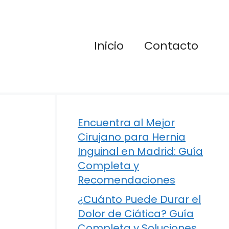
Inicio
Contacto
Encuentra al Mejor
Cirujano para Hernia
Inguinal en Madrid: Guía
Completa y
Recomendaciones
¿Cuánto Puede Durar el
Dolor de Ciática? Guía
Completa y Soluciones