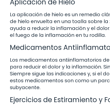
Aplicación de Hielo
La aplicación de hielo es un remedio c
de hielo envuelta en una toalla sobre la
ayuda a reducir la inflamación y el dol
el fuego de la inflamación en tu rodilla.
Medicamentos Antiinflamato
Los medicamentos antiinflamatorios de v
para reducir el dolor y la inflamación. 
Siempre sigue las indicaciones y, si el 
estos medicamentos son como un parch
subyacente.
Ejercicios de Estiramiento y 