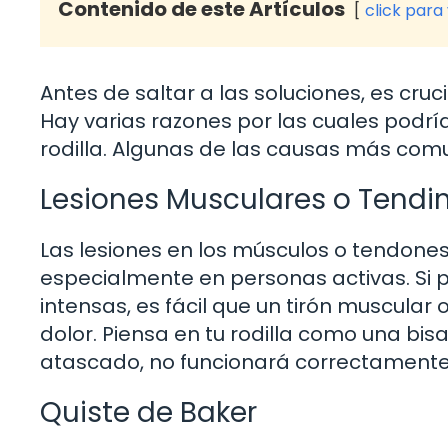
Contenido de este Artículos
click para
Antes de saltar a las soluciones, es cr
Hay varias razones por las cuales podr
rodilla. Algunas de las causas más comu
Lesiones Musculares o Tendi
Las lesiones en los músculos o tendone
especialmente en personas activas. Si pr
intensas, es fácil que un tirón muscular
dolor. Piensa en tu rodilla como una bisa
atascado, no funcionará correctamente.
Quiste de Baker