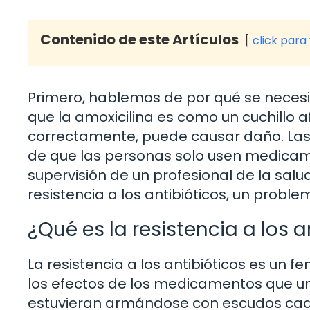
Contenido de este Artículos
click para
Primero, hablemos de por qué se necesi
que la amoxicilina es como un cuchillo af
correctamente, puede causar daño. La
de que las personas solo usen medicam
supervisión de un profesional de la salud
resistencia a los antibióticos, un probl
¿Qué es la resistencia a los a
La resistencia a los antibióticos es un
los efectos de los medicamentos que un
estuvieran armándose con escudos cada 