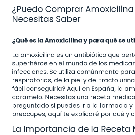
¿Puedo Comprar Amoxicilina 
Necesitas Saber
¿Qué es la Amoxicilina y para qué se uti
La amoxicilina es un antibiótico que pert
superhéroe en el mundo de los medicam
infecciones. Se utiliza comúnmente para 
respiratorias, de la piel y del tracto uri
fácil conseguirla? Aquí en España, la a
caramelo. Necesitas una receta médica p
preguntado si puedes ir a la farmacia y 
preocupes, aquí te explicaré por qué y
La Importancia de la Receta