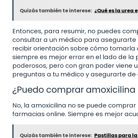
Quizás también te interese:
¿Qué es la urea 
Entonces, para resumir, no puedes comp
consultar a un médico para asegurarte 
recibir orientación sobre cómo tomarla 
siempre es mejor errar en el lado de la 
poderosos, pero con gran poder viene 
preguntas a tu médico y asegurarte de 
¿Puedo comprar amoxicilina 
No, la amoxicilina no se puede comprar 
farmacias online. Siempre es mejor acud
Quizás también te interese:
Pastillas para l