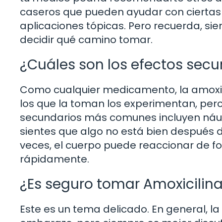
caseros que pueden ayudar con ciertas 
aplicaciones tópicas. Pero recuerda, si
decidir qué camino tomar.
¿Cuáles son los efectos secu
Como cualquier medicamento, la amoxic
los que la toman los experimentan, pero
secundarios más comunes incluyen náuse
sientes que algo no está bien después 
veces, el cuerpo puede reaccionar de fo
rápidamente.
¿Es seguro tomar Amoxicilin
Este es un tema delicado. En general, la