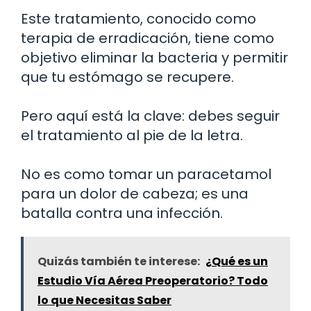
Este tratamiento, conocido como
terapia de erradicación, tiene como
objetivo eliminar la bacteria y permitir
que tu estómago se recupere.
Pero aquí está la clave: debes seguir
el tratamiento al pie de la letra.
No es como tomar un paracetamol
para un dolor de cabeza; es una
batalla contra una infección.
Quizás también te interese:
¿Qué es un
Estudio Vía Aérea Preoperatorio? Todo
lo que Necesitas Saber