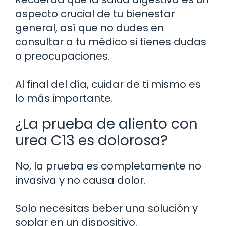
aspecto crucial de tu bienestar
general, así que no dudes en
consultar a tu médico si tienes dudas
o preocupaciones.
Al final del día, cuidar de ti mismo es
lo más importante.
¿La prueba de aliento con
urea C13 es dolorosa?
No, la prueba es completamente no
invasiva y no causa dolor.
Solo necesitas beber una solución y
soplar en un dispositivo.