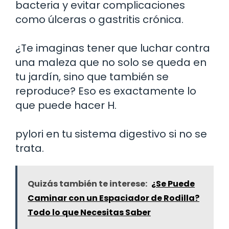
bacteria y evitar complicaciones
como úlceras o gastritis crónica.
¿Te imaginas tener que luchar contra
una maleza que no solo se queda en
tu jardín, sino que también se
reproduce? Eso es exactamente lo
que puede hacer H.
pylori en tu sistema digestivo si no se
trata.
Quizás también te interese:
¿Se Puede
Caminar con un Espaciador de Rodilla?
Todo lo que Necesitas Saber