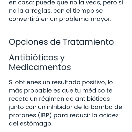
en casa: puede que no la veas, pero si
no la arreglas, con el tiempo se
convertirá en un problema mayor.
Opciones de Tratamiento
Antibióticos y
Medicamentos
Si obtienes un resultado positivo, lo
más probable es que tu médico te
recete un régimen de antibióticos
junto con un inhibidor de la bomba de
protones (IBP) para reducir la acidez
del estómago.