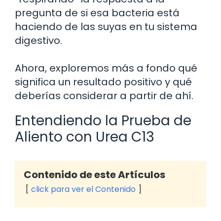
pregunta de si esa bacteria está
haciendo de las suyas en tu sistema
digestivo.
Ahora, exploremos más a fondo qué
significa un resultado positivo y qué
deberías considerar a partir de ahí.
Entendiendo la Prueba de
Aliento con Urea C13
Contenido de este Artículos
click para ver el Contenido