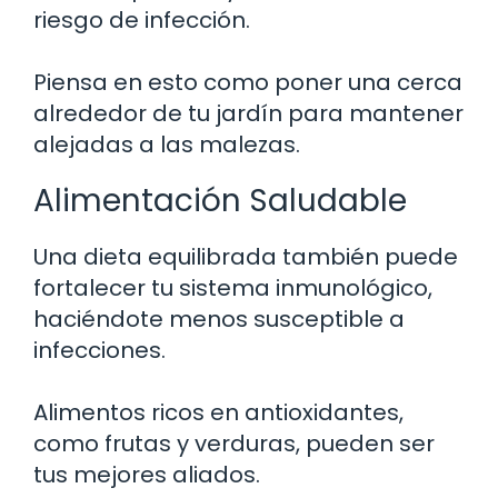
riesgo de infección.
Piensa en esto como poner una cerca
alrededor de tu jardín para mantener
alejadas a las malezas.
Alimentación Saludable
Una dieta equilibrada también puede
fortalecer tu sistema inmunológico,
haciéndote menos susceptible a
infecciones.
Alimentos ricos en antioxidantes,
como frutas y verduras, pueden ser
tus mejores aliados.