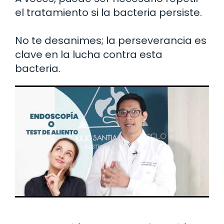
el tratamiento si la bacteria persiste.
No te desanimes; la perseverancia es
clave en la lucha contra esta
bacteria.