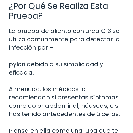
¿Por Qué Se Realiza Esta
Prueba?
La prueba de aliento con urea C13 se
utiliza comúnmente para detectar la
infección por H.
pylori debido a su simplicidad y
eficacia.
A menudo, los médicos la
recomiendan si presentas síntomas
como dolor abdominal, náuseas, o si
has tenido antecedentes de úlceras.
Piensa en ella como una lupa que te