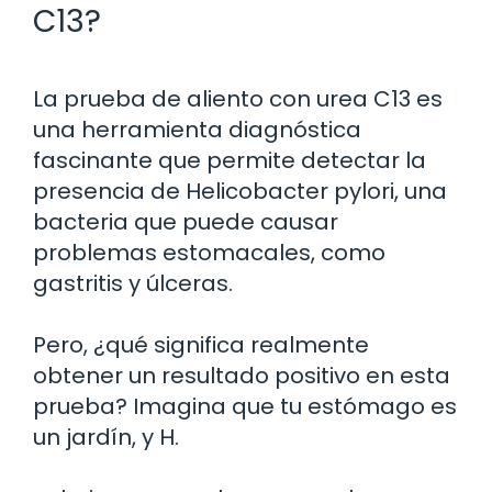
C13?
La prueba de aliento con urea C13 es
una herramienta diagnóstica
fascinante que permite detectar la
presencia de Helicobacter pylori, una
bacteria que puede causar
problemas estomacales, como
gastritis y úlceras.
Pero, ¿qué significa realmente
obtener un resultado positivo en esta
prueba? Imagina que tu estómago es
un jardín, y H.