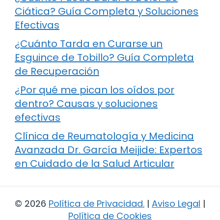
Ciática? Guía Completa y Soluciones
Efectivas
¿Cuánto Tarda en Curarse un
Esguince de Tobillo? Guía Completa
de Recuperación
¿Por qué me pican los oídos por
dentro? Causas y soluciones
efectivas
Clínica de Reumatología y Medicina
Avanzada Dr. García Meijide: Expertos
en Cuidado de la Salud Articular
© 2026
Política de Privacidad
.
|
Aviso Legal
|
Política de Cookies