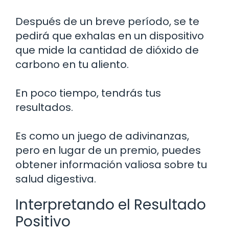
Después de un breve período, se te
pedirá que exhalas en un dispositivo
que mide la cantidad de dióxido de
carbono en tu aliento.
En poco tiempo, tendrás tus
resultados.
Es como un juego de adivinanzas,
pero en lugar de un premio, puedes
obtener información valiosa sobre tu
salud digestiva.
Interpretando el Resultado
Positivo