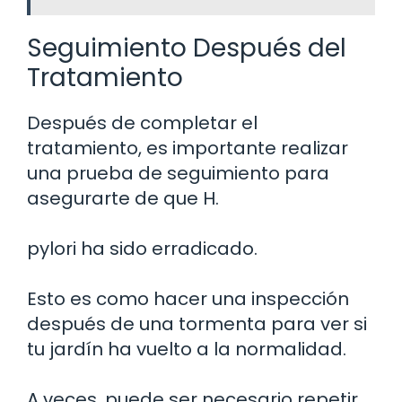
Seguimiento Después del
Tratamiento
Después de completar el
tratamiento, es importante realizar
una prueba de seguimiento para
asegurarte de que H.
pylori ha sido erradicado.
Esto es como hacer una inspección
después de una tormenta para ver si
tu jardín ha vuelto a la normalidad.
A veces, puede ser necesario repetir