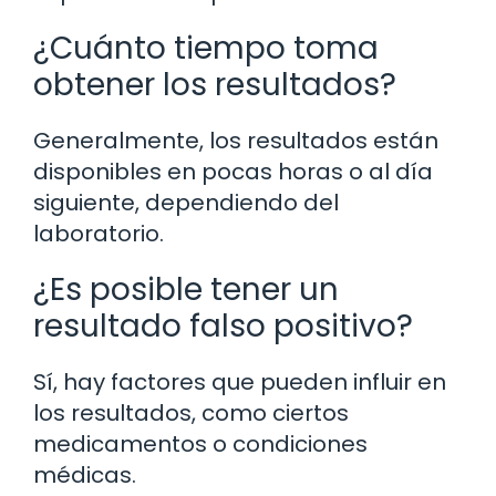
¿Cuánto tiempo toma
obtener los resultados?
Generalmente, los resultados están
disponibles en pocas horas o al día
siguiente, dependiendo del
laboratorio.
¿Es posible tener un
resultado falso positivo?
Sí, hay factores que pueden influir en
los resultados, como ciertos
medicamentos o condiciones
médicas.