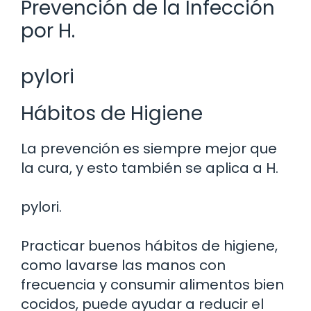
Prevención de la Infección
por H.
pylori
Hábitos de Higiene
La prevención es siempre mejor que
la cura, y esto también se aplica a H.
pylori.
Practicar buenos hábitos de higiene,
como lavarse las manos con
frecuencia y consumir alimentos bien
cocidos, puede ayudar a reducir el