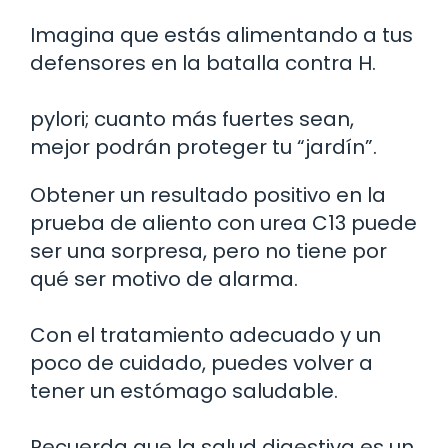
Imagina que estás alimentando a tus
defensores en la batalla contra H.
pylori; cuanto más fuertes sean,
mejor podrán proteger tu “jardín”.
Obtener un resultado positivo en la
prueba de aliento con urea C13 puede
ser una sorpresa, pero no tiene por
qué ser motivo de alarma.
Con el tratamiento adecuado y un
poco de cuidado, puedes volver a
tener un estómago saludable.
Recuerda que la salud digestiva es un