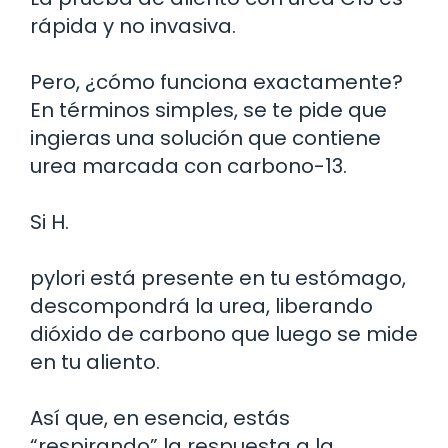
rápida y no invasiva.
Pero, ¿cómo funciona exactamente?
En términos simples, se te pide que
ingieras una solución que contiene
urea marcada con carbono-13.
Si H.
pylori está presente en tu estómago,
descompondrá la urea, liberando
dióxido de carbono que luego se mide
en tu aliento.
Así que, en esencia, estás
“respirando” la respuesta a la