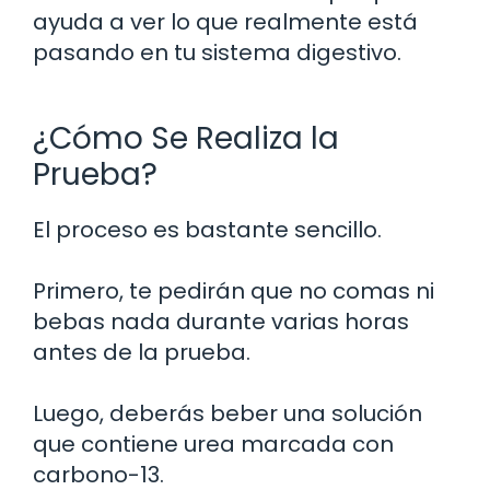
ayuda a ver lo que realmente está
pasando en tu sistema digestivo.
¿Cómo Se Realiza la
Prueba?
El proceso es bastante sencillo.
Primero, te pedirán que no comas ni
bebas nada durante varias horas
antes de la prueba.
Luego, deberás beber una solución
que contiene urea marcada con
carbono-13.