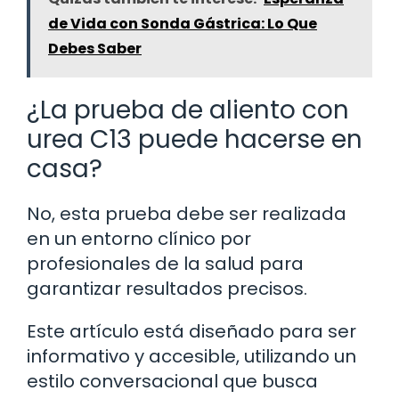
de Vida con Sonda Gástrica: Lo Que
Debes Saber
¿La prueba de aliento con
urea C13 puede hacerse en
casa?
No, esta prueba debe ser realizada
en un entorno clínico por
profesionales de la salud para
garantizar resultados precisos.
Este artículo está diseñado para ser
informativo y accesible, utilizando un
estilo conversacional que busca