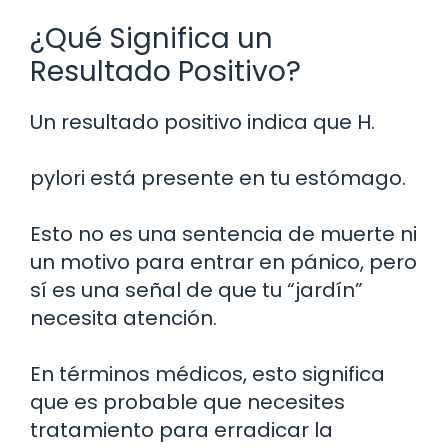
¿Qué Significa un
Resultado Positivo?
Un resultado positivo indica que H.
pylori está presente en tu estómago.
Esto no es una sentencia de muerte ni
un motivo para entrar en pánico, pero
sí es una señal de que tu “jardín”
necesita atención.
En términos médicos, esto significa
que es probable que necesites
tratamiento para erradicar la