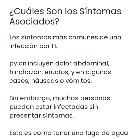
¿Cuáles Son los Síntomas
Asociados?
Los síntomas más comunes de una
infección por H.
pylori incluyen dolor abdominal,
hinchazón, eructos, y en algunos
casos, náuseas o vómitos.
Sin embargo, muchas personas
pueden estar infectadas sin
presentar síntomas.
Esto es como tener una fuga de agua