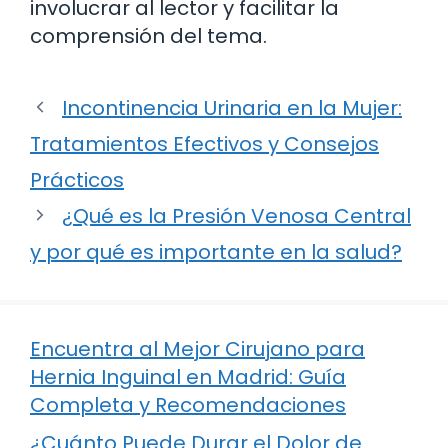
involucrar al lector y facilitar la
comprensión del tema.
Incontinencia Urinaria en la Mujer:
Tratamientos Efectivos y Consejos
Prácticos
¿Qué es la Presión Venosa Central
y por qué es importante en la salud?
Encuentra al Mejor Cirujano para
Hernia Inguinal en Madrid: Guía
Completa y Recomendaciones
¿Cuánto Puede Durar el Dolor de