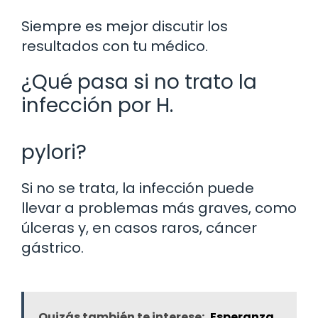
Siempre es mejor discutir los
resultados con tu médico.
¿Qué pasa si no trato la
infección por H.
pylori?
Si no se trata, la infección puede
llevar a problemas más graves, como
úlceras y, en casos raros, cáncer
gástrico.
Quizás también te interese:
Esperanza