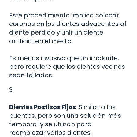
Este procedimiento implica colocar
coronas en los dientes adyacentes al
diente perdido y unir un diente
artificial en el medio.
Es menos invasivo que un implante,
pero requiere que los dientes vecinos
sean tallados.
3.
Dientes Postizos Fijos
: Similar a los
puentes, pero son una solución más
temporal y se utilizan para
reemplazar varios dientes.