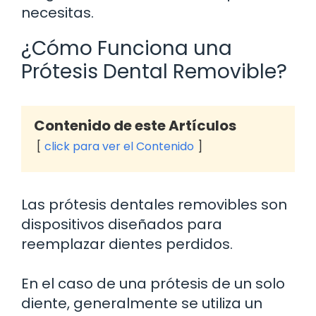
necesitas.
¿Cómo Funciona una
Prótesis Dental Removible?
Contenido de este Artículos
click para ver el Contenido
Las prótesis dentales removibles son
dispositivos diseñados para
reemplazar dientes perdidos.
En el caso de una prótesis de un solo
diente, generalmente se utiliza un