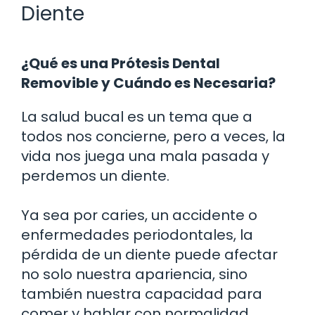
Diente
¿Qué es una Prótesis Dental
Removible y Cuándo es Necesaria?
La salud bucal es un tema que a
todos nos concierne, pero a veces, la
vida nos juega una mala pasada y
perdemos un diente.
Ya sea por caries, un accidente o
enfermedades periodontales, la
pérdida de un diente puede afectar
no solo nuestra apariencia, sino
también nuestra capacidad para
comer y hablar con normalidad.