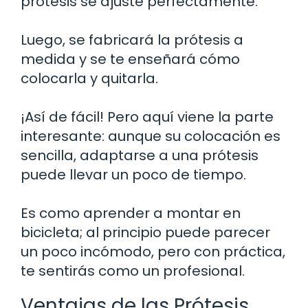
prótesis se ajuste perfectamente.
Luego, se fabricará la prótesis a
medida y se te enseñará cómo
colocarla y quitarla.
¡Así de fácil! Pero aquí viene la parte
interesante: aunque su colocación es
sencilla, adaptarse a una prótesis
puede llevar un poco de tiempo.
Es como aprender a montar en
bicicleta; al principio puede parecer
un poco incómodo, pero con práctica,
te sentirás como un profesional.
Ventajas de las Prótesis