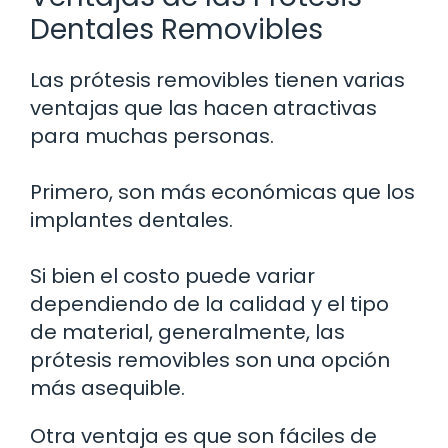
Dentales Removibles
Las prótesis removibles tienen varias
ventajas que las hacen atractivas
para muchas personas.
Primero, son más económicas que los
implantes dentales.
Si bien el costo puede variar
dependiendo de la calidad y el tipo
de material, generalmente, las
prótesis removibles son una opción
más asequible.
Otra ventaja es que son fáciles de