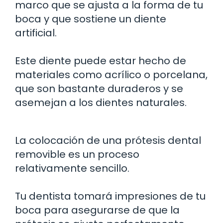
marco que se ajusta a la forma de tu
boca y que sostiene un diente
artificial.
Este diente puede estar hecho de
materiales como acrílico o porcelana,
que son bastante duraderos y se
asemejan a los dientes naturales.
La colocación de una prótesis dental
removible es un proceso
relativamente sencillo.
Tu dentista tomará impresiones de tu
boca para asegurarse de que la