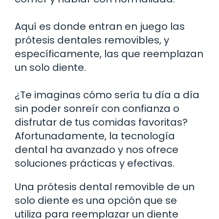
Aquí es donde entran en juego las
prótesis dentales removibles, y
específicamente, las que reemplazan
un solo diente.
¿Te imaginas cómo sería tu día a día
sin poder sonreír con confianza o
disfrutar de tus comidas favoritas?
Afortunadamente, la tecnología
dental ha avanzado y nos ofrece
soluciones prácticas y efectivas.
Una prótesis dental removible de un
solo diente es una opción que se
utiliza para reemplazar un diente