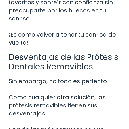
favoritos y sonreír con confianza sin
preocuparte por los huecos en tu
sonrisa.
¡Es como volver a tener tu sonrisa de
vuelta!
Desventajas de las Prótesis
Dentales Removibles
Sin embargo, no todo es perfecto.
Como cualquier otra solución, las
prótesis removibles tienen sus
desventajas.