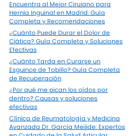
Encuentra al Mejor Cirujano para
Hernia Inguinal en Madrid: Guía
Completa y Recomendaciones
¿Cuánto Puede Durar el Dolor de
Ciática? Guía Completa y Soluciones
Efectivas
¿Cuánto Tarda en Curarse un
Esguince de Tobillo? Guía Completa
de Recuperación
¿Por qué me pican los oídos por
dentro? Causas y soluciones
efectivas
Clínica de Reumatología y Medicina
Avanzada Dr. García Meijide: Expertos
en Cuidado de la Salud Articular