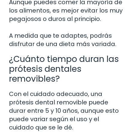
Aunque puedes comer la mayoría de
los alimentos, es mejor evitar los muy
pegajosos o duros al principio.
A medida que te adaptes, podrás
disfrutar de una dieta más variada.
¿Cuánto tiempo duran las
prótesis dentales
removibles?
Con el cuidado adecuado, una
prótesis dental removible puede
durar entre 5 y 10 años, aunque esto
puede variar según el uso y el
cuidado que se le dé.