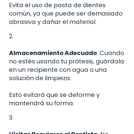
Evita el uso de pasta de dientes
común, ya que puede ser demasiado
abrasiva y dañar el material.
2.
Almacenamiento Adecuado
: Cuando
no estés usando tu prótesis, guárdala
en un recipiente con agua o una
solución de limpieza.
Esto evitará que se deforme y
mantendrá su forma.
3.