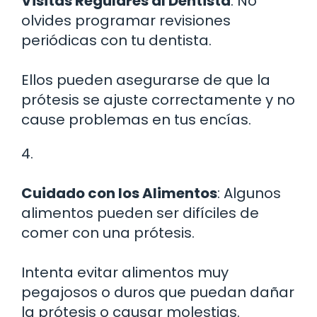
Visitas Regulares al Dentista
: No
olvides programar revisiones
periódicas con tu dentista.
Ellos pueden asegurarse de que la
prótesis se ajuste correctamente y no
cause problemas en tus encías.
4.
Cuidado con los Alimentos
: Algunos
alimentos pueden ser difíciles de
comer con una prótesis.
Intenta evitar alimentos muy
pegajosos o duros que puedan dañar
la prótesis o causar molestias.