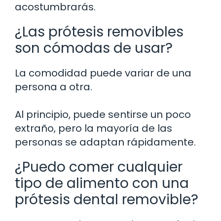
acostumbrarás.
¿Las prótesis removibles
son cómodas de usar?
La comodidad puede variar de una
persona a otra.
Al principio, puede sentirse un poco
extraño, pero la mayoría de las
personas se adaptan rápidamente.
¿Puedo comer cualquier
tipo de alimento con una
prótesis dental removible?