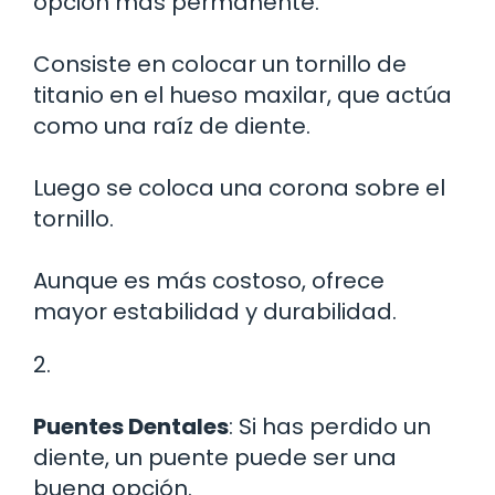
opción más permanente.
Consiste en colocar un tornillo de
titanio en el hueso maxilar, que actúa
como una raíz de diente.
Luego se coloca una corona sobre el
tornillo.
Aunque es más costoso, ofrece
mayor estabilidad y durabilidad.
2.
Puentes Dentales
: Si has perdido un
diente, un puente puede ser una
buena opción.