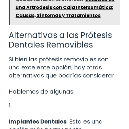
una Artrodesis con Caja Intersomática:
Causas, Síntomas y Tratamientos
Alternativas a las Prótesis
Dentales Removibles
Si bien las prótesis removibles son
una excelente opción, hay otras
alternativas que podrías considerar.
Hablemos de algunas:
1.
Implantes Dentales
: Esta es una