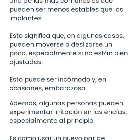
Una de las más comunes es que
pueden ser menos estables que los
implantes.
Esto significa que, en algunos casos,
pueden moverse o deslizarse un
poco, especialmente si no están bien
ajustadas.
Esto puede ser incómodo y, en
ocasiones, embarazoso.
Además, algunas personas pueden
experimentar irritación en las encías,
especialmente al principio.
Es como usar un nuevo par de