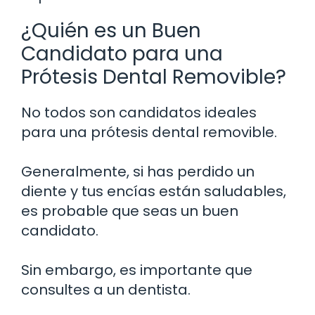
¿Quién es un Buen
Candidato para una
Prótesis Dental Removible?
No todos son candidatos ideales
para una prótesis dental removible.
Generalmente, si has perdido un
diente y tus encías están saludables,
es probable que seas un buen
candidato.
Sin embargo, es importante que
consultes a un dentista.