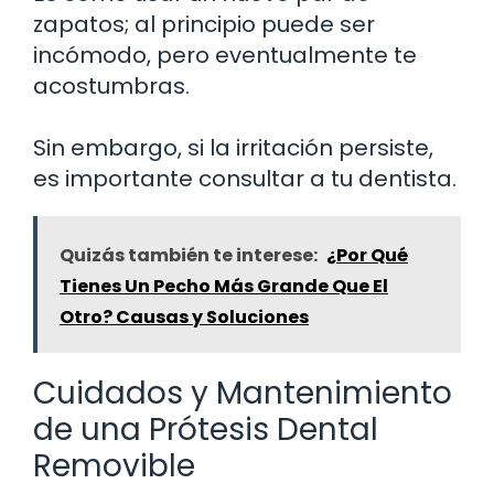
zapatos; al principio puede ser
incómodo, pero eventualmente te
acostumbras.
Sin embargo, si la irritación persiste,
es importante consultar a tu dentista.
Quizás también te interese:
¿Por Qué
Tienes Un Pecho Más Grande Que El
Otro? Causas y Soluciones
Cuidados y Mantenimiento
de una Prótesis Dental
Removible