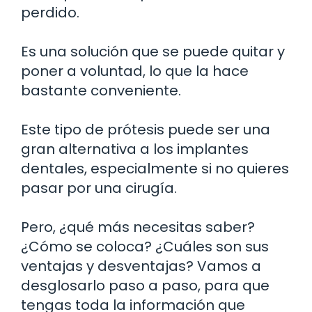
perdido.
Es una solución que se puede quitar y
poner a voluntad, lo que la hace
bastante conveniente.
Este tipo de prótesis puede ser una
gran alternativa a los implantes
dentales, especialmente si no quieres
pasar por una cirugía.
Pero, ¿qué más necesitas saber?
¿Cómo se coloca? ¿Cuáles son sus
ventajas y desventajas? Vamos a
desglosarlo paso a paso, para que
tengas toda la información que