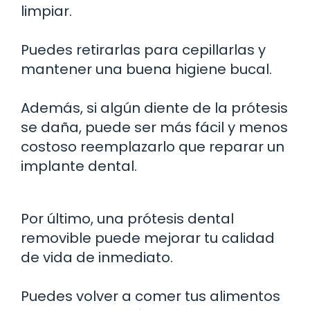
limpiar.
Puedes retirarlas para cepillarlas y
mantener una buena higiene bucal.
Además, si algún diente de la prótesis
se daña, puede ser más fácil y menos
costoso reemplazarlo que reparar un
implante dental.
Por último, una prótesis dental
removible puede mejorar tu calidad
de vida de inmediato.
Puedes volver a comer tus alimentos