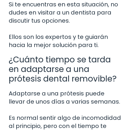
Si te encuentras en esta situación, no
dudes en visitar a un dentista para
discutir tus opciones.
Ellos son los expertos y te guiarán
hacia la mejor solución para ti.
¿Cuánto tiempo se tarda
en adaptarse a una
prótesis dental removible?
Adaptarse a una prótesis puede
llevar de unos días a varias semanas.
Es normal sentir algo de incomodidad
al principio, pero con el tiempo te