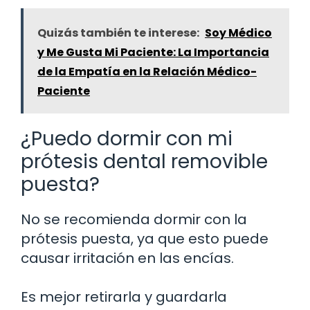
Quizás también te interese:
Soy Médico
y Me Gusta Mi Paciente: La Importancia
de la Empatía en la Relación Médico-
Paciente
¿Puedo dormir con mi
prótesis dental removible
puesta?
No se recomienda dormir con la
prótesis puesta, ya que esto puede
causar irritación en las encías.
Es mejor retirarla y guardarla