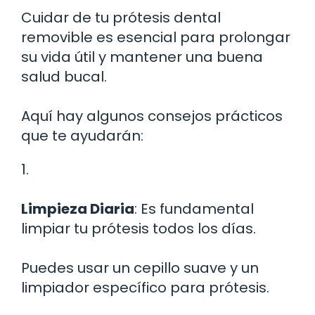
Cuidar de tu prótesis dental
removible es esencial para prolongar
su vida útil y mantener una buena
salud bucal.
Aquí hay algunos consejos prácticos
que te ayudarán:
1.
Limpieza Diaria
: Es fundamental
limpiar tu prótesis todos los días.
Puedes usar un cepillo suave y un
limpiador específico para prótesis.