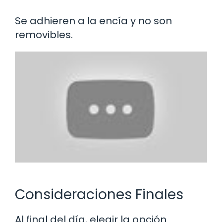
Se adhieren a la encía y no son
removibles.
Consideraciones Finales
Al final del día, elegir la opción