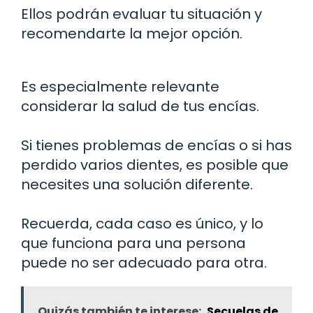
Ellos podrán evaluar tu situación y
recomendarte la mejor opción.
Es especialmente relevante
considerar la salud de tus encías.
Si tienes problemas de encías o si has
perdido varios dientes, es posible que
necesites una solución diferente.
Recuerda, cada caso es único, y lo
que funciona para una persona
puede no ser adecuado para otra.
Quizás también te interese:
Secuelas de