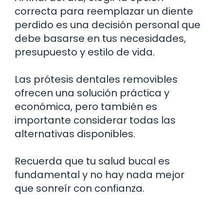
correcta para reemplazar un diente
perdido es una decisión personal que
debe basarse en tus necesidades,
presupuesto y estilo de vida.
Las prótesis dentales removibles
ofrecen una solución práctica y
económica, pero también es
importante considerar todas las
alternativas disponibles.
Recuerda que tu salud bucal es
fundamental y no hay nada mejor
que sonreír con confianza.