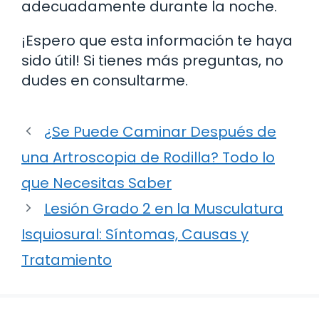
adecuadamente durante la noche.
¡Espero que esta información te haya
sido útil! Si tienes más preguntas, no
dudes en consultarme.
¿Se Puede Caminar Después de
una Artroscopia de Rodilla? Todo lo
que Necesitas Saber
Lesión Grado 2 en la Musculatura
Isquiosural: Síntomas, Causas y
Tratamiento