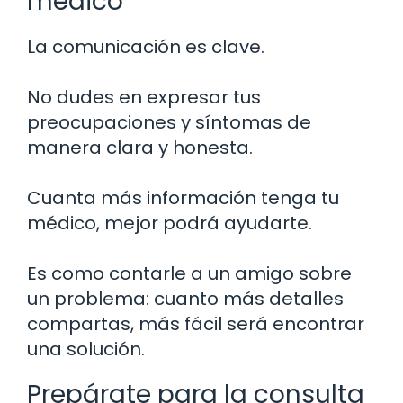
médico
La comunicación es clave.
No dudes en expresar tus
preocupaciones y síntomas de
manera clara y honesta.
Cuanta más información tenga tu
médico, mejor podrá ayudarte.
Es como contarle a un amigo sobre
un problema: cuanto más detalles
compartas, más fácil será encontrar
una solución.
Prepárate para la consulta