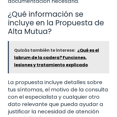
documentación necesaria.
¿Qué información se
incluye en la Propuesta de
Alta Mutua?
Quizás también te interese:
¿Qué es el
labrum de la cadera? Funciones,
lesiones y tratamiento explicado
La propuesta incluye detalles sobre
tus síntomas, el motivo de la consulta
con el especialista y cualquier otro
dato relevante que pueda ayudar a
justificar la necesidad de atención