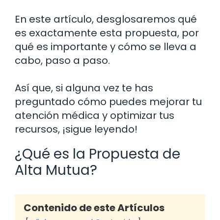
En este artículo, desglosaremos qué
es exactamente esta propuesta, por
qué es importante y cómo se lleva a
cabo, paso a paso.
Así que, si alguna vez te has
preguntado cómo puedes mejorar tu
atención médica y optimizar tus
recursos, ¡sigue leyendo!
¿Qué es la Propuesta de
Alta Mutua?
Contenido de este Artículos