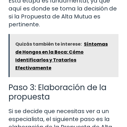
Esta etapa es fundamental, ya que
aquí es donde se toma la decisión de
si la Propuesta de Alta Mutua es
pertinente.
Quizás también te interese:
Síntomas
de Hongos en la Boca: Cómo
Identificarlos y Tratarlos
Efectivamente
Paso 3: Elaboración de la
propuesta
Si se decide que necesitas ver a un
especialista, el siguiente paso es la
elaboración de la Propuesta de Alta