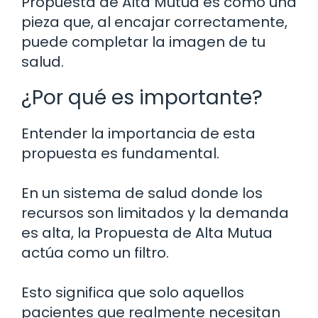
Propuesta de Alta Mutua es como una
pieza que, al encajar correctamente,
puede completar la imagen de tu
salud.
¿Por qué es importante?
Entender la importancia de esta
propuesta es fundamental.
En un sistema de salud donde los
recursos son limitados y la demanda
es alta, la Propuesta de Alta Mutua
actúa como un filtro.
Esto significa que solo aquellos
pacientes que realmente necesitan