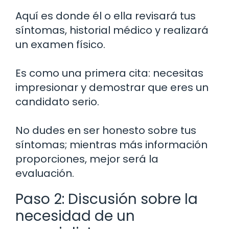
Aquí es donde él o ella revisará tus
síntomas, historial médico y realizará
un examen físico.
Es como una primera cita: necesitas
impresionar y demostrar que eres un
candidato serio.
No dudes en ser honesto sobre tus
síntomas; mientras más información
proporciones, mejor será la
evaluación.
Paso 2: Discusión sobre la
necesidad de un