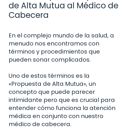
de Alta Mutua al Médico de
Cabecera
En el complejo mundo de la salud, a
menudo nos encontramos con
términos y procedimientos que
pueden sonar complicados.
Uno de estos términos es la
«Propuesta de Alta Mutua», un
concepto que puede parecer
intimidante pero que es crucial para
entender cómo funciona la atención
médica en conjunto con nuestro
médico de cabecera.