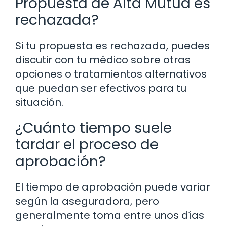
Propuesta de Alta Mutua es
rechazada?
Si tu propuesta es rechazada, puedes
discutir con tu médico sobre otras
opciones o tratamientos alternativos
que puedan ser efectivos para tu
situación.
¿Cuánto tiempo suele
tardar el proceso de
aprobación?
El tiempo de aprobación puede variar
según la aseguradora, pero
generalmente toma entre unos días