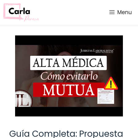
Saltar
al
Menu
contenido
Guía Completa: Propuesta