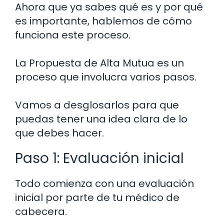
Ahora que ya sabes qué es y por qué
es importante, hablemos de cómo
funciona este proceso.
La Propuesta de Alta Mutua es un
proceso que involucra varios pasos.
Vamos a desglosarlos para que
puedas tener una idea clara de lo
que debes hacer.
Paso 1: Evaluación inicial
Todo comienza con una evaluación
inicial por parte de tu médico de
cabecera.