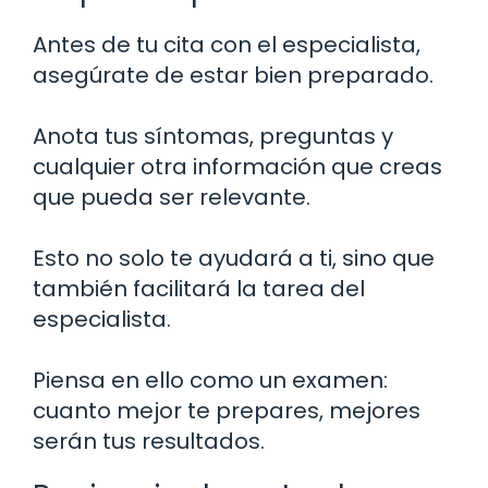
Antes de tu cita con el especialista,
asegúrate de estar bien preparado.
Anota tus síntomas, preguntas y
cualquier otra información que creas
que pueda ser relevante.
Esto no solo te ayudará a ti, sino que
también facilitará la tarea del
especialista.
Piensa en ello como un examen:
cuanto mejor te prepares, mejores
serán tus resultados.