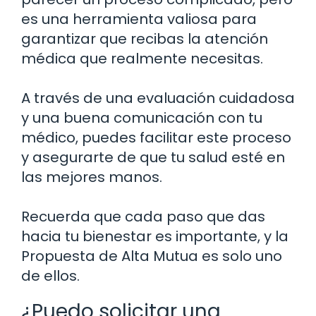
es una herramienta valiosa para
garantizar que recibas la atención
médica que realmente necesitas.
A través de una evaluación cuidadosa
y una buena comunicación con tu
médico, puedes facilitar este proceso
y asegurarte de que tu salud esté en
las mejores manos.
Recuerda que cada paso que das
hacia tu bienestar es importante, y la
Propuesta de Alta Mutua es solo uno
de ellos.
¿Puedo solicitar una