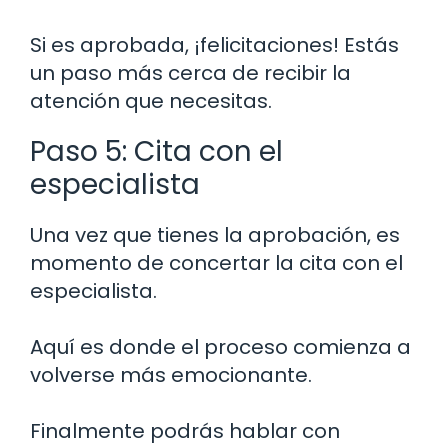
Si es aprobada, ¡felicitaciones! Estás
un paso más cerca de recibir la
atención que necesitas.
Paso 5: Cita con el
especialista
Una vez que tienes la aprobación, es
momento de concertar la cita con el
especialista.
Aquí es donde el proceso comienza a
volverse más emocionante.
Finalmente podrás hablar con