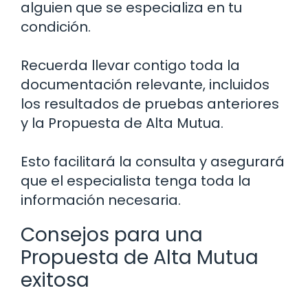
alguien que se especializa en tu
condición.
Recuerda llevar contigo toda la
documentación relevante, incluidos
los resultados de pruebas anteriores
y la Propuesta de Alta Mutua.
Esto facilitará la consulta y asegurará
que el especialista tenga toda la
información necesaria.
Consejos para una
Propuesta de Alta Mutua
exitosa