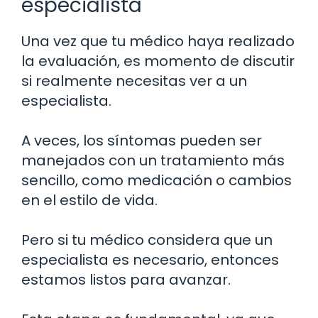
especialista
Una vez que tu médico haya realizado
la evaluación, es momento de discutir
si realmente necesitas ver a un
especialista.
A veces, los síntomas pueden ser
manejados con un tratamiento más
sencillo, como medicación o cambios
en el estilo de vida.
Pero si tu médico considera que un
especialista es necesario, entonces
estamos listos para avanzar.