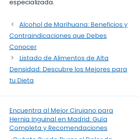
especializada.
Alcohol de Marihuana: Beneficios y
Contraindicaciones que Debes
Conocer
Listado de Alimentos de Alta
Densidad: Descubre los Mejores para
tu Dieta
Encuentra al Mejor Cirujano para
Hernia Inguinal en Madrid: Guía
Completa y Recomendaciones