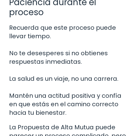
Paciencia durante el
proceso
Recuerda que este proceso puede
llevar tiempo.
No te desesperes si no obtienes
respuestas inmediatas.
La salud es un viaje, no una carrera.
Mantén una actitud positiva y confía
en que estás en el camino correcto
hacia tu bienestar.
La Propuesta de Alta Mutua puede
parecer un proceso complicado, pero