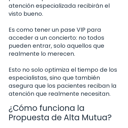
atención especializada recibirán el
visto bueno.
Es como tener un pase VIP para
acceder a un concierto: no todos
pueden entrar, solo aquellos que
realmente lo merecen.
Esto no solo optimiza el tiempo de los
especialistas, sino que también
asegura que los pacientes reciban la
atención que realmente necesitan.
¿Cómo funciona la
Propuesta de Alta Mutua?