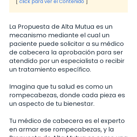
click para ver el Contenido
La Propuesta de Alta Mutua es un
mecanismo mediante el cual un
paciente puede solicitar a su médico
de cabecera la aprobación para ser
atendido por un especialista o recibir
un tratamiento específico.
Imagina que tu salud es como un
rompecabezas, donde cada pieza es
un aspecto de tu bienestar.
Tu médico de cabecera es el experto
en armar ese rompecabezas, y la