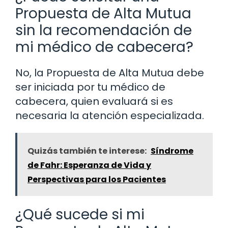
Propuesta de Alta Mutua
sin la recomendación de
mi médico de cabecera?
No, la Propuesta de Alta Mutua debe
ser iniciada por tu médico de
cabecera, quien evaluará si es
necesaria la atención especializada.
Quizás también te interese:
Síndrome
de Fahr: Esperanza de Vida y
Perspectivas para los Pacientes
¿Qué sucede si mi