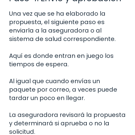
Una vez que se ha elaborado la
propuesta, el siguiente paso es
enviarla a la aseguradora o al
sistema de salud correspondiente.
Aquí es donde entran en juego los
tiempos de espera.
Al igual que cuando envías un
paquete por correo, a veces puede
tardar un poco en llegar.
La aseguradora revisará la propuesta
y determinará si aprueba o no la
solicitud.