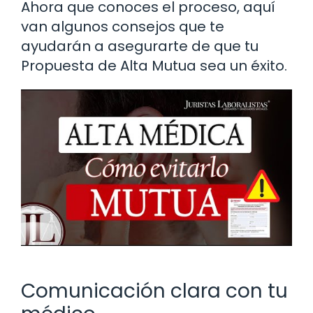
Ahora que conoces el proceso, aquí
van algunos consejos que te
ayudarán a asegurarte de que tu
Propuesta de Alta Mutua sea un éxito.
Comunicación clara con tu