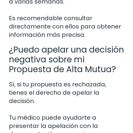
a varias semanas.
Es recomendable consultar
directamente con ellos para obtener
información más precisa.
¿Puedo apelar una decisión
negativa sobre mi
Propuesta de Alta Mutua?
Sí, si tu propuesta es rechazada,
tienes el derecho de apelar la
decisión.
Tu médico puede ayudarte a
presentar la apelación con la