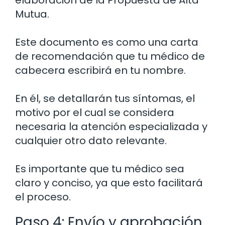
Mutua.
Este documento es como una carta
de recomendación que tu médico de
cabecera escribirá en tu nombre.
En él, se detallarán tus síntomas, el
motivo por el cual se considera
necesaria la atención especializada y
cualquier otro dato relevante.
Es importante que tu médico sea
claro y conciso, ya que esto facilitará
el proceso.
Paso 4: Envío y aprobación