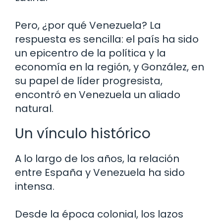
Pero, ¿por qué Venezuela? La
respuesta es sencilla: el país ha sido
un epicentro de la política y la
economía en la región, y González, en
su papel de líder progresista,
encontró en Venezuela un aliado
natural.
Un vínculo histórico
A lo largo de los años, la relación
entre España y Venezuela ha sido
intensa.
Desde la época colonial, los lazos