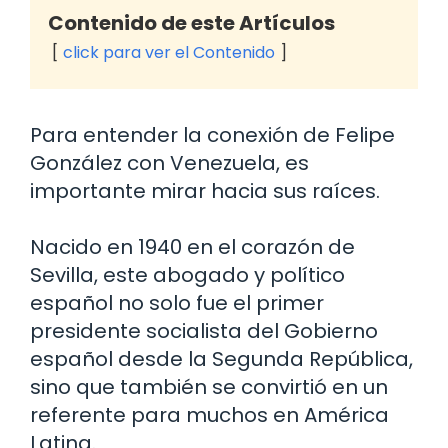
Contenido de este Artículos
click para ver el Contenido
Para entender la conexión de Felipe
González con Venezuela, es
importante mirar hacia sus raíces.
Nacido en 1940 en el corazón de
Sevilla, este abogado y político
español no solo fue el primer
presidente socialista del Gobierno
español desde la Segunda República,
sino que también se convirtió en un
referente para muchos en América
Latina.