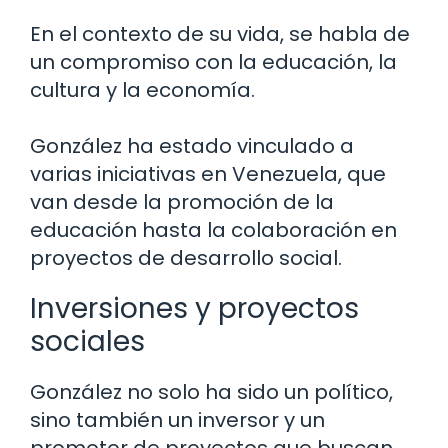
En el contexto de su vida, se habla de
un compromiso con la educación, la
cultura y la economía.
González ha estado vinculado a
varias iniciativas en Venezuela, que
van desde la promoción de la
educación hasta la colaboración en
proyectos de desarrollo social.
Inversiones y proyectos
sociales
González no solo ha sido un político,
sino también un inversor y un
promotor de proyectos que buscan