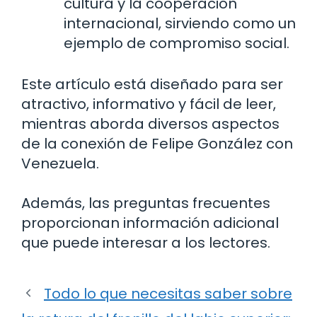
cultura y la cooperación
internacional, sirviendo como un
ejemplo de compromiso social.
Este artículo está diseñado para ser
atractivo, informativo y fácil de leer,
mientras aborda diversos aspectos
de la conexión de Felipe González con
Venezuela.
Además, las preguntas frecuentes
proporcionan información adicional
que puede interesar a los lectores.
Todo lo que necesitas saber sobre