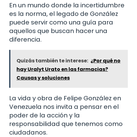
En un mundo donde la incertidumbre
es la norma, el legado de González
puede servir como una guía para
aquellos que buscan hacer una
diferencia.
Quizás también te interese:
¿Por qué no
hay Uralyt Urato en las farmacias?
Causas y soluciones
La vida y obra de Felipe González en
Venezuela nos invita a pensar en el
poder de la acción y la
responsabilidad que tenemos como
ciudadanos.