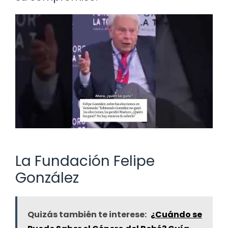
La Fundación Felipe
González
Quizás también te interese:
¿Cuándo se