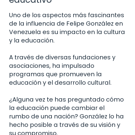
Uno de los aspectos más fascinantes
de la influencia de Felipe González en
Venezuela es su impacto en la cultura
y la educación.
A través de diversas fundaciones y
asociaciones, ha impulsado
programas que promueven la
educación y el desarrollo cultural.
¿Alguna vez te has preguntado cómo
la educación puede cambiar el
rumbo de una nación? González lo ha
hecho posible a través de su visión y
su compromiso.