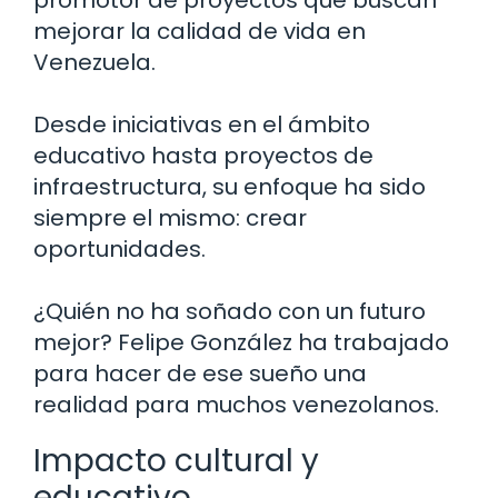
mejorar la calidad de vida en
Venezuela.
Desde iniciativas en el ámbito
educativo hasta proyectos de
infraestructura, su enfoque ha sido
siempre el mismo: crear
oportunidades.
¿Quién no ha soñado con un futuro
mejor? Felipe González ha trabajado
para hacer de ese sueño una
realidad para muchos venezolanos.
Impacto cultural y
educativo