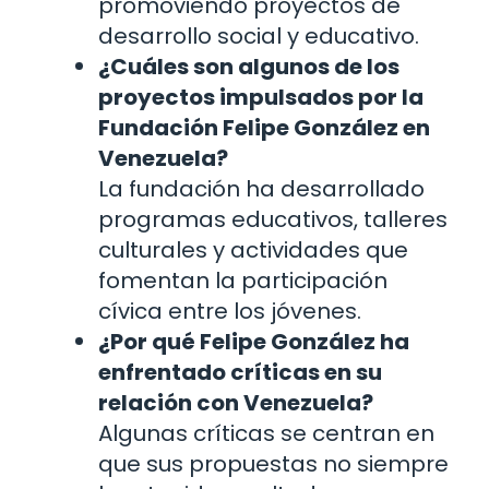
promoviendo proyectos de
desarrollo social y educativo.
¿Cuáles son algunos de los
proyectos impulsados por la
Fundación Felipe González en
Venezuela?
La fundación ha desarrollado
programas educativos, talleres
culturales y actividades que
fomentan la participación
cívica entre los jóvenes.
¿Por qué Felipe González ha
enfrentado críticas en su
relación con Venezuela?
Algunas críticas se centran en
que sus propuestas no siempre