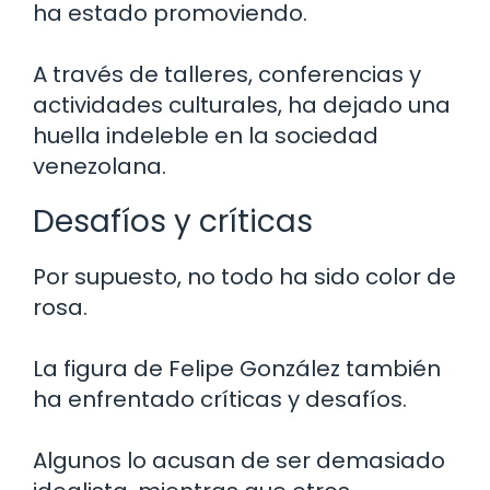
ha estado promoviendo.
A través de talleres, conferencias y
actividades culturales, ha dejado una
huella indeleble en la sociedad
venezolana.
Desafíos y críticas
Por supuesto, no todo ha sido color de
rosa.
La figura de Felipe González también
ha enfrentado críticas y desafíos.
Algunos lo acusan de ser demasiado