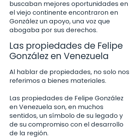
buscaban mejores oportunidades en
el viejo continente encontraron en
González un apoyo, una voz que
abogaba por sus derechos.
Las propiedades de Felipe
González en Venezuela
Al hablar de propiedades, no solo nos
referimos a bienes materiales.
Las propiedades de Felipe González
en Venezuela son, en muchos
sentidos, un símbolo de su legado y
de su compromiso con el desarrollo
de la región.