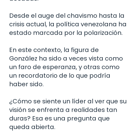
Desde el auge del chavismo hasta la
crisis actual, la política venezolana ha
estado marcada por la polarización.
En este contexto, la figura de
González ha sido a veces vista como
un faro de esperanza, y otras como
un recordatorio de lo que podría
haber sido.
¿Cómo se siente un líder al ver que su
visión se enfrenta a realidades tan
duras? Esa es una pregunta que
queda abierta.