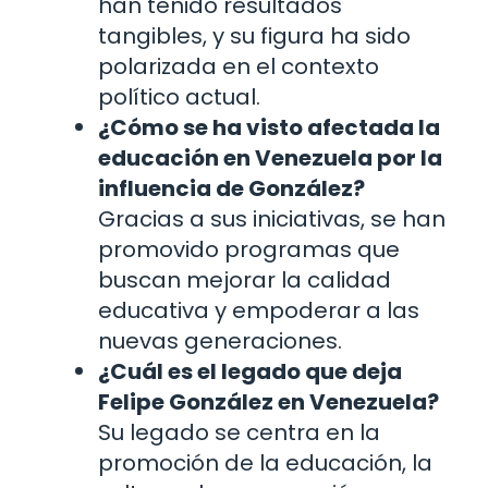
han tenido resultados
tangibles, y su figura ha sido
polarizada en el contexto
político actual.
¿Cómo se ha visto afectada la
educación en Venezuela por la
influencia de González?
Gracias a sus iniciativas, se han
promovido programas que
buscan mejorar la calidad
educativa y empoderar a las
nuevas generaciones.
¿Cuál es el legado que deja
Felipe González en Venezuela?
Su legado se centra en la
promoción de la educación, la