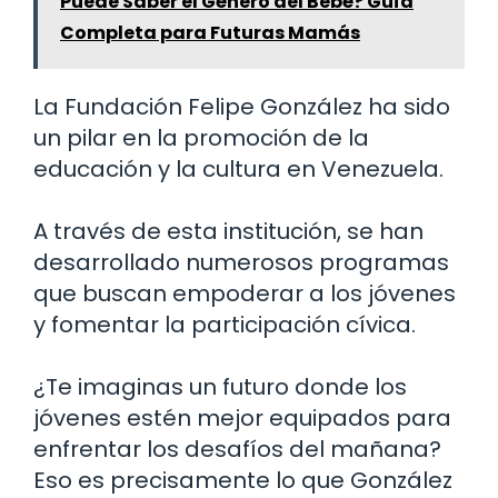
Puede Saber el Género del Bebé? Guía
Completa para Futuras Mamás
La Fundación Felipe González ha sido
un pilar en la promoción de la
educación y la cultura en Venezuela.
A través de esta institución, se han
desarrollado numerosos programas
que buscan empoderar a los jóvenes
y fomentar la participación cívica.
¿Te imaginas un futuro donde los
jóvenes estén mejor equipados para
enfrentar los desafíos del mañana?
Eso es precisamente lo que González