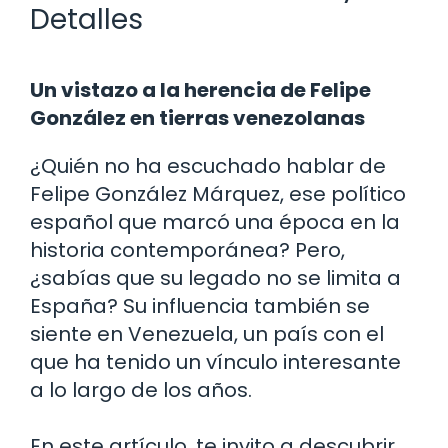
Detalles
Un vistazo a la herencia de Felipe
González en tierras venezolanas
¿Quién no ha escuchado hablar de
Felipe González Márquez, ese político
español que marcó una época en la
historia contemporánea? Pero,
¿sabías que su legado no se limita a
España? Su influencia también se
siente en Venezuela, un país con el
que ha tenido un vínculo interesante
a lo largo de los años.
En este artículo, te invito a descubrir