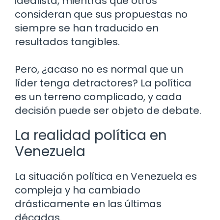
idealista, mientras que otros
consideran que sus propuestas no
siempre se han traducido en
resultados tangibles.
Pero, ¿acaso no es normal que un
líder tenga detractores? La política
es un terreno complicado, y cada
decisión puede ser objeto de debate.
La realidad política en
Venezuela
La situación política en Venezuela es
compleja y ha cambiado
drásticamente en las últimas
décadas.