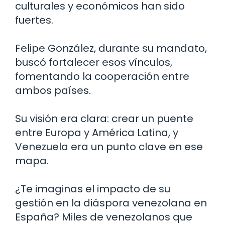
culturales y económicos han sido
fuertes.
Felipe González, durante su mandato,
buscó fortalecer esos vínculos,
fomentando la cooperación entre
ambos países.
Su visión era clara: crear un puente
entre Europa y América Latina, y
Venezuela era un punto clave en ese
mapa.
¿Te imaginas el impacto de su
gestión en la diáspora venezolana en
España? Miles de venezolanos que