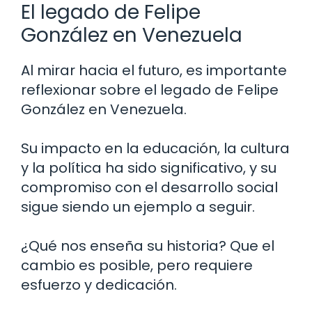
El legado de Felipe
González en Venezuela
Al mirar hacia el futuro, es importante
reflexionar sobre el legado de Felipe
González en Venezuela.
Su impacto en la educación, la cultura
y la política ha sido significativo, y su
compromiso con el desarrollo social
sigue siendo un ejemplo a seguir.
¿Qué nos enseña su historia? Que el
cambio es posible, pero requiere
esfuerzo y dedicación.