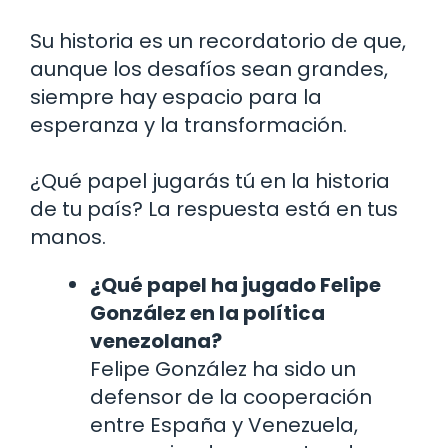
Su historia es un recordatorio de que,
aunque los desafíos sean grandes,
siempre hay espacio para la
esperanza y la transformación.
¿Qué papel jugarás tú en la historia
de tu país? La respuesta está en tus
manos.
¿Qué papel ha jugado Felipe
González en la política
venezolana?
Felipe González ha sido un
defensor de la cooperación
entre España y Venezuela,