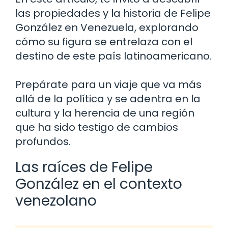
las propiedades y la historia de Felipe
González en Venezuela, explorando
cómo su figura se entrelaza con el
destino de este país latinoamericano.
Prepárate para un viaje que va más
allá de la política y se adentra en la
cultura y la herencia de una región
que ha sido testigo de cambios
profundos.
Las raíces de Felipe
González en el contexto
venezolano