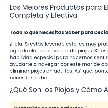
Los Mejores Productos para El
Completa y Efectiva
Todo lo que Necesitas Saber para Decid
¡Hola! Si estás leyendo esto, es muy pr
agradable: la presencia de piojos. Sí, 
habilidad especial para hacernos senti
ayudarte a navegar por este mar de op
eliminar piojos en adultos. Así que, po
necesitas saber.
¿Qué Son los Piojos y Cómo A