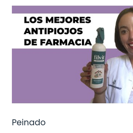
Peinado