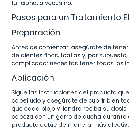
funciona, a veces no.
Pasos para un Tratamiento E
Preparación
Antes de comenzar, asegúrate de tener t
de dientes finos, toallas y, por supuest
complicada: necesitas tener todos los 
Aplicación
Sigue las instrucciones del producto que
cabelludo y asegúrate de cubrir bien to
que cada piojo y liendre reciba su dosis
cabeza con un gorro de ducha durante 
producto actúe de manera más efectiv