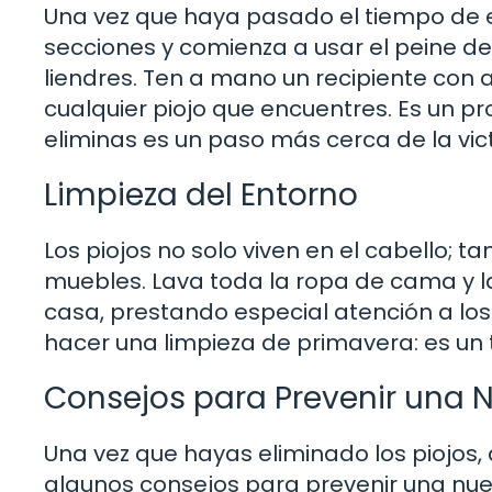
Una vez que haya pasado el tiempo de es
secciones y comienza a usar el peine de
liendres. Ten a mano un recipiente con 
cualquier piojo que encuentres. Es un p
eliminas es un paso más cerca de la vict
Limpieza del Entorno
Los piojos no solo viven en el cabello; 
muebles. Lava toda la ropa de cama y la
casa, prestando especial atención a l
hacer una limpieza de primavera: es un t
Consejos para Prevenir una 
Una vez que hayas eliminado los piojos,
algunos consejos para prevenir una nue