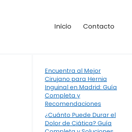
Inicio
Contacto
Encuentra al Mejor
Cirujano para Hernia
Inguinal en Madrid: Guía
Completa y
Recomendaciones
¿Cuánto Puede Durar el
Dolor de Ciática? Guía
Completa y Soluciones