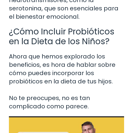
serotonina, que son esenciales para
el bienestar emocional.
¿Cómo Incluir Probióticos
en la Dieta de los Niños?
Ahora que hemos explorado los
beneficios, es hora de hablar sobre
cómo puedes incorporar los
probióticos en la dieta de tus hijos.
No te preocupes, no es tan
complicado como parece.