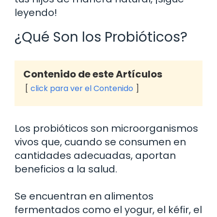
leyendo!
¿Qué Son los Probióticos?
Contenido de este Artículos
click para ver el Contenido
Los probióticos son microorganismos
vivos que, cuando se consumen en
cantidades adecuadas, aportan
beneficios a la salud.
Se encuentran en alimentos
fermentados como el yogur, el kéfir, el