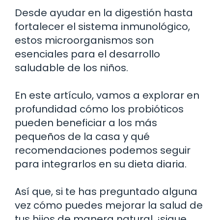
Desde ayudar en la digestión hasta
fortalecer el sistema inmunológico,
estos microorganismos son
esenciales para el desarrollo
saludable de los niños.
En este artículo, vamos a explorar en
profundidad cómo los probióticos
pueden beneficiar a los más
pequeños de la casa y qué
recomendaciones podemos seguir
para integrarlos en su dieta diaria.
Así que, si te has preguntado alguna
vez cómo puedes mejorar la salud de
tus hijos de manera natural, ¡sigue