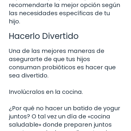
recomendarte la mejor opción según
las necesidades específicas de tu
hijo.
Hacerlo Divertido
Una de las mejores maneras de
asegurarte de que tus hijos
consuman probióticos es hacer que
sea divertido.
Involúcralos en la cocina.
¿Por qué no hacer un batido de yogur
juntos? O tal vez un día de «cocina
saludable» donde preparen juntos