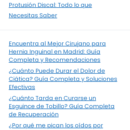
Protusión Discal: Todo lo que
Necesitas Saber
Encuentra al Mejor Cirujano para
Hernia Inguinal en Madrid: Guía
Completa y Recomendaciones
¿Cuánto Puede Durar el Dolor de
Ciática? Guía Completa y Soluciones
Efectivas
¿Cuánto Tarda en Curarse un
Esguince de Tobillo? Guía Completa
de Recuperación
¿Por qué me pican los oídos por