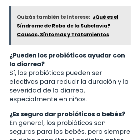
Quizás también te interese:
¿Qué es el
Síndrome de Robo de la Subclavia?
Causas, Síntomas y Tratamientos
¿Pueden los probióticos ayudar con
la diarrea?
Sí, los probióticos pueden ser
efectivos para reducir la duración y la
severidad de la diarrea,
especialmente en niños.
¿Es seguro dar probióticos a bebés?
En general, los probióticos son
seguros para los bebés, pero siempre