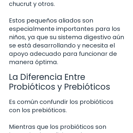
chucrut y otros.
Estos pequeños aliados son
especialmente importantes para los
niños, ya que su sistema digestivo aún
se está desarrollando y necesita el
apoyo adecuado para funcionar de
manera óptima.
La Diferencia Entre
Probióticos y Prebióticos
Es común confundir los probióticos
con los prebióticos.
Mientras que los probióticos son