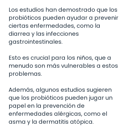
Los estudios han demostrado que los
probióticos pueden ayudar a prevenir
ciertas enfermedades, como la
diarrea y las infecciones
gastrointestinales.
Esto es crucial para los niños, que a
menudo son más vulnerables a estos
problemas.
Además, algunos estudios sugieren
que los probióticos pueden jugar un
papel en la prevención de
enfermedades alérgicas, como el
asma y la dermatitis atópica.