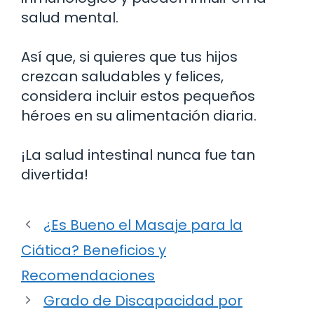
salud mental.
Así que, si quieres que tus hijos
crezcan saludables y felices,
considera incluir estos pequeños
héroes en su alimentación diaria.
¡La salud intestinal nunca fue tan
divertida!
¿Es Bueno el Masaje para la
Ciática? Beneficios y
Recomendaciones
Grado de Discapacidad por