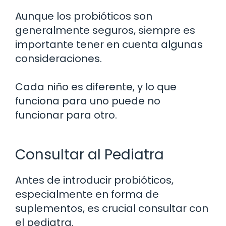
Aunque los probióticos son
generalmente seguros, siempre es
importante tener en cuenta algunas
consideraciones.
Cada niño es diferente, y lo que
funciona para uno puede no
funcionar para otro.
Consultar al Pediatra
Antes de introducir probióticos,
especialmente en forma de
suplementos, es crucial consultar con
el pediatra.