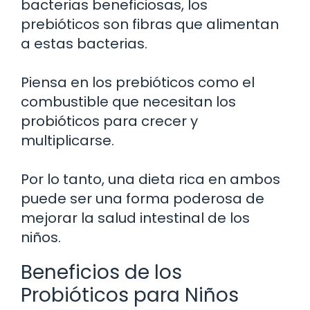
bacterias beneficiosas, los
prebióticos son fibras que alimentan
a estas bacterias.
Piensa en los prebióticos como el
combustible que necesitan los
probióticos para crecer y
multiplicarse.
Por lo tanto, una dieta rica en ambos
puede ser una forma poderosa de
mejorar la salud intestinal de los
niños.
Beneficios de los
Probióticos para Niños