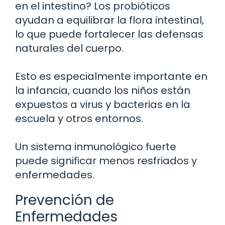
en el intestino? Los probióticos
ayudan a equilibrar la flora intestinal,
lo que puede fortalecer las defensas
naturales del cuerpo.
Esto es especialmente importante en
la infancia, cuando los niños están
expuestos a virus y bacterias en la
escuela y otros entornos.
Un sistema inmunológico fuerte
puede significar menos resfriados y
enfermedades.
Prevención de
Enfermedades