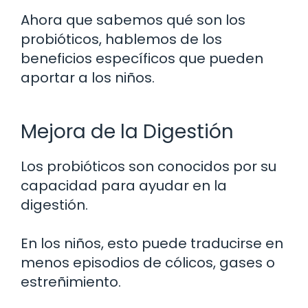
Ahora que sabemos qué son los
probióticos, hablemos de los
beneficios específicos que pueden
aportar a los niños.
Mejora de la Digestión
Los probióticos son conocidos por su
capacidad para ayudar en la
digestión.
En los niños, esto puede traducirse en
menos episodios de cólicos, gases o
estreñimiento.