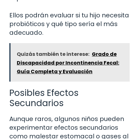
Ellos podrán evaluar si tu hijo necesita
probióticos y qué tipo sería el más
adecuado.
Quizás también te interese:
Grado de
Discapacidad por Incontinencia Fecal:
Guía Completa y Evaluación
Posibles Efectos
Secundarios
Aunque raros, algunos niños pueden
experimentar efectos secundarios
como malestar estomacal o gases al