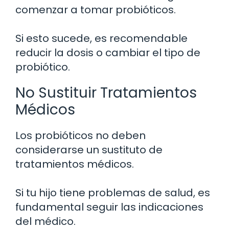
comenzar a tomar probióticos.
Si esto sucede, es recomendable
reducir la dosis o cambiar el tipo de
probiótico.
No Sustituir Tratamientos
Médicos
Los probióticos no deben
considerarse un sustituto de
tratamientos médicos.
Si tu hijo tiene problemas de salud, es
fundamental seguir las indicaciones
del médico.