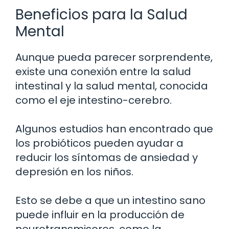
Beneficios para la Salud
Mental
Aunque pueda parecer sorprendente,
existe una conexión entre la salud
intestinal y la salud mental, conocida
como el eje intestino-cerebro.
Algunos estudios han encontrado que
los probióticos pueden ayudar a
reducir los síntomas de ansiedad y
depresión en los niños.
Esto se debe a que un intestino sano
puede influir en la producción de
neurotransmisores, como la