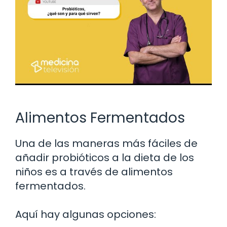
Alimentos Fermentados
Una de las maneras más fáciles de
añadir probióticos a la dieta de los
niños es a través de alimentos
fermentados.
Aquí hay algunas opciones: