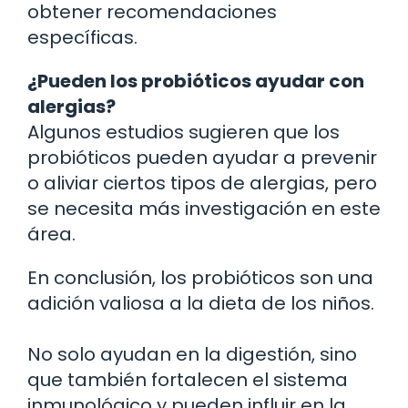
obtener recomendaciones
específicas.
¿Pueden los probióticos ayudar con
alergias?
Algunos estudios sugieren que los
probióticos pueden ayudar a prevenir
o aliviar ciertos tipos de alergias, pero
se necesita más investigación en este
área.
En conclusión, los probióticos son una
adición valiosa a la dieta de los niños.
No solo ayudan en la digestión, sino
que también fortalecen el sistema
inmunológico y pueden influir en la