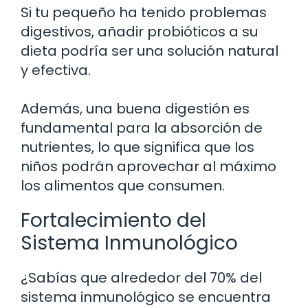
Si tu pequeño ha tenido problemas
digestivos, añadir probióticos a su
dieta podría ser una solución natural
y efectiva.
Además, una buena digestión es
fundamental para la absorción de
nutrientes, lo que significa que los
niños podrán aprovechar al máximo
los alimentos que consumen.
Fortalecimiento del
Sistema Inmunológico
¿Sabías que alrededor del 70% del
sistema inmunológico se encuentra