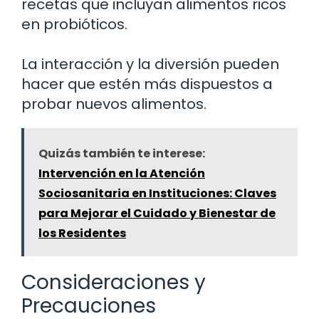
recetas que incluyan alimentos ricos
en probióticos.
La interacción y la diversión pueden
hacer que estén más dispuestos a
probar nuevos alimentos.
Quizás también te interese:
Intervención en la Atención
Sociosanitaria en Instituciones: Claves
para Mejorar el Cuidado y Bienestar de
los Residentes
Consideraciones y
Precauciones