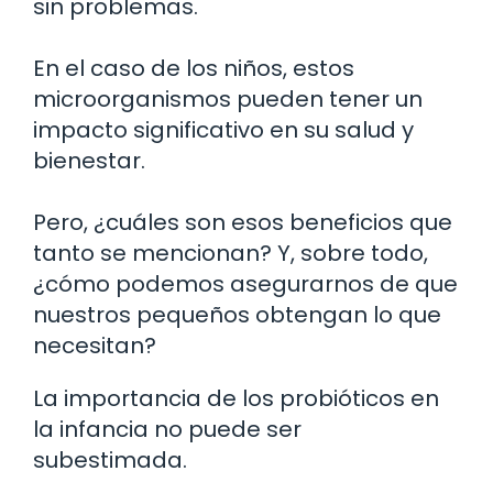
sin problemas.
En el caso de los niños, estos
microorganismos pueden tener un
impacto significativo en su salud y
bienestar.
Pero, ¿cuáles son esos beneficios que
tanto se mencionan? Y, sobre todo,
¿cómo podemos asegurarnos de que
nuestros pequeños obtengan lo que
necesitan?
La importancia de los probióticos en
la infancia no puede ser
subestimada.