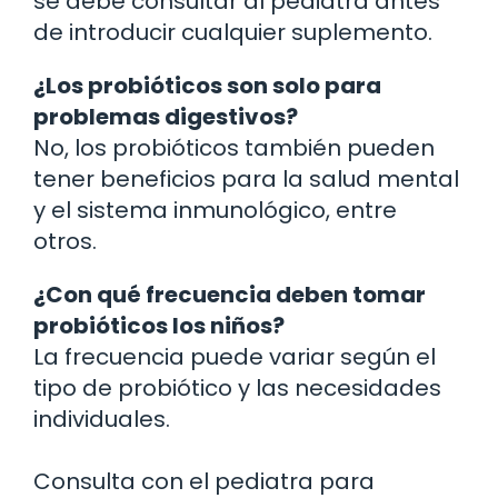
se debe consultar al pediatra antes
de introducir cualquier suplemento.
¿Los probióticos son solo para
problemas digestivos?
No, los probióticos también pueden
tener beneficios para la salud mental
y el sistema inmunológico, entre
otros.
¿Con qué frecuencia deben tomar
probióticos los niños?
La frecuencia puede variar según el
tipo de probiótico y las necesidades
individuales.
Consulta con el pediatra para