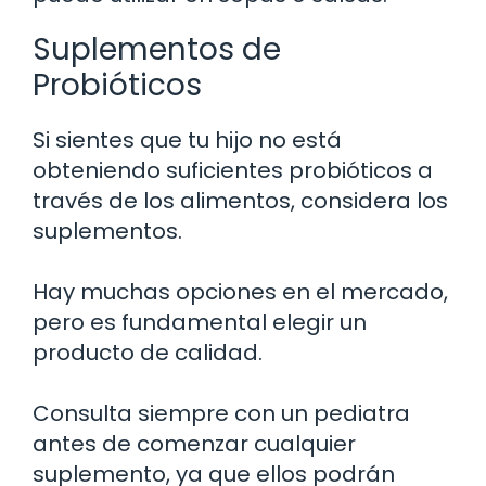
Suplementos de
Probióticos
Si sientes que tu hijo no está
obteniendo suficientes probióticos a
través de los alimentos, considera los
suplementos.
Hay muchas opciones en el mercado,
pero es fundamental elegir un
producto de calidad.
Consulta siempre con un pediatra
antes de comenzar cualquier
suplemento, ya que ellos podrán