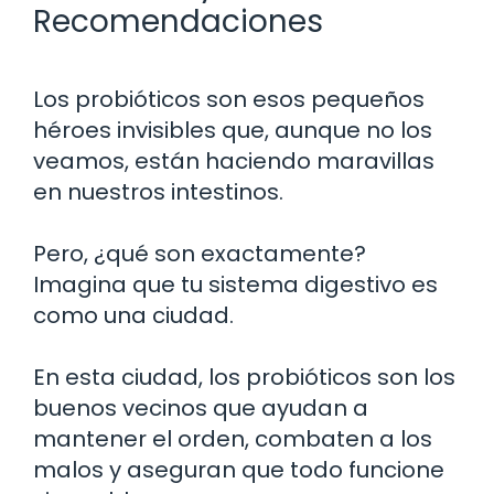
Recomendaciones
Los probióticos son esos pequeños
héroes invisibles que, aunque no los
veamos, están haciendo maravillas
en nuestros intestinos.
Pero, ¿qué son exactamente?
Imagina que tu sistema digestivo es
como una ciudad.
En esta ciudad, los probióticos son los
buenos vecinos que ayudan a
mantener el orden, combaten a los
malos y aseguran que todo funcione