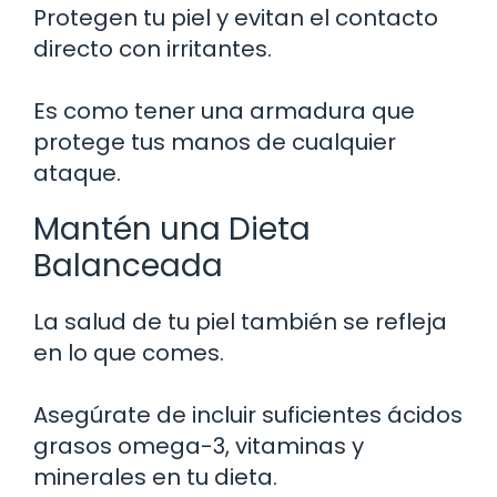
Protegen tu piel y evitan el contacto
directo con irritantes.
Es como tener una armadura que
protege tus manos de cualquier
ataque.
Mantén una Dieta
Balanceada
La salud de tu piel también se refleja
en lo que comes.
Asegúrate de incluir suficientes ácidos
grasos omega-3, vitaminas y
minerales en tu dieta.