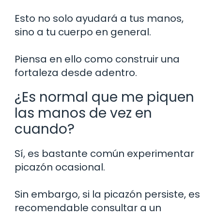
Esto no solo ayudará a tus manos,
sino a tu cuerpo en general.
Piensa en ello como construir una
fortaleza desde adentro.
¿Es normal que me piquen
las manos de vez en
cuando?
Sí, es bastante común experimentar
picazón ocasional.
Sin embargo, si la picazón persiste, es
recomendable consultar a un