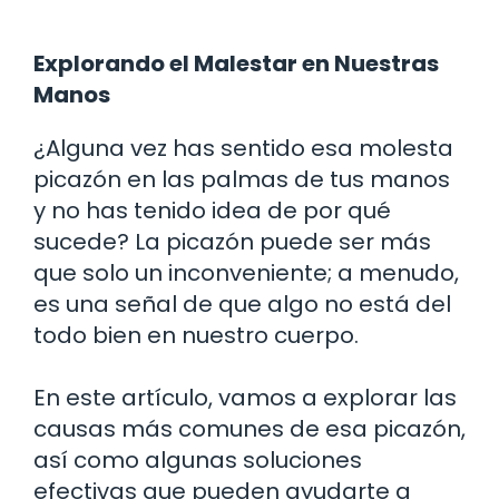
Explorando el Malestar en Nuestras
Manos
¿Alguna vez has sentido esa molesta
picazón en las palmas de tus manos
y no has tenido idea de por qué
sucede? La picazón puede ser más
que solo un inconveniente; a menudo,
es una señal de que algo no está del
todo bien en nuestro cuerpo.
En este artículo, vamos a explorar las
causas más comunes de esa picazón,
así como algunas soluciones
efectivas que pueden ayudarte a