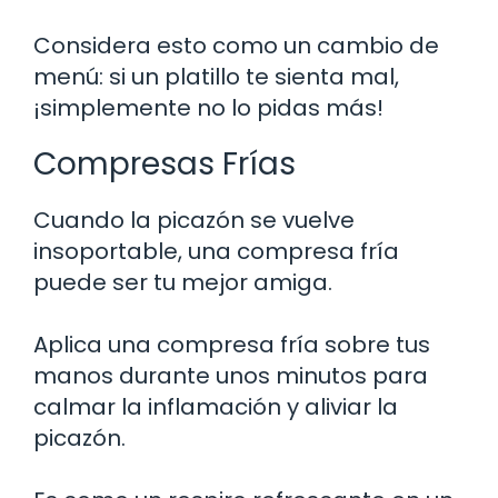
Considera esto como un cambio de
menú: si un platillo te sienta mal,
¡simplemente no lo pidas más!
Compresas Frías
Cuando la picazón se vuelve
insoportable, una compresa fría
puede ser tu mejor amiga.
Aplica una compresa fría sobre tus
manos durante unos minutos para
calmar la inflamación y aliviar la
picazón.