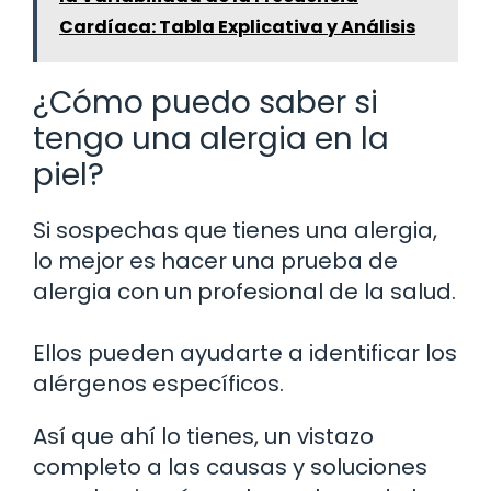
Cardíaca: Tabla Explicativa y Análisis
¿Cómo puedo saber si
tengo una alergia en la
piel?
Si sospechas que tienes una alergia,
lo mejor es hacer una prueba de
alergia con un profesional de la salud.
Ellos pueden ayudarte a identificar los
alérgenos específicos.
Así que ahí lo tienes, un vistazo
completo a las causas y soluciones