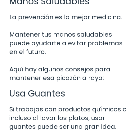
Manos Saludables
La prevención es la mejor medicina.
Mantener tus manos saludables
puede ayudarte a evitar problemas
en el futuro.
Aquí hay algunos consejos para
mantener esa picazón a raya:
Usa Guantes
Si trabajas con productos químicos o
incluso al lavar los platos, usar
guantes puede ser una gran idea.