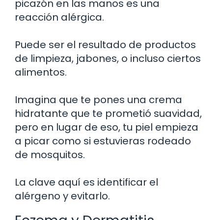
picazón en las manos es una
reacción alérgica.
Puede ser el resultado de productos
de limpieza, jabones, o incluso ciertos
alimentos.
Imagina que te pones una crema
hidratante que te prometió suavidad,
pero en lugar de eso, tu piel empieza
a picar como si estuvieras rodeado
de mosquitos.
La clave aquí es identificar el
alérgeno y evitarlo.