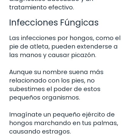
tratamiento efectivo.
Infecciones Fúngicas
Las infecciones por hongos, como el
pie de atleta, pueden extenderse a
las manos y causar picazón.
Aunque su nombre suena más
relacionado con los pies, no
subestimes el poder de estos
pequeños organismos.
Imagínate un pequeño ejército de
hongos marchando en tus palmas,
causando estragos.