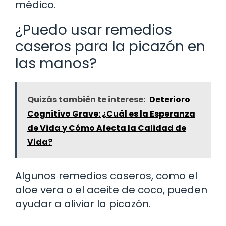
médico.
¿Puedo usar remedios
caseros para la picazón en
las manos?
Quizás también te interese:
Deterioro
Cognitivo Grave: ¿Cuál es la Esperanza
de Vida y Cómo Afecta la Calidad de
Vida?
Algunos remedios caseros, como el
aloe vera o el aceite de coco, pueden
ayudar a aliviar la picazón.