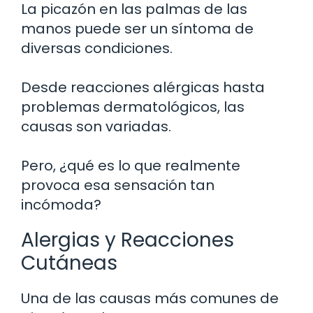
La picazón en las palmas de las
manos puede ser un síntoma de
diversas condiciones.
Desde reacciones alérgicas hasta
problemas dermatológicos, las
causas son variadas.
Pero, ¿qué es lo que realmente
provoca esa sensación tan
incómoda?
Alergias y Reacciones
Cutáneas
Una de las causas más comunes de