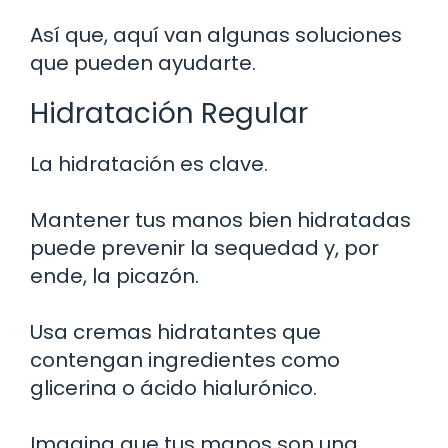
Así que, aquí van algunas soluciones
que pueden ayudarte.
Hidratación Regular
La hidratación es clave.
Mantener tus manos bien hidratadas
puede prevenir la sequedad y, por
ende, la picazón.
Usa cremas hidratantes que
contengan ingredientes como
glicerina o ácido hialurónico.
Imagina que tus manos son una