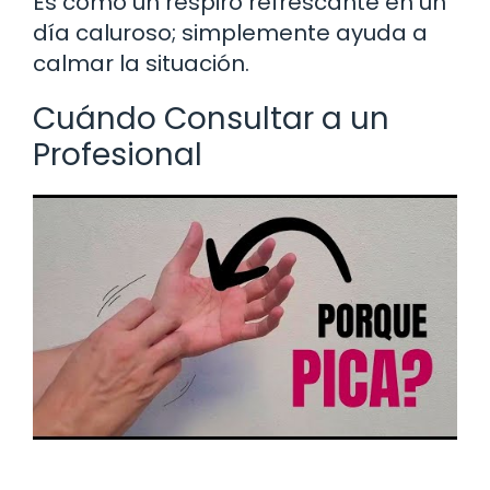
Es como un respiro refrescante en un
día caluroso; simplemente ayuda a
calmar la situación.
Cuándo Consultar a un
Profesional