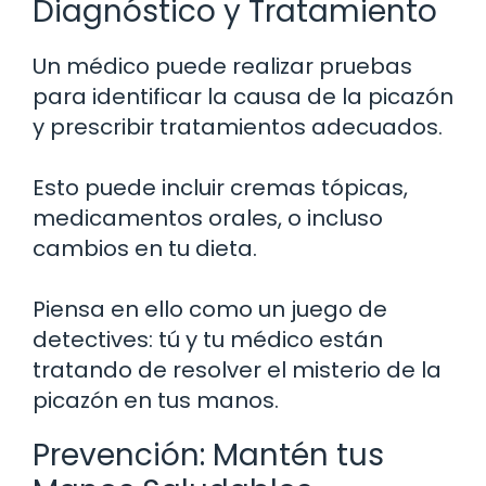
Diagnóstico y Tratamiento
Un médico puede realizar pruebas
para identificar la causa de la picazón
y prescribir tratamientos adecuados.
Esto puede incluir cremas tópicas,
medicamentos orales, o incluso
cambios en tu dieta.
Piensa en ello como un juego de
detectives: tú y tu médico están
tratando de resolver el misterio de la
picazón en tus manos.
Prevención: Mantén tus