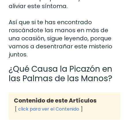
aliviar este síntoma.
Así que si te has encontrado
rascándote las manos en más de
una ocasión, sigue leyendo, porque
vamos a desentrañar este misterio
juntos.
¿Qué Causa la Picazón en
las Palmas de las Manos?
Contenido de este Artículos
click para ver el Contenido