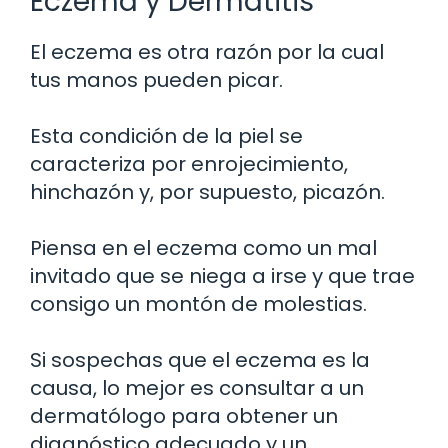
Eczema y Dermatitis
El eczema es otra razón por la cual
tus manos pueden picar.
Esta condición de la piel se
caracteriza por enrojecimiento,
hinchazón y, por supuesto, picazón.
Piensa en el eczema como un mal
invitado que se niega a irse y que trae
consigo un montón de molestias.
Si sospechas que el eczema es la
causa, lo mejor es consultar a un
dermatólogo para obtener un
diagnóstico adecuado y un