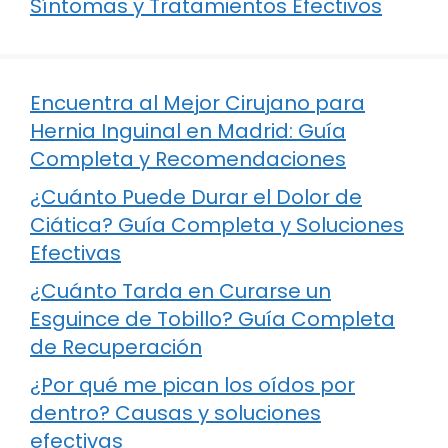
Síntomas y Tratamientos Efectivos
Encuentra al Mejor Cirujano para
Hernia Inguinal en Madrid: Guía
Completa y Recomendaciones
¿Cuánto Puede Durar el Dolor de
Ciática? Guía Completa y Soluciones
Efectivas
¿Cuánto Tarda en Curarse un
Esguince de Tobillo? Guía Completa
de Recuperación
¿Por qué me pican los oídos por
dentro? Causas y soluciones
efectivas