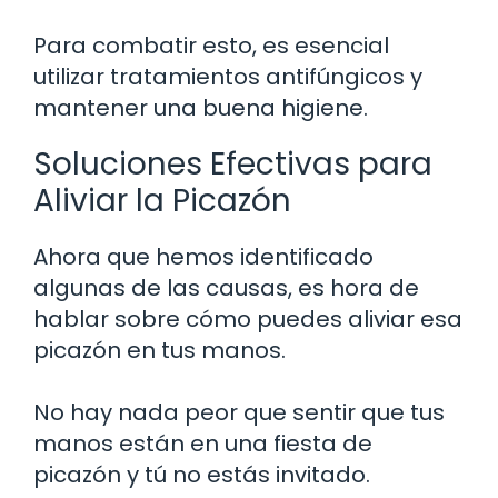
Para combatir esto, es esencial
utilizar tratamientos antifúngicos y
mantener una buena higiene.
Soluciones Efectivas para
Aliviar la Picazón
Ahora que hemos identificado
algunas de las causas, es hora de
hablar sobre cómo puedes aliviar esa
picazón en tus manos.
No hay nada peor que sentir que tus
manos están en una fiesta de
picazón y tú no estás invitado.