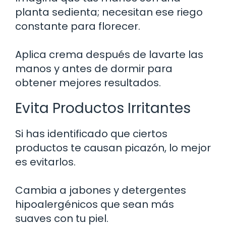
planta sedienta; necesitan ese riego
constante para florecer.
Aplica crema después de lavarte las
manos y antes de dormir para
obtener mejores resultados.
Evita Productos Irritantes
Si has identificado que ciertos
productos te causan picazón, lo mejor
es evitarlos.
Cambia a jabones y detergentes
hipoalergénicos que sean más
suaves con tu piel.