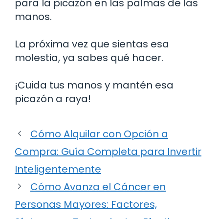
para la picazón en las palmas de las
manos.
La próxima vez que sientas esa
molestia, ya sabes qué hacer.
¡Cuida tus manos y mantén esa
picazón a raya!
Cómo Alquilar con Opción a
Compra: Guía Completa para Invertir
Inteligentemente
Cómo Avanza el Cáncer en
Personas Mayores: Factores,