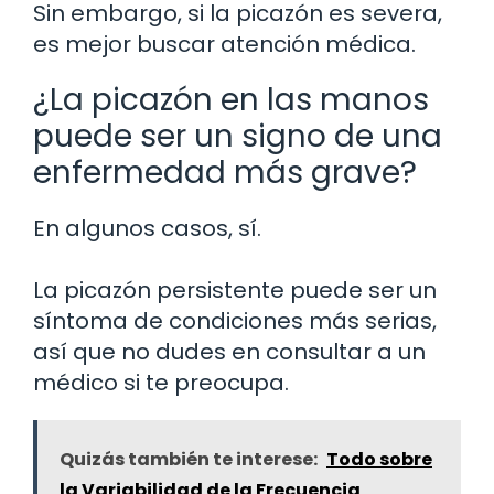
Sin embargo, si la picazón es severa,
es mejor buscar atención médica.
¿La picazón en las manos
puede ser un signo de una
enfermedad más grave?
En algunos casos, sí.
La picazón persistente puede ser un
síntoma de condiciones más serias,
así que no dudes en consultar a un
médico si te preocupa.
Quizás también te interese:
Todo sobre
la Variabilidad de la Frecuencia