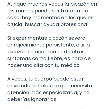
Aunque muchas veces la picazón en
las manos puede ser tratada en
casa, hay momentos en los que es
crucial buscar ayuda profesional.
Si experimentas picazón severa,
enrojecimiento persistente, o si la
picazón se acompaña de otros
síntomas como fiebre, es hora de
hacer una cita con tu médico.
A veces, tu cuerpo puede estar
enviando señales de que necesita
atención más especializada, y no
deberías ignorarlas.