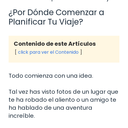
¿Por Dónde Comenzar a
Planificar Tu Viaje?
Contenido de este Artículos
click para ver el Contenido
Todo comienza con una idea.
Tal vez has visto fotos de un lugar que
te ha robado el aliento o un amigo te
ha hablado de una aventura
increíble.