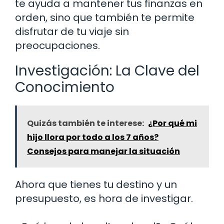
te ayuda a mantener tus finanzas en
orden, sino que también te permite
disfrutar de tu viaje sin
preocupaciones.
Investigación: La Clave del
Conocimiento
Quizás también te interese:
¿Por qué mi
hijo llora por todo a los 7 años?
Consejos para manejar la situación
Ahora que tienes tu destino y un
presupuesto, es hora de investigar.