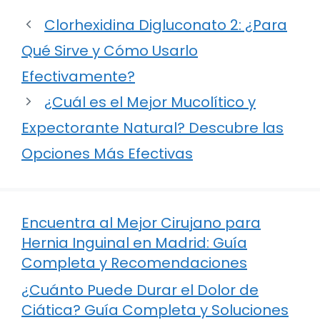
Clorhexidina Digluconato 2: ¿Para
Qué Sirve y Cómo Usarlo
Efectivamente?
¿Cuál es el Mejor Mucolítico y
Expectorante Natural? Descubre las
Opciones Más Efectivas
Encuentra al Mejor Cirujano para
Hernia Inguinal en Madrid: Guía
Completa y Recomendaciones
¿Cuánto Puede Durar el Dolor de
Ciática? Guía Completa y Soluciones