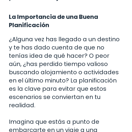
La Importancia de una Buena
Planificación
¿Alguna vez has llegado a un destino
y te has dado cuenta de que no
tenías idea de qué hacer? O peor
aún, ¿has perdido tiempo valioso
buscando alojamiento o actividades
en el último minuto? La planificación
es la clave para evitar que estos
escenarios se conviertan en tu
realidad.
Imagina que estás a punto de
embarcarte en un viaje a una