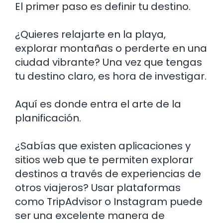
El primer paso es definir tu destino.
¿Quieres relajarte en la playa,
explorar montañas o perderte en una
ciudad vibrante? Una vez que tengas
tu destino claro, es hora de investigar.
Aquí es donde entra el arte de la
planificación.
¿Sabías que existen aplicaciones y
sitios web que te permiten explorar
destinos a través de experiencias de
otros viajeros? Usar plataformas
como TripAdvisor o Instagram puede
ser una excelente manera de