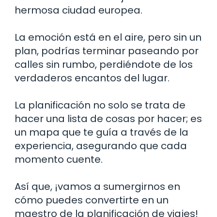
hermosa ciudad europea.
La emoción está en el aire, pero sin un
plan, podrías terminar paseando por
calles sin rumbo, perdiéndote de los
verdaderos encantos del lugar.
La planificación no solo se trata de
hacer una lista de cosas por hacer; es
un mapa que te guía a través de la
experiencia, asegurando que cada
momento cuente.
Así que, ¡vamos a sumergirnos en
cómo puedes convertirte en un
maestro de la planificación de viajes!