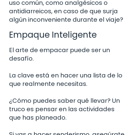
uso común, como analgésicos o
antidiarreicos, en caso de que surja
algún inconveniente durante el viaje?
Empaque Inteligente
El arte de empacar puede ser un
desafío.
La clave está en hacer una lista de lo
que realmente necesitas.
¿Cómo puedes saber qué llevar? Un
truco es pensar en las actividades
que has planeado.
Si vas a hacer senderismo, asegúrate