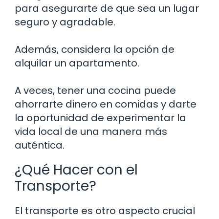
para asegurarte de que sea un lugar
seguro y agradable.
Además, considera la opción de
alquilar un apartamento.
A veces, tener una cocina puede
ahorrarte dinero en comidas y darte
la oportunidad de experimentar la
vida local de una manera más
auténtica.
¿Qué Hacer con el
Transporte?
El transporte es otro aspecto crucial