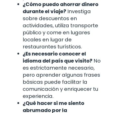
¿Cómo puedo ahorrar dinero
durante el viaje?
Investiga
sobre descuentos en
actividades, utiliza transporte
público y come en lugares
locales en lugar de
restaurantes turísticos.
¿Es necesario conocer el
idioma del país que visito?
No
es estrictamente necesario,
pero aprender algunas frases
básicas puede facilitar la
comunicación y enriquecer tu
experiencia.
¿Qué hacer si me siento
abrumado por la