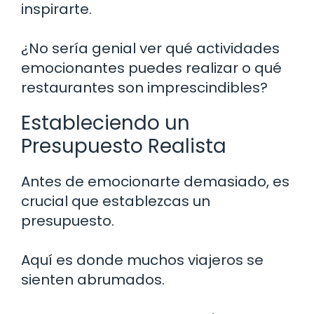
inspirarte.
¿No sería genial ver qué actividades
emocionantes puedes realizar o qué
restaurantes son imprescindibles?
Estableciendo un
Presupuesto Realista
Antes de emocionarte demasiado, es
crucial que establezcas un
presupuesto.
Aquí es donde muchos viajeros se
sienten abrumados.