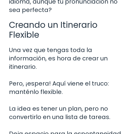
idioma, aunque tu pronunciación no
sea perfecta?
Creando un Itinerario
Flexible
Una vez que tengas toda la
información, es hora de crear un
itinerario.
Pero, ¡espera! Aquí viene el truco:
manténlo flexible.
La idea es tener un plan, pero no
convertirlo en una lista de tareas.
Deja espacio para la espontaneidad.