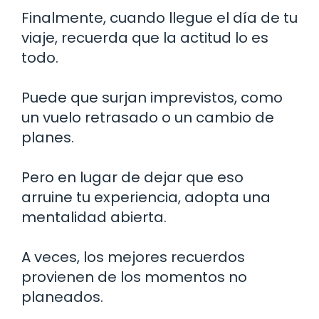
Finalmente, cuando llegue el día de tu
viaje, recuerda que la actitud lo es
todo.
Puede que surjan imprevistos, como
un vuelo retrasado o un cambio de
planes.
Pero en lugar de dejar que eso
arruine tu experiencia, adopta una
mentalidad abierta.
A veces, los mejores recuerdos
provienen de los momentos no
planeados.