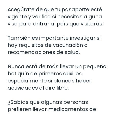
Asegúrate de que tu pasaporte esté
vigente y verifica si necesitas alguna
visa para entrar al país que visitarás.
También es importante investigar si
hay requisitos de vacunación o
recomendaciones de salud.
Nunca está de más llevar un pequeño
botiquín de primeros auxilios,
especialmente si planeas hacer
actividades al aire libre.
¿Sabías que algunas personas
prefieren llevar medicamentos de