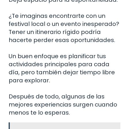
¿Te imaginas encontrarte con un
festival local o un evento inesperado?
Tener un itinerario rígido podría
hacerte perder esas oportunidades.
Un buen enfoque es planificar tus
actividades principales para cada
día, pero también dejar tiempo libre
para explorar.
Después de todo, algunas de las
mejores experiencias surgen cuando
menos te lo esperas.