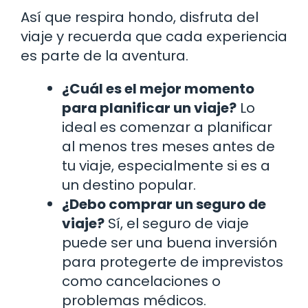
Así que respira hondo, disfruta del
viaje y recuerda que cada experiencia
es parte de la aventura.
¿Cuál es el mejor momento
para planificar un viaje?
Lo
ideal es comenzar a planificar
al menos tres meses antes de
tu viaje, especialmente si es a
un destino popular.
¿Debo comprar un seguro de
viaje?
Sí, el seguro de viaje
puede ser una buena inversión
para protegerte de imprevistos
como cancelaciones o
problemas médicos.