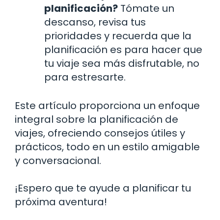
planificación?
Tómate un
descanso, revisa tus
prioridades y recuerda que la
planificación es para hacer que
tu viaje sea más disfrutable, no
para estresarte.
Este artículo proporciona un enfoque
integral sobre la planificación de
viajes, ofreciendo consejos útiles y
prácticos, todo en un estilo amigable
y conversacional.
¡Espero que te ayude a planificar tu
próxima aventura!