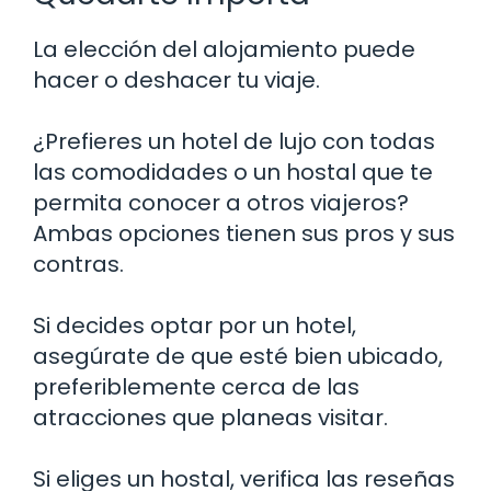
La elección del alojamiento puede
hacer o deshacer tu viaje.
¿Prefieres un hotel de lujo con todas
las comodidades o un hostal que te
permita conocer a otros viajeros?
Ambas opciones tienen sus pros y sus
contras.
Si decides optar por un hotel,
asegúrate de que esté bien ubicado,
preferiblemente cerca de las
atracciones que planeas visitar.
Si eliges un hostal, verifica las reseñas