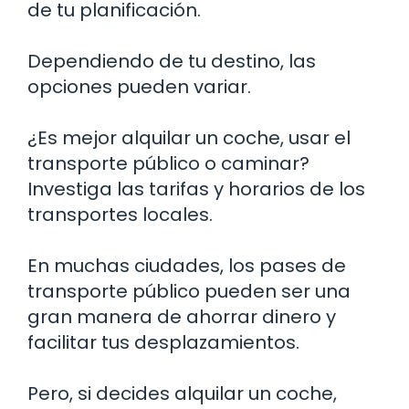
de tu planificación.
Dependiendo de tu destino, las
opciones pueden variar.
¿Es mejor alquilar un coche, usar el
transporte público o caminar?
Investiga las tarifas y horarios de los
transportes locales.
En muchas ciudades, los pases de
transporte público pueden ser una
gran manera de ahorrar dinero y
facilitar tus desplazamientos.
Pero, si decides alquilar un coche,