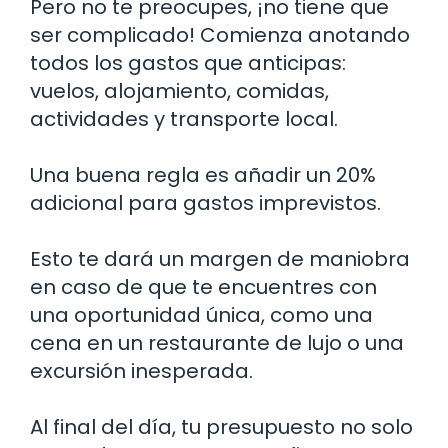
Pero no te preocupes, ¡no tiene que
ser complicado! Comienza anotando
todos los gastos que anticipas:
vuelos, alojamiento, comidas,
actividades y transporte local.
Una buena regla es añadir un 20%
adicional para gastos imprevistos.
Esto te dará un margen de maniobra
en caso de que te encuentres con
una oportunidad única, como una
cena en un restaurante de lujo o una
excursión inesperada.
Al final del día, tu presupuesto no solo