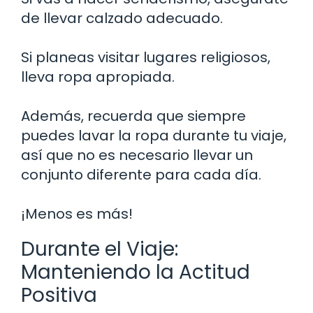
de llevar calzado adecuado.
Si planeas visitar lugares religiosos,
lleva ropa apropiada.
Además, recuerda que siempre
puedes lavar la ropa durante tu viaje,
así que no es necesario llevar un
conjunto diferente para cada día.
¡Menos es más!
Durante el Viaje:
Manteniendo la Actitud
Positiva