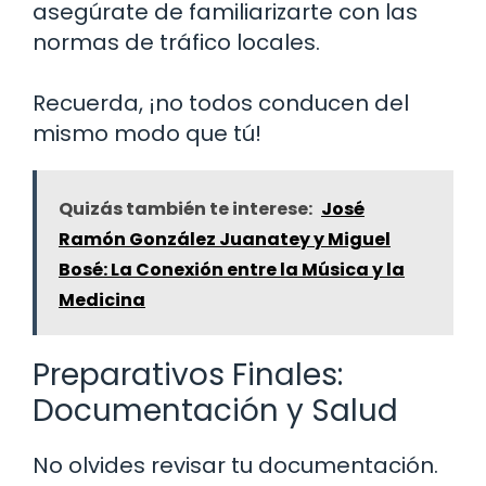
asegúrate de familiarizarte con las
normas de tráfico locales.
Recuerda, ¡no todos conducen del
mismo modo que tú!
Quizás también te interese:
José
Ramón González Juanatey y Miguel
Bosé: La Conexión entre la Música y la
Medicina
Preparativos Finales:
Documentación y Salud
No olvides revisar tu documentación.