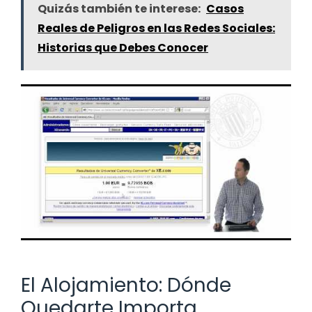
Quizás también te interese:
Casos
Reales de Peligros en las Redes Sociales:
Historias que Debes Conocer
El Alojamiento: Dónde
Quedarte Importa