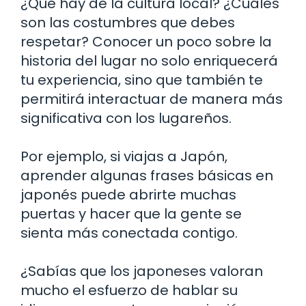
¿Qué hay de la cultura local? ¿Cuáles
son las costumbres que debes
respetar? Conocer un poco sobre la
historia del lugar no solo enriquecerá
tu experiencia, sino que también te
permitirá interactuar de manera más
significativa con los lugareños.
Por ejemplo, si viajas a Japón,
aprender algunas frases básicas en
japonés puede abrirte muchas
puertas y hacer que la gente se
sienta más conectada contigo.
¿Sabías que los japoneses valoran
mucho el esfuerzo de hablar su