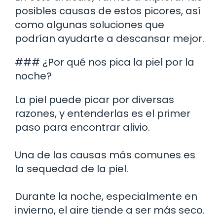
posibles causas de estos picores, así
como algunas soluciones que
podrían ayudarte a descansar mejor.
### ¿Por qué nos pica la piel por la
noche?
La piel puede picar por diversas
razones, y entenderlas es el primer
paso para encontrar alivio.
Una de las causas más comunes es
la sequedad de la piel.
Durante la noche, especialmente en
invierno, el aire tiende a ser más seco.