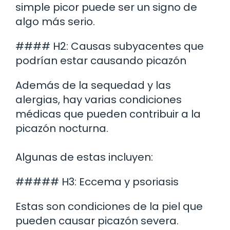
simple picor puede ser un signo de
algo más serio.
#### H2: Causas subyacentes que
podrían estar causando picazón
Además de la sequedad y las
alergias, hay varias condiciones
médicas que pueden contribuir a la
picazón nocturna.
Algunas de estas incluyen:
##### H3: Eccema y psoriasis
Estas son condiciones de la piel que
pueden causar picazón severa.