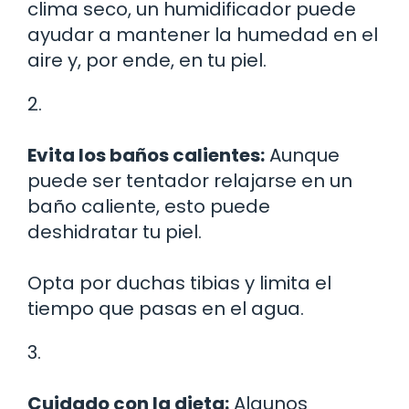
clima seco, un humidificador puede
ayudar a mantener la humedad en el
aire y, por ende, en tu piel.
2.
Evita los baños calientes:
Aunque
puede ser tentador relajarse en un
baño caliente, esto puede
deshidratar tu piel.
Opta por duchas tibias y limita el
tiempo que pasas en el agua.
3.
Cuidado con la dieta:
Algunos