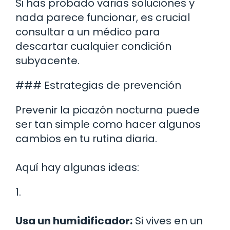
Si has probado varias soluciones y
nada parece funcionar, es crucial
consultar a un médico para
descartar cualquier condición
subyacente.
### Estrategias de prevención
Prevenir la picazón nocturna puede
ser tan simple como hacer algunos
cambios en tu rutina diaria.
Aquí hay algunas ideas:
1.
Usa un humidificador:
Si vives en un