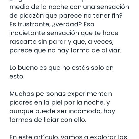
medio de la noche con una sensación
de picazón que parece no tener fin?
Es frustrante, ¿verdad? Esa
inquietante sensación que te hace
rascarte sin parar y que, a veces,
parece que no hay forma de aliviar.
Lo bueno es que no estás solo en
esto.
Muchas personas experimentan
picores en la piel por la noche, y
aunque puede ser incómodo, hay
formas de lidiar con ello.
En este artículo, vamos a explorar las