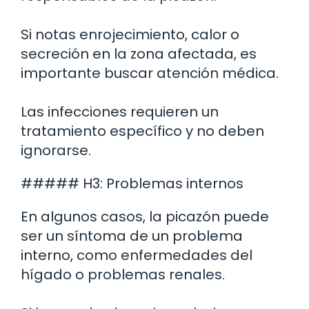
Si notas enrojecimiento, calor o
secreción en la zona afectada, es
importante buscar atención médica.
Las infecciones requieren un
tratamiento específico y no deben
ignorarse.
##### H3: Problemas internos
En algunos casos, la picazón puede
ser un síntoma de un problema
interno, como enfermedades del
hígado o problemas renales.