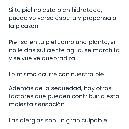
Si tu piel no está bien hidratada,
puede volverse áspera y propensa a
la picazón.
Piensa en tu piel como una planta; si
no le das suficiente agua, se marchita
y se vuelve quebradiza.
Lo mismo ocurre con nuestra piel.
Además de la sequedad, hay otros
factores que pueden contribuir a esta
molesta sensación.
Las alergias son un gran culpable.