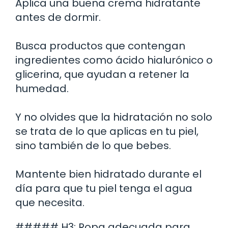
Aplica una buena crema hidratante
antes de dormir.
Busca productos que contengan
ingredientes como ácido hialurónico o
glicerina, que ayudan a retener la
humedad.
Y no olvides que la hidratación no solo
se trata de lo que aplicas en tu piel,
sino también de lo que bebes.
Mantente bien hidratado durante el
día para que tu piel tenga el agua
que necesita.
##### H3: Ropa adecuada para