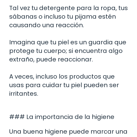
Tal vez tu detergente para la ropa, tus
sábanas o incluso tu pijama estén
causando una reacción.
Imagina que tu piel es un guardia que
protege tu cuerpo; si encuentra algo
extraño, puede reaccionar.
A veces, incluso los productos que
usas para cuidar tu piel pueden ser
irritantes.
### La importancia de la higiene
Una buena higiene puede marcar una