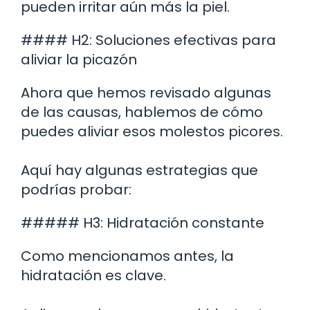
pueden irritar aún más la piel.
#### H2: Soluciones efectivas para
aliviar la picazón
Ahora que hemos revisado algunas
de las causas, hablemos de cómo
puedes aliviar esos molestos picores.
Aquí hay algunas estrategias que
podrías probar:
##### H3: Hidratación constante
Como mencionamos antes, la
hidratación es clave.