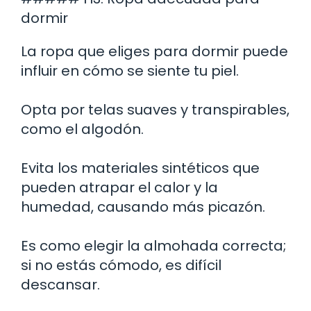
dormir
La ropa que eliges para dormir puede
influir en cómo se siente tu piel.
Opta por telas suaves y transpirables,
como el algodón.
Evita los materiales sintéticos que
pueden atrapar el calor y la
humedad, causando más picazón.
Es como elegir la almohada correcta;
si no estás cómodo, es difícil
descansar.