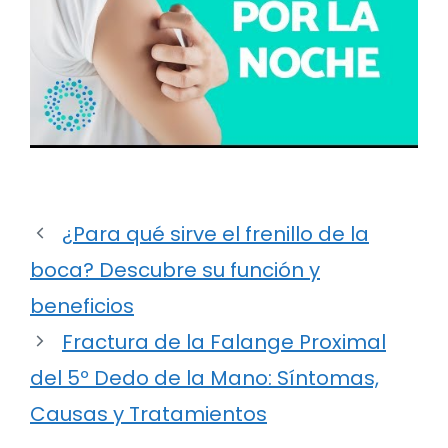
¿Para qué sirve el frenillo de la
boca? Descubre su función y
beneficios
Fractura de la Falange Proximal
del 5º Dedo de la Mano: Síntomas,
Causas y Tratamientos