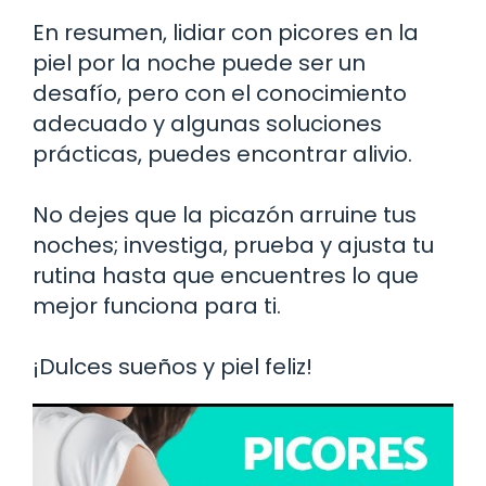
En resumen, lidiar con picores en la
piel por la noche puede ser un
desafío, pero con el conocimiento
adecuado y algunas soluciones
prácticas, puedes encontrar alivio.
No dejes que la picazón arruine tus
noches; investiga, prueba y ajusta tu
rutina hasta que encuentres lo que
mejor funciona para ti.
¡Dulces sueños y piel feliz!