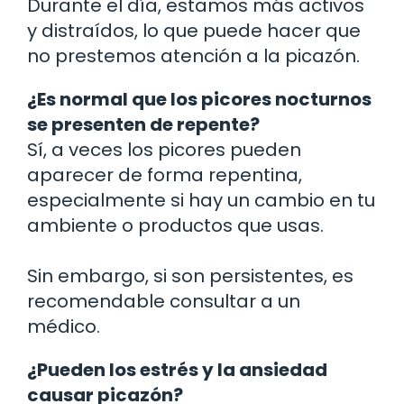
Durante el día, estamos más activos
y distraídos, lo que puede hacer que
no prestemos atención a la picazón.
¿Es normal que los picores nocturnos
se presenten de repente?
Sí, a veces los picores pueden
aparecer de forma repentina,
especialmente si hay un cambio en tu
ambiente o productos que usas.
Sin embargo, si son persistentes, es
recomendable consultar a un
médico.
¿Pueden los estrés y la ansiedad
causar picazón?