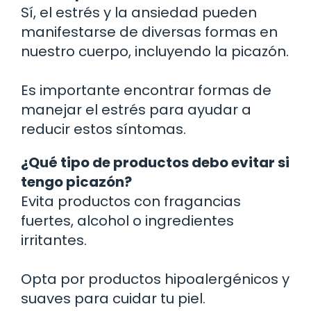
Sí, el estrés y la ansiedad pueden
manifestarse de diversas formas en
nuestro cuerpo, incluyendo la picazón.
Es importante encontrar formas de
manejar el estrés para ayudar a
reducir estos síntomas.
¿Qué tipo de productos debo evitar si
tengo picazón?
Evita productos con fragancias
fuertes, alcohol o ingredientes
irritantes.
Opta por productos hipoalergénicos y
suaves para cuidar tu piel.