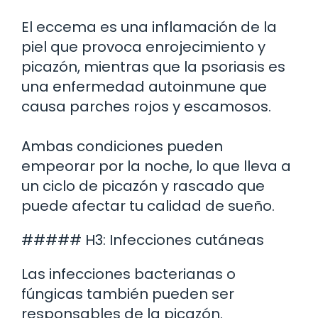
El eccema es una inflamación de la
piel que provoca enrojecimiento y
picazón, mientras que la psoriasis es
una enfermedad autoinmune que
causa parches rojos y escamosos.
Ambas condiciones pueden
empeorar por la noche, lo que lleva a
un ciclo de picazón y rascado que
puede afectar tu calidad de sueño.
##### H3: Infecciones cutáneas
Las infecciones bacterianas o
fúngicas también pueden ser
responsables de la picazón.