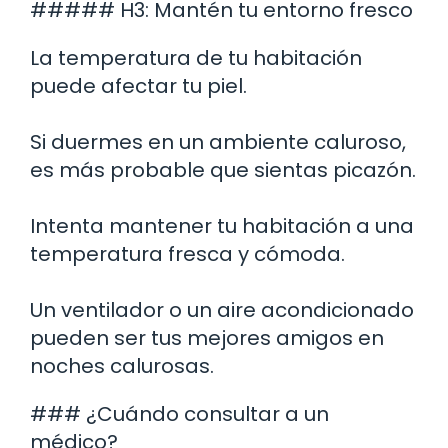
##### H3: Mantén tu entorno fresco
La temperatura de tu habitación
puede afectar tu piel.
Si duermes en un ambiente caluroso,
es más probable que sientas picazón.
Intenta mantener tu habitación a una
temperatura fresca y cómoda.
Un ventilador o un aire acondicionado
pueden ser tus mejores amigos en
noches calurosas.
### ¿Cuándo consultar a un
médico?