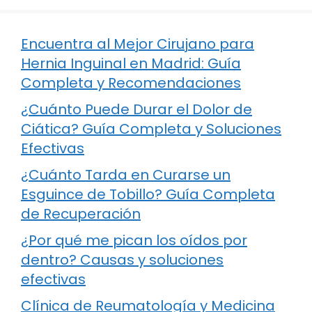
Encuentra al Mejor Cirujano para
Hernia Inguinal en Madrid: Guía
Completa y Recomendaciones
¿Cuánto Puede Durar el Dolor de
Ciática? Guía Completa y Soluciones
Efectivas
¿Cuánto Tarda en Curarse un
Esguince de Tobillo? Guía Completa
de Recuperación
¿Por qué me pican los oídos por
dentro? Causas y soluciones
efectivas
Clínica de Reumatología y Medicina