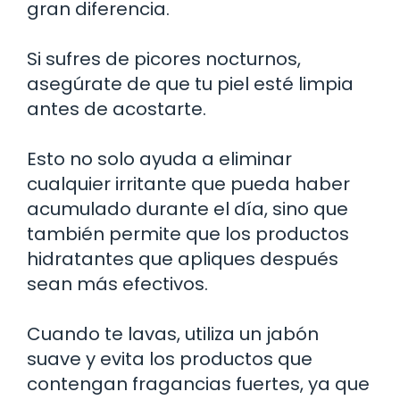
gran diferencia.
Si sufres de picores nocturnos,
asegúrate de que tu piel esté limpia
antes de acostarte.
Esto no solo ayuda a eliminar
cualquier irritante que pueda haber
acumulado durante el día, sino que
también permite que los productos
hidratantes que apliques después
sean más efectivos.
Cuando te lavas, utiliza un jabón
suave y evita los productos que
contengan fragancias fuertes, ya que