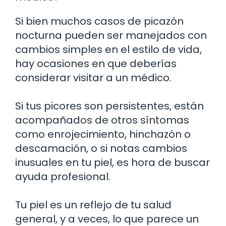
Si bien muchos casos de picazón
nocturna pueden ser manejados con
cambios simples en el estilo de vida,
hay ocasiones en que deberías
considerar visitar a un médico.
Si tus picores son persistentes, están
acompañados de otros síntomas
como enrojecimiento, hinchazón o
descamación, o si notas cambios
inusuales en tu piel, es hora de buscar
ayuda profesional.
Tu piel es un reflejo de tu salud
general, y a veces, lo que parece un