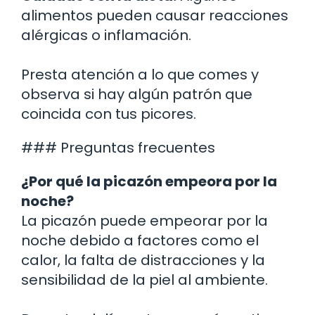
alimentos pueden causar reacciones
alérgicas o inflamación.
Presta atención a lo que comes y
observa si hay algún patrón que
coincida con tus picores.
### Preguntas frecuentes
¿Por qué la picazón empeora por la
noche?
La picazón puede empeorar por la
noche debido a factores como el
calor, la falta de distracciones y la
sensibilidad de la piel al ambiente.