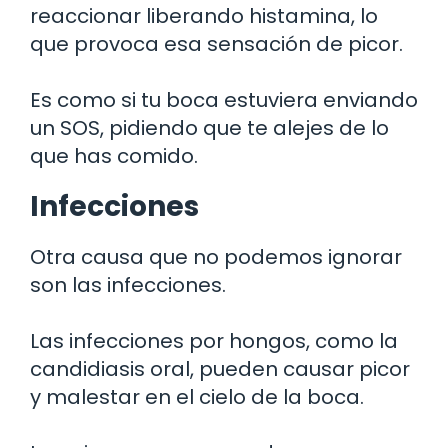
reaccionar liberando histamina, lo
que provoca esa sensación de picor.
Es como si tu boca estuviera enviando
un SOS, pidiendo que te alejes de lo
que has comido.
Infecciones
Otra causa que no podemos ignorar
son las infecciones.
Las infecciones por hongos, como la
candidiasis oral, pueden causar picor
y malestar en el cielo de la boca.