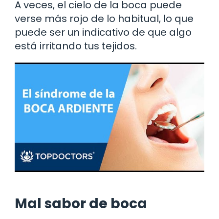
A veces, el cielo de la boca puede
verse más rojo de lo habitual, lo que
puede ser un indicativo de que algo
está irritando tus tejidos.
Mal sabor de boca