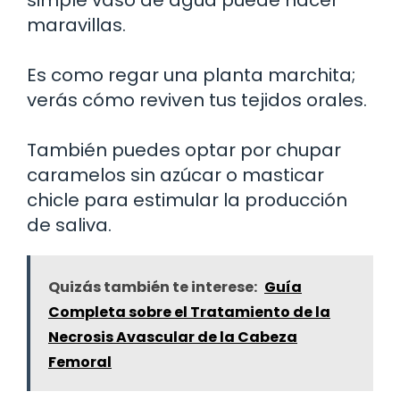
maravillas.
Es como regar una planta marchita;
verás cómo reviven tus tejidos orales.
También puedes optar por chupar
caramelos sin azúcar o masticar
chicle para estimular la producción
de saliva.
Quizás también te interese:
Guía
Completa sobre el Tratamiento de la
Necrosis Avascular de la Cabeza
Femoral