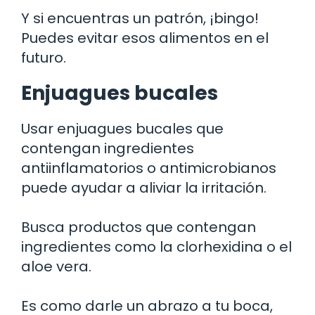
Y si encuentras un patrón, ¡bingo!
Puedes evitar esos alimentos en el
futuro.
Enjuagues bucales
Usar enjuagues bucales que
contengan ingredientes
antiinflamatorios o antimicrobianos
puede ayudar a aliviar la irritación.
Busca productos que contengan
ingredientes como la clorhexidina o el
aloe vera.
Es como darle un abrazo a tu boca,