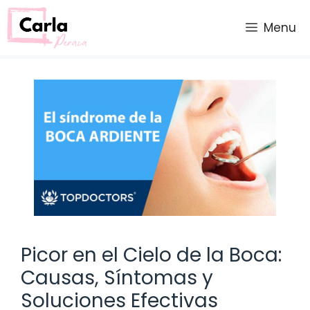
Saltar
al
Menu
contenido
Picor en el Cielo de la Boca:
Causas, Síntomas y
Soluciones Efectivas