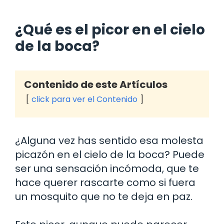
¿Qué es el picor en el cielo
de la boca?
Contenido de este Artículos
click para ver el Contenido
¿Alguna vez has sentido esa molesta
picazón en el cielo de la boca? Puede
ser una sensación incómoda, que te
hace querer rascarte como si fuera
un mosquito que no te deja en paz.