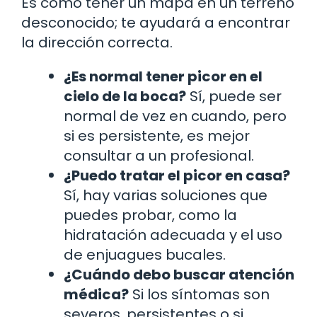
Es como tener un mapa en un terreno
desconocido; te ayudará a encontrar
la dirección correcta.
¿Es normal tener picor en el
cielo de la boca?
Sí, puede ser
normal de vez en cuando, pero
si es persistente, es mejor
consultar a un profesional.
¿Puedo tratar el picor en casa?
Sí, hay varias soluciones que
puedes probar, como la
hidratación adecuada y el uso
de enjuagues bucales.
¿Cuándo debo buscar atención
médica?
Si los síntomas son
severos, persistentes o si