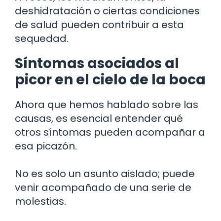
deshidratación o ciertas condiciones
de salud pueden contribuir a esta
sequedad.
Síntomas asociados al
picor en el cielo de la boca
Ahora que hemos hablado sobre las
causas, es esencial entender qué
otros síntomas pueden acompañar a
esa picazón.
No es solo un asunto aislado; puede
venir acompañado de una serie de
molestias.