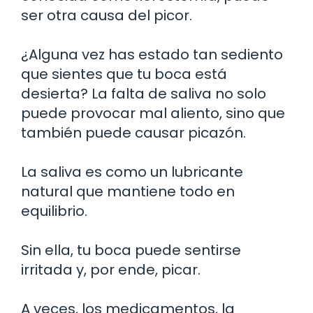
ser otra causa del picor.
¿Alguna vez has estado tan sediento
que sientes que tu boca está
desierta? La falta de saliva no solo
puede provocar mal aliento, sino que
también puede causar picazón.
La saliva es como un lubricante
natural que mantiene todo en
equilibrio.
Sin ella, tu boca puede sentirse
irritada y, por ende, picar.
A veces, los medicamentos, la