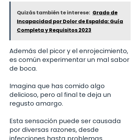
Quizás también te interese:
Grado de
Incapacidad por Dolor de Espalda: Guía
Completa y Requisitos 2023
Además del picor y el enrojecimiento,
es común experimentar un mal sabor
de boca.
Imagina que has comido algo
delicioso, pero al final te deja un
regusto amargo.
Esta sensación puede ser causada
por diversas razones, desde
infecciones hasta problemas