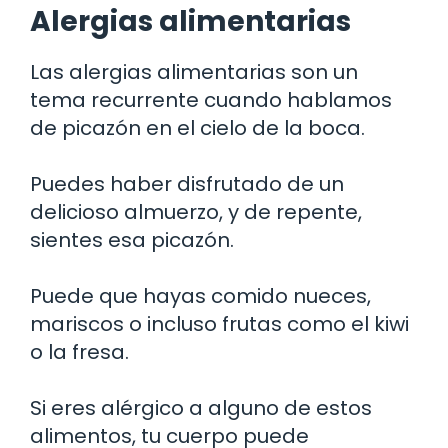
Alergias alimentarias
Las alergias alimentarias son un
tema recurrente cuando hablamos
de picazón en el cielo de la boca.
Puedes haber disfrutado de un
delicioso almuerzo, y de repente,
sientes esa picazón.
Puede que hayas comido nueces,
mariscos o incluso frutas como el kiwi
o la fresa.
Si eres alérgico a alguno de estos
alimentos, tu cuerpo puede