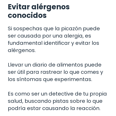
Evitar alérgenos
conocidos
Si sospechas que la picazón puede
ser causada por una alergia, es
fundamental identificar y evitar los
alérgenos.
Llevar un diario de alimentos puede
ser útil para rastrear lo que comes y
los síntomas que experimentas.
Es como ser un detective de tu propia
salud, buscando pistas sobre lo que
podría estar causando la reacción.