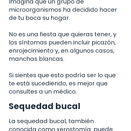
Imagina que un grupo de
microorganismos ha decidido hacer
de tu boca su hogar.
No es una fiesta que quieras tener, y
los síntomas pueden incluir picazón,
enrojecimiento y, en algunos casos,
manchas blancas.
Si sientes que esto podría ser lo que
te está sucediendo, es mejor que
consultes a un médico.
Sequedad bucal
La sequedad bucal, también
conocida como xerostomía, puede