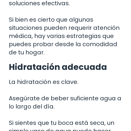
soluciones efectivas.
Si bien es cierto que algunas
situaciones pueden requerir atención
médica, hay varias estrategias que
puedes probar desde la comodidad
de tu hogar.
Hidratación adecuada
La hidratación es clave.
Asegúrate de beber suficiente agua a
lo largo del día.
Si sientes que tu boca está seca, un
simple vaso de agua puede hacer