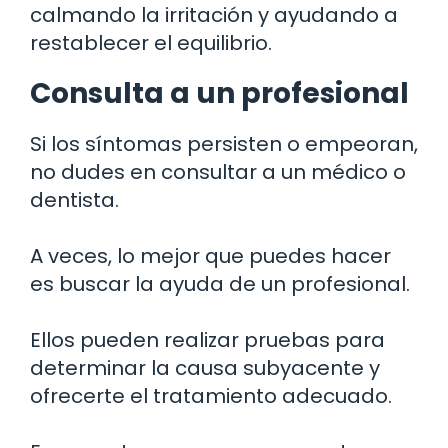
calmando la irritación y ayudando a
restablecer el equilibrio.
Consulta a un profesional
Si los síntomas persisten o empeoran,
no dudes en consultar a un médico o
dentista.
A veces, lo mejor que puedes hacer
es buscar la ayuda de un profesional.
Ellos pueden realizar pruebas para
determinar la causa subyacente y
ofrecerte el tratamiento adecuado.