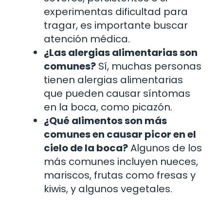
experimentas dificultad para
tragar, es importante buscar
atención médica.
¿Las alergias alimentarias son
comunes?
Sí, muchas personas
tienen alergias alimentarias
que pueden causar síntomas
en la boca, como picazón.
¿Qué alimentos son más
comunes en causar picor en el
cielo de la boca?
Algunos de los
más comunes incluyen nueces,
mariscos, frutas como fresas y
kiwis, y algunos vegetales.