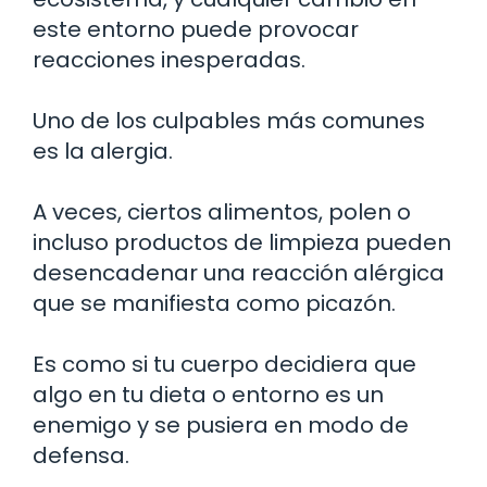
este entorno puede provocar
reacciones inesperadas.
Uno de los culpables más comunes
es la alergia.
A veces, ciertos alimentos, polen o
incluso productos de limpieza pueden
desencadenar una reacción alérgica
que se manifiesta como picazón.
Es como si tu cuerpo decidiera que
algo en tu dieta o entorno es un
enemigo y se pusiera en modo de
defensa.