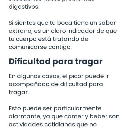
digestivos.
Si sientes que tu boca tiene un sabor
extraño, es un claro indicador de que
tu cuerpo está tratando de
comunicarse contigo.
Dificultad para tragar
En algunos casos, el picor puede ir
acompañado de dificultad para
tragar.
Esto puede ser particularmente
alarmante, ya que comer y beber son
actividades cotidianas que no