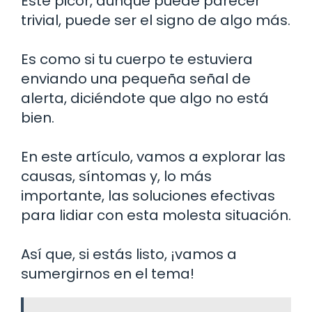
Este picor, aunque puede parecer
trivial, puede ser el signo de algo más.
Es como si tu cuerpo te estuviera
enviando una pequeña señal de
alerta, diciéndote que algo no está
bien.
En este artículo, vamos a explorar las
causas, síntomas y, lo más
importante, las soluciones efectivas
para lidiar con esta molesta situación.
Así que, si estás listo, ¡vamos a
sumergirnos en el tema!