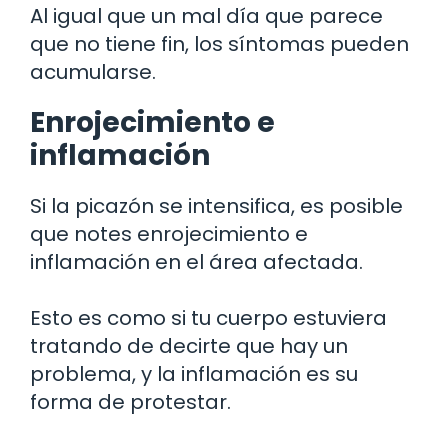
Al igual que un mal día que parece
que no tiene fin, los síntomas pueden
acumularse.
Enrojecimiento e
inflamación
Si la picazón se intensifica, es posible
que notes enrojecimiento e
inflamación en el área afectada.
Esto es como si tu cuerpo estuviera
tratando de decirte que hay un
problema, y la inflamación es su
forma de protestar.