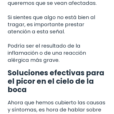
queremos que se vean afectadas.
Si sientes que algo no está bien al
tragar, es importante prestar
atención a esta señal.
Podría ser el resultado de la
inflamación o de una reacción
alérgica más grave.
Soluciones efectivas para
el picor en el cielo de la
boca
Ahora que hemos cubierto las causas
y síntomas, es hora de hablar sobre