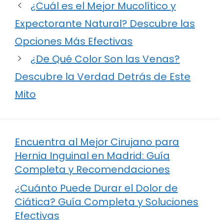
¿Cuál es el Mejor Mucolítico y
Expectorante Natural? Descubre las
Opciones Más Efectivas
¿De Qué Color Son las Venas?
Descubre la Verdad Detrás de Este
Mito
Encuentra al Mejor Cirujano para
Hernia Inguinal en Madrid: Guía
Completa y Recomendaciones
¿Cuánto Puede Durar el Dolor de
Ciática? Guía Completa y Soluciones
Efectivas