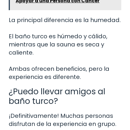
Apoyar a una Persona con Cáncer
La principal diferencia es la humedad.
El baño turco es húmedo y cálido,
mientras que la sauna es seca y
caliente.
Ambas ofrecen beneficios, pero la
experiencia es diferente.
¿Puedo llevar amigos al
baño turco?
¡Definitivamente! Muchas personas
disfrutan de la experiencia en grupo.