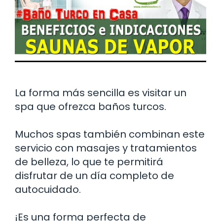
La forma más sencilla es visitar un
spa que ofrezca baños turcos.
Muchos spas también combinan este
servicio con masajes y tratamientos
de belleza, lo que te permitirá
disfrutar de un día completo de
autocuidado.
¡Es una forma perfecta de