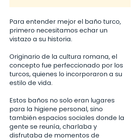
Para entender mejor el baño turco,
primero necesitamos echar un
vistazo a su historia.
Originario de la cultura romana, el
concepto fue perfeccionado por los
turcos, quienes lo incorporaron a su
estilo de vida.
Estos baños no solo eran lugares
para la higiene personal, sino
también espacios sociales donde la
gente se reunía, charlaba y
disfrutaba de momentos de