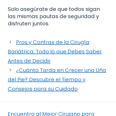
Solo asegúrate de que todos sigan
las mismas pautas de seguridad y
disfruten juntos.
Pros y Contras de la Cirugía
Bariátrica: Todo lo que Debes Saber
Antes de Decidir
¿Cuánto Tarda en Crecer una Uña
del Pie? Descubre el Tiempo y
Consejos para su Cuidado
Encuentra al Mejor Cirujano para