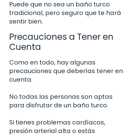
Puede que no sea un baño turco
tradicional, pero seguro que te hará
sentir bien.
Precauciones a Tener en
Cuenta
Como en todo, hay algunas
precauciones que deberías tener en
cuenta.
No todas las personas son aptas
para disfrutar de un baño turco.
Si tienes problemas cardíacos,
presión arterial alta o estás