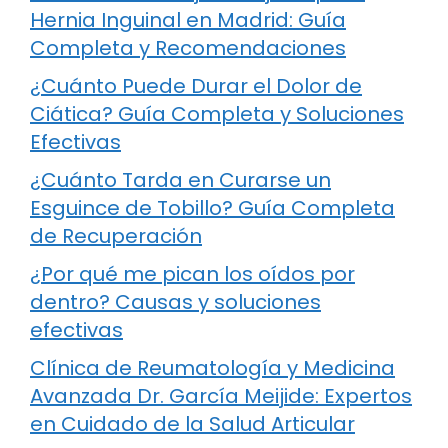
Hernia Inguinal en Madrid: Guía
Completa y Recomendaciones
¿Cuánto Puede Durar el Dolor de
Ciática? Guía Completa y Soluciones
Efectivas
¿Cuánto Tarda en Curarse un
Esguince de Tobillo? Guía Completa
de Recuperación
¿Por qué me pican los oídos por
dentro? Causas y soluciones
efectivas
Clínica de Reumatología y Medicina
Avanzada Dr. García Meijide: Expertos
en Cuidado de la Salud Articular