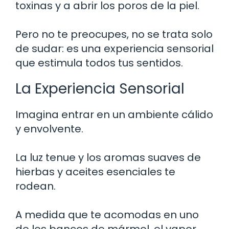
toxinas y a abrir los poros de la piel.
Pero no te preocupes, no se trata solo
de sudar: es una experiencia sensorial
que estimula todos tus sentidos.
La Experiencia Sensorial
Imagina entrar en un ambiente cálido
y envolvente.
La luz tenue y los aromas suaves de
hierbas y aceites esenciales te
rodean.
A medida que te acomodas en uno
de los bancos de mármol, el vapor