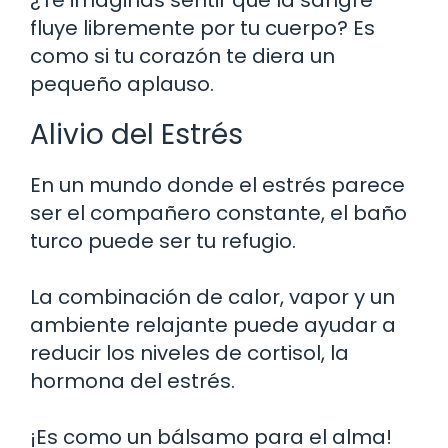
fluye libremente por tu cuerpo? Es
como si tu corazón te diera un
pequeño aplauso.
Alivio del Estrés
En un mundo donde el estrés parece
ser el compañero constante, el baño
turco puede ser tu refugio.
La combinación de calor, vapor y un
ambiente relajante puede ayudar a
reducir los niveles de cortisol, la
hormona del estrés.
¡Es como un bálsamo para el alma!