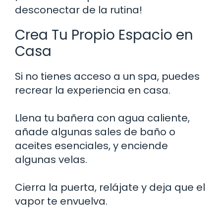
desconectar de la rutina!
Crea Tu Propio Espacio en
Casa
Si no tienes acceso a un spa, puedes
recrear la experiencia en casa.
Llena tu bañera con agua caliente,
añade algunas sales de baño o
aceites esenciales, y enciende
algunas velas.
Cierra la puerta, relájate y deja que el
vapor te envuelva.