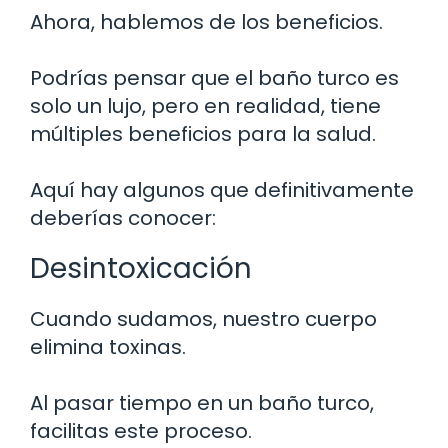
Ahora, hablemos de los beneficios.
Podrías pensar que el baño turco es
solo un lujo, pero en realidad, tiene
múltiples beneficios para la salud.
Aquí hay algunos que definitivamente
deberías conocer:
Desintoxicación
Cuando sudamos, nuestro cuerpo
elimina toxinas.
Al pasar tiempo en un baño turco,
facilitas este proceso.