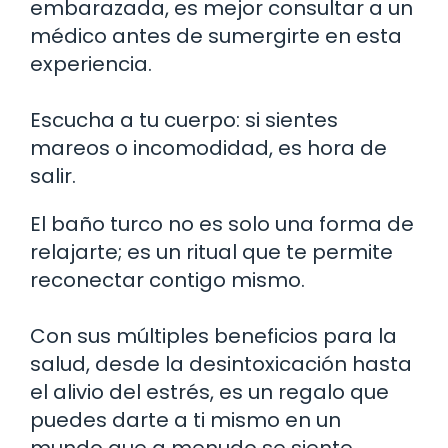
embarazada, es mejor consultar a un
médico antes de sumergirte en esta
experiencia.
Escucha a tu cuerpo: si sientes
mareos o incomodidad, es hora de
salir.
El baño turco no es solo una forma de
relajarte; es un ritual que te permite
reconectar contigo mismo.
Con sus múltiples beneficios para la
salud, desde la desintoxicación hasta
el alivio del estrés, es un regalo que
puedes darte a ti mismo en un
mundo que a menudo se siente