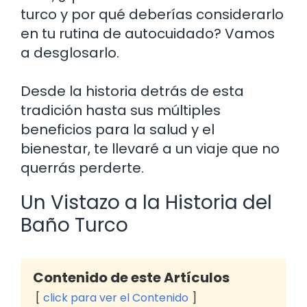
turco y por qué deberías considerarlo
en tu rutina de autocuidado? Vamos
a desglosarlo.
Desde la historia detrás de esta
tradición hasta sus múltiples
beneficios para la salud y el
bienestar, te llevaré a un viaje que no
querrás perderte.
Un Vistazo a la Historia del
Baño Turco
Contenido de este Artículos
click para ver el Contenido