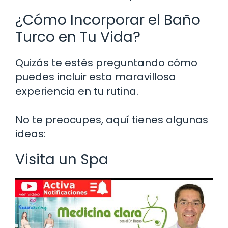
¿Cómo Incorporar el Baño
Turco en Tu Vida?
Quizás te estés preguntando cómo
puedes incluir esta maravillosa
experiencia en tu rutina.
No te preocupes, aquí tienes algunas
ideas:
Visita un Spa