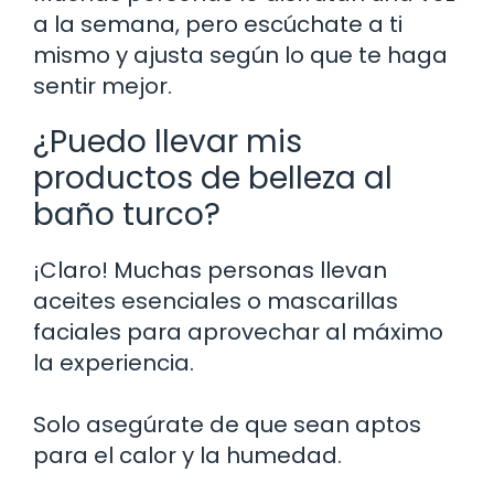
a la semana, pero escúchate a ti
mismo y ajusta según lo que te haga
sentir mejor.
¿Puedo llevar mis
productos de belleza al
baño turco?
¡Claro! Muchas personas llevan
aceites esenciales o mascarillas
faciales para aprovechar al máximo
la experiencia.
Solo asegúrate de que sean aptos
para el calor y la humedad.