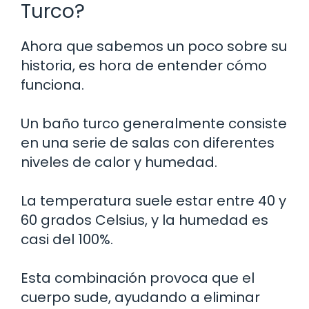
Turco?
Ahora que sabemos un poco sobre su
historia, es hora de entender cómo
funciona.
Un baño turco generalmente consiste
en una serie de salas con diferentes
niveles de calor y humedad.
La temperatura suele estar entre 40 y
60 grados Celsius, y la humedad es
casi del 100%.
Esta combinación provoca que el
cuerpo sude, ayudando a eliminar