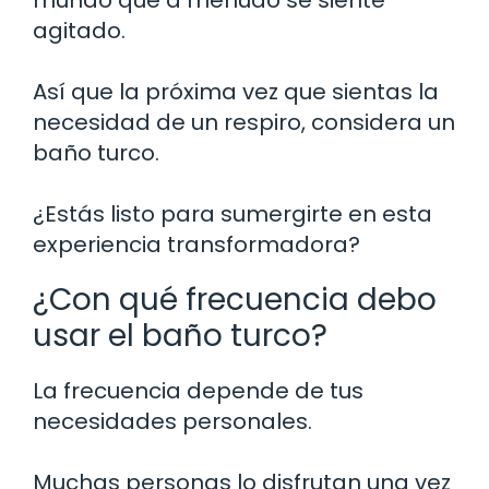
agitado.
Así que la próxima vez que sientas la
necesidad de un respiro, considera un
baño turco.
¿Estás listo para sumergirte en esta
experiencia transformadora?
¿Con qué frecuencia debo
usar el baño turco?
La frecuencia depende de tus
necesidades personales.
Muchas personas lo disfrutan una vez