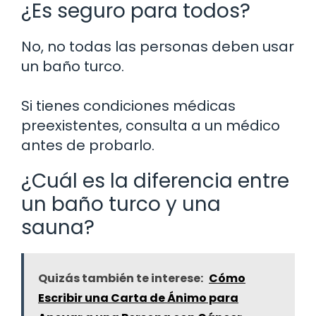
¿Es seguro para todos?
No, no todas las personas deben usar
un baño turco.
Si tienes condiciones médicas
preexistentes, consulta a un médico
antes de probarlo.
¿Cuál es la diferencia entre
un baño turco y una
sauna?
Quizás también te interese:
Cómo
Escribir una Carta de Ánimo para