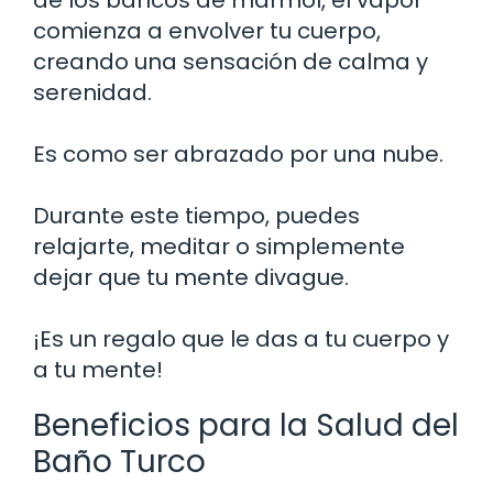
comienza a envolver tu cuerpo,
creando una sensación de calma y
serenidad.
Es como ser abrazado por una nube.
Durante este tiempo, puedes
relajarte, meditar o simplemente
dejar que tu mente divague.
¡Es un regalo que le das a tu cuerpo y
a tu mente!
Beneficios para la Salud del
Baño Turco