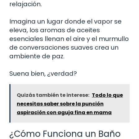
relajación.
Imagina un lugar donde el vapor se
eleva, los aromas de aceites
esenciales llenan el aire y el murmullo
de conversaciones suaves crea un
ambiente de paz.
Suena bien, ¿verdad?
Quizás también te interese:
Todo lo que
necesitas saber sobre la punción
aspiración con aguja fina en mama
¿Cómo Funciona un Baño