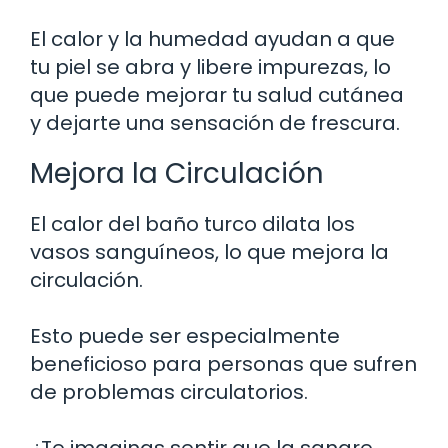
El calor y la humedad ayudan a que
tu piel se abra y libere impurezas, lo
que puede mejorar tu salud cutánea
y dejarte una sensación de frescura.
Mejora la Circulación
El calor del baño turco dilata los
vasos sanguíneos, lo que mejora la
circulación.
Esto puede ser especialmente
beneficioso para personas que sufren
de problemas circulatorios.
¿Te imaginas sentir que la sangre