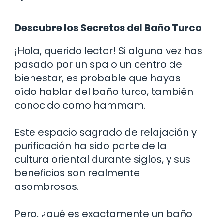
Descubre los Secretos del Baño Turco
¡Hola, querido lector! Si alguna vez has
pasado por un spa o un centro de
bienestar, es probable que hayas
oído hablar del baño turco, también
conocido como hammam.
Este espacio sagrado de relajación y
purificación ha sido parte de la
cultura oriental durante siglos, y sus
beneficios son realmente
asombrosos.
Pero, ¿qué es exactamente un baño