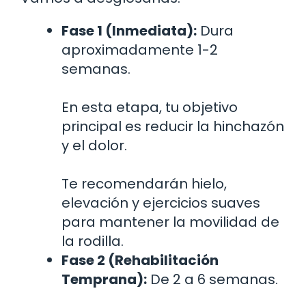
Fase 1 (Inmediata):
Dura
aproximadamente 1-2
semanas.
En esta etapa, tu objetivo
principal es reducir la hinchazón
y el dolor.
Te recomendarán hielo,
elevación y ejercicios suaves
para mantener la movilidad de
la rodilla.
Fase 2 (Rehabilitación
Temprana):
De 2 a 6 semanas.