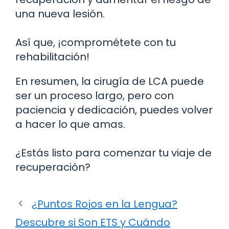
una nueva lesión.
Así que, ¡comprométete con tu
rehabilitación!
En resumen, la cirugía de LCA puede
ser un proceso largo, pero con
paciencia y dedicación, puedes volver
a hacer lo que amas.
¿Estás listo para comenzar tu viaje de
recuperación?
¿Puntos Rojos en la Lengua?
Descubre si Son ETS y Cuándo