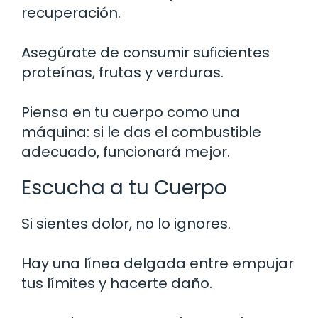
recuperación.
Asegúrate de consumir suficientes
proteínas, frutas y verduras.
Piensa en tu cuerpo como una
máquina: si le das el combustible
adecuado, funcionará mejor.
Escucha a tu Cuerpo
Si sientes dolor, no lo ignores.
Hay una línea delgada entre empujar
tus límites y hacerte daño.