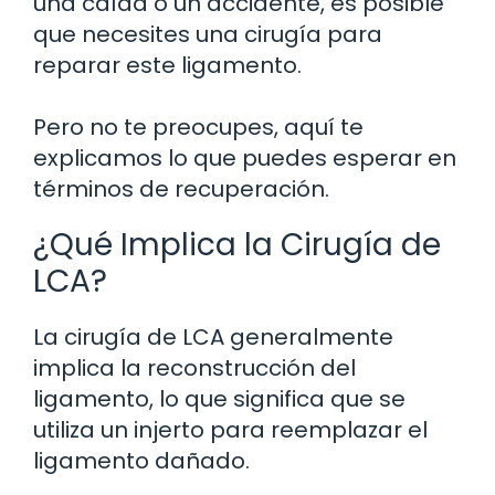
una caída o un accidente, es posible
que necesites una cirugía para
reparar este ligamento.
Pero no te preocupes, aquí te
explicamos lo que puedes esperar en
términos de recuperación.
¿Qué Implica la Cirugía de
LCA?
La cirugía de LCA generalmente
implica la reconstrucción del
ligamento, lo que significa que se
utiliza un injerto para reemplazar el
ligamento dañado.