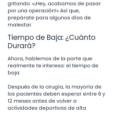
gritando: «¡Hey, acabamos de pasar
por una operación!» Así que,
prepárate para algunos días de
malestar.
Tiempo de Baja: ¿Cuánto
Durará?
Ahora, hablemos de la parte que
realmente te interesa: el tiempo de
baja.
Después de la cirugía, la mayoría de
los pacientes deben esperar entre 6 y
12 meses antes de volver a
actividades deportivas de alta