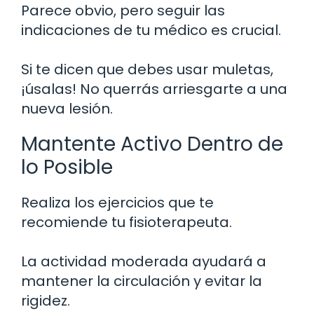
Parece obvio, pero seguir las
indicaciones de tu médico es crucial.
Si te dicen que debes usar muletas,
¡úsalas! No querrás arriesgarte a una
nueva lesión.
Mantente Activo Dentro de
lo Posible
Realiza los ejercicios que te
recomiende tu fisioterapeuta.
La actividad moderada ayudará a
mantener la circulación y evitar la
rigidez.