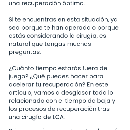
una recuperación óptima.
Si te encuentras en esta situación, ya
sea porque te han operado o porque
estás considerando la cirugía, es
natural que tengas muchas
preguntas.
¿Cuánto tiempo estarás fuera de
juego? ¿Qué puedes hacer para
acelerar tu recuperación? En este
artículo, vamos a desglosar todo lo
relacionado con el tiempo de baja y
los procesos de recuperación tras
una cirugía de LCA.