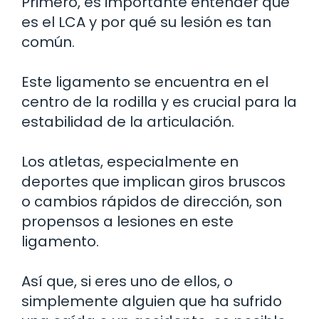
Primero, es importante entender qué
es el LCA y por qué su lesión es tan
común.
Este ligamento se encuentra en el
centro de la rodilla y es crucial para la
estabilidad de la articulación.
Los atletas, especialmente en
deportes que implican giros bruscos
o cambios rápidos de dirección, son
propensos a lesiones en este
ligamento.
Así que, si eres uno de ellos, o
simplemente alguien que ha sufrido