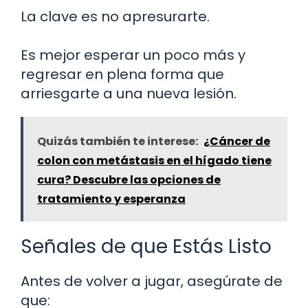
La clave es no apresurarte.
Es mejor esperar un poco más y
regresar en plena forma que
arriesgarte a una nueva lesión.
Quizás también te interese:
¿Cáncer de
colon con metástasis en el hígado tiene
cura? Descubre las opciones de
tratamiento y esperanza
Señales de que Estás Listo
Antes de volver a jugar, asegúrate de
que: