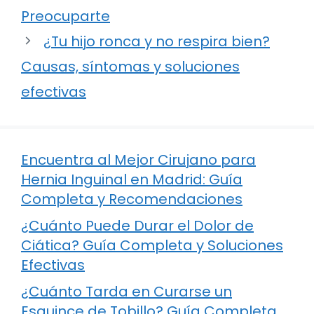
Preocuparte
¿Tu hijo ronca y no respira bien?
Causas, síntomas y soluciones
efectivas
Encuentra al Mejor Cirujano para
Hernia Inguinal en Madrid: Guía
Completa y Recomendaciones
¿Cuánto Puede Durar el Dolor de
Ciática? Guía Completa y Soluciones
Efectivas
¿Cuánto Tarda en Curarse un
Esguince de Tobillo? Guía Completa