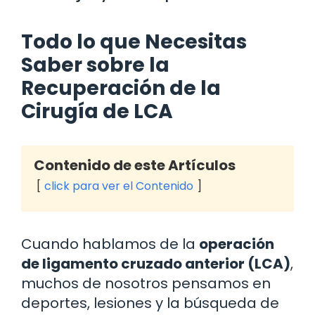
Todo lo que Necesitas
Saber sobre la
Recuperación de la
Cirugía de LCA
Contenido de este Artículos
click para ver el Contenido
Cuando hablamos de la
operación
de ligamento cruzado anterior (LCA)
,
muchos de nosotros pensamos en
deportes, lesiones y la búsqueda de