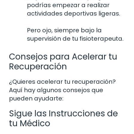
podrías empezar a realizar
actividades deportivas ligeras.
Pero ojo, siempre bajo la
supervisión de tu fisioterapeuta.
Consejos para Acelerar tu
Recuperación
¿Quieres acelerar tu recuperación?
Aquí hay algunos consejos que
pueden ayudarte:
Sigue las Instrucciones de
tu Médico