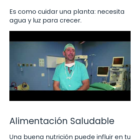
Es como cuidar una planta: necesita
agua y luz para crecer.
Alimentación Saludable
Una buena nutrición puede influir en tu