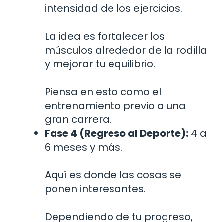
intensidad de los ejercicios.
La idea es fortalecer los
músculos alrededor de la rodilla
y mejorar tu equilibrio.
Piensa en esto como el
entrenamiento previo a una
gran carrera.
Fase 4 (Regreso al Deporte):
4 a
6 meses y más.
Aquí es donde las cosas se
ponen interesantes.
Dependiendo de tu progreso,