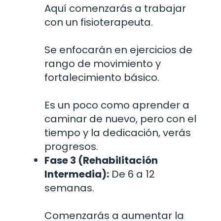
Aquí comenzarás a trabajar
con un fisioterapeuta.
Se enfocarán en ejercicios de
rango de movimiento y
fortalecimiento básico.
Es un poco como aprender a
caminar de nuevo, pero con el
tiempo y la dedicación, verás
progresos.
Fase 3 (Rehabilitación
Intermedia):
De 6 a 12
semanas.
Comenzarás a aumentar la