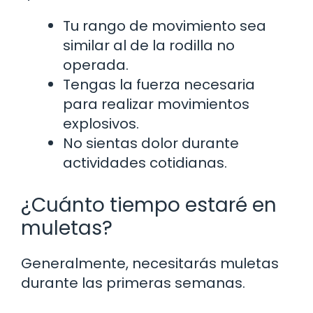
Tu rango de movimiento sea
similar al de la rodilla no
operada.
Tengas la fuerza necesaria
para realizar movimientos
explosivos.
No sientas dolor durante
actividades cotidianas.
¿Cuánto tiempo estaré en
muletas?
Generalmente, necesitarás muletas
durante las primeras semanas.