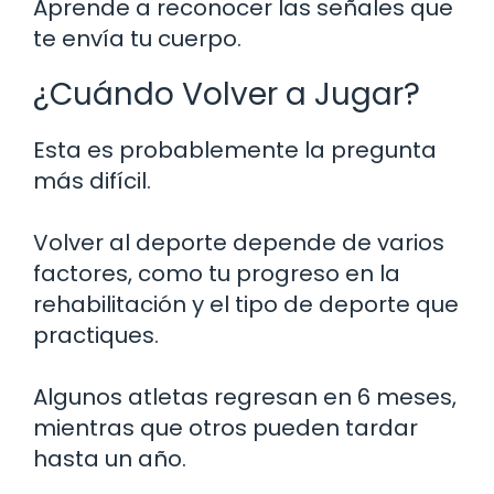
Aprende a reconocer las señales que
te envía tu cuerpo.
¿Cuándo Volver a Jugar?
Esta es probablemente la pregunta
más difícil.
Volver al deporte depende de varios
factores, como tu progreso en la
rehabilitación y el tipo de deporte que
practiques.
Algunos atletas regresan en 6 meses,
mientras que otros pueden tardar
hasta un año.