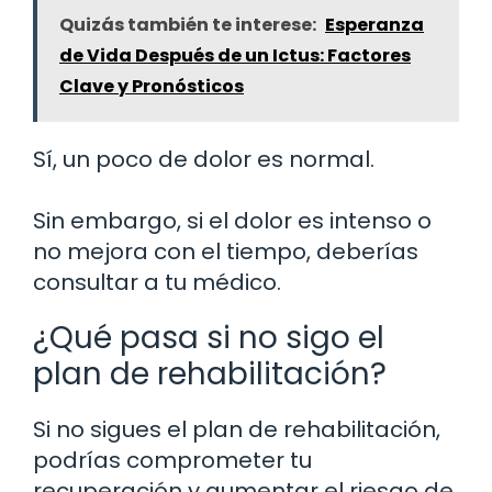
Quizás también te interese:
Esperanza
de Vida Después de un Ictus: Factores
Clave y Pronósticos
Sí, un poco de dolor es normal.
Sin embargo, si el dolor es intenso o
no mejora con el tiempo, deberías
consultar a tu médico.
¿Qué pasa si no sigo el
plan de rehabilitación?
Si no sigues el plan de rehabilitación,
podrías comprometer tu
recuperación y aumentar el riesgo de