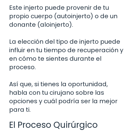
Este injerto puede provenir de tu
propio cuerpo (autoinjerto) o de un
donante (aloinjerto).
La elección del tipo de injerto puede
influir en tu tiempo de recuperación y
en cómo te sientes durante el
proceso.
Así que, si tienes la oportunidad,
habla con tu cirujano sobre las
opciones y cuál podría ser la mejor
para ti.
El Proceso Quirúrgico