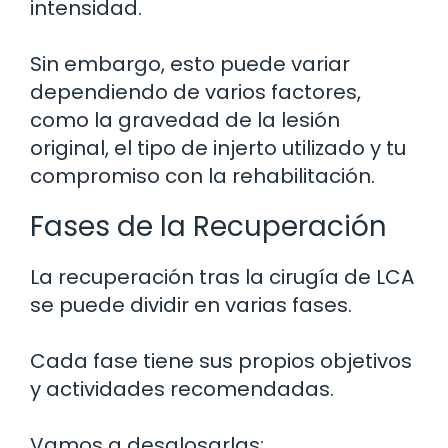
intensidad.
Sin embargo, esto puede variar
dependiendo de varios factores,
como la gravedad de la lesión
original, el tipo de injerto utilizado y tu
compromiso con la rehabilitación.
Fases de la Recuperación
La recuperación tras la cirugía de LCA
se puede dividir en varias fases.
Cada fase tiene sus propios objetivos
y actividades recomendadas.
Vamos a desglosarlas: