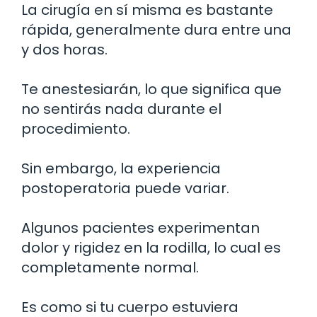
La cirugía en sí misma es bastante
rápida, generalmente dura entre una
y dos horas.
Te anestesiarán, lo que significa que
no sentirás nada durante el
procedimiento.
Sin embargo, la experiencia
postoperatoria puede variar.
Algunos pacientes experimentan
dolor y rigidez en la rodilla, lo cual es
completamente normal.
Es como si tu cuerpo estuviera