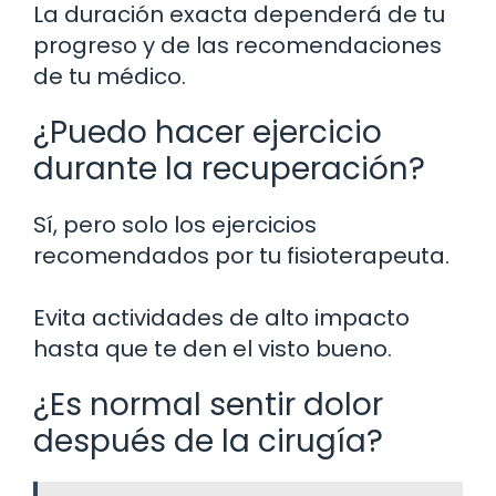
La duración exacta dependerá de tu
progreso y de las recomendaciones
de tu médico.
¿Puedo hacer ejercicio
durante la recuperación?
Sí, pero solo los ejercicios
recomendados por tu fisioterapeuta.
Evita actividades de alto impacto
hasta que te den el visto bueno.
¿Es normal sentir dolor
después de la cirugía?