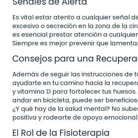
Señales de Alerta
Es vital estar atento a cualquier señal d
excesivo o secreción en la zona de la c
es esencial prestar atención a cualquier 
Siempre es mejor prevenir que lamentar
Consejos para una Recuperac
Además de seguir las instrucciones de 
ayudarte en tu camino hacia la recupera
y vitamina D para fortalecer tus huesos
andar en bicicleta, puede ser beneficios
¿Y qué hay de la salud mental? No sube
positiva y rodearte de apoyo emocional
El Rol de la Fisioterapia