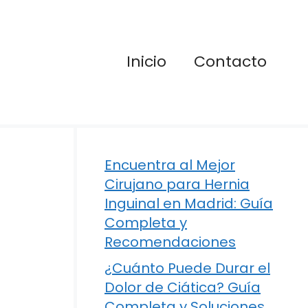
Inicio
Contacto
Encuentra al Mejor
Cirujano para Hernia
Inguinal en Madrid: Guía
Completa y
Recomendaciones
¿Cuánto Puede Durar el
Dolor de Ciática? Guía
Completa y Soluciones