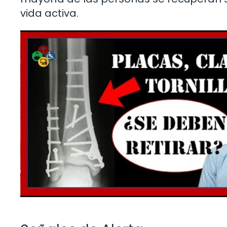
vida activa.