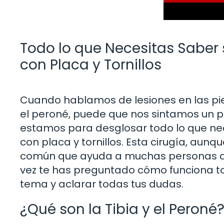
Todo lo que Necesitas Saber 
con Placa y Tornillos
Cuando hablamos de lesiones en las pie
el peroné, puede que nos sintamos un 
estamos para desglosar todo lo que nec
con placa y tornillos. Esta cirugía, au
común que ayuda a muchas personas a r
vez te has preguntado cómo funciona t
tema y aclarar todas tus dudas.
¿Qué son la Tibia y el Peroné