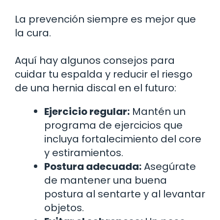
La prevención siempre es mejor que
la cura.
Aquí hay algunos consejos para
cuidar tu espalda y reducir el riesgo
de una hernia discal en el futuro:
Ejercicio regular:
Mantén un
programa de ejercicios que
incluya fortalecimiento del core
y estiramientos.
Postura adecuada:
Asegúrate
de mantener una buena
postura al sentarte y al levantar
objetos.