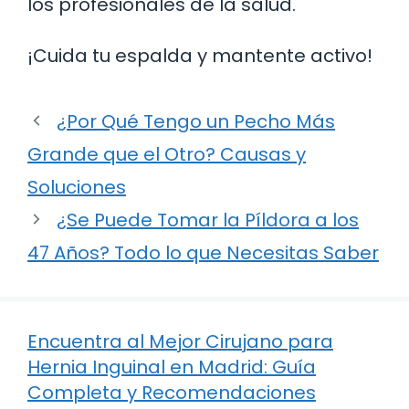
los profesionales de la salud.
¡Cuida tu espalda y mantente activo!
¿Por Qué Tengo un Pecho Más
Grande que el Otro? Causas y
Soluciones
¿Se Puede Tomar la Píldora a los
47 Años? Todo lo que Necesitas Saber
Encuentra al Mejor Cirujano para
Hernia Inguinal en Madrid: Guía
Completa y Recomendaciones