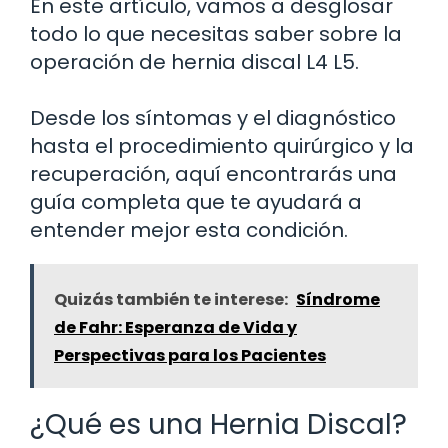
En este artículo, vamos a desglosar
todo lo que necesitas saber sobre la
operación de hernia discal L4 L5.
Desde los síntomas y el diagnóstico
hasta el procedimiento quirúrgico y la
recuperación, aquí encontrarás una
guía completa que te ayudará a
entender mejor esta condición.
Quizás también te interese:
Síndrome
de Fahr: Esperanza de Vida y
Perspectivas para los Pacientes
¿Qué es una Hernia Discal?