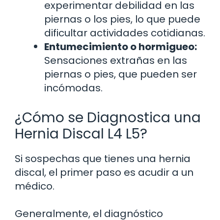
experimentar debilidad en las
piernas o los pies, lo que puede
dificultar actividades cotidianas.
Entumecimiento o hormigueo:
Sensaciones extrañas en las
piernas o pies, que pueden ser
incómodas.
¿Cómo se Diagnostica una
Hernia Discal L4 L5?
Si sospechas que tienes una hernia
discal, el primer paso es acudir a un
médico.
Generalmente, el diagnóstico