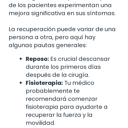
de los pacientes experimentan una
mejora significativa en sus síntomas.
La recuperación puede variar de una
persona a otra, pero aquí hay
algunas pautas generales:
Reposo:
Es crucial descansar
durante los primeros días
después de la cirugía.
Fisioterapia:
Tu médico
probablemente te
recomendará comenzar
fisioterapia para ayudarte a
recuperar la fuerza y la
movilidad.