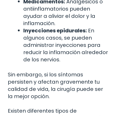
Medicamentos:
Analgésicos o
antiinflamatorios pueden
ayudar a aliviar el dolor y la
inflamación.
Inyecciones epidurales:
En
algunos casos, se pueden
administrar inyecciones para
reducir la inflamación alrededor
de los nervios.
Sin embargo, si los síntomas
persisten y afectan gravemente tu
calidad de vida, la cirugía puede ser
la mejor opción.
Existen diferentes tipos de