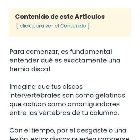
Contenido de este Artículos
click para ver el Contenido
Para comenzar, es fundamental
entender qué es exactamente una
hernia discal.
Imagina que tus discos
intervertebrales son como gelatinas
que actúan como amortiguadores
entre las vértebras de tu columna.
Con el tiempo, por el desgaste o una
lesión, estos discos pueden romperse