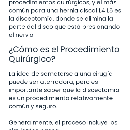
procedimientos quirúrgicos, y el más
común para una hernia discal L4 L5 es
la discectomía, donde se elimina la
parte del disco que está presionando
el nervio.
¿Cómo es el Procedimiento
Quirúrgico?
La idea de someterse a una cirugía
puede ser aterradora, pero es
importante saber que la discectomía
es un procedimiento relativamente
común y seguro.
Generalmente, el proceso incluye los