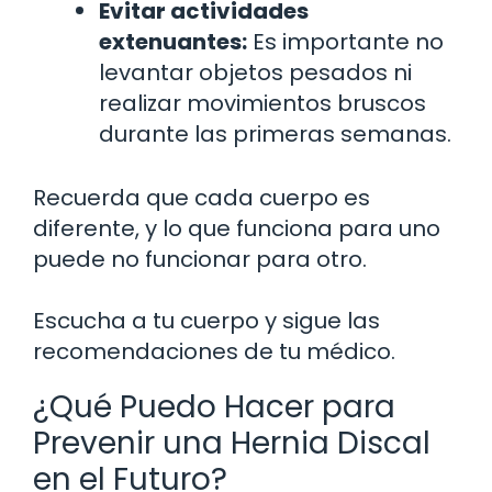
Evitar actividades
extenuantes:
Es importante no
levantar objetos pesados ni
realizar movimientos bruscos
durante las primeras semanas.
Recuerda que cada cuerpo es
diferente, y lo que funciona para uno
puede no funcionar para otro.
Escucha a tu cuerpo y sigue las
recomendaciones de tu médico.
¿Qué Puedo Hacer para
Prevenir una Hernia Discal
en el Futuro?