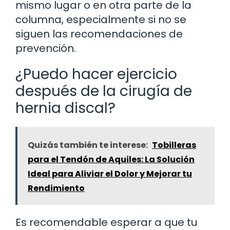
mismo lugar o en otra parte de la
columna, especialmente si no se
siguen las recomendaciones de
prevención.
¿Puedo hacer ejercicio
después de la cirugía de
hernia discal?
Quizás también te interese:
Tobilleras
para el Tendón de Aquiles: La Solución
Ideal para Aliviar el Dolor y Mejorar tu
Rendimiento
Es recomendable esperar a que tu