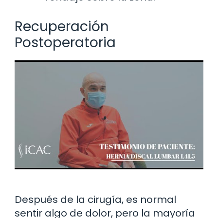
Recuperación
Postoperatoria
Después de la cirugía, es normal
sentir algo de dolor, pero la mayoría