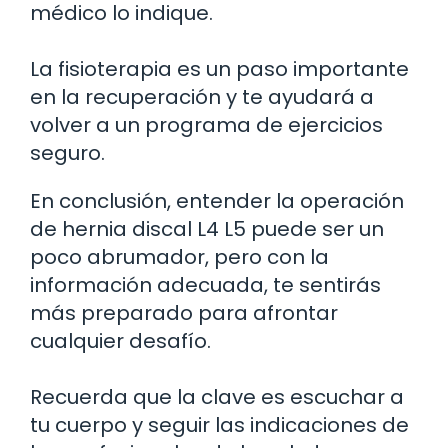
médico lo indique.
La fisioterapia es un paso importante
en la recuperación y te ayudará a
volver a un programa de ejercicios
seguro.
En conclusión, entender la operación
de hernia discal L4 L5 puede ser un
poco abrumador, pero con la
información adecuada, te sentirás
más preparado para afrontar
cualquier desafío.
Recuerda que la clave es escuchar a
tu cuerpo y seguir las indicaciones de