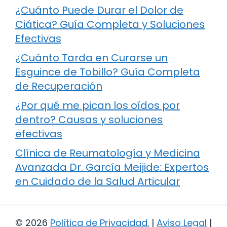
¿Cuánto Puede Durar el Dolor de
Ciática? Guía Completa y Soluciones
Efectivas
¿Cuánto Tarda en Curarse un
Esguince de Tobillo? Guía Completa
de Recuperación
¿Por qué me pican los oídos por
dentro? Causas y soluciones
efectivas
Clínica de Reumatología y Medicina
Avanzada Dr. García Meijide: Expertos
en Cuidado de la Salud Articular
© 2026
Política de Privacidad
.
|
Aviso Legal
|