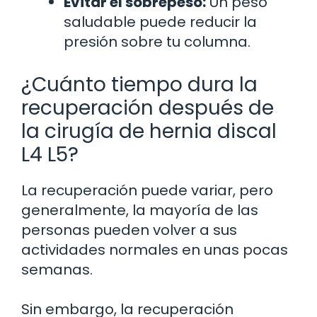
Evitar el sobrepeso:
Un peso
saludable puede reducir la
presión sobre tu columna.
¿Cuánto tiempo dura la
recuperación después de
la cirugía de hernia discal
L4 L5?
La recuperación puede variar, pero
generalmente, la mayoría de las
personas pueden volver a sus
actividades normales en unas pocas
semanas.
Sin embargo, la recuperación