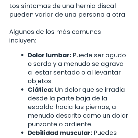
Los síntomas de una hernia discal
pueden variar de una persona a otra.
Algunos de los más comunes
incluyen:
Dolor lumbar:
Puede ser agudo
o sordo y a menudo se agrava
al estar sentado o al levantar
objetos.
Ciática:
Un dolor que se irradia
desde la parte baja de la
espalda hacia las piernas, a
menudo descrito como un dolor
punzante o ardiente.
Debilidad muscular:
Puedes