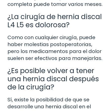
completa puede tomar varios meses.
¿La cirugía de hernia discal
L4 L5 es dolorosa?
Como con cualquier cirugía, puede
haber molestias postoperatorias,
pero los medicamentos para el dolor
suelen ser efectivos para manejarlas.
¿Es posible volver a tener
una hernia discal después
de la cirugía?
Sí, existe la posibilidad de que se
desarrolle una hernia discal en el