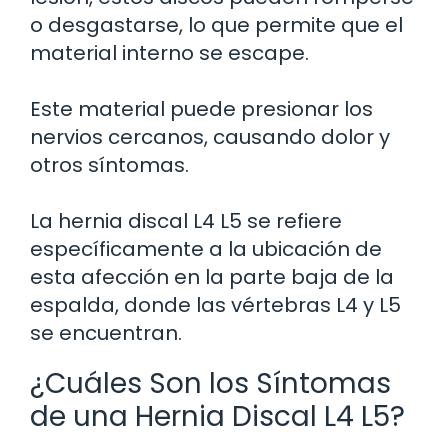
o desgastarse, lo que permite que el
material interno se escape.
Este material puede presionar los
nervios cercanos, causando dolor y
otros síntomas.
La hernia discal L4 L5 se refiere
específicamente a la ubicación de
esta afección en la parte baja de la
espalda, donde las vértebras L4 y L5
se encuentran.
¿Cuáles Son los Síntomas
de una Hernia Discal L4 L5?