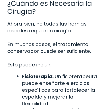
¿Cuándo es Necesaria la
Cirugía?
Ahora bien, no todas las hernias
discales requieren cirugía.
En muchos casos, el tratamiento
conservador puede ser suficiente.
Esto puede incluir:
Fisioterapia:
Un fisioterapeuta
puede enseñarte ejercicios
específicos para fortalecer la
espalda y mejorar la
flexibilidad.