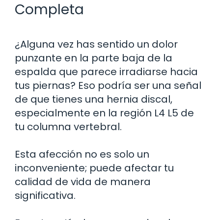
Completa
¿Alguna vez has sentido un dolor
punzante en la parte baja de la
espalda que parece irradiarse hacia
tus piernas? Eso podría ser una señal
de que tienes una hernia discal,
especialmente en la región L4 L5 de
tu columna vertebral.
Esta afección no es solo un
inconveniente; puede afectar tu
calidad de vida de manera
significativa.