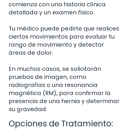
comienza con una historia clínica
detallada y un examen físico.
Tu médico puede pedirte que realices
ciertos movimientos para evaluar tu
rango de movimiento y detectar
áreas de dolor.
En muchos casos, se solicitarán
pruebas de imagen, como
radiografías o una resonancia
magnética (RM), para confirmar la
presencia de una hernia y determinar
su gravedad.
Opciones de Tratamiento: