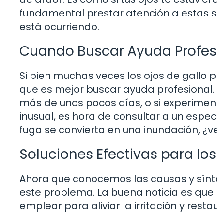
fundamental prestar atención a estas s
está ocurriendo.
Cuando Buscar Ayuda Profes
Si bien muchas veces los ojos de gallo
que es mejor buscar ayuda profesional.
más de unos pocos días, o si experiment
inusual, es hora de consultar a un espe
fuga se convierta en una inundación, ¿
Soluciones Efectivas para los
Ahora que conocemos las causas y sí
este problema. La buena noticia es que
emplear para aliviar la irritación y rest