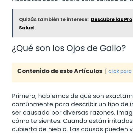
Quizás también te interese:
Descubre las Pro
Salud
¿Qué son los Ojos de Gallo?
Contenido de este Artículos
click para
Primero, hablemos de qué son exactament
comúnmente para describir un tipo de i
ser causado por diversas razones. Imag
cómo te sientes. Cuando están irritados
cubierta de niebla. Las causas pueden v