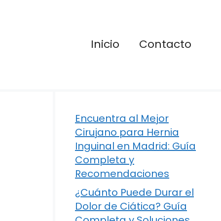
Inicio
Contacto
Encuentra al Mejor
Cirujano para Hernia
Inguinal en Madrid: Guía
Completa y
Recomendaciones
¿Cuánto Puede Durar el
Dolor de Ciática? Guía
Completa y Soluciones