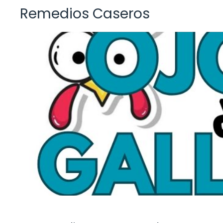
Remedios Caseros